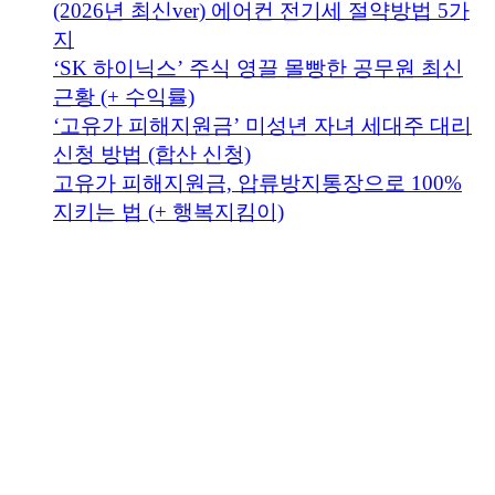
(2026년 최신ver) 에어컨 전기세 절약방법 5가
지
‘SK 하이닉스’ 주식 영끌 몰빵한 공무원 최신
근황 (+ 수익률)
‘고유가 피해지원금’ 미성년 자녀 세대주 대리
신청 방법 (합산 신청)
고유가 피해지원금, 압류방지통장으로 100%
지키는 법 (+ 행복지킴이)