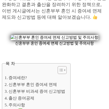
완화하고 결혼과 출산을 장려하기 위한 정책으로,
이번 게시글에서는 신혼부부 혼인 시 증여세 면제
제도와 신고방법 등에 대해 알아보겠습니다.
신혼부부 혼인 증여세 면제 신고방법 및 주의사항
목 차
증여세란?
신혼부부 혼인 증여세 면제
신혼부부 비과세 증여 신고방법
출산 증여공제
주의사항