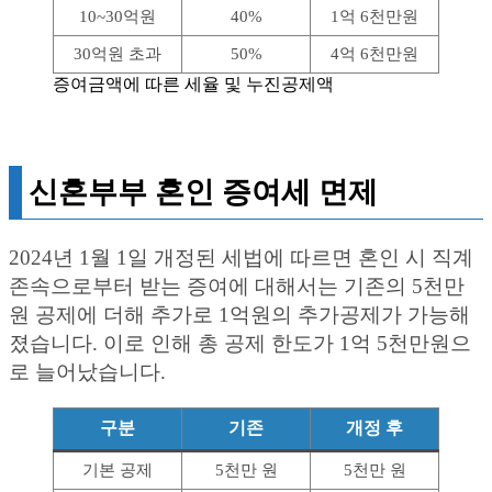
10~30억원
40%
1억 6천만원
30억원 초과
50%
4억 6천만원
증여금액에 따른 세율 및 누진공제액
신혼부부 혼인 증여세 면제
2024년 1월 1일 개정된 세법에 따르면 혼인 시 직계
존속으로부터 받는 증여에 대해서는 기존의 5천만
원 공제에 더해 추가로 1억원의 추가공제가 가능해
졌습니다. 이로 인해 총 공제 한도가 1억 5천만원으
로 늘어났습니다.
구분
기존
개정 후
기본 공제
5천만 원
5천만 원