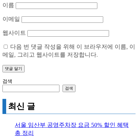
이름
이메일
웹사이트
다음 번 댓글 작성을 위해 이 브라우저에 이름, 이
메일, 그리고 웹사이트를 저장합니다.
검색
검색
최신 글
서울 임산부 공영주차장 요금 50% 할인 혜택
총 정리