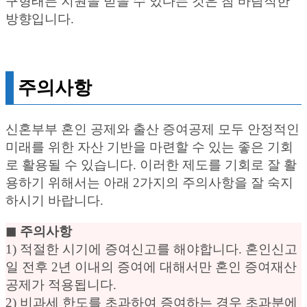
구형태든 지원을 받을 수 있다는 것은 참 바람직한
방향입니다.
주의사항
신혼부부 혼인 공제와 출산 증여공제 모두 안정적인
미래를 위한 자산 기반을 마련할 수 있는 좋은 기회
로 활용될 수 있습니다. 이러한 제도를 기회로 잘 활
용하기 위해서는 아래 2가지의 주의사항을 잘 숙지
하시기 바랍니다.
◼︎ 주의사항
1) 적절한 시기에 증여신고를 해야합니다. 혼인신고
일 전후 2년 이내의 증여에 대해서만 혼인 증여재산
공제가 적용됩니다.
2) 비과세 한도를 초과하여 증여하는 경우 초과분에