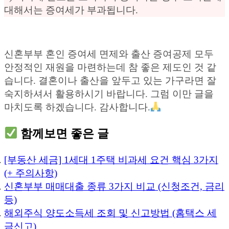
대해서는 증여세가 부과됩니다.
신혼부부 혼인 증여세 면제와 출산 증여공제 모두
안정적인 재원을 마련하는데 참 좋은 제도인 것 같
습니다. 결혼이나 출산을 앞두고 있는 가구라면 잘
숙지하셔서 활용하시기 바랍니다. 그럼 이만 글을
마치도록 하겠습니다. 감사합니다.
함께보면 좋은 글
[부동산 세금] 1세대 1주택 비과세 요건 핵심 3가지
(+ 주의사항)
신혼부부 매매대출 종류 3가지 비교 (신청조건, 금리
등)
해외주식 양도소득세 조회 및 신고방법 (홈택스 세
금신고)