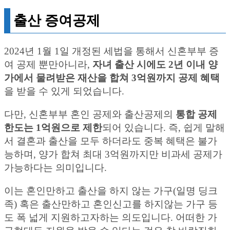
출산 증여공제
2024년 1월 1일 개정된 세법을 통해서 신혼부부 증
여 공제 뿐만아니라,
자녀 출산 시에도 2년 이내 양
가에서 물려받은 재산을 합쳐 3억원까지 공제 혜택
을 받을 수 있게 되었습니다.
다만, 신혼부부 혼인 공제와 출산공제의
통합 공제
한도는 1억원으로 제한
되어 있습니다. 즉, 쉽게 말해
서 결혼과 출산을 모두 하더라도 중복 혜택은 불가
능하며, 양가 합쳐 최대 3억원까지만 비과세 공제가
가능하다는 의미입니다.
이는 혼인만하고 출산을 하지 않는 가구(일명 딩크
족) 혹은 출산만하고 혼인신고를 하지않는 가구 등
도 폭 넓게 지원하고자하는 의도입니다. 어떠한 가