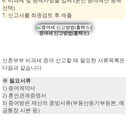
6. 비과세 및 공제사항을 입력 (혼인 증여재산 공제
선택)
7. 신고서를 최종검토 후 제출
증여세 신고방법(홈택스)
신혼부부 비과세 증여 신고할 때 필요한 서류목록은
다음과 같습니다.
※ 필요서류
1) 증여계약서
2) 혼인관계증명서
3) 증여받은 재산의 증빙서류(부동산등기부등본, 예
금통장 사본 등)