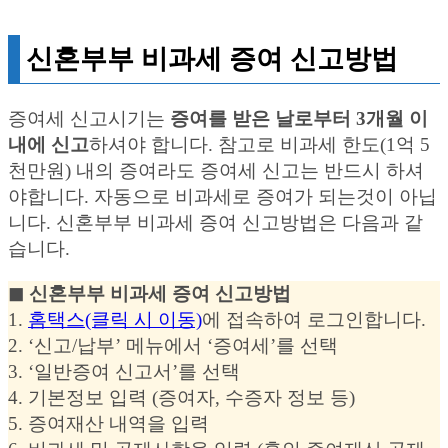
신혼부부 비과세 증여 신고방법
증여세 신고시기는
증여를 받은 날로부터 3개월 이
내에 신고
하셔야 합니다. 참고로 비과세 한도(1억 5
천만원) 내의 증여라도 증여세 신고는 반드시 하셔
야합니다. 자동으로 비과세로 증여가 되는것이 아닙
니다. 신혼부부 비과세 증여 신고방법은 다음과 같
습니다.
◼︎ 신혼부부 비과세 증여 신고방법
1.
홈택스(클릭 시 이동)
에 접속하여 로그인합니다.
2. ‘신고/납부’ 메뉴에서 ‘증여세’를 선택
3. ‘일반증여 신고서’를 선택
4. 기본정보 입력 (증여자, 수증자 정보 등)
5. 증여재산 내역을 입력