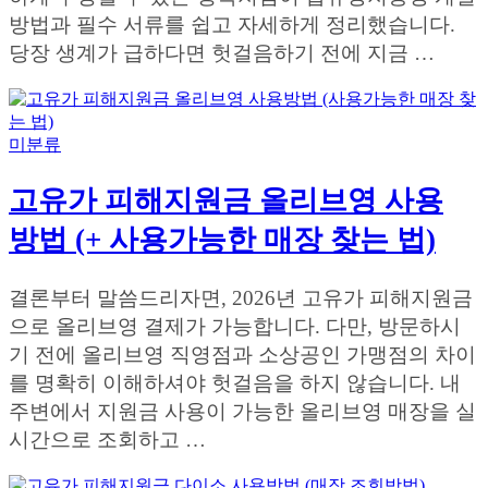
방법과 필수 서류를 쉽고 자세하게 정리했습니다.
당장 생계가 급하다면 헛걸음하기 전에 지금 …
미분류
고유가 피해지원금 올리브영 사용
방법 (+ 사용가능한 매장 찾는 법)
결론부터 말씀드리자면, 2026년 고유가 피해지원금
으로 올리브영 결제가 가능합니다. 다만, 방문하시
기 전에 올리브영 직영점과 소상공인 가맹점의 차이
를 명확히 이해하셔야 헛걸음을 하지 않습니다. 내
주변에서 지원금 사용이 가능한 올리브영 매장을 실
시간으로 조회하고 …