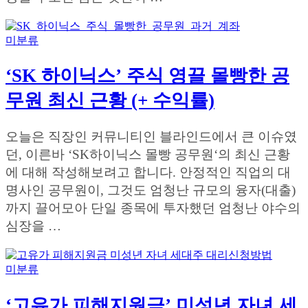
미분류
‘SK 하이닉스’ 주식 영끌 몰빵한 공
무원 최신 근황 (+ 수익률)
오늘은 직장인 커뮤니티인 블라인드에서 큰 이슈였
던, 이른바 ‘SK하이닉스 몰빵 공무원‘의 최신 근황
에 대해 작성해보려고 합니다. 안정적인 직업의 대
명사인 공무원이, 그것도 엄청난 규모의 융자(대출)
까지 끌어모아 단일 종목에 투자했던 엄청난 야수의
심장을 …
미분류
‘고유가 피해지원금’ 미성년 자녀 세