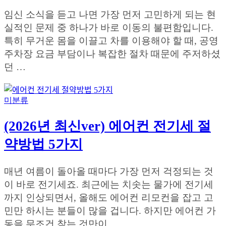
임신 소식을 듣고 나면 가장 먼저 고민하게 되는 현
실적인 문제 중 하나가 바로 이동의 불편함입니다.
특히 무거운 몸을 이끌고 차를 이용해야 할 때, 공영
주차장 요금 부담이나 복잡한 절차 때문에 주저하셨
던 …
미분류
(2026년 최신ver) 에어컨 전기세 절
약방법 5가지
매년 여름이 돌아올 때마다 가장 먼저 걱정되는 것
이 바로 전기세죠. 최근에는 치솟는 물가에 전기세
까지 인상되면서, 올해도 에어컨 리모컨을 잡고 고
민만 하시는 분들이 많을 겁니다. 하지만 에어컨 가
동을 무조건 참는 것만이 …