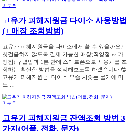
미분류
고유가 피해지원금 다이소 사용방법
(+ 매장 조회방법)
고유가 피해지원금을 다이소에서 쓸 수 있을까요?
헛걸음하지 않도록 결제 가능한 매장(직영점 vs 가
맹점) 구별법과 1분 만에 스마트폰으로 사용처를 조
회하는 확실한 방법을 정리해보도록 하겠습니다.😎
고유가 피해지원금, 다이소 요즘 치솟는 물가에 마
트 …
미분류
고유가 피해지원금 잔액조회 방법 3
가지(어플, 전화, 문자)