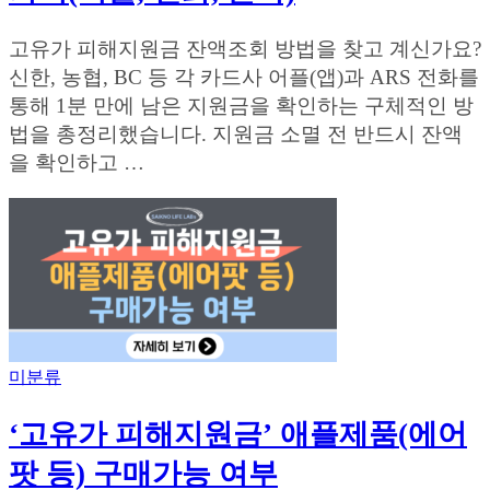
고유가 피해지원금 잔액조회 방법을 찾고 계신가요?
신한, 농협, BC 등 각 카드사 어플(앱)과 ARS 전화를
통해 1분 만에 남은 지원금을 확인하는 구체적인 방
법을 총정리했습니다. 지원금 소멸 전 반드시 잔액
을 확인하고 …
미분류
‘고유가 피해지원금’ 애플제품(에어
팟 등) 구매가능 여부