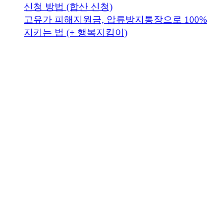
신청 방법 (합산 신청)
고유가 피해지원금, 압류방지통장으로 100%
지키는 법 (+ 행복지킴이)