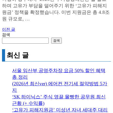
하며 고유가 부담을 덜어주기 위한 ‘고유가 피해지
원금’ 정책을 확정했습니다. 이번 지원금은 총 4.8조
원 규모로, …
이전 글
글
검색
탐
검색
색
최신 글
서울 임산부 공영주차장 요금 50% 할인 혜택
총 정리
(2026년 최신ver) 에어컨 전기세 절약방법 5가
지
‘SK 하이닉스’ 주식 영끌 몰빵한 공무원 최신
근황 (+ 수익률)
‘고유가 피해지원금’ 미성년 자녀 세대주 대리