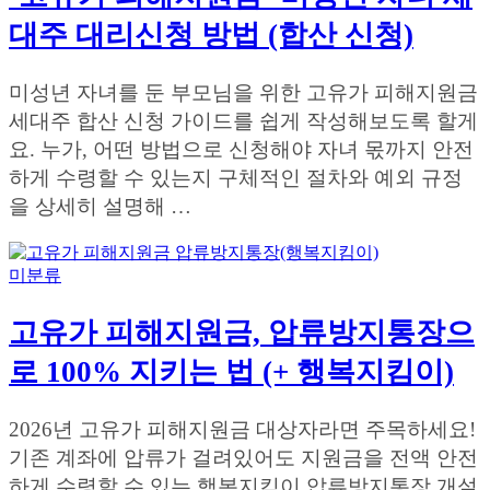
대주 대리신청 방법 (합산 신청)
미성년 자녀를 둔 부모님을 위한 고유가 피해지원금
세대주 합산 신청 가이드를 쉽게 작성해보도록 할게
요. 누가, 어떤 방법으로 신청해야 자녀 몫까지 안전
하게 수령할 수 있는지 구체적인 절차와 예외 규정
을 상세히 설명해 …
미분류
고유가 피해지원금, 압류방지통장으
로 100% 지키는 법 (+ 행복지킴이)
2026년 고유가 피해지원금 대상자라면 주목하세요!
기존 계좌에 압류가 걸려있어도 지원금을 전액 안전
하게 수령할 수 있는 행복지킴이 압류방지통장 개설