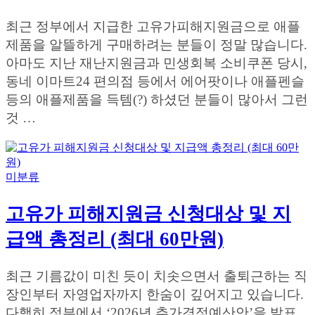
최근 정부에서 지급한 고유가피해지원금으로 애플
제품을 알뜰하게 구매하려는 분들이 정말 많습니다.
아마도 지난 재난지원금과 민생회복 소비쿠폰 당시,
동네 이마트24 편의점 등에서 에어팟이나 애플펜슬
등의 애플제품을 득템(?) 하셨던 분들이 많아서 그런
것 …
미분류
고유가 피해지원금 신청대상 및 지
급액 총정리 (최대 60만원)
최근 기름값이 미친 듯이 치솟으면서 출퇴근하는 직
장인부터 자영업자까지 한숨이 깊어지고 있습니다.
다행히 정부에서 ‘2026년 추가경정예산안’을 발표