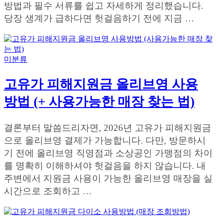
방법과 필수 서류를 쉽고 자세하게 정리했습니다.
당장 생계가 급하다면 헛걸음하기 전에 지금 …
미분류
고유가 피해지원금 올리브영 사용
방법 (+ 사용가능한 매장 찾는 법)
결론부터 말씀드리자면, 2026년 고유가 피해지원금
으로 올리브영 결제가 가능합니다. 다만, 방문하시
기 전에 올리브영 직영점과 소상공인 가맹점의 차이
를 명확히 이해하셔야 헛걸음을 하지 않습니다. 내
주변에서 지원금 사용이 가능한 올리브영 매장을 실
시간으로 조회하고 …