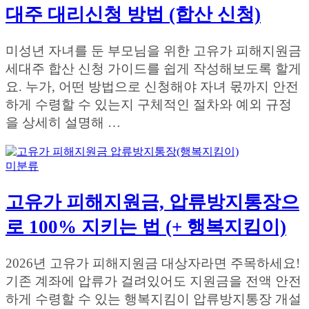
대주 대리신청 방법 (합산 신청)
미성년 자녀를 둔 부모님을 위한 고유가 피해지원금
세대주 합산 신청 가이드를 쉽게 작성해보도록 할게
요. 누가, 어떤 방법으로 신청해야 자녀 몫까지 안전
하게 수령할 수 있는지 구체적인 절차와 예외 규정
을 상세히 설명해 …
미분류
고유가 피해지원금, 압류방지통장으
로 100% 지키는 법 (+ 행복지킴이)
2026년 고유가 피해지원금 대상자라면 주목하세요!
기존 계좌에 압류가 걸려있어도 지원금을 전액 안전
하게 수령할 수 있는 행복지킴이 압류방지통장 개설