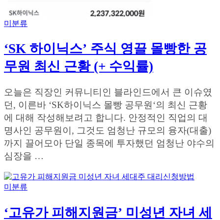
미분류
‘SK 하이닉스’ 주식 영끌 몰빵한 공
무원 최신 근황 (+ 수익률)
오늘은 직장인 커뮤니티인 블라인드에서 큰 이슈였
던, 이른바 ‘SK하이닉스 몰빵 공무원‘의 최신 근황
에 대해 작성해보려고 합니다. 안정적인 직업의 대
명사인 공무원이, 그것도 엄청난 규모의 융자(대출)
까지 끌어모아 단일 종목에 투자했던 엄청난 야수의
심장을 …
미분류
‘고유가 피해지원금’ 미성년 자녀 세