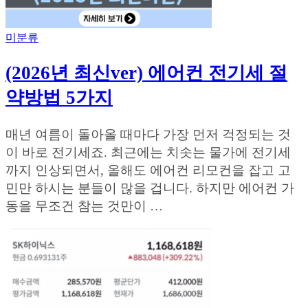
미분류
(2026년 최신ver) 에어컨 전기세 절
약방법 5가지
매년 여름이 돌아올 때마다 가장 먼저 걱정되는 것
이 바로 전기세죠. 최근에는 치솟는 물가에 전기세
까지 인상되면서, 올해도 에어컨 리모컨을 잡고 고
민만 하시는 분들이 많을 겁니다. 하지만 에어컨 가
동을 무조건 참는 것만이 …