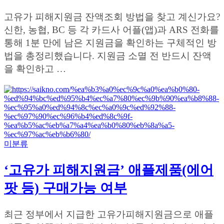
고유가 피해지원금 잔액조회 방법을 찾고 계신가요?
신한, 농협, BC 등 각 카드사 어플(앱)과 ARS 전화를
통해 1분 만에 남은 지원금을 확인하는 구체적인 방
법을 총정리했습니다. 지원금 소멸 전 반드시 잔액
을 확인하고 …
미분류
‘고유가 피해지원금’ 애플제품(에어
팟 등) 구매가능 여부
최근 정부에서 지급한 고유가피해지원금으로 애플