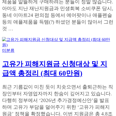
제품을 알뜰하게 구매하려는 분들이 정말 많습니다.
아마도 지난 재난지원금과 민생회복 소비쿠폰 당시,
동네 이마트24 편의점 등에서 에어팟이나 애플펜슬
등의 애플제품을 득템(?) 하셨던 분들이 많아서 그런
것 …
미분류
고유가 피해지원금 신청대상 및 지
급액 총정리 (최대 60만원)
최근 기름값이 미친 듯이 치솟으면서 출퇴근하는 직
장인부터 자영업자까지 한숨이 깊어지고 있습니다.
다행히 정부에서 ‘2026년 추가경정예산안’을 발표
하며 고유가 부담을 덜어주기 위한 ‘고유가 피해지
원금’ 정책을 확정했습니다. 이번 지원금은 총 4.8조