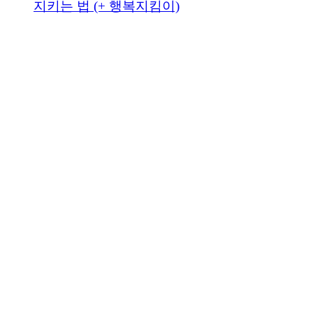
지키는 법 (+ 행복지킴이)