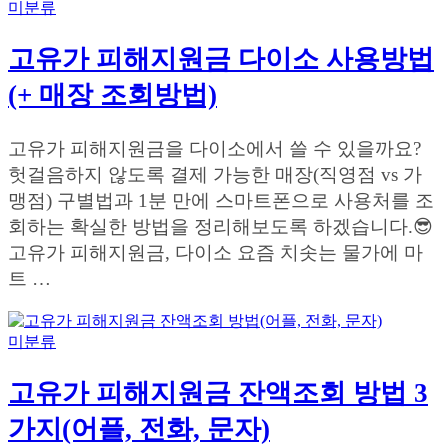
미분류
고유가 피해지원금 다이소 사용방법
(+ 매장 조회방법)
고유가 피해지원금을 다이소에서 쓸 수 있을까요?
헛걸음하지 않도록 결제 가능한 매장(직영점 vs 가
맹점) 구별법과 1분 만에 스마트폰으로 사용처를 조
회하는 확실한 방법을 정리해보도록 하겠습니다.😎
고유가 피해지원금, 다이소 요즘 치솟는 물가에 마
트 …
미분류
고유가 피해지원금 잔액조회 방법 3
가지(어플, 전화, 문자)