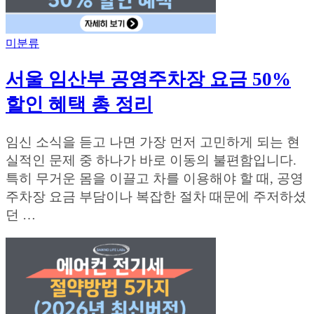
미분류
서울 임산부 공영주차장 요금 50%
할인 혜택 총 정리
임신 소식을 듣고 나면 가장 먼저 고민하게 되는 현
실적인 문제 중 하나가 바로 이동의 불편함입니다.
특히 무거운 몸을 이끌고 차를 이용해야 할 때, 공영
주차장 요금 부담이나 복잡한 절차 때문에 주저하셨
던 …