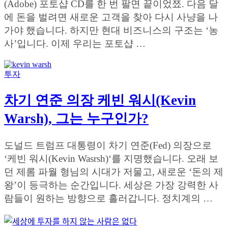
(Adobe) 포토샵 CD를 한 번 팔면 끝이었쬬. 다음 달
에 돈을 벌려면 새로운 고객을 찾아 다시 사냥을 나
가야 했습니다. 하지만 현대 비즈니스의 구조는 ‘농
사’입니다. 이제 우리는 포토샵 …
투자
차기 연준 의장 케빈 워시(Kevin
Warsh), 그는 누구인가?
도널드 트럼프 대통령이 차기 연준(Fed) 의장으로
‘케빈 워시(Kevin Wasrsh)‘를 지명했습니다. 오래 보
던 제롬 파월 형님의 시대가 저물고, 새로운 ‘돈의 제
왕’이 등극하는 순간입니다. 세상은 가장 강력한 사
람들이 원하는 방향으로 흘러갑니다. 정치계의 …