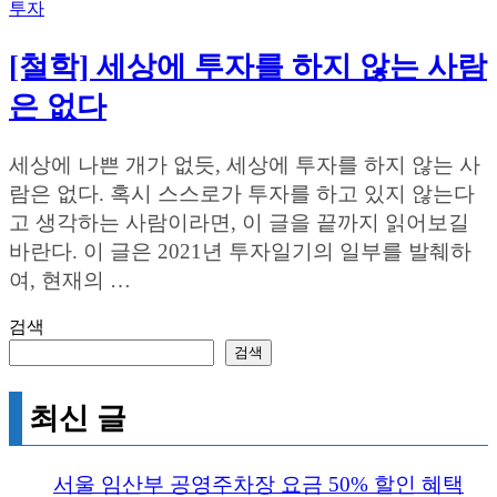
투자
[철학] 세상에 투자를 하지 않는 사람
은 없다
세상에 나쁜 개가 없듯, 세상에 투자를 하지 않는 사
람은 없다. 혹시 스스로가 투자를 하고 있지 않는다
고 생각하는 사람이라면, 이 글을 끝까지 읽어보길
바란다. 이 글은 2021년 투자일기의 일부를 발췌하
여, 현재의 …
검색
검색
최신 글
서울 임산부 공영주차장 요금 50% 할인 혜택