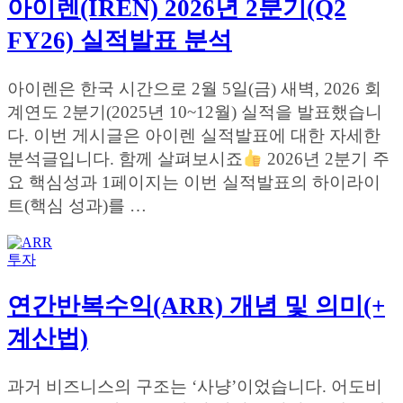
아이렌(IREN) 2026년 2분기(Q2
FY26) 실적발표 분석
아이렌은 한국 시간으로 2월 5일(금) 새벽, 2026 회
계연도 2분기(2025년 10~12월) 실적을 발표했습니
다. 이번 게시글은 아이렌 실적발표에 대한 자세한
분석글입니다. 함께 살펴보시죠
2026년 2분기 주
요 핵심성과 1페이지는 이번 실적발표의 하이라이
트(핵심 성과)를 …
투자
연간반복수익(ARR) 개념 및 의미(+
계산법)
과거 비즈니스의 구조는 ‘사냥’이었습니다. 어도비