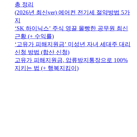
총 정리
(2026년 최신ver) 에어컨 전기세 절약방법 5가
지
‘SK 하이닉스’ 주식 영끌 몰빵한 공무원 최신
근황 (+ 수익률)
‘고유가 피해지원금’ 미성년 자녀 세대주 대리
신청 방법 (합산 신청)
고유가 피해지원금, 압류방지통장으로 100%
지키는 법 (+ 행복지킴이)