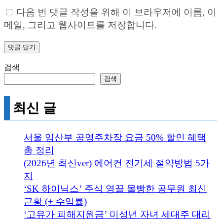
다음 번 댓글 작성을 위해 이 브라우저에 이름, 이
메일, 그리고 웹사이트를 저장합니다.
검색
검색
최신 글
서울 임산부 공영주차장 요금 50% 할인 혜택
총 정리
(2026년 최신ver) 에어컨 전기세 절약방법 5가
지
‘SK 하이닉스’ 주식 영끌 몰빵한 공무원 최신
근황 (+ 수익률)
‘고유가 피해지원금’ 미성년 자녀 세대주 대리