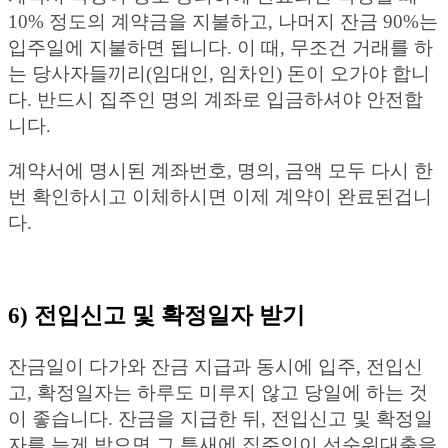
10% 정도의 계약금을 지불하고, 나머지 잔금 90%는
입주일에 지불하면 됩니다. 이 때, 무조건 거래를 하
는 당사자들끼리(임대인, 임차인) 돈이 오가야 합니
다. 반드시 집주인 명의 계좌로 입금하셔야 안전합
니다.
계약서에 명시된 계좌번호, 명의, 금액 모두 다시 한
번 확인하시고 이체하시면 이제 계약이 완료된겁니
다.
6) 전입신고 및 확정일자 받기
잔금일이 다가와 잔금 지급과 동시에 입주, 전입신
고, 확정일자는 하루도 미루지 않고 당일에 하는 것
이 좋습니다. 잔금을 지급한 뒤, 전입신고 및 확정일
자를 늦게 받으면 그 틈새에 집주인이 선순위대출을