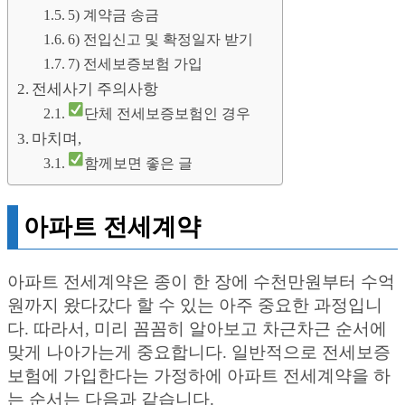
5) 계약금 송금
6) 전입신고 및 확정일자 받기
7) 전세보증보험 가입
전세사기 주의사항
단체 전세보증보험인 경우
마치며,
함께보면 좋은 글
아파트 전세계약
아파트 전세계약은 종이 한 장에 수천만원부터 수억
원까지 왔다갔다 할 수 있는 아주 중요한 과정입니
다. 따라서, 미리 꼼꼼히 알아보고 차근차근 순서에
맞게 나아가는게 중요합니다. 일반적으로 전세보증
보험에 가입한다는 가정하에 아파트 전세계약을 하
는 순서는 다음과 같습니다.