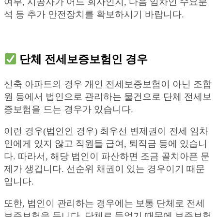
여부, 시공사가 어느 회사인지, 다음 임차인 수요분
석 등 추가 안전장치를 확보하시기 바랍니다.
단체 전세보증보험인 경우
신축 아파트의 경우 개인 전세보증보험이 아닌 조합
원 등에서 법인으로 관리하는 물건으로 단체 전세보
증보험을 드는 경우가 있습니다.
이런 경우(법인인 경우) 최우선 변제권이 전세 임차
인에게 있지 않고 직원들 급여, 퇴직금 등에 있습니
다. 따라서, 해당 법인이 파산하면 조금 골치아픈 문
제가 생깁니다. 선순위 채권이 있는 경우이기 때문
입니다.
또한, 법인이 관리하는 경우에는 보통 단체로 전세
보증보험을 듭니다. 단체로 들었기 때문에 보증보험