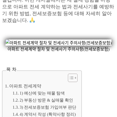
으로 아파트 전세 계약하는 법과 전세사기를 예방하
기 위한 방법, 전세보증보험 등에 대해 자세히 알아
보겠습니다.
아파트 전세계약 절차 및 전세사기 주의사항(전세보증보험)
목 차
아파트 전세계약
1) 예산에 맞는 매물 탐색
2) 부동산 방문 & 실매물 확인
3) 전세보증보험 가입여부 판단
4) 계약서 작성 (특약사항 정리)