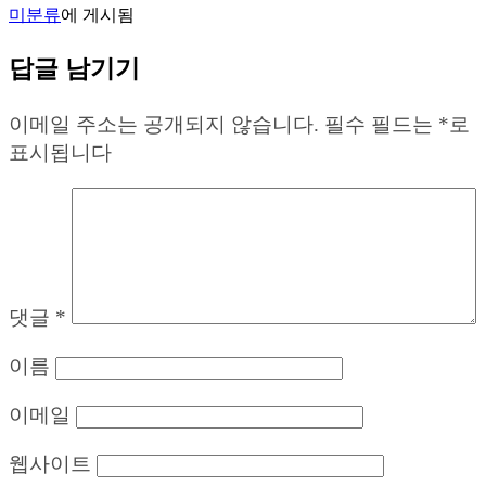
미분류
에 게시됨
답글 남기기
이메일 주소는 공개되지 않습니다.
필수 필드는
*
로
표시됩니다
댓글
*
이름
이메일
웹사이트