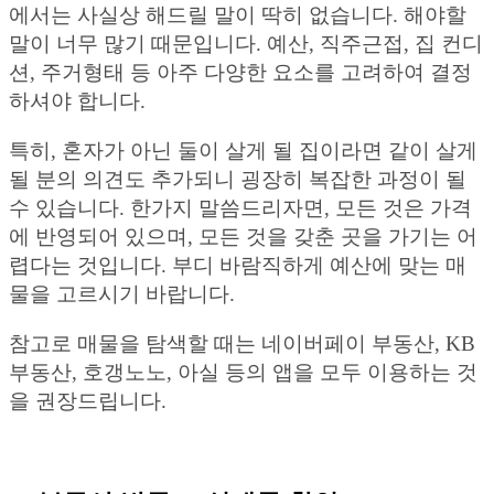
에서는 사실상 해드릴 말이 딱히 없습니다. 해야할
말이 너무 많기 때문입니다. 예산, 직주근접, 집 컨디
션, 주거형태 등 아주 다양한 요소를 고려하여 결정
하셔야 합니다.
특히, 혼자가 아닌 둘이 살게 될 집이라면 같이 살게
될 분의 의견도 추가되니 굉장히 복잡한 과정이 될
수 있습니다. 한가지 말씀드리자면, 모든 것은 가격
에 반영되어 있으며, 모든 것을 갖춘 곳을 가기는 어
렵다는 것입니다. 부디 바람직하게 예산에 맞는 매
물을 고르시기 바랍니다.
참고로 매물을 탐색할 때는 네이버페이 부동산, KB
부동산, 호갱노노, 아실 등의 앱을 모두 이용하는 것
을 권장드립니다.