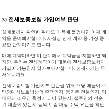
3) 전세보증보험 가입여부 판단
실매물까지 확인한 뒤에도 마음에 들었다면 이제 계
약을 준비해야합니다. 사실상 전세 계약 중 가장 중
요한 단계이기도 합니다.
매매 계약이라면 이 단계에서 계약금을 지불하면 되
지만, 우리는 전세계약이기 때문에 전세보증보험이
가입이 가능한지 알아보아야합니다. 전세사기는 무
서우니까요.
전세보증보험 가입여부 판단을 위해 해당 매물이 주
택임대차보호법상의 주택인지, 등기된 건물인지, 임
대인의 소유권 확정이 되어 있는지, 집주인의 선순
위 대출이 있는지 등의 보증 대상 주택 요건을 확인