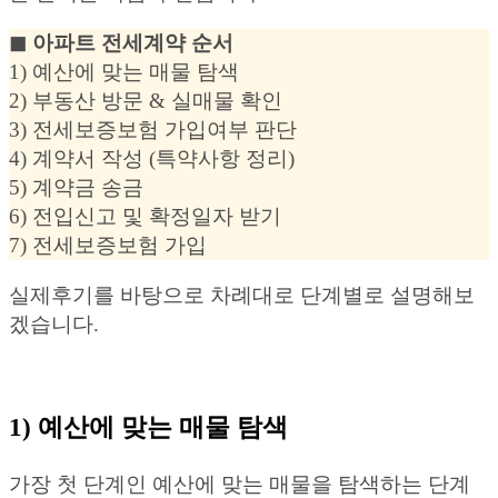
◼︎ 아파트 전세계약 순서
1) 예산에 맞는 매물 탐색
2) 부동산 방문 & 실매물 확인
3) 전세보증보험 가입여부 판단
4) 계약서 작성 (특약사항 정리)
5) 계약금 송금
6) 전입신고 및 확정일자 받기
7) 전세보증보험 가입
실제후기를 바탕으로 차례대로 단계별로 설명해보
겠습니다.
1) 예산에 맞는 매물 탐색
가장 첫 단계인 예산에 맞는 매물을 탐색하는 단계