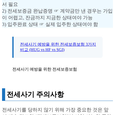
서 필요
2) 전세보증금 완납증명 ☞ 계약금만 낸 경우는 가입
이 어렵고, 잔금까지 지금한 상태여야 가능
3) 입주완료 상태 ☞ 실제 입주한 상태여야 함
전세사기 예방을 위한 전세보증보험 3가지
비교 (HUG vs HF vs SGI)
전세사기 예방을 위한 전세보증보험
전세사기 주의사항
전세사기를 당하지 않기 위해 가장 중요한 것은 앞