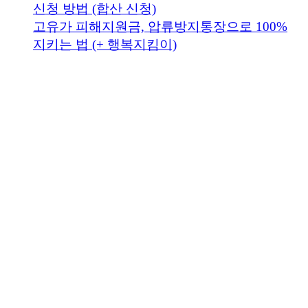
신청 방법 (합산 신청)
고유가 피해지원금, 압류방지통장으로 100%
지키는 법 (+ 행복지킴이)