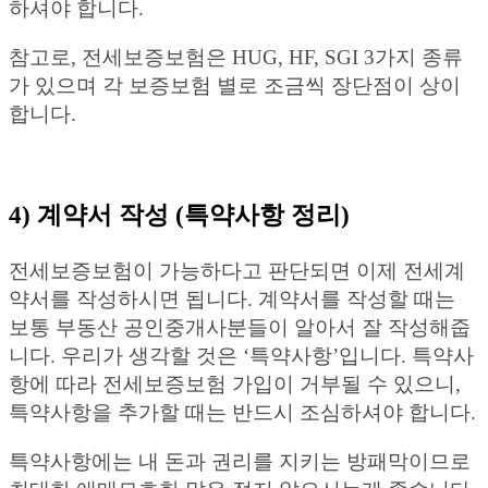
하셔야 합니다.
참고로, 전세보증보험은 HUG, HF, SGI 3가지 종류
가 있으며 각 보증보험 별로 조금씩 장단점이 상이
합니다.
4) 계약서 작성 (특약사항 정리)
전세보증보험이 가능하다고 판단되면 이제 전세계
약서를 작성하시면 됩니다. 계약서를 작성할 때는
보통 부동산 공인중개사분들이 알아서 잘 작성해줍
니다. 우리가 생각할 것은 ‘특약사항’입니다. 특약사
항에 따라 전세보증보험 가입이 거부될 수 있으니,
특약사항을 추가할 때는 반드시 조심하셔야 합니다.
특약사항에는 내 돈과 권리를 지키는 방패막이므로