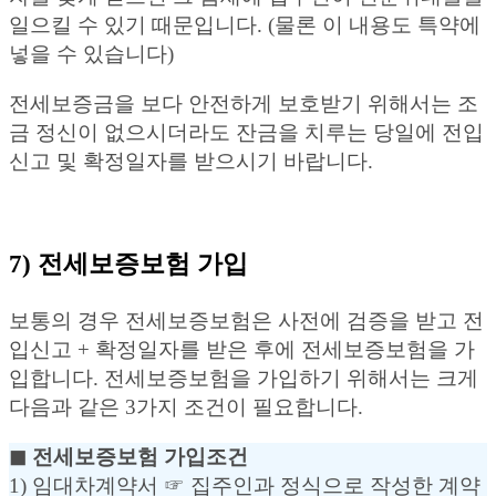
일으킬 수 있기 때문입니다. (물론 이 내용도 특약에
넣을 수 있습니다)
전세보증금을 보다 안전하게 보호받기 위해서는 조
금 정신이 없으시더라도 잔금을 치루는 당일에 전입
신고 및 확정일자를 받으시기 바랍니다.
7) 전세보증보험 가입
보통의 경우 전세보증보험은 사전에 검증을 받고 전
입신고 + 확정일자를 받은 후에 전세보증보험을 가
입합니다. 전세보증보험을 가입하기 위해서는 크게
다음과 같은 3가지 조건이 필요합니다.
◼︎ 전세보증보험 가입조건
1) 임대차계약서 ☞ 집주인과 정식으로 작성한 계약