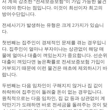
서 계속 강조한 “전세보증보험”이 가입 가능한 물건
이여야 한다는 점입니다. 이것이 최선이자 최고의
방어수단입니다.
전세사기가 발생하는 유형은 크게 2가지가 있습니
다.
첫번째는 집주인이 경제적인 문제를 겪는 경우입니
다. 집주인이 얼마나 부자이냐는 상관없이 해당 매
물에 얼마나 대출이 껴있는지가 중요합니다. 선순위
대출이 껴있다면 높은확률로 전세보증보험 가입이
거부되기 때문에 이런 물건은 애초에 제외하시기 바
랍니다.
두번째는 다음 임차인이 구해지지 않거나 집 값이
하락하여 집주인이 돌려줄 돈이 없는 경우입니다.
원칙적으로는 다음 임차인, 집 값 등과 상관없이 계
약만기가 도래하면 바로 전세금을 돌려주는 것이 맞