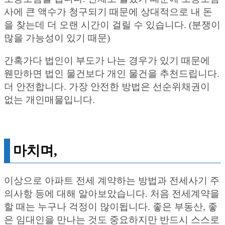
사에 큰 액수가 청구되기 때문에 상대적으로 내 돈
을 찾는데 더 오랜 시간이 걸릴 수 있습니다. (분쟁이
많을 가능성이 있기 때문)
간혹가다 법인이 부도가 나는 경우가 있기 때문에
웬만하면 법인 물건보다 개인 물건을 추천드립니다.
더 안전합니다. 가장 안전한 방법은 선순위채권이
없는 개인매물입니다.
마치며,
이상으로 아파트 전세 계약하는 방법과 전세사기 주
의사항 등에 대해 알아보았습니다. 처음 전세계약을
할 때는 누구나 걱정이 많이됩니다. 좋은 부동산, 좋
은 임대인을 만나는 것도 중요하지만 반드시 스스로