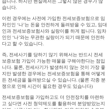
습니다. 하지만 현실에서는 그렇지 않은 경우가 많
습니다.
이런 경우에는 사전에 가입한 전세보증보험으로 임
차인인 ‘나’는 돈을 안전하게 돌려받을 수 있고, 임대
인과 전세보증보험사와 실랑이를 하게 됩니다. 임차
인인 ‘나’와는 무관한 실랑이가 되기 때문에 안전하
다고 할 수 있습니다.
즉, 전세사기를 당하기 않기 위해서는 반드시 전세
보증보험 가입이 가능한 매물을 구해야한다는 점입
니다. 물론, 전세사기가 발생하지 않는 것이 가장 좋
지만 발생한 경우에는 전세보증보험을 통해 어떻게
든 전세금을 돌려받으실 수 있습니다. (물론 각종 분
쟁으로 인해 시간이 필요한 경우도 있습니다)
전세보증보험을 가입하고도 더 안전장치를 마련하
고 싶다면 사전 청약제도를 활용하여 분양받았는지