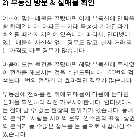
2) 부동산 방문 & 실매물 확인
예산에 맞는 매물을 골랐다면 이제 부동산에 연락을
할 차례입니다. 아파트는 거래 특성상 거래결과가
확인될 때까지 지연이 있습니다. 따라서, 인터넷에
있는 매물이 사실상 없는 경우도 많고, 실제 거래되
는 가격도 다른 경우가 많습니다.
마음에 드는 물건을 골랐다면 해당 부동산에 주저없
이 전화를 해보시는 것을 추천드립니다. 100번의 검
색보다 1번의 전화가 더 효과적인 경우가 많습니다.
부동산에 전화를 한 뒤에도 매물이 마음에 든다면
실매물 확인하러 직접 가보셔야합니다. 인터넷에서
는 절대 알 수 없는 현장의 분위기가 있습니다. 동네
의 분위기, 사람들 사이의 온도, 입주민의 표정, 상권
의 분위기 등 수많은 정보를 온 몸으로 체감하실 수
있습니다.