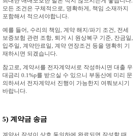
최대한 애매모호한 말은 적지 않으시는게 좋습니다.
모든 조건은 구체적으로, 명확하게, 책임 소재까지
포함해서 적으셔야합니다.
예를 들어, 수리의 책임, 계약 해지/파기 조건, 전세
보증보험 관련 조항, 퇴거 시 원상복구 기준, 잔금일,
입주일, 계약만료일, 계약 연장조건 등을 명확히 기
재하시면 되겠습니다.
참고로, 계약서를 전자계약서로 작성하시면 대출 우
대금리 0.1%p를 받으실 수 있으니 부동산에 미리 문
의하셔서 전자계약서 진행이 가능한지 여쭤보시기
바랍니다.
5) 계약금 송금
계약서 작성이 상호 동의하에 완료되면 작성할 때