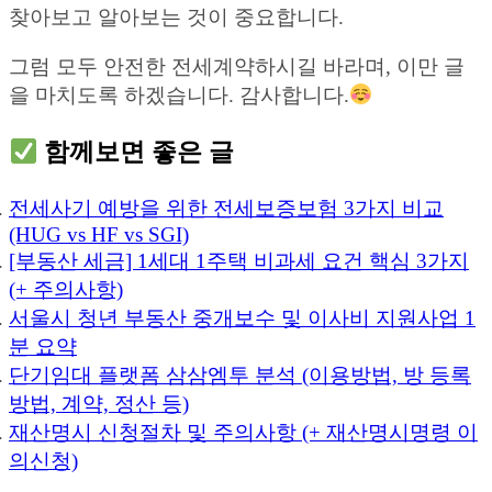
찾아보고 알아보는 것이 중요합니다.
그럼 모두 안전한 전세계약하시길 바라며, 이만 글
을 마치도록 하겠습니다. 감사합니다.
함께보면 좋은 글
전세사기 예방을 위한 전세보증보험 3가지 비교
(HUG vs HF vs SGI)
[부동산 세금] 1세대 1주택 비과세 요건 핵심 3가지
(+ 주의사항)
서울시 청년 부동산 중개보수 및 이사비 지원사업 1
분 요약
단기임대 플랫폼 삼삼엠투 분석 (이용방법, 방 등록
방법, 계약, 정산 등)
재산명시 신청절차 및 주의사항 (+ 재산명시명령 이
의신청)