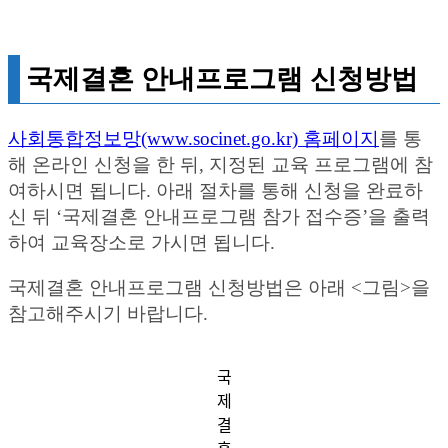
국제결혼 안내프로그램 신청방법
사회통합정보망(www.socinet.go.kr) 홈페이지
를 통
해 온라인 신청을 한 뒤, 지정된 교육 프로그램에 참
여하시면 됩니다. 아래 절차를 통해 신청을 완료하
신 뒤 ‘국제결혼 안내프로그램 참가 접수증’을 출력
하여 교육장소로 가시면 됩니다.
국제결혼 안내프로그램 신청방법은 아래 <그림>을
참고해주시기 바랍니다.
국
제
결