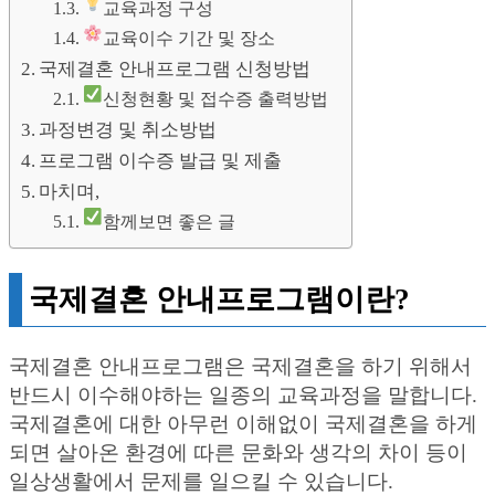
교육과정 구성
교육이수 기간 및 장소
국제결혼 안내프로그램 신청방법
신청현황 및 접수증 출력방법
과정변경 및 취소방법
프로그램 이수증 발급 및 제출
마치며,
함께보면 좋은 글
국제결혼 안내프로그램이란?
국제결혼 안내프로그램은 국제결혼을 하기 위해서
반드시 이수해야하는 일종의 교육과정을 말합니다.
국제결혼에 대한 아무런 이해없이 국제결혼을 하게
되면 살아온 환경에 따른 문화와 생각의 차이 등이
일상생활에서 문제를 일으킬 수 있습니다.