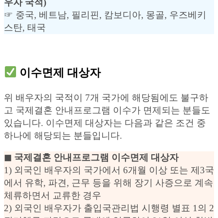
우자 국적)
☞ 중국, 베트남, 필리핀, 캄보디아, 몽골, 우즈베키
스탄, 태국
이수면제 대상자
위 배우자의 국적이 7개 국가에 해당됨에도 불구하
고 국제결혼 안내프로그램 이수가 면제되는 분들도
있습니다. 이수면제 대상자는 다음과 같은 조건 중
하나에 해당되는 분들입니다.
◼︎ 국제결혼 안내프로그램 이수면제 대상자
1) 외국인 배우자의 국가에서 6개월 이상 또는 제3국
에서 유학, 파견, 근무 등을 위해 장기 사증으로 계속
체류하면서 교류한 경우
2) 외국인 배우자가 출입국관리법 시행령 별표 1의 2