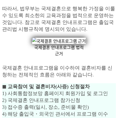
따라서, 법무부는 국제결혼으로 행복한 가정을 이룰
수 있도록 최소한의 교육과정을 법적으로 운영하는
것입니다. 참고로 국제결혼 안내프로그램은 출입국
관리법 시행규칙에 명시되어 있습니다.
국제결혼 안내프로그램 법적
근거
국제결혼 안내프로그램을 이수하여 결혼비자를 신
청하는 전체적인 흐름은 아래와 같습니다.
◼︎ 교육참여 및 결혼비자(사증) 신청절차
1) 사회통합정보망 홈페이지 회원가입 및 로그인
2) 국제결혼 안내프로그램 참가신청
3) 접수증 출력(일시, 장소, 준비물 확인)
4) 해당 출입국・외국인 관서에서 프로그램 이수