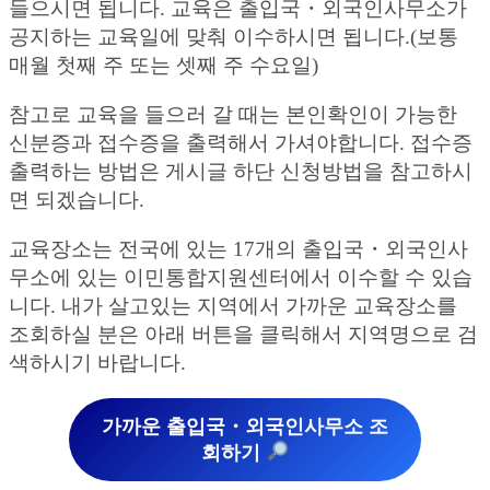
들으시면 됩니다. 교육은 출입국・외국인사무소가
공지하는 교육일에 맞춰 이수하시면 됩니다.(보통
매월 첫째 주 또는 셋째 주 수요일)
참고로 교육을 들으러 갈 때는 본인확인이 가능한
신분증과 접수증을 출력해서 가셔야합니다. 접수증
출력하는 방법은 게시글 하단 신청방법을 참고하시
면 되겠습니다.
교육장소는 전국에 있는 17개의 출입국・외국인사
무소에 있는 이민통합지원센터에서 이수할 수 있습
니다. 내가 살고있는 지역에서 가까운 교육장소를
조회하실 분은 아래 버튼을 클릭해서 지역명으로 검
색하시기 바랍니다.
가까운 출입국・외국인사무소 조
회하기