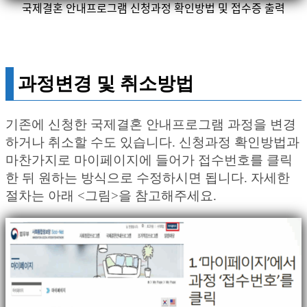
국제결혼 안내프로그램 신청과정 확인방법 및 접수증 출력
과정변경 및 취소방법
기존에 신청한 국제결혼 안내프로그램 과정을 변경
하거나 취소할 수도 있습니다. 신청과정 확인방법과
마찬가지로 마이페이지에 들어가 접수번호를 클릭
한 뒤 원하는 방식으로 수정하시면 됩니다. 자세한
절차는 아래 <그림>을 참고해주세요.