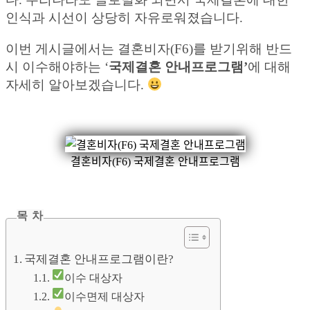
인식과 시선이 상당히 자유로워졌습니다.
이번 게시글에서는 결혼비자(F6)를 받기위해 반드
시 이수해야하는 ‘
국제결혼 안내프로그램’
에 대해
자세히 알아보겠습니다.
결혼비자(F6) 국제결혼 안내프로그램
목 차
국제결혼 안내프로그램이란?
이수 대상자
이수면제 대상자