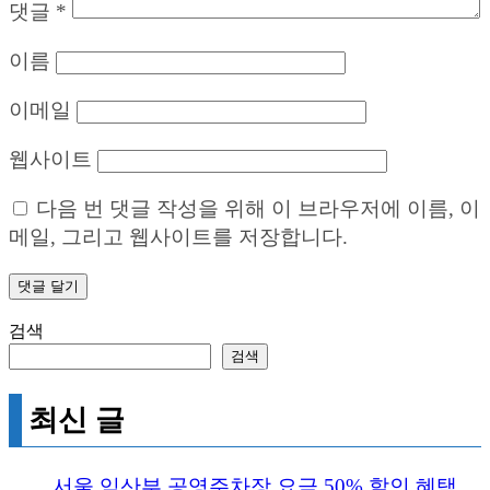
댓글
*
이름
이메일
웹사이트
다음 번 댓글 작성을 위해 이 브라우저에 이름, 이
메일, 그리고 웹사이트를 저장합니다.
검색
검색
최신 글
서울 임산부 공영주차장 요금 50% 할인 혜택