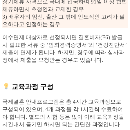
장기체류 자격으로 국내에 입국하여 91일 이상 합법
체류하면서 초청인과 교제한 경우
3) 배우자의 임신, 출산 그 밖에 인도적인 고려가 필
요하다고 인정하는 경우
이수면제 대상자로 선정되시면 결혼비자(F6) 발급
시 필요한 서류 중 ‘범죄경력증명서’와 ‘건강진단서’
제출이 면제가 됩니다. 하지만, 경우에 따라 심사과
정에서 제출을 요청받는 경우도 있습니다.
교육과정 구성
국제결혼 안내프로그램은 총 4시간 교육과정으로
구성되어 있으며, 4개 과정을 각 1시간씩 수료하여
야 합니다. 별도의 시험 등은 없이 아래 교육과정을
시간내서 듣기만 하시면 되는 간단한 과정입니다.