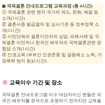
◼︎ 국제결혼 안내프로그램 교육과정 (총 4시간)
① 국제결혼 관련 현지 국가의 제도, 문화, 예절 등
소개(1시간)
② 결혼사증 발급절차 및 심사기준 등 정부정책 소
개(1시간)
③ 시민단체의 결혼이민자의 상담, 피해사례 및 국
제결혼 이민자나 한국인 배우자의 국제결혼관련 경
험담 소개(1시간)
④ 인권교육 (부부간 인권존중 및 갈등해소 노력, 가
정폭력 방지 등)(1시간)
교육이수 기간 및 장소
국제결혼 안내프로그램 이수 대상자이신 분들은 외
국인 배우자를 한국으로 초청하기 전까지만 교육을