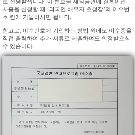
로 전송받습니다. 이 번호를 재외공관에 결혼이민
사증을 신청할 때 ‘외국인 배우자 초청장’의 이수번
호 칸에 기입하시면 됩니다.
참고로, 이수번호에 기입하는 방법 외에도 이수증을
직접 출력하여 추가 서류로 제출하여도 인정받으실
수 있습니다.