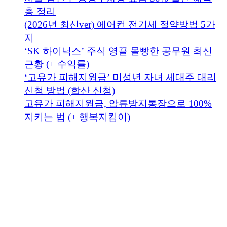
총 정리
(2026년 최신ver) 에어컨 전기세 절약방법 5가
지
‘SK 하이닉스’ 주식 영끌 몰빵한 공무원 최신
근황 (+ 수익률)
‘고유가 피해지원금’ 미성년 자녀 세대주 대리
신청 방법 (합산 신청)
고유가 피해지원금, 압류방지통장으로 100%
지키는 법 (+ 행복지킴이)