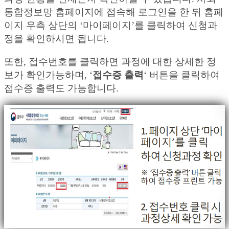
통합정보망 홈페이지에 접속해 로그인을 한 뒤 홈페
이지 우측 상단의 ‘마이페이지’를 클릭하여 신청과
정을 확인하시면 됩니다.
또한, 접수번호를 클릭하면 과정에 대한 상세한 정
보가 확인가능하며, ‘
접수증 출력
‘ 버튼을 클릭하여
접수증 출력도 가능합니다.