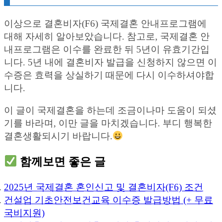
이상으로 결혼비자(F6) 국제결혼 안내프로그램에
대해 자세히 알아보았습니다. 참고로, 국제결혼 안
내프로그램은 이수를 완료한 뒤 5년이 유효기간입
니다. 5년 내에 결혼비자 발급을 신청하지 않으면 이
수증은 효력을 상실하기 때문에 다시 이수하셔야합
니다.
이 글이 국제결혼을 하는데 조금이나마 도움이 되셨
기를 바라며, 이만 글을 마치겠습니다. 부디 행복한
결혼생활되시기 바랍니다.
함께보면 좋은 글
2025년 국제결혼 혼인신고 및 결혼비자(F6) 조건
건설업 기초안전보건교육 이수증 발급방법 (+ 무료
국비지원)