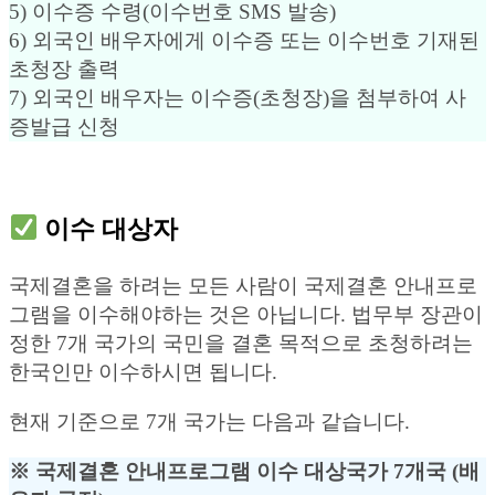
5) 이수증 수령(이수번호 SMS 발송)
6) 외국인 배우자에게 이수증 또는 이수번호 기재된
초청장 출력
7) 외국인 배우자는 이수증(초청장)을 첨부하여 사
증발급 신청
이수 대상자
국제결혼을 하려는 모든 사람이 국제결혼 안내프로
그램을 이수해야하는 것은 아닙니다. 법무부 장관이
정한 7개 국가의 국민을 결혼 목적으로 초청하려는
한국인만 이수하시면 됩니다.
현재 기준으로 7개 국가는 다음과 같습니다.
※ 국제결혼 안내프로그램 이수 대상국가 7개국 (배