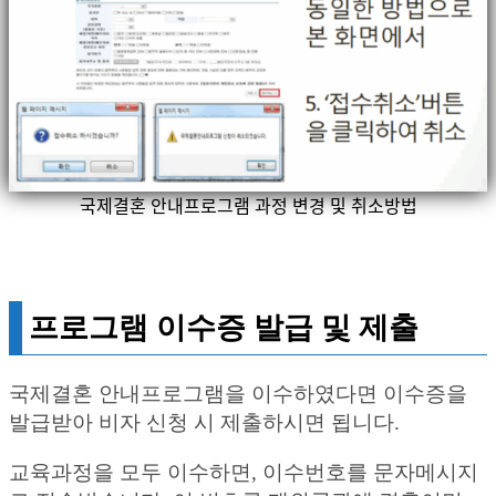
국제결혼 안내프로그램 과정 변경 및 취소방법
프로그램 이수증 발급 및 제출
국제결혼 안내프로그램을 이수하였다면 이수증을
발급받아 비자 신청 시 제출하시면 됩니다.
교육과정을 모두 이수하면, 이수번호를 문자메시지