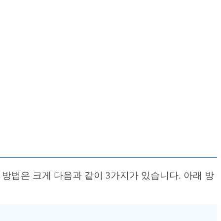
 방법은 크게 다음과 같이 3가지가 있습니다. 아래 방