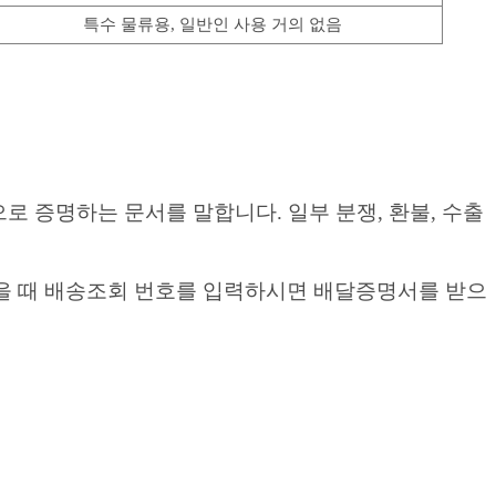
특수 물류용, 일반인 사용 거의 없음
로 증명하는 문서를 말합니다. 일부 분쟁, 환불, 수출
되어있을 때 배송조회 번호를 입력하시면 배달증명서를 받으