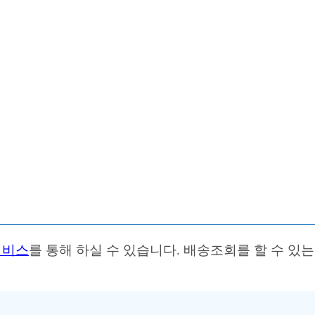
서비스
를 통해 하실 수 있습니다. 배송조회를 할 수 있는