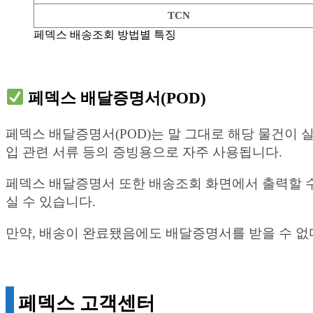
TCN
페덱스 배송조회 방법별 특징
페덱스 배달증명서(POD)
페덱스 배달증명서(POD)는 말 그대로 해당 물건이 
입 관련 서류 등의 증빙용으로 자주 사용됩니다.
페덱스 배달증명서 또한 배송조회 화면에서 출력할 수 있
실 수 있습니다.
만약, 배송이 완료됐음에도 배달증명서를 받을 수 
페덱스 고객센터