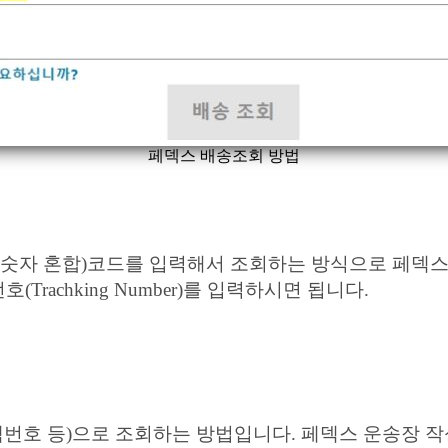
페덱스 배송조회 방법
문 숫자 혼합)코드를 입력해서 조회하는 방식으로 페덱
Trachking Number)를 입력하시면 됩니다.
고객번호 등)으로 조회하는 방법입니다. 페덱스 운송장 작