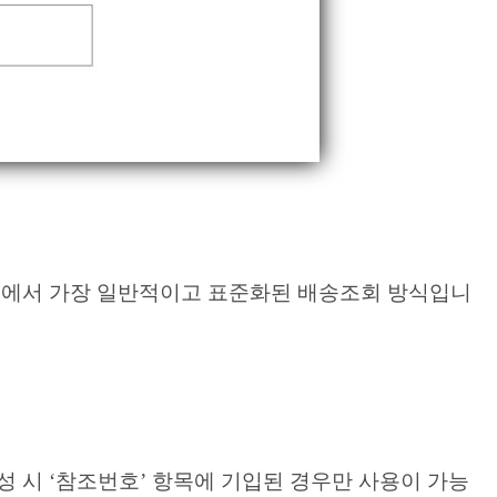
스에서 가장 일반적이고 표준화된 배송조회 방식입니
성 시 ‘참조번호’ 항목에 기입된 경우만 사용이 가능