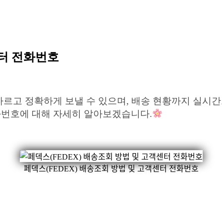
센터 전화번호
 빠르고 정확하게 보낼 수 있으며, 배송 현황까지 실시
전화번호에 대해 자세히 알아보겠습니다.
페덱스(FEDEX) 배송조회 방법 및 고객센터 전화번호