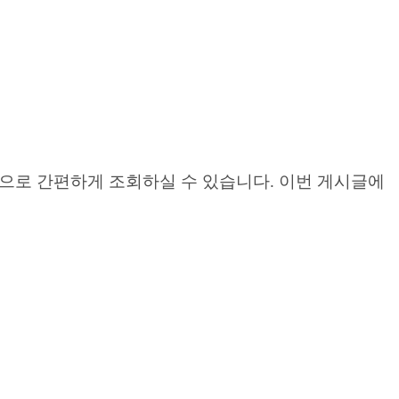
간으로 간편하게 조회하실 수 있습니다. 이번 게시글에