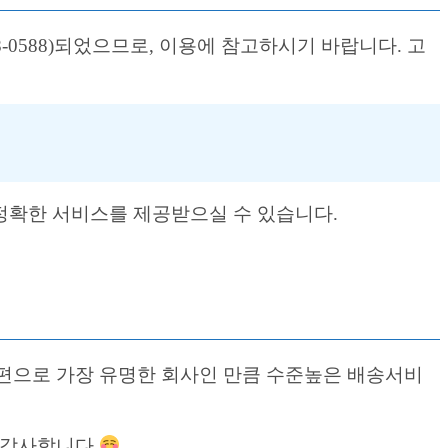
8-0588)되었으므로, 이용에 참고하시기 바랍니다. 고
 정확한 서비스를 제공받으실 수 있습니다.
편으로 가장 유명한 회사인 만큼 수준높은 배송서비
 감사합니다.