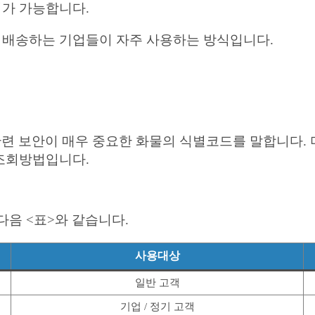
가 가능합니다.
배송하는 기업들이 자주 사용하는 방식입니다.
)이란 군수/방산 관련 보안이 매우 중요한 화물의 식별코드를 말
조회방법입니다.
다음 <표>와 같습니다.
사용대상
일반 고객
기업 / 정기 고객