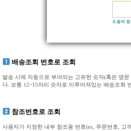
배송조회 번호로 조회
발송 시에 자동으로 부여되는 고유한 숫자(혹은 영
다. 보통 12~15자리 숫자로 이루어져있는 배송조회 번호(
참조번호로 조회
사용자가 지정한 내부 참조용 번호(ex, 주문번호, 