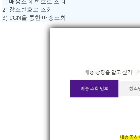
1) 배송조회 번호로 조회
2) 참조번호로 조회
3) TCN을 통한 배송조회