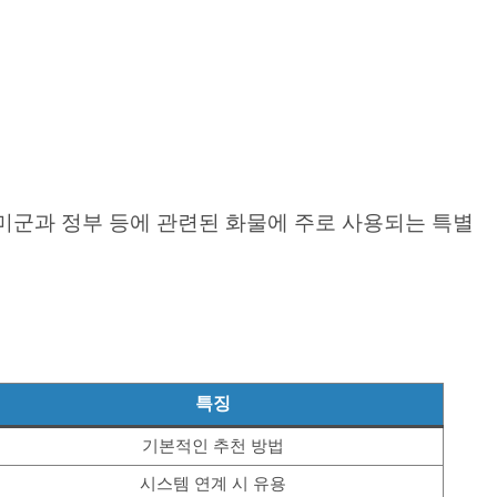
합니다. 미군과 정부 등에 관련된 화물에 주로 사용되는 특별
특징
기본적인 추천 방법
시스템 연계 시 유용