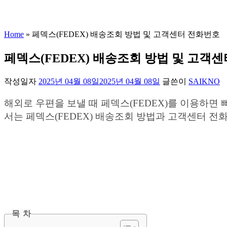
Home
»
페덱스(FEDEX) 배송조회 방법 및 고객센터 전화번호
페덱스(FEDEX) 배송조회 방법 및 고객
작성일자
2025년 04월 08일
2025년 04월 08일
글쓴이
SAIKNO
해외로 우편을 보낼 때 페덱스(FEDEX)를 이용하면
서는 페덱스(FEDEX) 배송조회 방법과 고객센터 
목 차