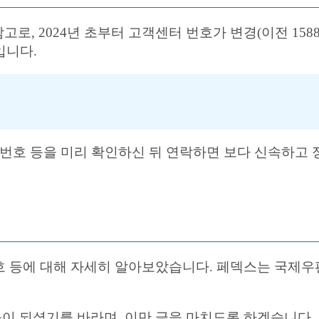
고로, 2024년 초부터 고객센터 번호가 변경(이전 158
입니다.
 번호 등을 미리 확인하신 뒤 연락하면 보다 신속하고
호 등에 대해 자세히 알아보았습니다. 페덱스는 국제우
 되셨기를 바라며, 이만 글을 마치도록 하겠습니다.