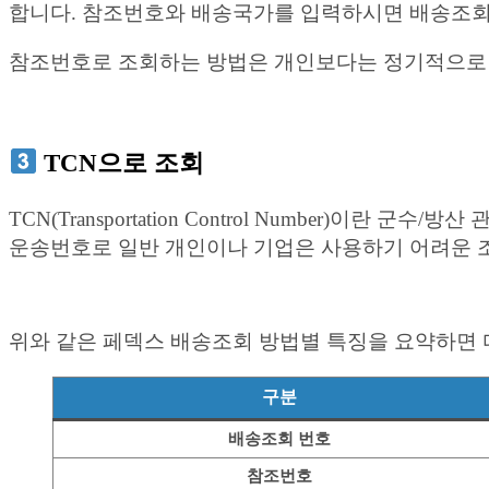
합니다. 참조번호와 배송국가를 입력하시면 배송조회
참조번호로 조회하는 방법은 개인보다는 정기적으로 
TCN으로 조회
TCN(Transportation Control Number
운송번호로 일반 개인이나 기업은 사용하기 어려운 
위와 같은 페덱스 배송조회 방법별 특징을 요약하면 
구분
배송조회 번호
참조번호