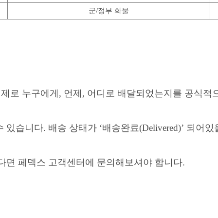
군/정부 화물
실제로 누구에게, 언제, 어디로 배달되었는지를 공식적으
습니다. 배송 상태가 ‘배송완료(Delivered)’ 
없다면 페덱스 고객센터에 문의해보셔야 합니다.