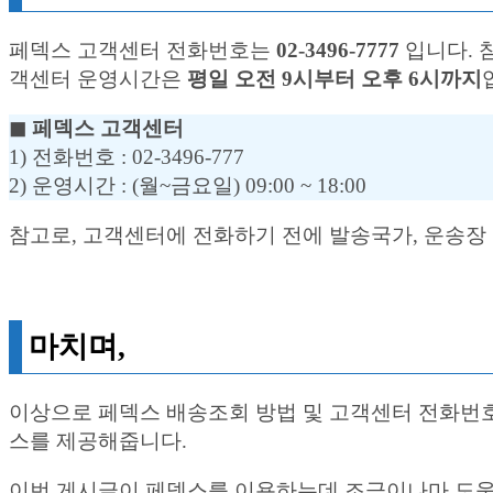
페덱스 고객센터 전화번호는
02-3496-7777
입니다. 참
객센터 운영시간은
평일 오전 9시부터 오후 6시까지
◼︎ 페덱스 고객센터
1) 전화번호 : 02-3496-777
2) 운영시간 : (월~금요일) 09:00 ~ 18:00
참고로, 고객센터에 전화하기 전에 발송국가, 운송장
마치며,
이상으로 페덱스 배송조회 방법 및 고객센터 전화번
스를 제공해줍니다.
이번 게시글이 페덱스를 이용하는데 조금이나마 도움이