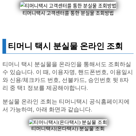
티머니택시 고객센터를 통한 분실물 조회방법
티머니 택시 분실물 온라인 조회
티머니 택시 분실물을 온라인을 통해서도 조회하실
수 있습니다. 이 때, 이용자명, 핸드폰번호, 이용일시
와 신용/체크카드 번호, 선불카드, 승인번호 뒷 8자
리 중 택1 정보를 제공해야합니다.
분실물 온라인 조회는 티머니택시 공식홈페이지에
서 가능하며, 아래 화면과 같습니다.
티머니택시(온다택시) 분실물 조회