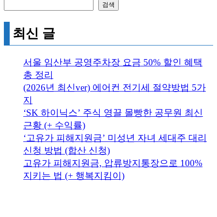
검색
최신 글
서울 임산부 공영주차장 요금 50% 할인 혜택
총 정리
(2026년 최신ver) 에어컨 전기세 절약방법 5가
지
‘SK 하이닉스’ 주식 영끌 몰빵한 공무원 최신
근황 (+ 수익률)
‘고유가 피해지원금’ 미성년 자녀 세대주 대리
신청 방법 (합산 신청)
고유가 피해지원금, 압류방지통장으로 100%
지키는 법 (+ 행복지킴이)