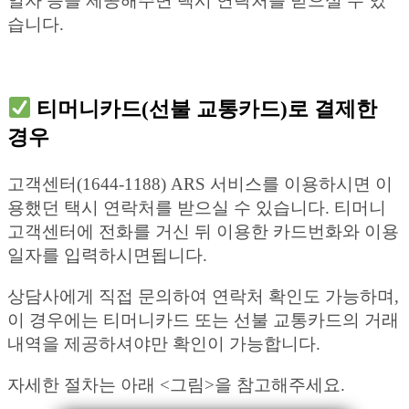
일자 등을 제공해주면 택시 연락처를 받으실 수 있
습니다.
티머니카드(선불 교통카드)로 결제한
경우
고객센터(1644-1188) ARS 서비스를 이용하시면 이
용했던 택시 연락처를 받으실 수 있습니다. 티머니
고객센터에 전화를 거신 뒤 이용한 카드번화와 이용
일자를 입력하시면됩니다.
상담사에게 직접 문의하여 연락처 확인도 가능하며,
이 경우에는 티머니카드 또는 선불 교통카드의 거래
내역을 제공하셔야만 확인이 가능합니다.
자세한 절차는 아래 <그림>을 참고해주세요.