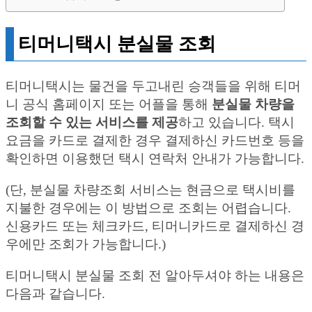
티머니택시 분실물 조회
티머니택시는 물건을 두고내린 승객들을 위해 티머
니 공식 홈페이지 또는 어플을 통해
분실물 차량을
조회할 수 있는 서비스를 제공
하고 있습니다. 택시
요금을 카드로 결제한 경우 결제하신 카드번호 등을
확인하면 이용했던 택시 연락처 안내가 가능합니다.
(단, 분실물 차량조회 서비스는 현금으로 택시비를
지불한 경우에는 이 방법으로 조회는 어렵습니다.
신용카드 또는 체크카드, 티머니카드로 결제하신 경
우에만 조회가 가능합니다.)
티머니택시 분실물 조회 전 알아두셔야 하는 내용은
다음과 같습니다.