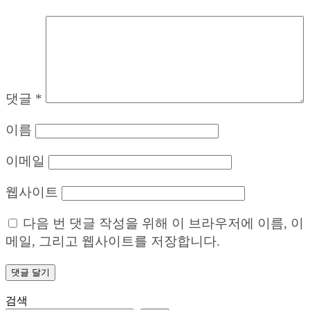
댓글
*
이름
이메일
웹사이트
다음 번 댓글 작성을 위해 이 브라우저에 이름, 이
메일, 그리고 웹사이트를 저장합니다.
검색