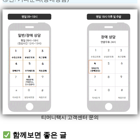
티머니택시 고객센터 문의
함께보면 좋은 글