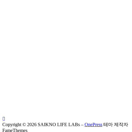
Copyright © 2026 SAIKNO LIFE LABs
–
OnePress
테마 제작자
FameThemes