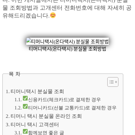
물 조회방법과 고개센터 전화번호에 대해 자세히 공
유해드리겠습니다.
티머니택시(온다택시) 분실물 조회방법
목 차
티머니택시 분실물 조회
신용카드(체크카드)로 결제한 경우
티머니카드(선불 교통카드)로 결제한 경우
티머니 택시 분실물 온라인 조회
티머니 택시 고객센터
함께보면 좋은 글