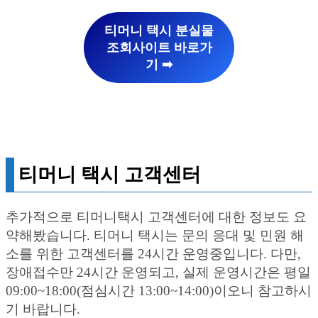
티머니 택시 분실물
조회사이트 바로가
기 ➡︎
티머니 택시 고객센터
추가적으로 티머니택시 고객센터에 대한 정보도 요
약해봤습니다. 티머니 택시는 문의 응대 및 민원 해
소를 위한 고객센터를 24시간 운영중입니다. 다만,
장애접수만 24시간 운영되고, 실제 운영시간은 평일
09:00~18:00(점심시간 13:00~14:00)이오니 참고하시
기 바랍니다.