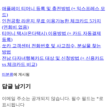
애플페이 티머니 등록 및 충전방법 (+ 익스프레스 모
드)
인천공항 라운지 무료 이용가능한 체크카드 5가지
(연회비 없음)
티머니 택시(온다택시) 이용방법 (+ 카드 자동결제
등록)
쏘카 고객센터 전화번호 및 사고접수, 분실물 찾는
방법
전남 다자녀행복카드 대상 및 신청방법 (+ 신용카드
vs 체크카드 비교)
미분류
에 게시됨
답글 남기기
이메일 주소는 공개되지 않습니다.
필수 필드는
*
로
표시됩니다