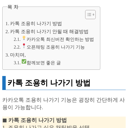
목 차
카톡 조용히 나가기 방법
카톡 조용히 나가기 안될 때 해결방법
카카오톡 최신버전 확인하는 방법
오픈채팅 조용히 나가기 기능
마치며,
함께보면 좋은 글
카톡 조용히 나가기 방법
카카오톡 조용히 나가기 기능은 굉장히 간단하게 사
용이 가능합니다.
◼︎ 카톡 조용히 나가기 방법
1. 조용히 나가고 싶은 채팅방을 선택