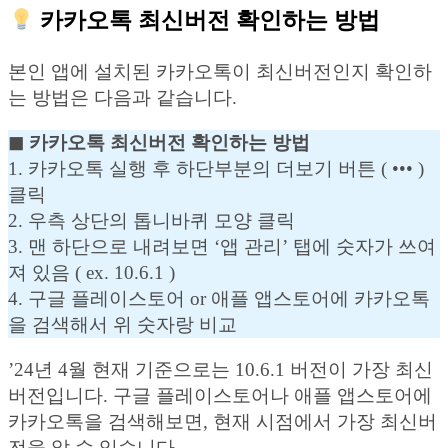
카카오톡 최신버전 확인하는 방법
본인 앱에 설치된 카카오톡이 최신버전인지 확인하
는 방법은 다음과 같습니다.
◼︎ 카카오톡 최신버전 확인하는 방법
1. 카카오톡 실행 후 하단부분의 더보기 버튼 ( ••• )
클릭
2. 우측 상단의 톱니바퀴 모양 클릭
3. 맨 하단으로 내려보면 ‘앱 관리’ 탭에 숫자가 쓰여
져 있음 ( ex. 10.6.1 )
4. 구글 플레이스토어 or 애플 앱스토어에 카카오톡
을 검색해서 위 숫자랑 비교
’24년 4월 현재 기준으로는 10.6.1 버전이 가장 최신
버전입니다. 구글 플레이스토어나 애플 앱스토어에
카카오톡을 검색해보면, 현재 시점에서 가장 최신버
전을 알 수 있습니다.