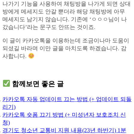
나가기 기능을 사용하여 채팅방을 나가게 되면 상대
방에게 메세지도 안갈 뿐더라 해당 채팅방에 아무
메세지도 남기지 않습니다. 기존에 ‘ㅇㅇㅇ님이 나
갔습니다’라는 문구도 안뜨는 것이죠.
이 글이 카카오톡을 이용하는데 조금이나마 도움이
되셨길 바라며 이만 글을 마치도록 하겠습니다. 감
사합니다.
함께보면 좋은 글
카카오톡 자동 업데이트 끄는 방법 (+ 업데이트 되돌
리기)
카카오톡 숏폼 끄기 방법 (+ 미성년자 보호조치 신
청)
경기도 청소년 교통비 지원 내용(23년 하반기) 1분