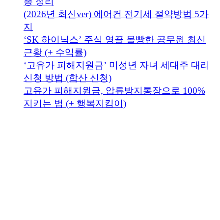
총 정리
(2026년 최신ver) 에어컨 전기세 절약방법 5가
지
‘SK 하이닉스’ 주식 영끌 몰빵한 공무원 최신
근황 (+ 수익률)
‘고유가 피해지원금’ 미성년 자녀 세대주 대리
신청 방법 (합산 신청)
고유가 피해지원금, 압류방지통장으로 100%
지키는 법 (+ 행복지킴이)