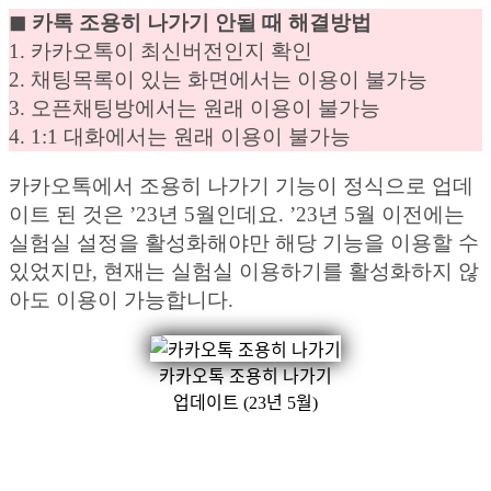
◼︎ 카톡 조용히 나가기 안될 때 해결방법
1. 카카오톡이 최신버전인지 확인
2. 채팅목록이 있는 화면에서는 이용이 불가능
3. 오픈채팅방에서는 원래 이용이 불가능
4. 1:1 대화에서는 원래 이용이 불가능
카카오톡에서 조용히 나가기 기능이 정식으로 업데
이트 된 것은 ’23년 5월인데요. ’23년 5월 이전에는
실험실 설정을 활성화해야만 해당 기능을 이용할 수
있었지만, 현재는 실험실 이용하기를 활성화하지 않
아도 이용이 가능합니다.
카카오톡 조용히 나가기
업데이트 (23년 5월)