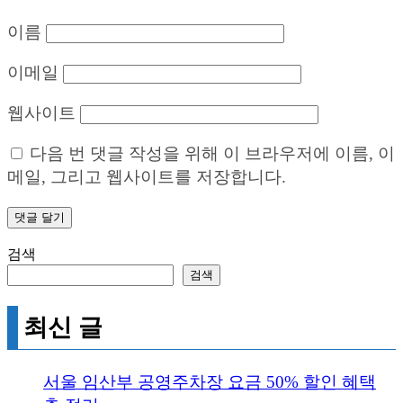
이름
이메일
웹사이트
다음 번 댓글 작성을 위해 이 브라우저에 이름, 이
메일, 그리고 웹사이트를 저장합니다.
검색
검색
최신 글
서울 임산부 공영주차장 요금 50% 할인 혜택