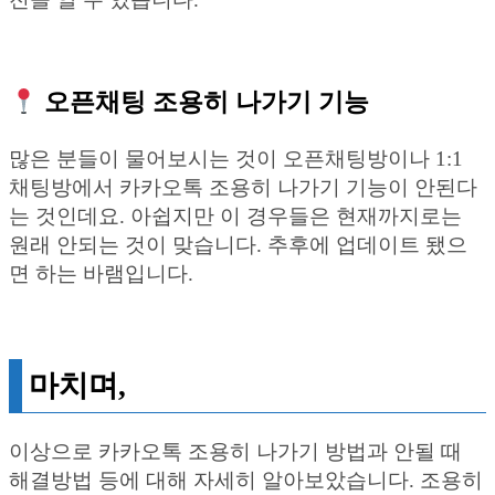
오픈채팅 조용히 나가기 기능
많은 분들이 물어보시는 것이 오픈채팅방이나 1:1
채팅방에서 카카오톡 조용히 나가기 기능이 안된다
는 것인데요. 아쉽지만 이 경우들은 현재까지로는
원래 안되는 것이 맞습니다. 추후에 업데이트 됐으
면 하는 바램입니다.
마치며,
이상으로 카카오톡 조용히 나가기 방법과 안될 때
해결방법 등에 대해 자세히 알아보았습니다. 조용히