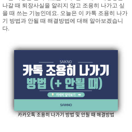
나갈 때 퇴장사실을 알리지 않고 조용히 나가고 싶
을 때 쓰는 기능인데요. 오늘은 이 카톡 조용히 나가
기 방법과 안될 때 해결방법에 대해 알아보겠습니
다.
카카오톡 조용히 나가기 방법 및 안될 때 해결방법