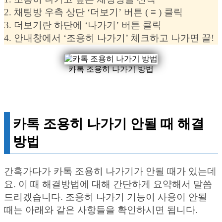
2. 채팅방 우측 상단 ‘더보기’ 버튼 ( ≡ ) 클릭
3. 더보기란 하단에 ‘나가기’ 버튼 클릭
4. 안내창에서 ‘조용히 나가기’ 체크하고 나가면 끝!
카톡 조용히 나가기 방법
카톡 조용히 나가기 안될 때 해결
방법
간혹가다가 카톡 조용히 나가기가 안될 때가 있는데
요. 이 때 해결방법에 대해 간단하게 요약해서 말씀
드리겠습니다. 조용히 나가기 기능이 사용이 안될
때는 아래와 같은 사항들을 확인하시면 됩니다.