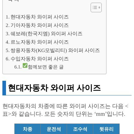
현대자동차 와이퍼 사이즈
기아자동차 와이퍼 사이즈
쉐보레(한국지엠) 와이퍼 사이즈
르노자동차 와이퍼 사이즈
쌍용자동차(KG모빌리티) 와이퍼 사이즈
수입자동차 와이퍼 사이즈
함께보면 좋은 글
현대자동차 와이퍼 사이즈
현대자동차의 차종에 따른 와이퍼 사이즈는 다음 <
표>와 같습니다. 모든 숫자의 단위는 ‘mm’입니다.
차종
운전석
조수석
뒷유리