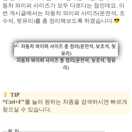
동차 와이퍼 사이즈가 모두 다르다는 점인데요. 이
번 게시글에서는 자동차 와이퍼 사이즈(운전석, 조
수석, 뒷유리)를 총 정리해보도록 하겠습니다.
자동차 와이퍼 사이즈 총 정리(운전석, 보조석, 뒷유
리)
TIP
“Ctrl+F”
를 눌러 원하는 차종을 검색하시면 빠르게
찾으실 수 있습니다.
목 차