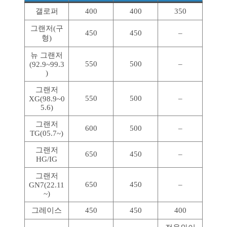
갤로퍼
400
400
350
그랜저(구
450
450
–
형)
뉴 그랜저
550
500
–
(92.9~99.3
)
그랜저
550
500
–
XG(98.9~0
5.6)
그랜저
600
500
–
TG(05.7~)
그랜저
650
450
–
HG/IG
그랜저
650
450
–
GN7(22.11
~)
그레이스
450
450
400