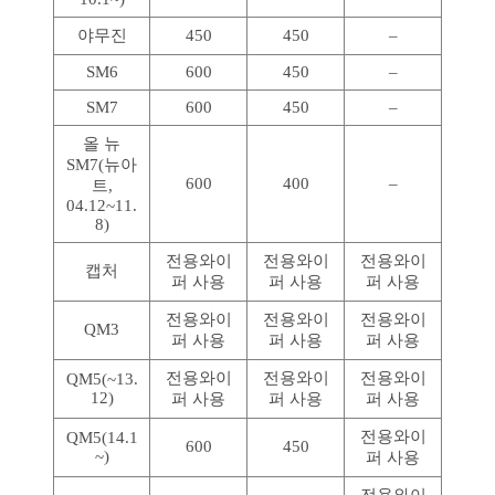
야무진
450
450
–
SM6
600
450
–
SM7
600
450
–
올 뉴
SM7(뉴아
600
400
–
트,
04.12~11.
8)
전용와이
전용와이
전용와이
캡처
퍼 사용
퍼 사용
퍼 사용
전용와이
전용와이
전용와이
QM3
퍼 사용
퍼 사용
퍼 사용
전용와이
전용와이
전용와이
QM5(~13.
12)
퍼 사용
퍼 사용
퍼 사용
전용와이
QM5(14.1
600
450
~)
퍼 사용