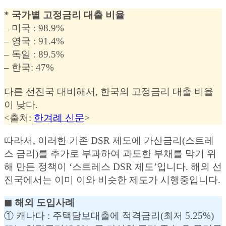
* 국가별 고정금리 대출 비율
– 미국 : 98.9%
– 영국 : 91.4%
– 독일 : 89.5%
– 한국: 47%
다른 선진국 대비해서, 한국의 고정금리 대출 비율
이 낮다.
<출처:
한겨례 신문
>
따라서, 이러한 기존 DSR 제도에 가산금리(스트레
스 금리)를 추가로 부과하여 과도한 부채를 막기 위
해 만든 정책이 ‘스트레스 DSR 제도’입니다. 해외 선
진국에서는 이미 이와 비슷한 제도가 시행중입니다.
◼︎ 해외 도입사례
① 캐나다 : 주택담보대출에 적격금리(최저 5.25%)