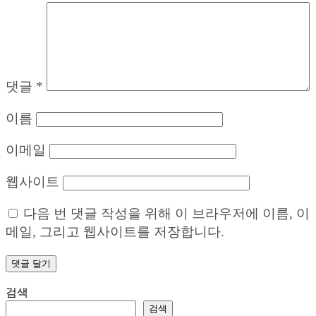
댓글
*
이름
이메일
웹사이트
다음 번 댓글 작성을 위해 이 브라우저에 이름, 이
메일, 그리고 웹사이트를 저장합니다.
검색
검색