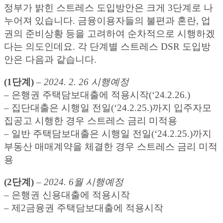
정부가 밝힌 스트레스 도입방안은 크게 3단계로 나
누어져 있습니다. 금융이용자들의 불편과 혼란, 업
권의 준비상황 등을 고려하여 순차적으로 시행하겠
다는 의도인데요. 각 단계별 스트레스 DSR 도입방
안은 다음과 같습니다.
(1단계)
–
2024. 2. 26 시행예정
– 은행권 주택담보대출에 적용시작(‘24.2.26.)
– 집단대출은 시행일 전일(‘24.2.25.)까지 입주자모
집공고 시행한 경우 스트레스 금리 미적용
– 일반 주택담보대출은 시행일 전일(‘24.2.25.)까지
부동산 매매계약을 체결한 경우 스트레스 금리 미적
용
(2단계)
–
2024. 6월 시행예정
– 은행권 신용대출에 적용시작
– 제2금융권 주택담보대출에 적용시작