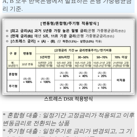
A, B 모두 한국은행에서 발표하는 은행 가중평균금
리 기준.
스트레스 DSR 적용방식
* 혼합형 대출 : 일정기간 고정금리가 적용되고 이후
변동금리로 전환되는 상품
* 주기형 대출 : 일정주기로 금리가 변경되고, 그 기