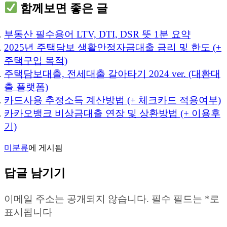
함께보면 좋은 글
부동산 필수용어 LTV, DTI, DSR 뜻 1분 요약
2025년 주택담보 생활안정자금대출 금리 및 한도 (+
주택구입 목적)
주택담보대출, 전세대출 갈아타기 2024 ver. (대환대
출 플랫폼)
카드사용 추정소득 계산방법 (+ 체크카드 적용여부)
카카오뱅크 비상금대출 연장 및 상환방법 (+ 이용후
기)
미분류
에 게시됨
답글 남기기
이메일 주소는 공개되지 않습니다.
필수 필드는
*
로
표시됩니다