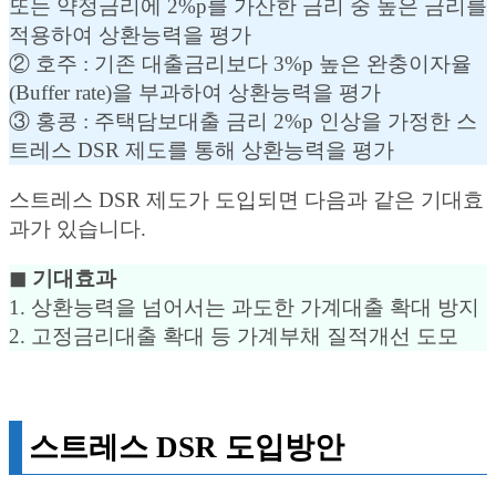
또는 약정금리에 2%p를 가산한 금리 중 높은 금리를
적용하여 상환능력을 평가
② 호주 : 기존 대출금리보다 3%p 높은 완충이자율
(Buffer rate)을 부과하여 상환능력을 평가
③ 홍콩 : 주택담보대출 금리 2%p 인상을 가정한 스
트레스 DSR 제도를 통해 상환능력을 평가
스트레스 DSR 제도가 도입되면 다음과 같은 기대효
과가 있습니다.
◼︎ 기대효과
1. 상환능력을 넘어서는 과도한 가계대출 확대 방지
2. 고정금리대출 확대 등 가계부채 질적개선 도모
스트레스 DSR 도입방안