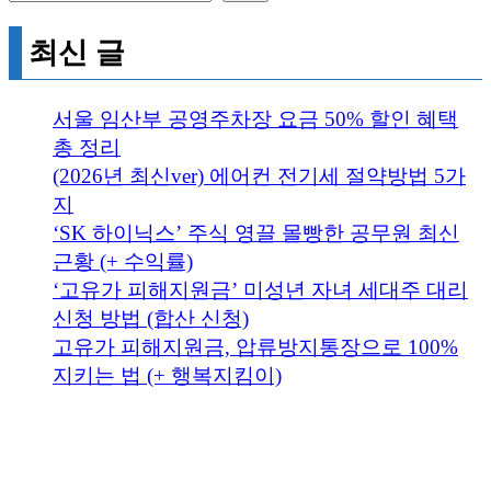
최신 글
서울 임산부 공영주차장 요금 50% 할인 혜택
총 정리
(2026년 최신ver) 에어컨 전기세 절약방법 5가
지
‘SK 하이닉스’ 주식 영끌 몰빵한 공무원 최신
근황 (+ 수익률)
‘고유가 피해지원금’ 미성년 자녀 세대주 대리
신청 방법 (합산 신청)
고유가 피해지원금, 압류방지통장으로 100%
지키는 법 (+ 행복지킴이)