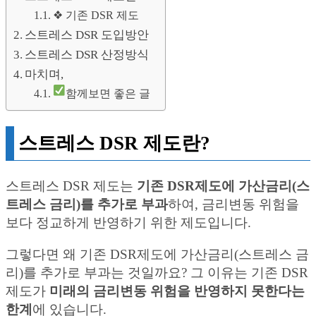
❖ 기존 DSR 제도
스트레스 DSR 도입방안
스트레스 DSR 산정방식
마치며,
함께보면 좋은 글
스트레스 DSR 제도란?
스트레스 DSR 제도는
기존 DSR제도에 가산금리(스
트레스 금리)를 추가로 부과
하여, 금리변동 위험을
보다 정교하게 반영하기 위한 제도입니다.
그렇다면 왜 기존 DSR제도에 가산금리(스트레스 금
리)를 추가로 부과는 것일까요? 그 이유는 기존 DSR
제도가
미래의 금리변동 위험을 반영하지 못한다는
한계
에 있습니다.