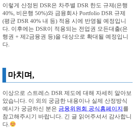
이렇게 산정된 DSR은 차주별 DSR 한도 규제(은행
40%, 비은행 50%)와 금융회사 Portfolio DSR 규제
(평균 DSR 40% 내 등) 적용 시에 반영될 예정입니
다. 이후에는 DSR이 적용되는 전업권 모든대출(은
행권 + 제2금융권 등)을 대상으로 확대될 예정입니
다.
마치며,
이상으로 스트레스 DSR 제도에 대해 자세히 알아보
았습니다. 이 외의 궁금한 내용이나 실제 산정방식
예시가 궁금하신 분은
금융위원회 공식홈페이지
를
참고해주시기 바랍니다. 긴 글 읽어주셔서 감사합니
다.