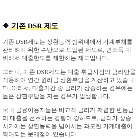
❖
기존 DSR 제도
기존 DSR제도는 상환능력 범위내에서 가계부채를
관리하기 위한 수단으로 도입된 제도로, 연소득 대
비해서 대출한도를 제한하는 제도입니다.
그러나, 기존 DSR제도는 대출 취급시점의 금리만을
적용하여 연간 원리금 상환부담을 계산하고 있습니
다. 따라서, 대출기간 중 금리가 상승하는 경우에는
높은 상환부담을 지는 경우가 발생합니다.
국내 금융이용자들은 비교적 금리가 저렴한 변동금
리 대출을 선호하는 경향이 강하므로, 금리가 상승
시기에는 상환능력을 넘어서는 과도한 가계대출이
확대되는 문제점이 있습니다.