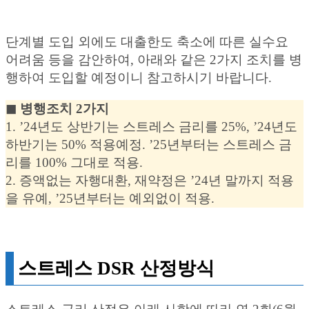
단계별 도입 외에도 대출한도 축소에 따른 실수요
어려움 등을 감안하여, 아래와 같은 2가지 조치를 병
행하여 도입할 예정이니 참고하시기 바랍니다.
◼︎ 병행조치 2가지
1. ’24년도 상반기는 스트레스 금리를 25%, ’24년도
하반기는 50% 적용예정. ’25년부터는 스트레스 금
리를 100% 그대로 적용.
2. 증액없는 자행대환, 재약정은 ’24년 말까지 적용
을 유예, ’25년부터는 예외없이 적용.
스트레스 DSR 산정방식