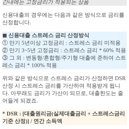
간내에는 고정금리가 적용되는 상품
신용대출의 경우에는 다음과 같은 방식으로 금리를
산정합니다.
◼︎ 신용대출 스트레스 금리 산정방식
① 만기 5년이상 고정금리 : 스트레스 금리 미적용
② 만기 3~5년 고정금리 : 스트레스 금리 * 60% 적용
③ 그 외 : 변동형/혼합형/주기형 대출에 준하여 스트
레스 금리 * 100% 적용
위와 같은 방식으로 스트레스 금리가 산정하면 DSR
산정 시 스트레스 금리를 가산하여 적용받게 됩니
다. 아무래도 금리가 가산이 되므로, 대출한도는 줄
어들게 되겠죠.
* DSR : [대출원리금(실제대출금리 + 스트레스금리
기준 산정)] / 연간 소득액