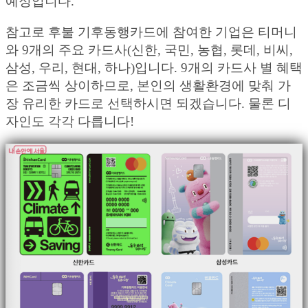
예정입니다.
참고로 후불 기후동행카드에 참여한 기업은 티머니
와 9개의 주요 카드사(신한, 국민, 농협, 롯데, 비씨,
삼성, 우리, 현대, 하나)입니다. 9개의 카드사 별 혜택
은 조금씩 상이하므로, 본인의 생활환경에 맞춰 가
장 유리한 카드로 선택하시면 되겠습니다. 물론 디
자인도 각각 다릅니다!