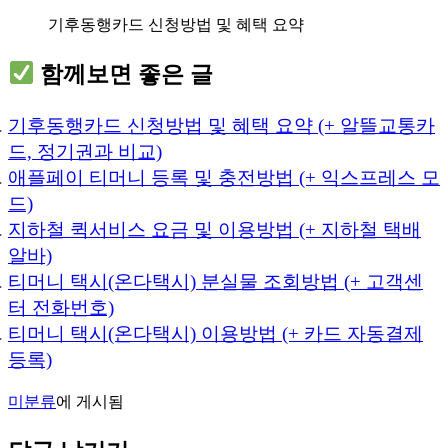
기후동행카드 신청방법 및 혜택 요약
함께보면 좋은 글
기후동행카드 신청방법 및 혜택 요약 (+ 알뜰교통카
드, 정기권과 비교)
애플페이 티머니 등록 및 충전방법 (+ 익스프레스 모
드)
지하철 퀵서비스 요금 및 이용방법 (+ 지하철 택배
알바)
티머니 택시(온다택시) 분실물 조회방법 (+ 고객센
터 전화번호)
티머니 택시(온다택시) 이용방법 (+ 카드 자동결제
등록)
미분류
에 게시됨