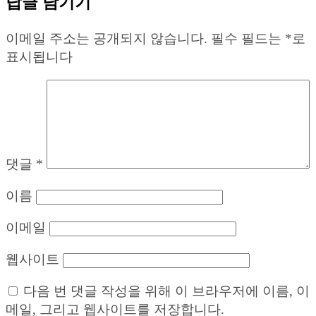
답글 남기기
이메일 주소는 공개되지 않습니다.
필수 필드는
*
로
표시됩니다
댓글
*
이름
이메일
웹사이트
다음 번 댓글 작성을 위해 이 브라우저에 이름, 이
메일, 그리고 웹사이트를 저장합니다.