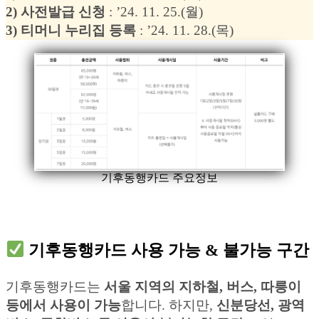
2) 사전발급 신청
: ’24. 11. 25.(월)
3) 티머니 누리집 등록
: ’24. 11. 28.(목)
기후동행카드 주요정보
기후동행카드 사용 가능 & 불가능 구간
기후동행카드는
서울 지역의 지하철, 버스, 따릉이
등에서 사용이 가능
합니다. 하지만,
신분당선, 광역