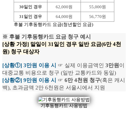
30일인 경우
62,000원
55,000원
31일인 경우
64,000원
56,770원
후불 기후동행카드 요금(청년할인 요금)
※ 후불 기후동행카드 요금 청구 예시
[상황 가정] 말일이 31일인 경우 일반 요금(6만 4천
원) 청구 대상자
[상황①] 3만원 이용 시
☞ 실제 이용금액인
3만원
이
대중교통 비용으로 청구 (일반 교통카드와 동일)
[상황②] 9만원 이용 시
☞
6만 4천원 청구
(혹은 캐시
백), 초과금액 2만 6천원은 서울시에서 지원
기후동행카드 사용방법