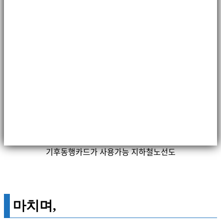
기후동행카드가 사용가능 지하철노선도
마치며,