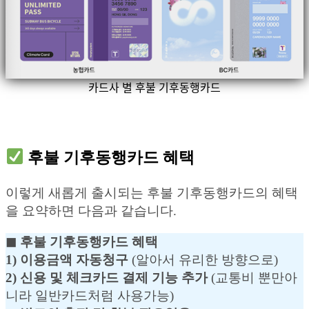
카드사 별 후불 기후동행카드
후불 기후동행카드 혜택
이렇게 새롭게 출시되는 후불 기후동행카드의 혜택
을 요약하면 다음과 같습니다.
◼︎ 후불 기후동행카드 혜택
1) 이용금액 자동청구
(알아서 유리한 방향으로)
2) 신용 및 체크카드 결제 기능 추가
(교통비 뿐만아
니라 일반카드처럼 사용가능)