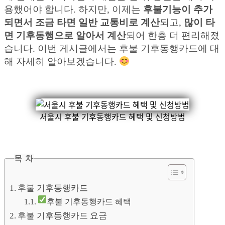
용했어야 합니다. 하지만, 이제는
후불기능이 추가
되면서 조금 타면 일반 교통비로 계산
되고,
많이 타
면 기후동행으로 알아서 계산
되어 한층 더 편리해졌
습니다. 이번 게시글에서는 후불 기후동행카드에 대
해 자세히 알아보겠습니다.
서울시 후불 기후동행카드 혜택 및 신청방법
목 차
후불 기후동행카드
후불 기후동행카드 혜택
후불 기후동행카드 요금