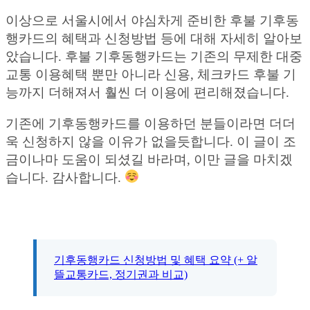
이상으로 서울시에서 야심차게 준비한 후불 기후동
행카드의 혜택과 신청방법 등에 대해 자세히 알아보
았습니다. 후불 기후동행카드는 기존의 무제한 대중
교통 이용혜택 뿐만 아니라 신용, 체크카드 후불 기
능까지 더해져서 훨씬 더 이용에 편리해졌습니다.
기존에 기후동행카드를 이용하던 분들이라면 더더
욱 신청하지 않을 이유가 없을듯합니다. 이 글이 조
금이나마 도움이 되셨길 바라며, 이만 글을 마치겠
습니다. 감사합니다.
기후동행카드 신청방법 및 혜택 요약 (+ 알
뜰교통카드, 정기권과 비교)