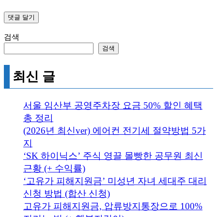
검색
검색
최신 글
서울 임산부 공영주차장 요금 50% 할인 혜택
총 정리
(2026년 최신ver) 에어컨 전기세 절약방법 5가
지
‘SK 하이닉스’ 주식 영끌 몰빵한 공무원 최신
근황 (+ 수익률)
‘고유가 피해지원금’ 미성년 자녀 세대주 대리
신청 방법 (합산 신청)
고유가 피해지원금, 압류방지통장으로 100%