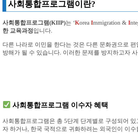
사회통합프로그램이란?
사회통합프로그램(KIIP)
는 ‘
K
orea
I
mmigration &
I
nte
한 교육과정
입니다.
다른 나라로 이민을 한다는 것은 다른 문화권으로 편
방해가 될 수 있습니다. 이러한 문제를 방지하고자 사
사회통합프로그램 이수자 혜택
사회통합프로그램은 총 5단계 단계별로 구성되어 있
자 하거나, 한국 국적으로 귀화하려는 외국인이 이수