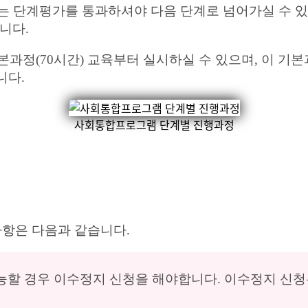
는 단계평가를 통과하셔야 다음 단계로 넘어가실 수 있
니다.
본과정(70시간) 교육부터 실시하실 수 있으며, 이 
니다.
사회통합프로그램 단계별 진행과정
항은 다음과 같습니다.
불가능할 경우 이수정지 신청을 해야합니다. 이수정지 신