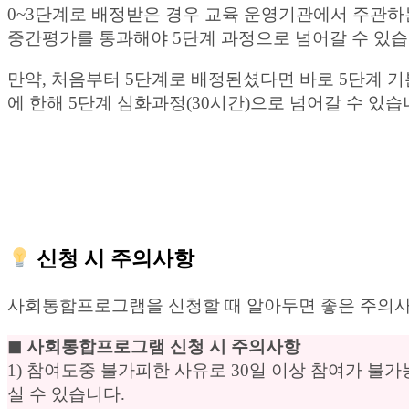
0~3단계로 배정받은 경우 교육 운영기관에서 주관하
중간평가를 통과해야 5단계 과정으로 넘어갈 수 있습
만약, 처음부터 5단계로 배정된셨다면 바로 5단계 기
에 한해 5단계 심화과정(30시간)으로 넘어갈 수 있습
신청 시 주의사항
사회통합프로그램을 신청할 때 알아두면 좋은 주의사
◼︎ 사회통합프로그램 신청 시 주의사항
1) 참여도중 불가피한 사유로 30일 이상 참여가 
실 수 있습니다.