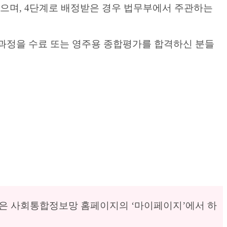
으며, 4단계로 배정받은 경우 법무부에서 주관하는
기본과정을 수료 또는 영주용 종합평가를 합격하신 분들
청은 사회통합정보망 홈페이지의 ‘마이페이지’에서 하