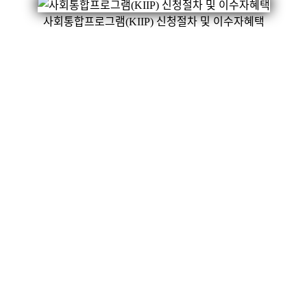
사회통합프로그램(KIIP) 신청절차 및 이수자혜택