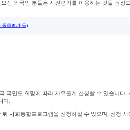
 있으신 외국인 분들은 사전평가를 이용하는 것을 권장
 종합평가 등)
 국민도 희망에 따라 자유롭게 신청할 수 있습니다
니다.
뒤 사회통합프로그램을 신청하실 수 있으며, 신청 시