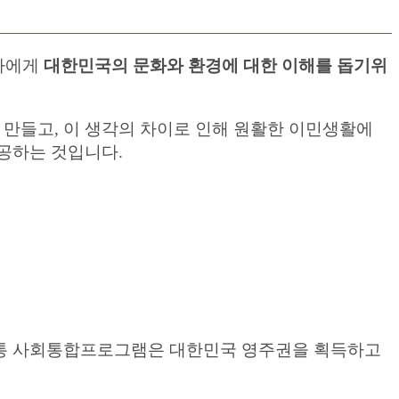
민자에게
대한민국의 문화와 환경에 대한 이해를 돕기위
 만들고, 이 생각의 차이로 인해 원활한 이민생활에
제공하는 것입니다.
보통 사회통합프로그램은 대한민국 영주권을 획득하고