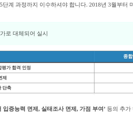
5단계 과정까지 이수하셔야 합니다. 2018년 3월부터
평가로 대체되어 실시
종합
합평가 합격 인정
면제
 단축
 입증능력 면제, 실태조사 면제, 가점 부여’
등의 추가