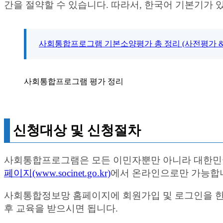
간을 절약할 수 있습니다. 따라서, 한국어 기본기가
사회통합프로그램 기본소양평가 총 정리 (사전평가 &
사회통합프로그램 평가 정리
신청대상 및 신청절차
사회통합프로그램은 모든 이민자뿐만 아니라 대한민국
페이지(www.socinet.go.kr)
에서 온라인으로만 가능합
사회통합정보망 홈페이지에 회원가입 및 로그인을 한 
후 교육을 받으시면 됩니다.