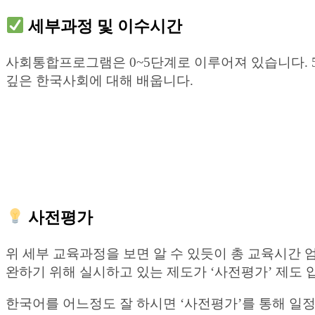
세부과정 및 이수시간
사회통합프로그램은 0~5단계로 이루어져 있습니다. 5
깊은 한국사회에 대해 배웁니다.
사전평가
위 세부 교육과정을 보면 알 수 있듯이 총 교육시간 
완하기 위해 실시하고 있는 제도가 ‘사전평가’ 제도 
한국어를 어느정도 잘 하시면 ‘사전평가’를 통해 일정