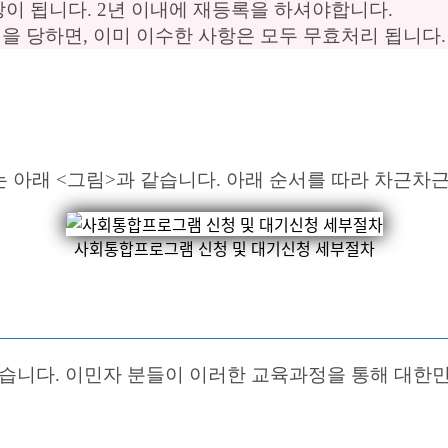
상이 됩니다. 2년 이내에 재등록을 하셔야합니다.
제적을 당하면, 이미 이수한 사항은 모두 무효처리 됩니다.
 아래 <그림>과 같습니다. 아래 순서를 따라 차근차
사회통합프로그램 신청 및 대기신청 세부절차
니다. 이민자 분들이 이러한 교육과정을 통해 대한민