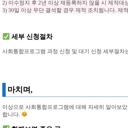
2) 이수정지 후 2년 이상 재등록하지 않을 시 제적대
3) 30일 이상 무단 결석할 경우 제적 조치됩니다. 
세부 신청절차
사회통합프로그램 과정 신청 및 대기 신청 세부절차는
마치며,
이상으로 사회통합프로그램에 대해 자세히 알아보았습
합니다.