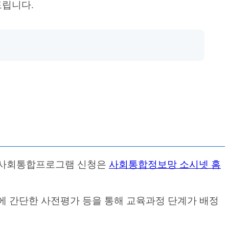
드립니다.
. 사회통합프로그램 신청은
사회통합정보망 소시넷 홈
에 간단한 사전평가 등을 통해 교육과정 단계가 배정