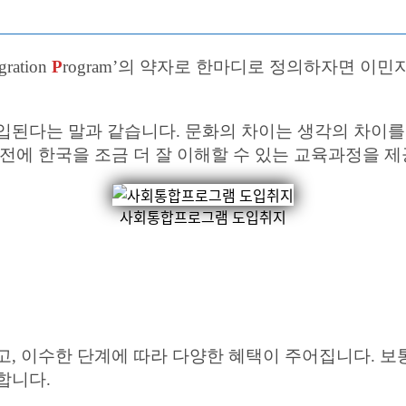
gration
P
rogram’의 약자로 한마디로 정의하자면 이
입된다는 말과 같습니다. 문화의 차이는 생각의 차이를
전에 한국을 조금 더 잘 이해할 수 있는 교육과정을 
사회통합프로그램 도입취지
고, 이수한 단계에 따라 다양한 혜택이 주어집니다. 
합니다.