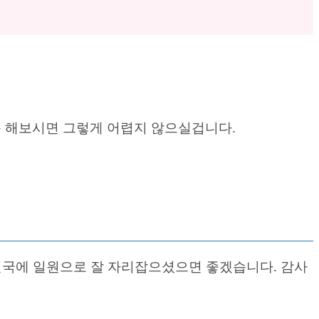
근 해보시면 그렇게 어렵지 않으실겁니다.
국에 일원으로 잘 자리잡으셨으면 좋겠습니다. 감사