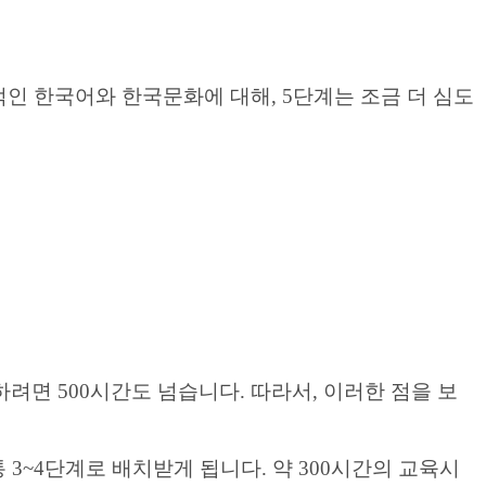
적인 한국어와 한국문화에 대해, 5단계는 조금 더 심도
려면 500시간도 넘습니다. 따라서, 이러한 점을 보
3~4단계로 배치받게 됩니다. 약 300시간의 교육시