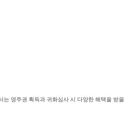
서는 영주권 획득과 귀화심사 시 다양한 혜택을 받을