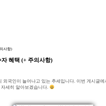
주의사항)
자 혜택 (+ 주의사항)
 외국인이 늘어나고 있는 추세입니다. 이번 게시글에
 자세히 알아보겠습니다.