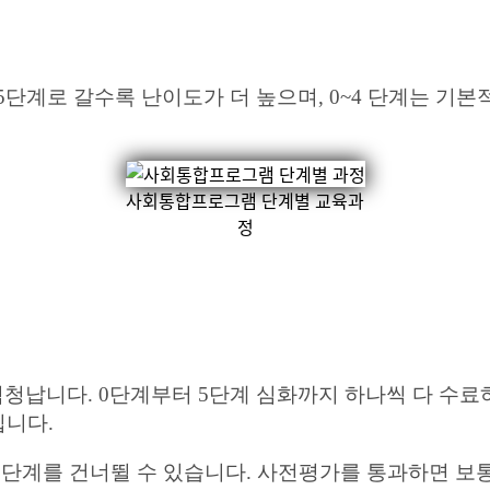
단계로 갈수록 난이도가 더 높으며, 0~4 단계는 기본
사회통합프로그램 단계별 교육과
정
엄청납니다. 0단계부터 5단계 심화까지 하나씩 다 수료하
입니다.
단계를 건너뛸 수 있습니다. 사전평가를 통과하면 보통 