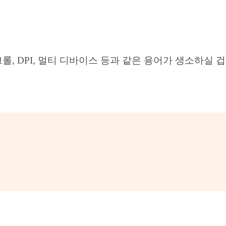
 스크롤, DPI, 멀티 디바이스 등과 같은 용어가 생소하