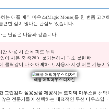
 애플 매직 마우스(Magic Mouse)를 한 번쯤 고
불편한 점이 많다는 단점도 있습니다.
하는 단점은 다음과 같습니다.
간 사용 시 손목 피로 누적
 있어 사용 중 충전이 불가능해서 다소 불편함
 클릭감이 다소 애매하고, 사용자 지정 버튼 기능이 
애플 매직마우스 디자인
한 그립감과 실용성을 제공
하는
로지텍 마우스
를 선택
환되며, 많은 전문가들이 선택하는 대표적인 무선 마우스입니