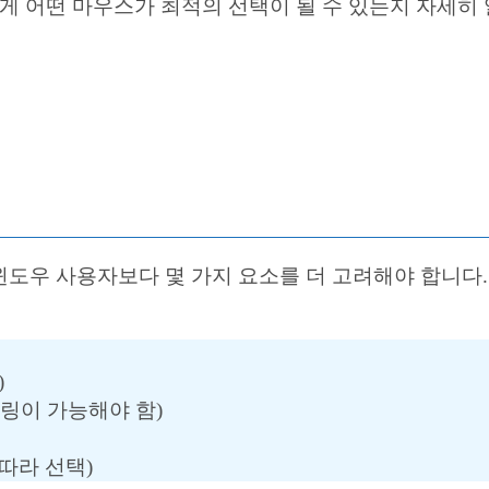
게 어떤 마우스가 최적의 선택이 될 수 있는지 자세히 
도우 사용자보다 몇 가지 요소를 더 고려해야 합니다.
)
링이 가능해야 함)
따라 선택)