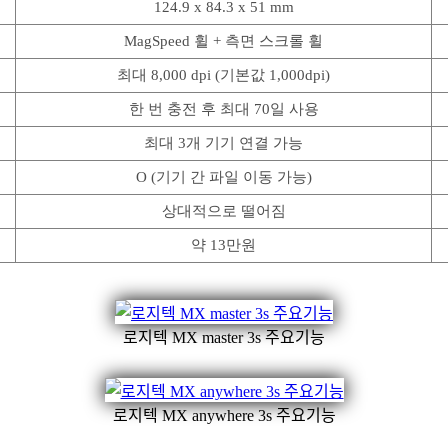
124.9 x 84.3 x 51 mm
MagSpeed 휠 + 측면 스크롤 휠
최대 8,000 dpi (기본값 1,000dpi)
한 번 충전 후 최대 70일 사용
최대 3개 기기 연결 가능
O (기기 간 파일 이동 가능)
상대적으로 떨어짐
약 13만원
로지텍 MX master 3s 주요기능
로지텍 MX anywhere 3s 주요기능