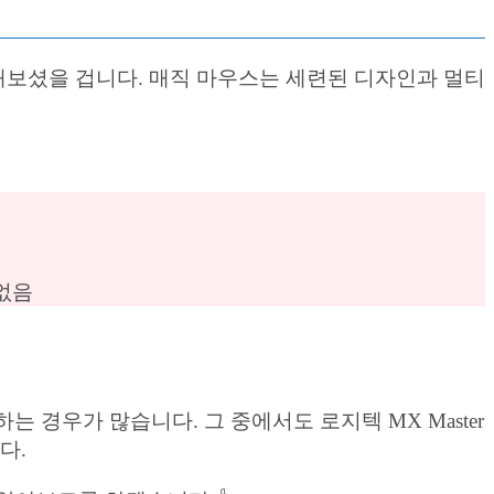
려해보셨을 겁니다. 매직 마우스는 세련된 디자인과 멀티
없음
하는 경우가 많습니다. 그 중에서도 로지텍 MX Master
다.