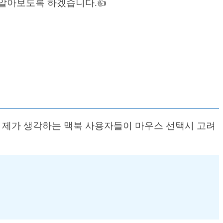
알아보도록 하겠습니다.👍
 제가 생각하는 맥북 사용자들이 마우스 선택시 고려