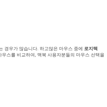
는 경우가 많습니다. 하고많은 마우스 중에
로지텍
 마우스를 비교하여, 맥북 사용자분들의 마우스 선택을