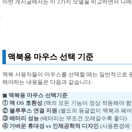
이번 게시글에서는 이 2가지 모델을 비교하면서 나에
맥북용 마우스 선택 기준
맥북 사용자들이 마우스를 선택할 때는 일반적으로 윈
해야하는 내용들은 다음과 같습니다.
◼︎ 맥북용 마우스 선택기준
① 맥 OS 호환성
(맥의 모든 기능이 정상 작동해야 함
② 블루투스 연결 지원
(별도의 동글없이 맥북과 페어
③ 배터리 성능
(배터리는 무조건 오래갈수록 좋다)
④ 가벼운 휴대성 vs 인체공학적 디자인
(사용환경에 