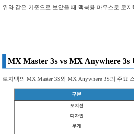
위와 같은 기준으로 보았을 때 맥북용 마우스로 로지텍의 M
MX Master 3s vs MX Anywhere 3
로지텍의 MX Master 3S와 MX Anywhere 3S
구분
포지션
디자인
무게