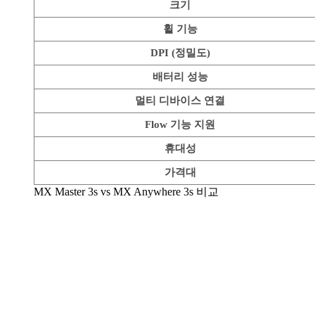
크기
휠 기능
DPI (정밀도)
배터리 성능
멀티 디바이스 연결
Flow 기능 지원
휴대성
가격대
MX Master 3s vs MX Anywhere 3s 비교