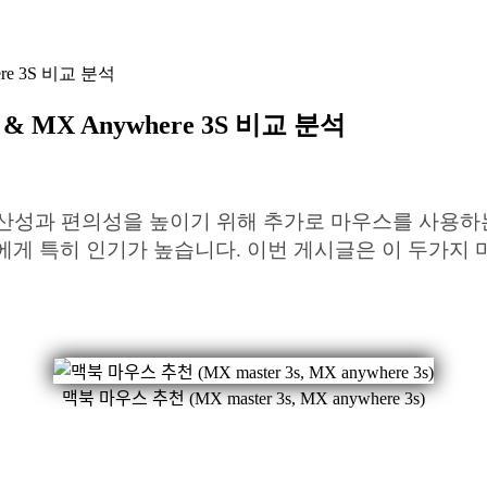
ere 3S 비교 분석
& MX Anywhere 3S 비교 분석
산성과 편의성을 높이기 위해 추가로 마우스를 사용하
에게 특히 인기가 높습니다. 이번 게시글은 이 두가지
맥북 마우스 추천 (MX master 3s, MX anywhere 3s)