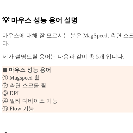
💡 마우스 성능 용어 설명
마우스에 대해 잘 모르시는 분은 MagSpeed, 측면
다.
제가 설명드릴 용어는 다음과 같이 총 5개 입니다.
◼︎ 마우스 성능 용어
① Magspeed 휠
② 측면 스크롤 휠
③ DPI
④ 멀티 디바이스 기능
⑤ Flow 기능