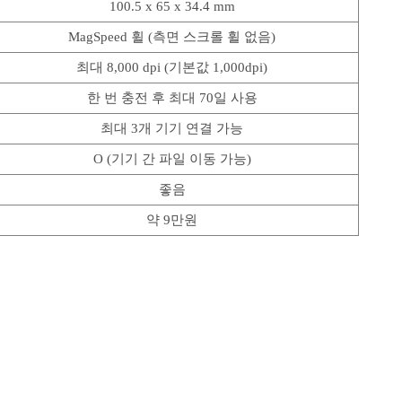
100.5 x 65 x 34.4 mm
MagSpeed 휠 (측면 스크롤 휠 없음)
최대 8,000 dpi (기본값 1,000dpi)
한 번 충전 후 최대 70일 사용
최대 3개 기기 연결 가능
O (기기 간 파일 이동 가능)
좋음
약 9만원