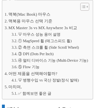
맥북(Mac Book) 마우스
맥북용 마우스 선택 기준
MX Master 3s vs MX Anywhere 3s 비교
💡 마우스 성능 용어 설명
① MagSpeed 휠 (매그스피드 휠)
② 측면 스크롤 휠 (Side Scroll Wheel)
③ DPI (Dots Per Inch)
④ 멀티 디바이스 기능 (Multi-Device 기능)
⑤ Flow 기능
어떤 제품을 선택해야할까?
💡 병행수입 vs 국산 정발(정식 발매)
마치며,
✅ 함께보면 좋은 글