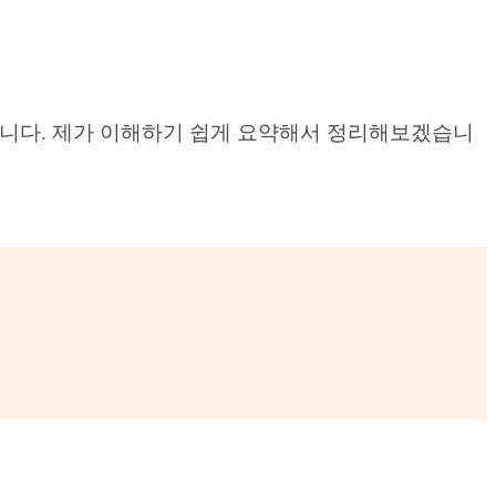
실 겁니다. 제가 이해하기 쉽게 요약해서 정리해보겠습니