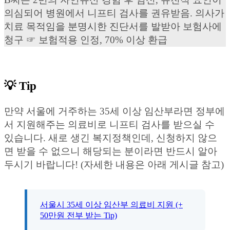
의심되어 병원에서 니프티 검사를 권유받음. 의사가
치료 목적임을 분명시한 진단서를 발받아 보험사에
청구 ☞ 보험적용 인정, 70% 이상 환급
💡 Tip
만약 서울에 거주하는 35세 이상 임산부라면 정부에
서 지원해주는 의료비로 니프티 검사를 받으실 수
있습니다. 새로 생긴 복지정책인데, 신청하지 않으
면 받을 수 없으니 해당되는 분이라면 반드시 알아
두시기 바랍니다! (자세한 내용은 아래 게시글 참고)
서울시 35세 이상 임산부 의료비 지원 (+
50만원 전부 받는 Tip)