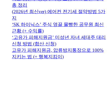
총 정리
(2026년 최신ver) 에어컨 전기세 절약방법 5가
지
‘SK 하이닉스’ 주식 영끌 몰빵한 공무원 최신
근황 (+ 수익률)
‘고유가 피해지원금’ 미성년 자녀 세대주 대리
신청 방법 (합산 신청)
고유가 피해지원금, 압류방지통장으로 100%
지키는 법 (+ 행복지킴이)