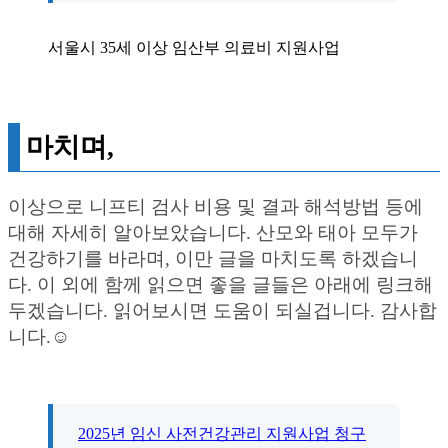
서울시 35세 이상 임산부 의료비 지원사업
마치며,
이상으로 니프티 검사 비용 및 결과 해석방법 등에
대해 자세히 알아보았습니다. 산모와 태아 모두가
건강하기를 바라며, 이만 글을 마치도록 하겠습니
다. 이 외에 함께 읽으면 좋을 글들은 아래에 링크해
두겠습니다. 읽어보시면 도움이 되실겁니다. 감사합
니다.☺️
2025년 임신 사전건강관리 지원사업 청구