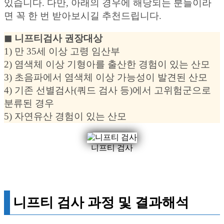
있습니다. 다만, 아래의 경우에 해당되는 분들이라
면 꼭 한 번 받아보시길 추천드립니다.
◼︎ 니프티검사 권장대상
1) 만 35세 이상 고령 임산부
2) 염색체 이상 기형아를 출산한 경험이 있는 산모
3) 초음파에서 염색체 이상 가능성이 발견된 산모
4) 기존 선별검사(쿼드 검사 등)에서 고위험군으로
분류된 경우
5) 자연유산 경험이 있는 산모
니프티 검사
니프티 검사 과정 및 결과해석