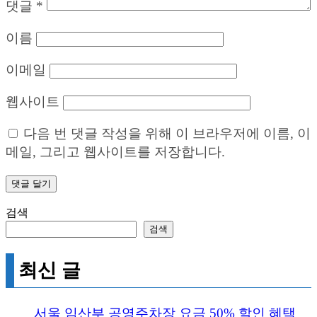
댓글
*
이름
이메일
웹사이트
다음 번 댓글 작성을 위해 이 브라우저에 이름, 이
메일, 그리고 웹사이트를 저장합니다.
검색
검색
최신 글
서울 임산부 공영주차장 요금 50% 할인 혜택