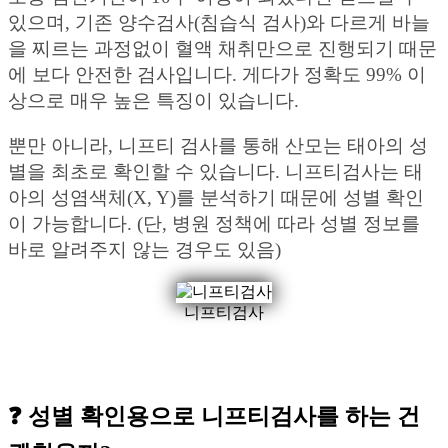
있으며, 기존 양수검사(침습식 검사)와 다르게 바늘
을 찌르는 과정없이 혈액 채취만으로 진행되기 때문
에 보다 안전한 검사입니다. 게다가 정확도 99% 이
상으로 매우 높은 특징이 있습니다.
뿐만 아니라, 니프티 검사를 통해 산모는 태아의 성
별을 최초로 확인할 수 있습니다. 니프티검사는 태
아의 성염색체(X, Y)를 분석하기 때문에 성별 확인
이 가능합니다. (단, 병원 정책에 따라 성별 정보를
바로 알려주지 않는 경우도 있음)
니프티검사
❓ 성별 확인용으로 니프티검사를 하는 건