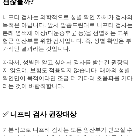
괜찮을까?
니프티 검사는 의학적으로 성별 확인 자체가 검사의
목적은 아닙니다. 앞서 말씀드린대로 니프티 검사는
본래 염색체 이상(다운증후군 등)을 선별하는 고위
험군 임산부를 위한 검사입니다. 즉, 성별 확인은 부
가적인 결과라는 것입니다.
따라서, 성별만 알고 싶어서 검사를 받는건 권장되
지 않으며, 보험도 적용되지 않습니다. 태아의 성별
확인만이 목적이라면 조금 더 기다려 초음파를 기다
리는 것이 바람직합니다.
✅ 니프티 검사 권장대상
기본적으로 니프티 검사는 모든 임산부가 받으실 수