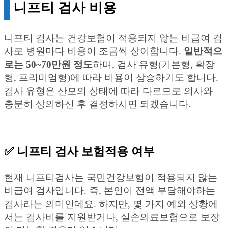
니프티 검사 비용
니프티 검사는 건강보험이 적용되지 않는 비급여 검
사로 병원마다 비용이 조금씩 상이합니다.
일반적으
로는 50~70만원 정도
하며, 검사 유형(기본형, 확장
형, 프리미엄형)에 따라 비용이 상승하기도 합니다.
검사 유형은 산모의 상태에 따라 다르므로 의사와
충분히 상의하신 후 결정하시면 되겠습니다.
✅ 니프티 검사 보험적용 여부
현재 니프티검사는 국민건강보험이 적용되지 않는
비급여 검사입니다. 즉, 본인이 전액 부담해야하는
검사라는 의미인데요. 하지만, 몇 가지 예외 상황에
서는 검사비를 지원받거나, 실손의료보험으로 보장