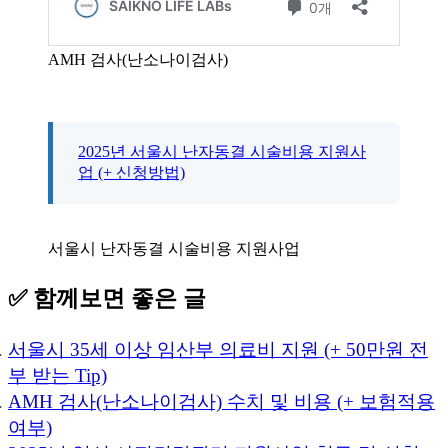
AMH 검사(난소나이검사)
2025년 서울시 난자동결 시술비용 지원사
업 (+ 신청방법)
서울시 난자동결 시술비용 지원사업
✅ 함께보면 좋은 글
서울시 35세 이상 임산부 의료비 지원 (+ 50만원 전
부 받는 Tip)
AMH 검사(난소나이검사) 수치 및 비용 (+ 보험적용
여부)