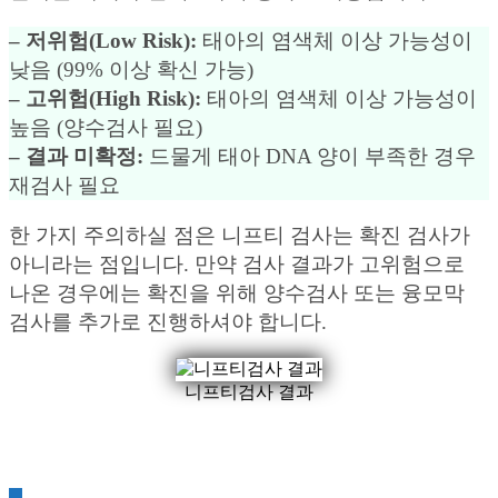
– 저위험(Low Risk):
태아의 염색체 이상 가능성이
낮음 (99% 이상 확신 가능)
– 고위험(High Risk):
태아의 염색체 이상 가능성이
높음 (양수검사 필요)
– 결과 미확정:
드물게 태아 DNA 양이 부족한 경우
재검사 필요
한 가지 주의하실 점은 니프티 검사는 확진 검사가
아니라는 점입니다. 만약 검사 결과가 고위험으로
나온 경우에는 확진을 위해 양수검사 또는 융모막
검사를 추가로 진행하셔야 합니다.
니프티검사 결과