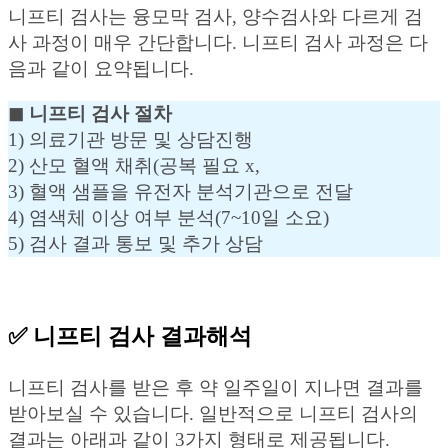
니프티 검사는 융모막 검사, 양수검사와 다르게 검
사 과정이 매우 간단합니다. 니프티 검사 과정은 다
음과 같이 요약됩니다.
◼︎ 니프티 검사 절차
1) 의료기관 방문 및 상담진행
2) 산모 혈액 채취(공복 필요 x,
3) 혈액 샘플을 유전자 분석기관으로 전달
4) 염색체 이상 여부 분석(7~10일 소요)
5) 검사 결과 통보 및 추가 상담
✅ 니프티 검사 결과해석
니프티 검사를 받은 후 약 일주일이 지나면 결과를
받아보실 수 있습니다. 일반적으로 니프티 검사의
결과는 아래과 같이 3가지 형태로 제공됩니다.