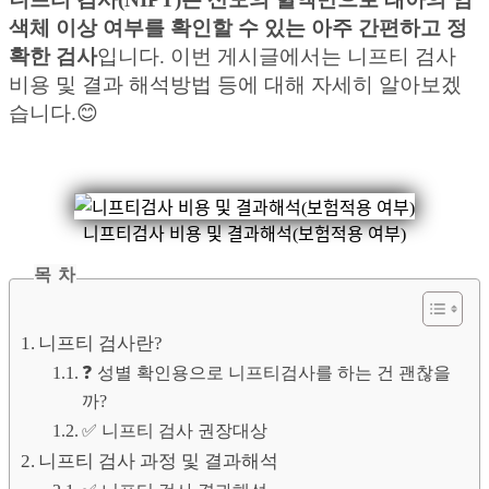
색체 이상 여부를 확인할 수 있는 아주 간편하고 정
확한 검사
입니다. 이번 게시글에서는 니프티 검사
비용 및 결과 해석방법 등에 대해 자세히 알아보겠
습니다.😊
니프티검사 비용 및 결과해석(보험적용 여부)
목 차
니프티 검사란?
❓ 성별 확인용으로 니프티검사를 하는 건 괜찮을
까?
✅ 니프티 검사 권장대상
니프티 검사 과정 및 결과해석