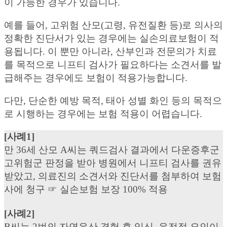
이 가능한 경우가 있습니다.
예를 들어, 고위험 산모(고령, 유전질환 등)로 의사의
정확한 진단서가 있는 경우에는 실손의료보험이 적
용됩니다. 이 뿐만 아니라, 산부인과 전문의가 치료
를 목적으로 니프티 검사가 필요하다는 소견서를 발
급해주는 경우에도 보험이 적용가능합니다.
다만, 단순한 예방 목적, 태아 성별 화인 등의 목적으
로 시행하는 경우에는 보험 적용이 어렵습니다.
[사례1]
만 36세 산모 A씨는 쿼드검사 결과에서 다운증후군
고위험군 판정을 받아 병원에서 니프티 검사를 권유
받았고, 의료진의 소견서와 진단서를 첨부하여 보험
사에 청구 ☞ 실손보험 보장 100% 적용
[사례2]
B씨는 2번의 자연유산 경험 후 임신, 유전적 요인이