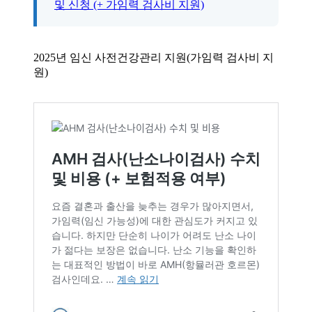
및 신청 (+ 가임력 검사비 지원)
2025년 임신 사전건강관리 지원(가임력 검사비 지
원)