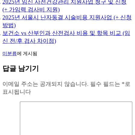
2025년 임신 사전건강관리 지원사업 청구 및 신청
(+ 가임력 검사비 지원)
2025년 서울시 난자동결 시술비용 지원사업 (+ 신청
방법)
보건소 vs 산부인과 산전검사 비용 및 항목 비교 (임
신 전/후 검사 차이점)
미분류
에 게시됨
답글 남기기
이메일 주소는 공개되지 않습니다.
필수 필드는
*
로
표시됩니다