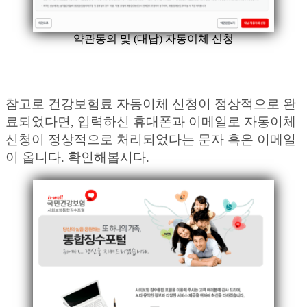
약관동의 및 (대납) 자동이체 신청
참고로 건강보험료 자동이체 신청이 정상적으로 완
료되었다면, 입력하신 휴대폰과 이메일로 자동이체
신청이 정상적으로 처리되었다는 문자 혹은 이메일
이 옵니다. 확인해봅시다.