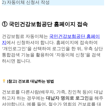
2) 자동이체 신청서 작성
① 국민건강보험공단 홈페이지 접속
건강보험료 자동이체는
국민건강보험공단 홈페이
지
에서 신청하셔야 합니다. 홈페이지에 접속하여
‘개인로그인’을 선택하여 로그인을 한 뒤, 우측 상단
통합검색 기능을 활용하여 ‘자동이체 신청’을 검색
하시면 됩니다.
[참고] 건보료 대납하는 방법
건보료를 다른사람(배우자, 가족, 친인척 등)이 대납
하고자 하는 경우에는
대납자 명의로 로그인
을 해주
셔야합니다. 예를 들어, 철수가 영희의 건보료를 대