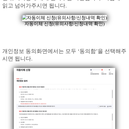
읽고 넘어가주시면 됩니다.
자동이체 신청(유의사항/신청내역 확인)
개인정보 동의화면에서는 모두 ‘동의함’을 선택해주
시면 됩니다.