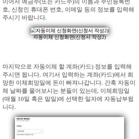
이어서 예금주(또는 카드주)의 이름과 주민등록번
호, 신청인 휴대폰 번호, 이메일 등의 정보를 입력해
주시기 바랍니다.
자동이체 신청화면(신청서 작성2)
마지막으로 자동이체 할 계좌(카드) 정보를 입력해
주시면 됩니다. 여기서 입력하는 계좌(카드)에서 희
망한 이체희망일에 돈이 빠져나갑니다. 간혹 자동이
체 날짜를 물어보시는 분들이 있는데, 이체희망일
(매월 10일 혹은 말일)에 선택한 일자에 자동납부됩
니다.