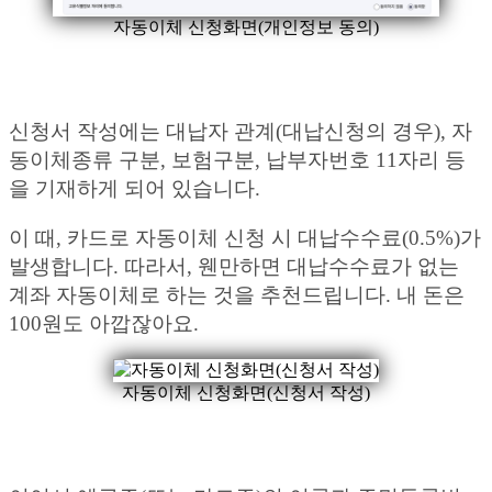
자동이체 신청화면(개인정보 동의)
신청서 작성에는 대납자 관계(대납신청의 경우), 자
동이체종류 구분, 보험구분, 납부자번호 11자리 등
을 기재하게 되어 있습니다.
이 때, 카드로 자동이체 신청 시 대납수수료(0.5%)가
발생합니다. 따라서, 웬만하면 대납수수료가 없는
계좌 자동이체로 하는 것을 추천드립니다. 내 돈은
100원도 아깝잖아요.
자동이체 신청화면(신청서 작성)