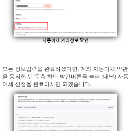
자동이체 계좌정보 확인
모든 정보입력을 완료하셨다면, 계좌 자동이체 약관
을 동의한 뒤 우측 하단 빨간버튼을 눌러 (대납) 자동
이체 신청을 완료하시면 되겠습니다.