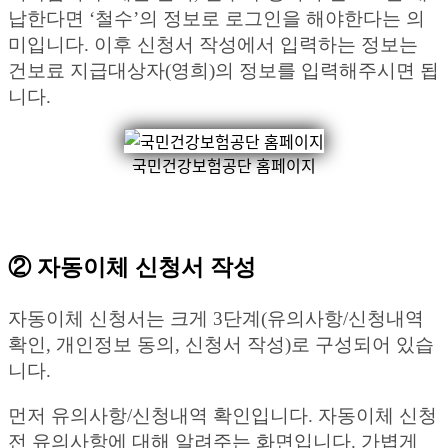
납한다면 ‘철수’의 정보로 로그인을 해야한다는 의
미입니다. 이후 신청서 작성에서 입력하는 정보는
건보료 지급대상자(영희)의 정보를 입력해주시면 됩
니다.
국민건강보험공단 홈페이지
② 자동이체 신청서 작성
자동이체 신청서는 크게 3단계(유의사항/신청내역
확인, 개인정보 동의, 신청서 작성)로 구성되어 있습
니다.
먼저 유의사항/신청내역 확인입니다. 자동이체 신청
전 유의사항에 대해 알려주는 화면입니다. 가볍게