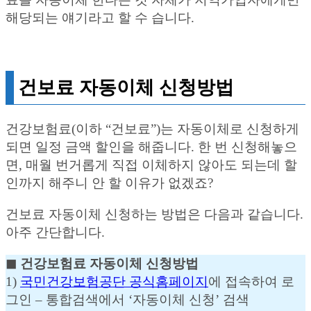
해당되는 얘기라고 할 수 습니다.
건보료 자동이체 신청방법
건강보험료(이하 “건보료”)는 자동이체로 신청하게
되면 일정 금액 할인을 해줍니다. 한 번 신청해놓으
면, 매월 번거롭게 직접 이체하지 않아도 되는데 할
인까지 해주니 안 할 이유가 없겠죠?
건보료 자동이체 신청하는 방법은 다음과 같습니다.
아주 간단합니다.
◼︎ 건강보험료 자동이체 신청방법
1)
국민건강보험공단 공식홈페이지
에 접속하여 로
그인 – 통합검색에서 ‘자동이체 신청’ 검색