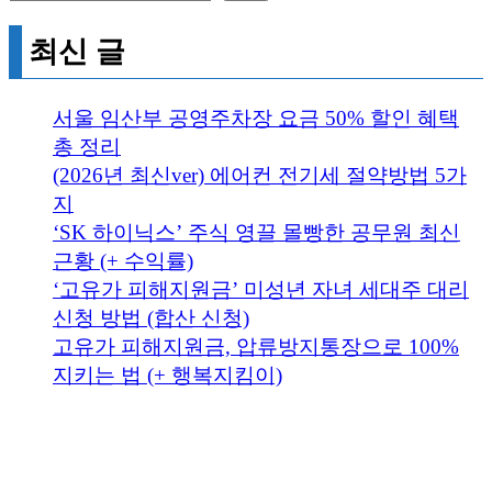
최신 글
서울 임산부 공영주차장 요금 50% 할인 혜택
총 정리
(2026년 최신ver) 에어컨 전기세 절약방법 5가
지
‘SK 하이닉스’ 주식 영끌 몰빵한 공무원 최신
근황 (+ 수익률)
‘고유가 피해지원금’ 미성년 자녀 세대주 대리
신청 방법 (합산 신청)
고유가 피해지원금, 압류방지통장으로 100%
지키는 법 (+ 행복지킴이)