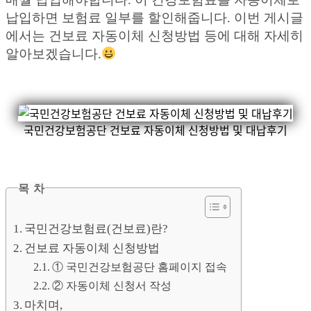
납입하면 보험료 일부를 할인해줍니다. 이번 게시글
에서는 건보료 자동이체 신청방법 등에 대해 자세히
알아보겠습니다.
국민건강보험공단 건보료 자동이체 신청방법 및 대납후기
목 차
국민건강보험료(건보료)란?
건보료 자동이체 신청방법
① 국민건강보험공단 홈페이지 접속
② 자동이체 신청서 작성
마치며,