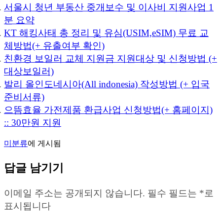
서울시 청년 부동산 중개보수 및 이사비 지원사업 1
분 요약
KT 해킹사태 총 정리 및 유심(USIM,eSIM) 무료 교
체방법(+ 유출여부 확인)
친환경 보일러 교체 지원금 지원대상 및 신청방법 (+
대상보일러)
발리 올인도네시아(All indonesia) 작성방법 (+ 입국
준비서류)
으뜸효율 가전제품 환급사업 신청방법(+ 홈페이지)
:: 30만원 지원
미분류
에 게시됨
답글 남기기
이메일 주소는 공개되지 않습니다.
필수 필드는
*
로
표시됩니다