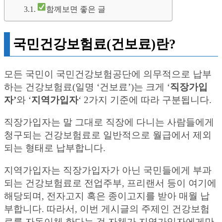
함께보면 좋은 글
국민건강보험료(건보료)란?
모든 국민이 국민건강보험공단에 의무적으로 납부
하는 건강보험료(일명 ‘건보료’)는 크게 ‘
직장가입
자’
와 ‘
지역가입자
‘ 2가지 기준에 따라 구분됩니다.
직장가입자는 말 그대로 직장에 다니는 사람들에게
청구되는 건강보험료로 일반적으로 월급에서 제외
되는 형태로 납부합니다.
지역가입자는 직장가입자가 아닌 국민들에게 부과
되는 건강보험료로 전업주부, 프리랜서 등이 여기에
해당되며, 전자고지 혹은 종이고지를 받아 매월 납
부합니다. 따라서, 이번 게시글의 주제인 건강보험
료를 자동이체 한다는 것 자체가 지역가입자에게만