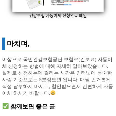
건강보험 자동이체 신청완료 메일
마치며,
이상으로 국민건강보험공단 보험료(건보료) 자동이
체 신청하는 방법에 대해 자세히 알아보았습니다.
실제로 신청하는데 걸리는 시간은 인터넷에 능숙한
사람 기준으로는 5분정도면 됩니다. 매월 번거롭게
직접 납부하지 마시고, 할인받으면서 간편하게 자동
이체 하시기 바랍니다.
함께보면 좋은 글