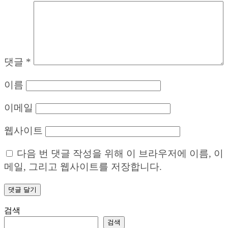
댓글
*
이름
이메일
웹사이트
다음 번 댓글 작성을 위해 이 브라우저에 이름, 이
메일, 그리고 웹사이트를 저장합니다.
검색
검색