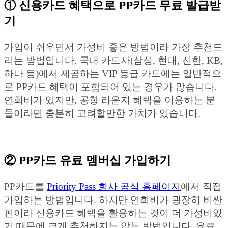
① 신용카드 혜택으로 PP카드 무료 발급받
기
가입이 쉬우면서 가성비 좋은 방법이라 가장 추천드
리는 방법입니다. 국내 카드사(삼성, 현대, 신한, KB,
하나 등)에서 제공하는 VIP 등급 카드에는 일반적으
로 PP카드 혜택이 포함되어 있는 경우가 많습니다.
연회비가 있지만, 공항 라운지 혜택을 이용하는 분
들이라면 충분히 고려할만한 가치가 있습니다.
② PP카드 유료 멤버십 가입하기
PP카드를
Priority Pass 회사 공식 홈페이지
에서 직접
가입하는 방법입니다. 하지만 연회비가 굉장히 비싼
편이라 신용카드 혜택을 활용하는 것이 더 가성비있
기 때문에 크게 추천하지는 않는 방법입니다. 유료