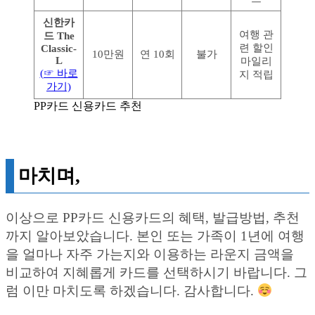
신한카
여행 관
드 The
련 할인
Classic-
10만원
연 10회
불가
L
마일리
(☞ 바로
지 적립
가기)
PP카드 신용카드 추천
마치며,
이상으로 PP카드 신용카드의 혜택, 발급방법, 추천
까지 알아보았습니다. 본인 또는 가족이 1년에 여행
을 얼마나 자주 가는지와 이용하는 라운지 금액을
비교하여 지혜롭게 카드를 선택하시기 바랍니다. 그
럼 이만 마치도록 하겠습니다. 감사합니다.