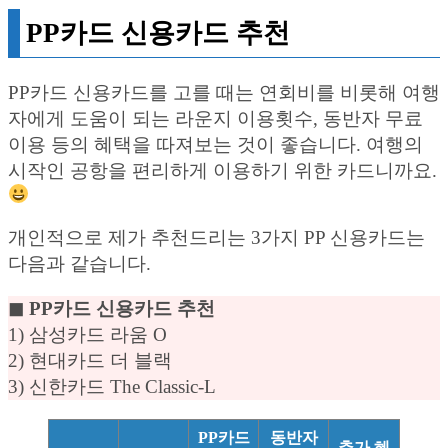
PP카드 신용카드 추천
PP카드 신용카드를 고를 때는 연회비를 비롯해 여행
자에게 도움이 되는 라운지 이용횟수, 동반자 무료
이용 등의 혜택을 따져보는 것이 좋습니다. 여행의
시작인 공항을 편리하게 이용하기 위한 카드니까요.
개인적으로 제가 추천드리는 3가지 PP 신용카드는
다음과 같습니다.
◼︎ PP카드 신용카드 추천
1) 삼성카드 라움 O
2) 현대카드 더 블랙
3) 신한카드 The Classic-L
PP카드
동반자
추가 혜