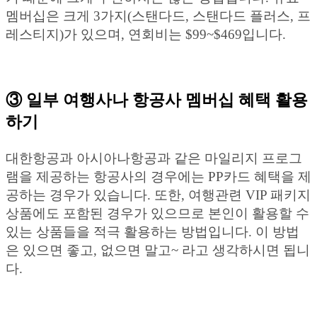
멤버십은 크게 3가지(스탠다드, 스탠다드 플러스, 프
레스티지)가 있으며, 연회비는 $99~$469입니다.
③ 일부 여행사나 항공사 멤버십 혜택 활용
하기
대한항공과 아시아나항공과 같은 마일리지 프로그
램을 제공하는 항공사의 경우에는 PP카드 혜택을 제
공하는 경우가 있습니다. 또한, 여행관련 VIP 패키지
상품에도 포함된 경우가 있으므로 본인이 활용할 수
있는 상품들을 적극 활용하는 방법입니다. 이 방법
은 있으면 좋고, 없으면 말고~ 라고 생각하시면 됩니
다.