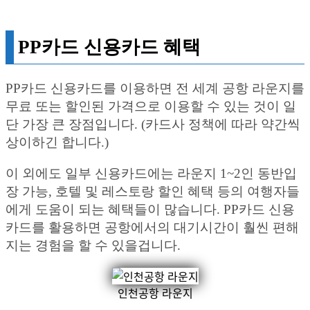
PP카드 신용카드 혜택
PP카드 신용카드를 이용하면 전 세계 공항 라운지를
무료 또는 할인된 가격으로 이용할 수 있는 것이 일
단 가장 큰 장점입니다. (카드사 정책에 따라 약간씩
상이하긴 합니다.)
이 외에도 일부 신용카드에는 라운지 1~2인 동반입
장 가능, 호텔 및 레스토랑 할인 혜택 등의 여행자들
에게 도움이 되는 혜택들이 많습니다. PP카드 신용
카드를 활용하면 공항에서의 대기시간이 훨씬 편해
지는 경험을 할 수 있을겁니다.
인천공항 라운지