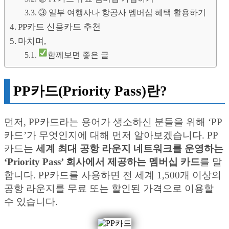
③ 일부 여행사나 항공사 멤버십 혜택 활용하기
PP카드 신용카드 추천
마치며,
함께보면 좋은 글
PP카드(Priority Pass)란?
먼저, PP카드라는 용어가 생소하신 분들을 위해 ‘PP
카드’가 무엇인지에 대해 먼저 알아보겠습니다. PP
카드는
세계 최대 공항 라운지 네트워크를 운영하는
‘Priority Pass’ 회사에서 제공하는 멤버십 카드
를 말
합니다. PP카드를 사용하면 전 세계 1,500개 이상의
공항 라운지를 무료 또는 할인된 가격으로 이용할
수 있습니다.