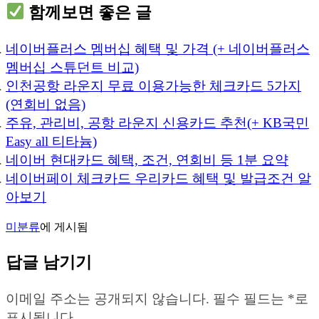
함께보면 좋은 글
네이버플러스 멤버십 혜택 및 가격 (+ 네이버플러스
멤버십 스튜던트 비교)
인천공항 라운지 무료 이용가능한 체크카드 5가지
(연회비 없음)
주유, 관리비, 공항 라운지 신용카드 추천(+ KB국민
Easy all 티타늄)
네이버 현대카드 혜택, 조건, 연회비 등 1분 요약
네이버페이 체크카드 우리카드 혜택 및 발급조건 알
아보기
미분류
에 게시됨
답글 남기기
이메일 주소는 공개되지 않습니다.
필수 필드는
*
로
표시됩니다