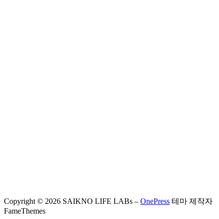
Copyright © 2026 SAIKNO LIFE LABs
–
OnePress
테마 제작자
FameThemes