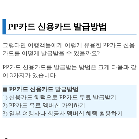
PP카드 신용카드 발급방법
그렇다면 여행객들에게 이렇게 유용한 PP카드 신용
카드를 어떻게 발급받을 수 있을까요?
PP카드 신용카드를 발급받는 방법은 크게 다음과 같
이 3가지가 있습니다.
◼︎ PP카드 신용카드 발급방법
1) 신용카드 혜택으로 PP카드 무료 발급받기
2) PP카드 유료 멤버십 가입하기
3) 일부 여행사나 항공사 멤버십 혜택 활용하기