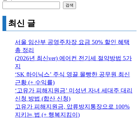
검색
최신 글
서울 임산부 공영주차장 요금 50% 할인 혜택
총 정리
(2026년 최신ver) 에어컨 전기세 절약방법 5가
지
‘SK 하이닉스’ 주식 영끌 몰빵한 공무원 최신
근황 (+ 수익률)
‘고유가 피해지원금’ 미성년 자녀 세대주 대리
신청 방법 (합산 신청)
고유가 피해지원금, 압류방지통장으로 100%
지키는 법 (+ 행복지킴이)