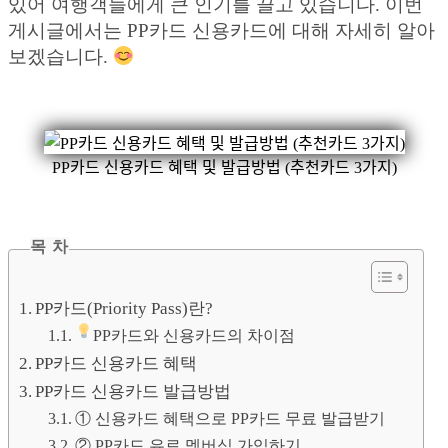
있어 여행객들에게 큰 인기를 끌고 있습니다. 이번
게시글에서는 PP카드 신용카드에 대해 자세히 알아
보겠습니다.
PP카드 신용카드 혜택 및 발급방법 (추천카드 3가지)
목 차
PP카드(Priority Pass)란?
PP카드와 신용카드의 차이점
PP카드 신용카드 혜택
PP카드 신용카드 발급방법
① 신용카드 혜택으로 PP카드 무료 발급받기
② PP카드 유료 멤버십 가입하기