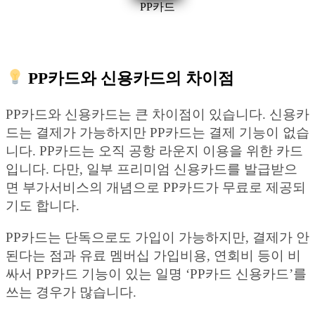
PP카드
PP카드와 신용카드의 차이점
PP카드와 신용카드는 큰 차이점이 있습니다. 신용카
드는 결제가 가능하지만 PP카드는 결제 기능이 없습
니다. PP카드는 오직 공항 라운지 이용을 위한 카드
입니다. 다만, 일부 프리미엄 신용카드를 발급받으
면 부가서비스의 개념으로 PP카드가 무료로 제공되
기도 합니다.
PP카드는 단독으로도 가입이 가능하지만, 결제가 안
된다는 점과 유료 멤버십 가입비용, 연회비 등이 비
싸서 PP카드 기능이 있는 일명 ‘PP카드 신용카드’를
쓰는 경우가 많습니다.