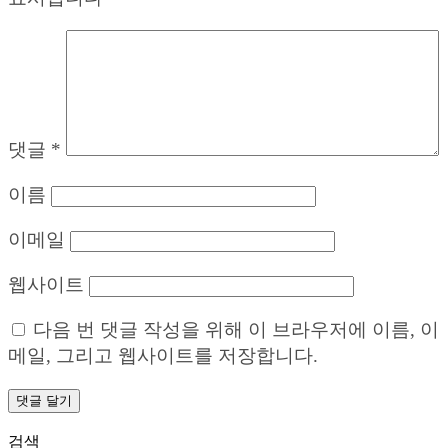
댓글
*
이름
이메일
웹사이트
다음 번 댓글 작성을 위해 이 브라우저에 이름, 이
메일, 그리고 웹사이트를 저장합니다.
검색