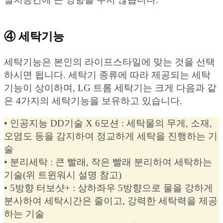
④ 세탁기능
세탁기능은 본인의 라이프스타일에 맞는 것을 선택
하시면 됩니다. 세탁기 종류에 따라 제공되는 세탁
기능이 상이하며, LG 트롬 세탁기는 크게 다음과 같
은 4가지의 세탁기능을 보유하고 있습니다.
• 인공지능 DD기술 X 6모션 : 세탁물의 무게, 소재,
오염도 등을 감지하여 정교하게 세탁을 진행하는 기
술
• 분리세탁 : 큰 빨래, 작은 빨래 분리하여 세탁하는
기술(위 트윈워시 설명 참고)
• 5방향 터보샷+ : 상하좌우 5방향으로 물을 강하게
분사하여 세탁시간은 줄이고, 강력한 세탁력을 제공
하는 기술