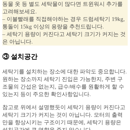
동물 옷 등 별도 세탁물이 많다면 트윈워시 추가를
고려해보세요.
– 이불빨래를 직접해야하는 경우 드럼세탁기 19kg,
통돌이 15kg 이상의 용량을 추천드립니다.
– 세탁기 용량이 커진다고 세탁기 크기가 커지는 것
은 아닙니다.
③ 설치공간
세탁기를 설치하는 장소에 대한 파악도 중요합니다.
원하는 장소까지 세탁기 진입은 가능한지, 주변 구
조물의 간섭은 없는지, 급수/배수를 원활하게 할 수
있는지 등이 주요한 확인사항입니다.
참고로 위에서 설명했듯이 세탁기 용량이 커진다고
세탁기 크기가 커지는 것이 아닙니다. 모터의 출력
만을 향상시키는 구조이기 때문에, 세탁기 용량은
설치공간에 큰 영향을 주지 않습니다.