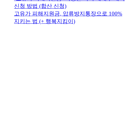
신청 방법 (합산 신청)
고유가 피해지원금, 압류방지통장으로 100%
지키는 법 (+ 행복지킴이)