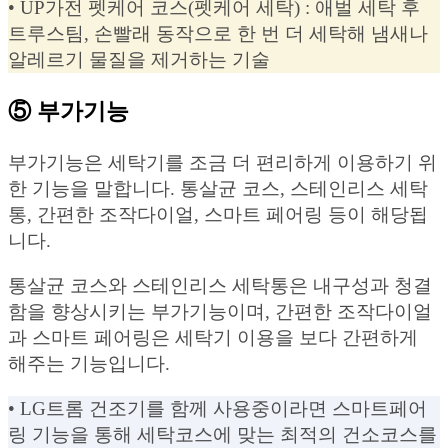
• UP가전 펫케어 코스(펫케어 세탁) : 애벌 세탁 후
트루스팀, 손빨래 동작으로 한 번 더 세탁해 냄새나
알레르기 물질을 제거하는 기술
⑤ 부가기능
부가기능은 세탁기를 조금 더 편리하게 이용하기 위
한 기능을 말합니다. 통살균 코스, 스테인리스 세탁
통, 간편한 조작다이얼, 스마트 페어링 등이 해당됩
니다.
통살균 코스와 스테인리스 세탁통은 내구성과 청결
함을 향상시키는 부가기능이며, 간편한 조작다이얼
과 스마트 페어링은 세탁기 이용을 보다 간편하게
해주는 기능입니다.
• LG트롬 건조기를 함께 사용중이라면 스마트페어
링 기능을 통해 세탁코스에 맞는 최적의 건소코스를