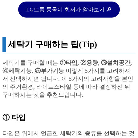
LG트롬 통돌이 최저가 알아보기 🔎
세탁기 구매하는 팁(Tip)
세탁기를 구매할 때는
①타입, ②용량,
③설치공간
,
④
세탁기능, ⑤부가기능
이렇게 5가지를 고려하셔
서 선택하시면 됩니다. 이 5가지의 고려사항을 본인
의 주거환경, 라이프스타일 등에 따라 결정하신 뒤
구매하시는 것을 추천드립니다.
① 타입
타입은 위에서 언급한 세탁기의 종류를 선택하는 것