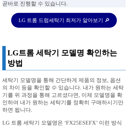
곧바로 진행할 수 있습니다.
LG 트롬 드럼세탁기 최저가 알아보기 🔎
LG트롬 세탁기 모델명 확인하는
방법
세탁기 모델명을 통해 간단하게 제품의 정보, 옵션
의 차이 등을 확인할 수 있습니다. 내가 원하는 세탁
기를 위 과정을 통해 고르셨다면, 이제 모델명을 확
인하여 내가 원하는 세탁기를 정확히 구매하시기만
하면 됩니다.
LG 트롬 세탁기 모델명은 ‘FX25ESEFX’ 이런 방식