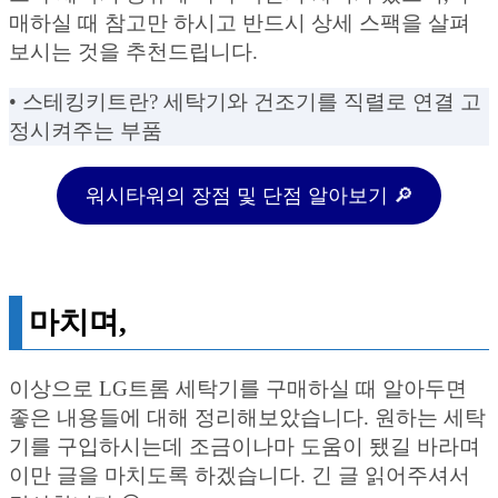
매하실 때 참고만 하시고 반드시 상세 스팩을 살펴
보시는 것을 추천드립니다.
• 스테킹키트란? 세탁기와 건조기를 직렬로 연결 고
정시켜주는 부품
워시타워의 장점 및 단점 알아보기 🔎
마치며,
이상으로 LG트롬 세탁기를 구매하실 때 알아두면
좋은 내용들에 대해 정리해보았습니다. 원하는 세탁
기를 구입하시는데 조금이나마 도움이 됐길 바라며
이만 글을 마치도록 하겠습니다. 긴 글 읽어주셔서