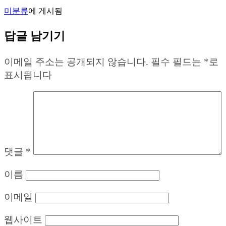
미분류
에 게시됨
답글 남기기
이메일 주소는 공개되지 않습니다.
필수 필드는
*
로
표시됩니다
댓글
*
이름
이메일
웹사이트