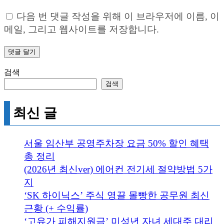
다음 번 댓글 작성을 위해 이 브라우저에 이름, 이
메일, 그리고 웹사이트를 저장합니다.
검색
검색
최신 글
서울 임산부 공영주차장 요금 50% 할인 혜택
총 정리
(2026년 최신ver) 에어컨 전기세 절약방법 5가
지
‘SK 하이닉스’ 주식 영끌 몰빵한 공무원 최신
근황 (+ 수익률)
‘고유가 피해지원금’ 미성년 자녀 세대주 대리