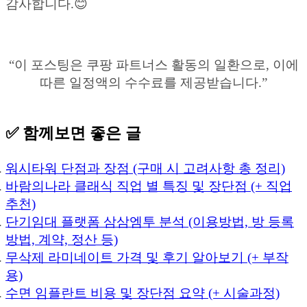
감사합니다.😊
“이 포스팅은 쿠팡 파트너스 활동의 일환으로, 이에
따른 일정액의 수수료를 제공받습니다.”
✅ 함께보면 좋은 글
워시타워 단점과 장점 (구매 시 고려사항 총 정리)
바람의나라 클래식 직업 별 특징 및 장단점 (+ 직업
추천)
단기임대 플랫폼 삼삼엠투 분석 (이용방법, 방 등록
방법, 계약, 정산 등)
무삭제 라미네이트 가격 및 후기 알아보기 (+ 부작
용)
수면 임플란트 비용 및 장단점 요약 (+ 시술과정)