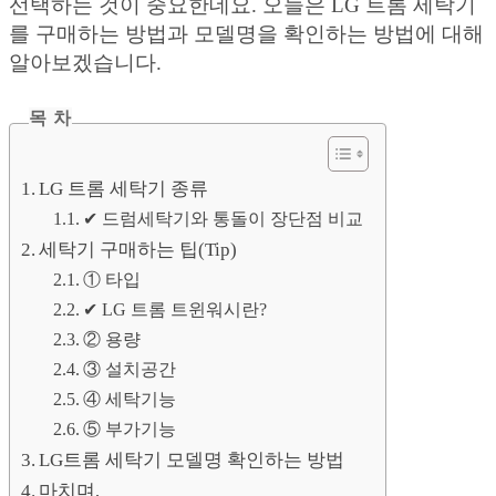
선택하는 것이 중요한데요. 오늘은 LG 트롬 세탁기
를 구매하는 방법과 모델명을 확인하는 방법에 대해
알아보겠습니다.
목 차
LG 트롬 세탁기 종류
✔︎ 드럼세탁기와 통돌이 장단점 비교
세탁기 구매하는 팁(Tip)
① 타입
✔︎ LG 트롬 트윈워시란?
② 용량
③ 설치공간
④ 세탁기능
⑤ 부가기능
LG트롬 세탁기 모델명 확인하는 방법
마치며,