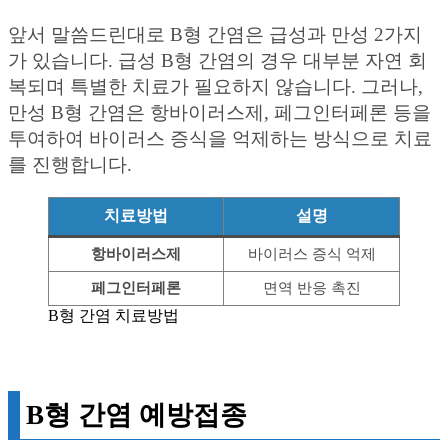
앞서 말씀드린대로 B형 간염은 급성과 만성 2가지
가 있습니다. 급성 B형 간염의 경우 대부분 자연 회
복되며 특별한 치료가 필요하지 않습니다. 그러나,
만성 B형 간염은 항바이러스제, 페그인터페론 등을
투여하여 바이러스 증식을 억제하는 방식으로 치료
를 진행합니다.
치료방법
설명
항바이러스제
바이러스 증식 억제
페그인터페론
면역 반응 촉진
B형 간염 치료방법
B형 간염 예방접종