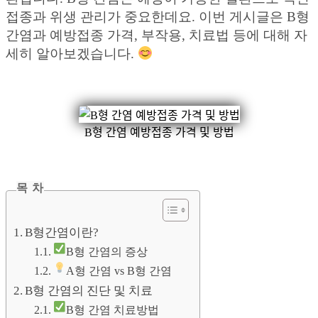
접종과 위생 관리가 중요한데요. 이번 게시글은 B형
간염과 예방접종 가격, 부작용, 치료법 등에 대해 자
세히 알아보겠습니다.
B형 간염 예방접종 가격 및 방법
목 차
B형간염이란?
B형 간염의 증상
A형 간염 vs B형 간염
B형 간염의 진단 및 치료
B형 간염 치료방법