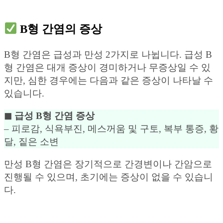
B형 간염의 증상
B형 간염은 급성과 만성 2가지로 나뉩니다. 급성 B
형 간염은 대개 증상이 경미하거나 무증상일 수 있
지만, 심한 경우에는 다음과 같은 증상이 나타날 수
있습니다.
◼︎ 급성 B형 간염 증상
– 피로감, 식욕부진, 메스꺼움 및 구토, 복부 통증, 황
달, 짙은 소변
만성 B형 간염은 장기적으로 간경변이나 간암으로
진행될 수 있으며, 초기에는 증상이 없을 수 있습니
다.