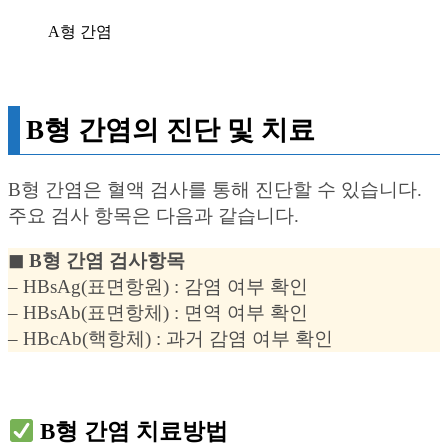
A형 간염
B형 간염의 진단 및 치료
B형 간염은 혈액 검사를 통해 진단할 수 있습니다.
주요 검사 항목은 다음과 같습니다.
◼︎ B형 간염 검사항목
– HBsAg(표면항원) : 감염 여부 확인
– HBsAb(표면항체) : 면역 여부 확인
– HBcAb(핵항체) : 과거 감염 여부 확인
B형 간염 치료방법