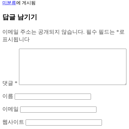
미분류
에 게시됨
답글 남기기
이메일 주소는 공개되지 않습니다.
필수 필드는
*
로
표시됩니다
댓글
*
이름
이메일
웹사이트