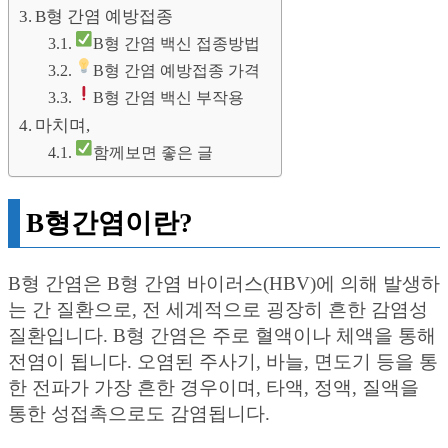
B형 간염 예방접종
B형 간염 백신 접종방법
B형 간염 예방접종 가격
B형 간염 백신 부작용
마치며,
함께보면 좋은 글
B형간염이란?
B형 간염은 B형 간염 바이러스(HBV)에 의해 발생하
는 간 질환으로, 전 세계적으로 굉장히 흔한 감염성
질환입니다. B형 간염은 주로 혈액이나 체액을 통해
전염이 됩니다. 오염된 주사기, 바늘, 면도기 등을 통
한 전파가 가장 흔한 경우이며, 타액, 정액, 질액을
통한 성접촉으로도 감염됩니다.