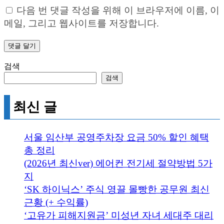
다음 번 댓글 작성을 위해 이 브라우저에 이름, 이
메일, 그리고 웹사이트를 저장합니다.
검색
검색
최신 글
서울 임산부 공영주차장 요금 50% 할인 혜택
총 정리
(2026년 최신ver) 에어컨 전기세 절약방법 5가
지
‘SK 하이닉스’ 주식 영끌 몰빵한 공무원 최신
근황 (+ 수익률)
‘고유가 피해지원금’ 미성년 자녀 세대주 대리