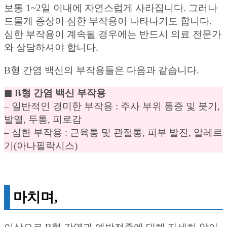
보통 1~2일 이내에 자연스럽게 사라집니다. 그러나
드물게 증상이 심한 부작용이 나타나기도 합니다.
심한 부작용이 계속될 경우에는 반드시 의료 전문가
와 상담하셔야 합니다.
B형 간염 백신의 부작용들은 다음과 같습니다.
◼︎ B형 간염 백신 부작용
– 일반적인 경미한 부작용 : 주사 부위 통증 및 붓기,
발열, 두통, 피로감
– 심한 부작용 : 근육통 및 관절통, 피부 발진, 알레르
기(아나필락시스)
마치며,