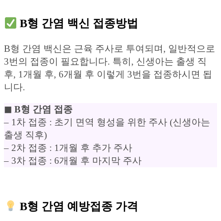
B형 간염 백신 접종방법
B형 간염 백신은 근육 주사로 투여되며, 일반적으로
3번의 접종이 필요합니다. 특히, 신생아는 출생 직
후, 1개월 후, 6개월 후 이렇게 3번을 접종하시면 됩
니다.
◼︎ B형 간염 접종
– 1차 접종 : 초기 면역 형성을 위한 주사 (신생아는
출생 직후)
– 2차 접종 : 1개월 후 추가 주사
– 3차 접종 : 6개월 후 마지막 주사
B형 간염 예방접종 가격