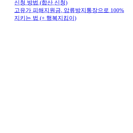
신청 방법 (합산 신청)
고유가 피해지원금, 압류방지통장으로 100%
지키는 법 (+ 행복지킴이)