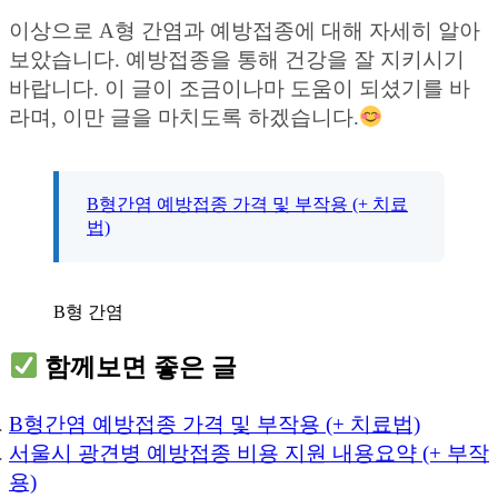
이상으로 A형 간염과 예방접종에 대해 자세히 알아
보았습니다. 예방접종을 통해 건강을 잘 지키시기
바랍니다. 이 글이 조금이나마 도움이 되셨기를 바
라며, 이만 글을 마치도록 하겠습니다.
B형간염 예방접종 가격 및 부작용 (+ 치료
법)
B형 간염
함께보면 좋은 글
B형간염 예방접종 가격 및 부작용 (+ 치료법)
서울시 광견병 예방접종 비용 지원 내용요약 (+ 부작
용)