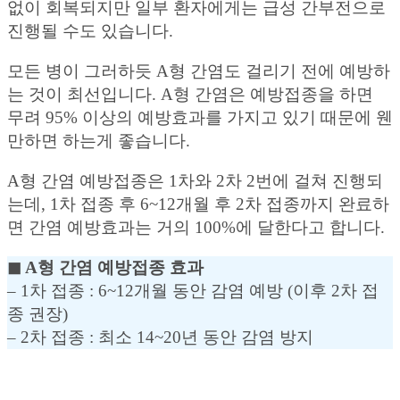
없이 회복되지만 일부 환자에게는 급성 간부전으로
진행될 수도 있습니다.
모든 병이 그러하듯 A형 간염도 걸리기 전에 예방하
는 것이 최선입니다. A형 간염은 예방접종을 하면
무려 95% 이상의 예방효과를 가지고 있기 때문에 웬
만하면 하는게 좋습니다.
A형 간염 예방접종은 1차와 2차 2번에 걸쳐 진행되
는데, 1차 접종 후 6~12개월 후 2차 접종까지 완료하
면 간염 예방효과는 거의 100%에 달한다고 합니다.
◼︎ A형 간염 예방접종 효과
– 1차 접종 : 6~12개월 동안 감염 예방 (이후 2차 접
종 권장)
– 2차 접종 : 최소 14~20년 동안 감염 방지