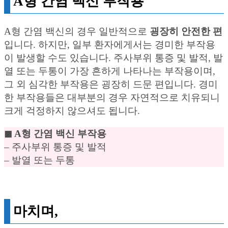
A형 간염 백신 부작용
A형 간염 백신의 경우 일반적으로
굉장히 안전한 편
입니다. 하지만, 일부 환자에게서는 경미한 부작용
이 발생할 수도 있습니다. 주사부위 통증 및 발적, 발
열 또는 두통이 가장 흔하게 나타나는 부작용이며,
그 외 심각한 부작용은 굉장히 드문 편입니다. 경미
한 부작용들은 대부분의 경우 자연적으로 치유되니
크게 걱정하지 않으셔도 됩니다.
◼︎ A형 간염 백신 부작용
– 주사부위 통증 및 발적
– 발열 또는 두통
마치며,