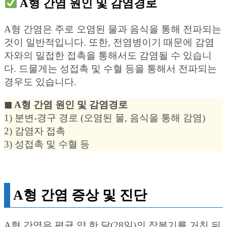
A형 간염 원인 및 감염경로
A형 간염은 주로 오염된 물과 음식을 통해 전파되는
것이 일반적입니다. 또한, 전염병이기 때문에 감염
자와의 밀접한 접촉을 통해서도 감염될 수 있습니
다. 드물게는 성접촉 및 수혈 등을 통해서 전파되는
경우도 있습니다.
◼︎ A형 간염 원인 및 감염경로
1) 분변-경구 경로 (오염된 물, 음식을 통해 감염)
2) 감염자 접촉
3) 성접촉 및 수혈 등
A형 간염 증상 및 진단
A형 간염은 평균 약 한 달(28일)의 잠복기를 거친 뒤