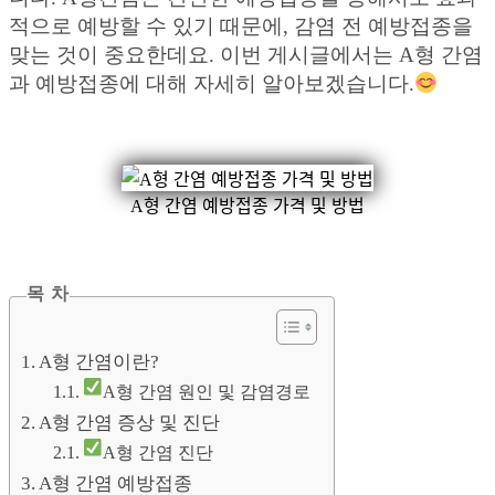
적으로 예방할 수 있기 때문에, 감염 전 예방접종을
맞는 것이 중요한데요. 이번 게시글에서는 A형 간염
과 예방접종에 대해 자세히 알아보겠습니다.
A형 간염 예방접종 가격 및 방법
목 차
A형 간염이란?
A형 간염 원인 및 감염경로
A형 간염 증상 및 진단
A형 간염 진단
A형 간염 예방접종