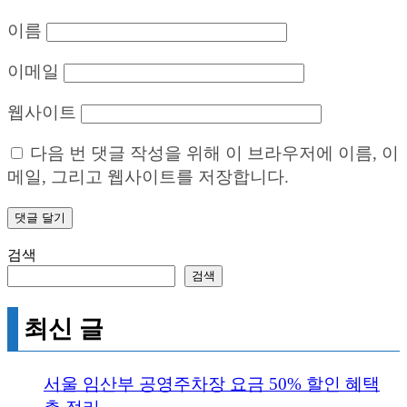
이름
이메일
웹사이트
다음 번 댓글 작성을 위해 이 브라우저에 이름, 이
메일, 그리고 웹사이트를 저장합니다.
검색
검색
최신 글
서울 임산부 공영주차장 요금 50% 할인 혜택