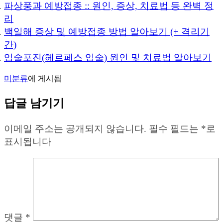
파상풍과 예방접종 :: 원인, 증상, 치료법 등 완벽 정
리
백일해 증상 및 예방접종 방법 알아보기 (+ 격리기
간)
입술포진(헤르페스 입술) 원인 및 치료법 알아보기
미분류
에 게시됨
답글 남기기
이메일 주소는 공개되지 않습니다.
필수 필드는
*
로
표시됩니다
댓글
*