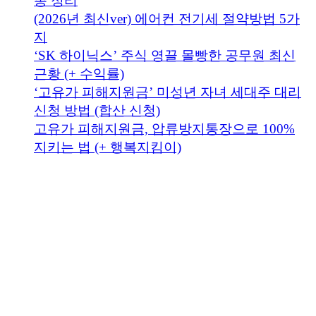
총 정리
(2026년 최신ver) 에어컨 전기세 절약방법 5가
지
‘SK 하이닉스’ 주식 영끌 몰빵한 공무원 최신
근황 (+ 수익률)
‘고유가 피해지원금’ 미성년 자녀 세대주 대리
신청 방법 (합산 신청)
고유가 피해지원금, 압류방지통장으로 100%
지키는 법 (+ 행복지킴이)