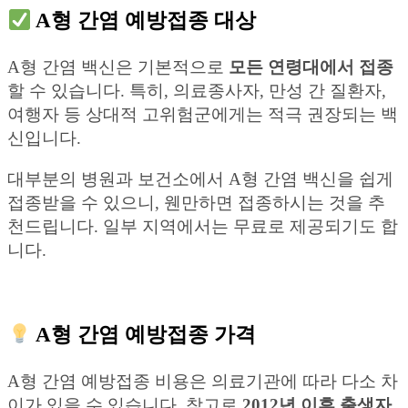
A형 간염 예방접종 대상
A형 간염 백신은 기본적으로
모든 연령대에서 접종
할 수 있습니다. 특히, 의료종사자, 만성 간 질환자,
여행자 등 상대적 고위험군에게는 적극 권장되는 백
신입니다.
대부분의 병원과 보건소에서 A형 간염 백신을 쉽게
접종받을 수 있으니, 웬만하면 접종하시는 것을 추
천드립니다. 일부 지역에서는 무료로 제공되기도 합
니다.
A형 간염 예방접종 가격
A형 간염 예방접종 비용은 의료기관에 따라 다소 차
이가 있을 수 있습니다. 참고로
2012년 이후 출생자