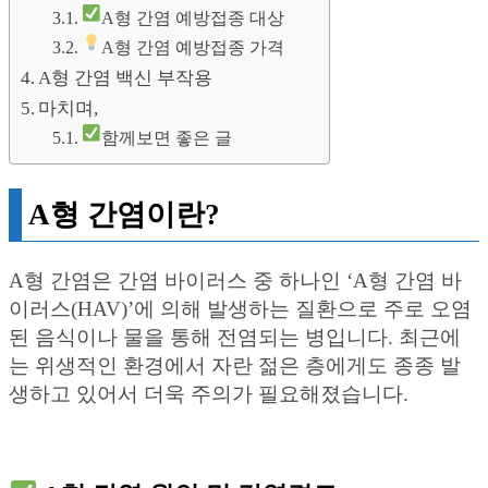
A형 간염 예방접종 대상
A형 간염 예방접종 가격
A형 간염 백신 부작용
마치며,
함께보면 좋은 글
A형 간염이란?
A형 간염은 간염 바이러스 중 하나인 ‘A형 간염 바
이러스(HAV)’에 의해 발생하는 질환으로 주로 오염
된 음식이나 물을 통해 전염되는 병입니다. 최근에
는 위생적인 환경에서 자란 젊은 층에게도 종종 발
생하고 있어서 더욱 주의가 필요해졌습니다.