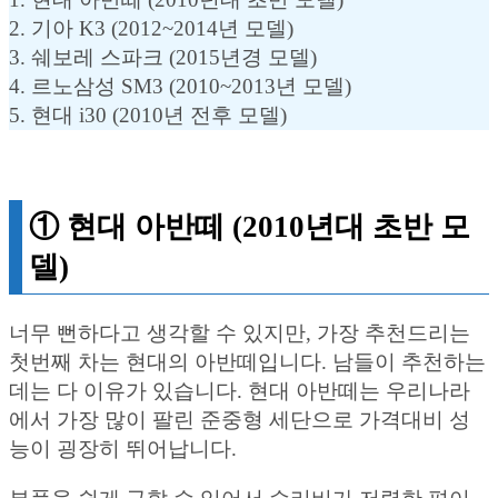
2. 기아 K3 (2012~2014년 모델)
3. 쉐보레 스파크 (2015년경 모델)
4. 르노삼성 SM3 (2010~2013년 모델)
5. 현대 i30 (2010년 전후 모델)
① 현대 아반떼 (2010년대 초반 모
델)
너무 뻔하다고 생각할 수 있지만, 가장 추천드리는
첫번째 차는 현대의 아반떼입니다. 남들이 추천하는
데는 다 이유가 있습니다. 현대 아반떼는 우리나라
에서 가장 많이 팔린 준중형 세단으로 가격대비 성
능이 굉장히 뛰어납니다.