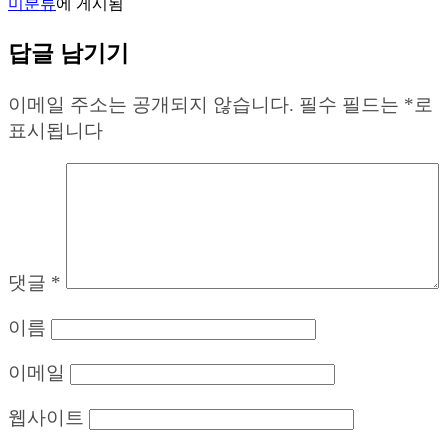
미분류
에 게시됨
답글 남기기
이메일 주소는 공개되지 않습니다.
필수 필드는
*
로
표시됩니다
댓글
*
이름
이메일
웹사이트