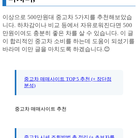
이상으로 500만원대 중고차 5가지를 추천해보았습
니다. 하차감이나 비교 등에서 자유로워진다면 500
만원이여도 충분히 좋은 차를 살 수 있습니다. 이 글
이 합리적인 중고차 소비를 하는데 도움이 되셨기를
바라며 이만 글을 마치도록 하겠습니다.😊
중고차 매매사이트 TOP 5 추천 (+ 장단점
분석)
중고차 매매사이트 추천
중고차 시세 조회방법 총 정리 (+ 초보자를