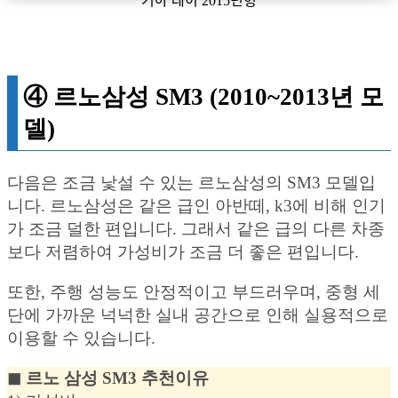
기아 레이 2015년형
④ 르노삼성 SM3 (2010~2013년 모
델)
다음은 조금 낯설 수 있는 르노삼성의 SM3 모델입
니다. 르노삼성은 같은 급인 아반떼, k3에 비해 인기
가 조금 덜한 편입니다. 그래서 같은 급의 다른 차종
보다 저렴하여 가성비가 조금 더 좋은 편입니다.
또한, 주행 성능도 안정적이고 부드러우며, 중형 세
단에 가까운 넉넉한 실내 공간으로 인해 실용적으로
이용할 수 있습니다.
◼︎ 르노 삼성 SM3 추천이유