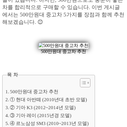
차를 합리적으로 구매할 수 있습니다. 이번 게시글
에서는 500만원대 중고차 5가지를 장점과 함께 추천
해보겠습니다. 😊
500만원대 중고차 추천
목 차
500만원대 중고차 추천
① 현대 아반떼 (2010년대 초반 모델)
② 기아 K3 (2012~2014년 모델)
③ 기아 레이 (2015년경 모델)
④ 르노삼성 SM3 (2010~2013년 모델)