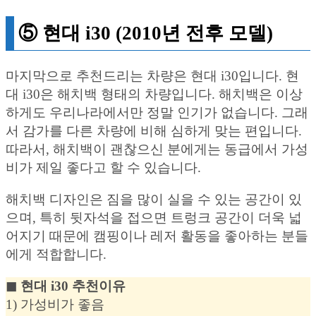
⑤ 현대 i30 (2010년 전후 모델)
마지막으로 추천드리는 차량은 현대 i30입니다. 현
대 i30은 해치백 형태의 차량입니다. 해치백은 이상
하게도 우리나라에서만 정말 인기가 없습니다. 그래
서 감가를 다른 차량에 비해 심하게 맞는 편입니다.
따라서, 해치백이 괜찮으신 분에게는 동급에서 가성
비가 제일 좋다고 할 수 있습니다.
해치백 디자인은 짐을 많이 실을 수 있는 공간이 있
으며, 특히 뒷자석을 접으면 트렁크 공간이 더욱 넓
어지기 때문에 캠핑이나 레저 활동을 좋아하는 분들
에게 적합합니다.
◼︎ 현대 i30 추천이유
1) 가성비가 좋음