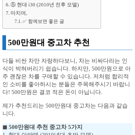
⑤ 현대 i30 (2010년 전후 모델)
마치며,
✅ 함께보면 좋은 글
500만원대 중고차 추천
다들 비싼 차만 자랑하다보니, 차는 비싸다라는 인
식이 박혀버리기 쉽습니다. 하지만, 500만원으로 아
주 괜찮은 차를 구매할 수 있습니다. 저처럼 합리적
인 소비를 좋아하시는 분들은 주목해주시기 바랍니
다! 500만원은 결코 적은 돈이 아닙니다.
제가 추천드리는 500만원대 중고차는 다음과 같습
니다.
◼︎ 500만원대 추천 중고차 5가지
1. 현대 아반떼 (2010년대 초반 모델)