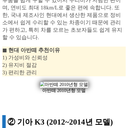
부품을 쉽게 구할 수 있어서 수리비가 저렴한 편이
며, 연비도 최대 18km/L로 좋은 편에 속합니다. 또
한, 국내 제조사인 현대에서 생산한 제품으로 정비
소에서 쉽게 수리할 수 있는 차종이기 때문에 관리
가 편하고, 특히 차를 모르는 초보자들도 쉽게 유지
할 수 있습니다.
◼︎ 현대 아반떼 추천이유
1) 가성비와 신뢰성
2) 유지비 절감
3) 편리한 관리
아반떼 2010년형 모델
② 기아 K3 (2012~2014년 모델)