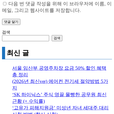
다음 번 댓글 작성을 위해 이 브라우저에 이름, 이
메일, 그리고 웹사이트를 저장합니다.
검색
검색
최신 글
서울 임산부 공영주차장 요금 50% 할인 혜택
총 정리
(2026년 최신ver) 에어컨 전기세 절약방법 5가
지
‘SK 하이닉스’ 주식 영끌 몰빵한 공무원 최신
근황 (+ 수익률)
‘고유가 피해지원금’ 미성년 자녀 세대주 대리