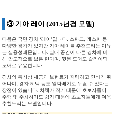
③ 기아 레이 (2015년경 모델)
다음은 국민 경차 ‘레이’입니다. 스파크, 캐스퍼 등
다양한 경차가 있지만 기아 레이를 추천드리는 이뉴
는 실용성때문입니다. 실내 공간이 다른 경차에 비
해 압도적으로 넓은 편이며, 뒷문 도어도 슬라이딩
도어로 유용합니다.
경차의 특성상 세금과 보험료가 저렴하고 연비가 뛰
어나며, 경차 혜택 등도 알짜베기로 누릴 수 있다는
장점이 있습니다. 차체가 작기 때문에 초보자들이
주행 및 주차하기도 쉽기 때문에 초보자들에게 더욱
추천드리는 모델입니다.