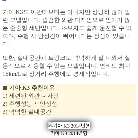
기아 K3도 아반떼보다는 아니지만 상당히 많이 팔
린 모델입니다. 깔끔한 외관 디자인으로 인기가 많
은 준중형 세단입니다. 초보자도 쉽게 운전할 수 있
으며, 주행 시 안정감이 뛰어나다는 장점이 있습니
다.
또한, 실내공간과 트렁크도 넉넉하게 잘 나와서 실
용적으로 사용할 수 있는 모델입니다. 연비도 최대
15km/L로 장거리 주행에도 경제적입니다.
◼︎ 기아 K3 추천이유
1) 세련된 외관 디자인
2) 주행성능과 안정성
3) 넉넉한 실내공간
기아 K3 2014년형