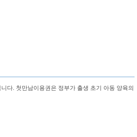
입니다. 첫만남이용권은 정부가 출생 초기 아동 양육의