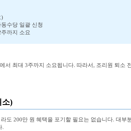
)
아동수당 일괄 신청
 2주까지 소요
에서 최대 3주까지 소요됩니다. 따라서, 조리원 퇴소 
취소)
도 200만 원 혜택을 포기할 필요는 없습니다. 대
.