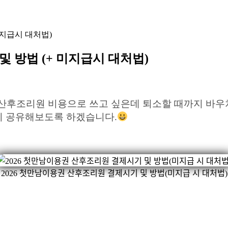
미지급시 대처법)
및 방법 (+ 미지급시 대처법)
 산후조리원 비용으로 쓰고 싶은데 퇴소할 때까지 바우
세히 공유해보도록 하겠습니다.
2026 첫만남이용권 산후조리원 결제시기 및 방법(미지급 시 대처법)