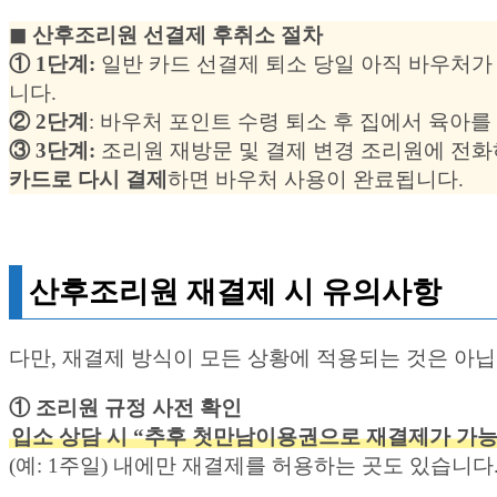
◼︎ 산후조리원 선결제 후취소 절차
① 1단계:
일반 카드 선결제 퇴소 당일 아직 바우처가
니다.
② 2단계
: 바우처 포인트 수령 퇴소 후 집에서 육아
③ 3단계:
조리원 재방문 및 결제 변경 조리원에 전화
카드로 다시 결제
하면 바우처 사용이 완료됩니다.
산후조리원 재결제 시 유의사항
다만, 재결제 방식이 모든 상황에 적용되는 것은 아닙
① 조리원 규정 사전 확인
입소 상담 시 “추후 첫만남이용권으로 재결제가 가능
(예: 1주일) 내에만 재결제를 허용하는 곳도 있습니다