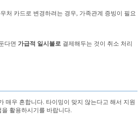
우처 카드로 변경하려는 경우, 가족관계 증빙이 필요
 둔다면
가급적 일시불로
결제해두는 것이 취소 처리
 매우 흔합니다. 타이밍이 맞지 않는다고 해서 지원
법을 활용하시기를 바랍니다.