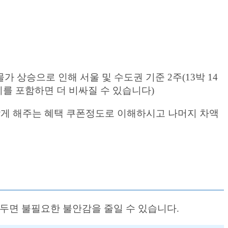
상승으로 인해 서울 및 수도권 기준 2주(13박 14
사지를 포함하면 더 비싸질 수 있습니다)
받게 해주는 혜택 쿠폰정도로 이해하시고 나머지 차액
두면 불필요한 불안감을 줄일 수 있습니다.