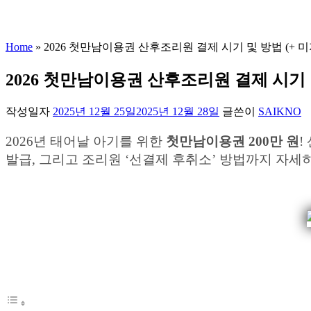
Home
»
2026 첫만남이용권 산후조리원 결제 시기 및 방법 (+ 
2026 첫만남이용권 산후조리원 결제 시기 
작성일자
2025년 12월 25일
2025년 12월 28일
글쓴이
SAIKNO
2026년 태어날 아기를 위한
첫만남이용권 200만 원
!
발급, 그리고 조리원 ‘선결제 후취소’ 방법까지 자