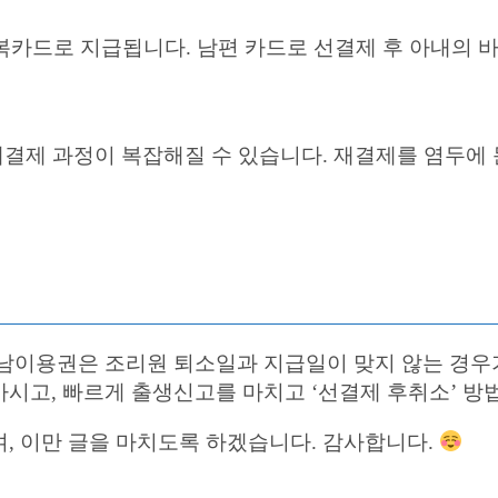
카드로 지급됩니다. 남편 카드로 선결제 후 아내의 바
 재결제 과정이 복잡해질 수 있습니다. 재결제를 염두에
남이용권은 조리원 퇴소일과 지급일이 맞지 않는 경우가
시고, 빠르게 출생신고를 마치고 ‘선결제 후취소’ 방
, 이만 글을 마치도록 하겠습니다. 감사합니다.