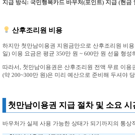
지급 방식: 국민행복카드 바우처(포인트) 지급 (현금 
산후조리원 비용
하지만 첫만남이용권 지원금만으로 산후조리원 비용이 모
일) 이용 요금은 평균 350만 원 ~ 600만 원 선을
따라서, 첫만남이용권은 산후조리원 전액 무료 이용권
(약 200~300만 원)은 미리 예산으로 준비해 두셔야
첫만남이용권 지급 절차 및 소요 시
바우처가 실제 사용 가능한 상태가 되기까지의 통상적