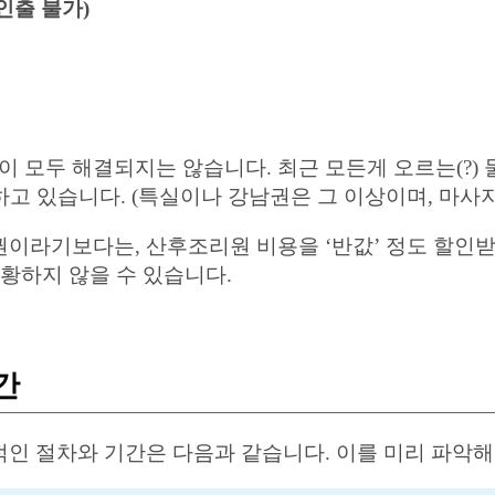
인출 불가)
두 해결되지는 않습니다. 최근 모든게 오르는(?) 물가 
 형성하고 있습니다. (특실이나 강남권은 그 이상이며, 마
이라기보다는, 산후조리원 비용을 ‘반값’ 정도 할인
 당황하지 않을 수 있습니다.
간
인 절차와 기간은 다음과 같습니다. 이를 미리 파악해