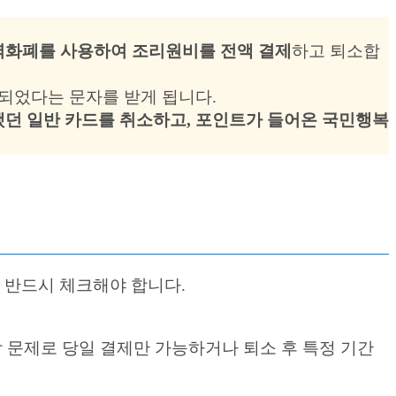
역화폐를 사용하여 조리원비를 전액 결제
하고 퇴소합
급되었다는 문자를 받게 됩니다.
던 일반 카드를 취소하고, 포인트가 들어온 국민행복
 반드시 체크해야 합니다.
감 문제로 당일 결제만 가능하거나 퇴소 후 특정 기간