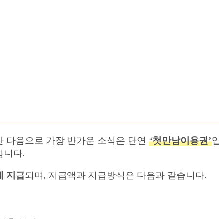
산 다음으로 가장 반가운 소식은 단연
‘첫만남이용권’
입니다.
게 지급
되며, 지급액과 지급방식은 다음과 같습니다.