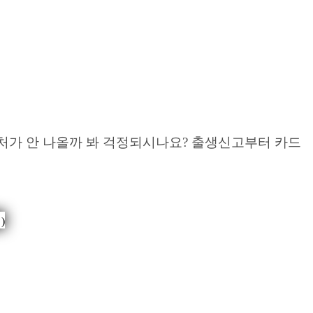
처가 안 나올까 봐 걱정되시나요? 출생신고부터 카드