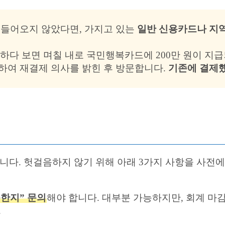
 들어오지 않았다면, 가지고 있는
일반 신용카드나 지
를 하다 보면 며칠 내로 국민행복카드에 200만 원이 지
하여 재결제 의사를 밝힌 후 방문합니다.
기존에 결제했
니다. 헛걸음하지 않기 위해 아래 3가지 사항을 사전에
한지” 문의
해야 합니다. 대부분 가능하지만, 회계 마
.