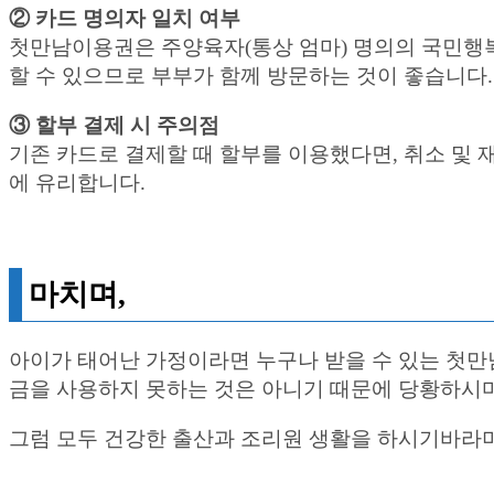
② 카드 명의자 일치 여부
첫만남이용권은 주양육자(통상 엄마) 명의의 국민행복
할 수 있으므로 부부가 함께 방문하는 것이 좋습니다.
③ 할부 결제 시 주의점
기존 카드로 결제할 때 할부를 이용했다면, 취소 및
에 유리합니다.
마치며,
아이가 태어난 가정이라면 누구나 받을 수 있는 첫만
금을 사용하지 못하는 것은 아니기 때문에 당황하시마
그럼 모두 건강한 출산과 조리원 생활을 하시기바라며