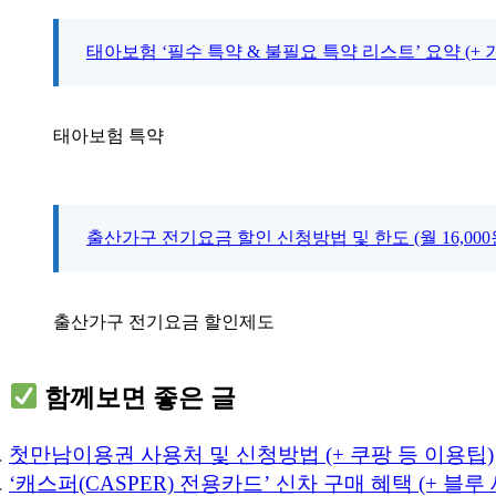
태아보험 ‘필수 특약 & 불필요 특약 리스트’ 요약 (+
태아보험 특약
출산가구 전기요금 할인 신청방법 및 한도 (월 16,000
출산가구 전기요금 할인제도
함께보면 좋은 글
첫만남이용권 사용처 및 신청방법 (+ 쿠팡 등 이용팁)
‘캐스퍼(CASPER) 전용카드’ 신차 구매 혜택 (+ 블루