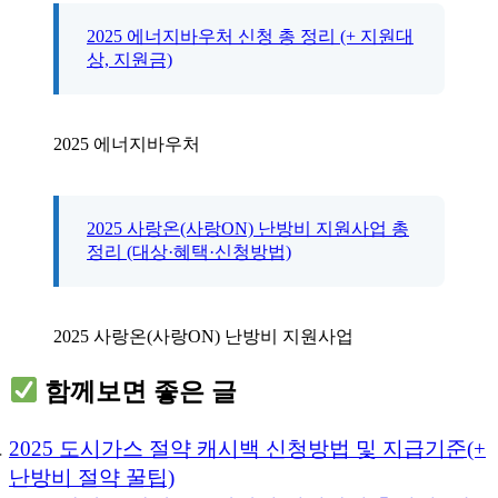
2025 에너지바우처 신청 총 정리 (+ 지원대
상, 지원금)
2025 에너지바우처
2025 사랑온(사랑ON) 난방비 지원사업 총
정리 (대상·혜택·신청방법)
2025 사랑온(사랑ON) 난방비 지원사업
함께보면 좋은 글
2025 도시가스 절약 캐시백 신청방법 및 지급기준(+
난방비 절약 꿀팁)