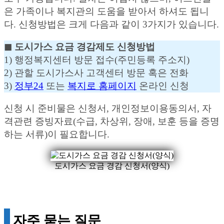
은 가족이나 복지관의 도움을 받아서 하셔도 됩니
다. 신청방법은 크게 다음과 같이 3가지가 있습니다.
◼︎ 도시가스 요금 경감제도 신청방법
1) 행정복지센터 방문 접수(주민등록 주소지)
2) 관할 도시가스사 고객센터 방문 혹은 전화
3)
정부24
또는
복지로 홈페이지
온라인 신청
신청 시 준비물은 신청서, 개인정보이용동의서, 자
격관련 증빙자료(수급, 차상위, 장애, 보훈 등을 증명
하는 서류)이 필요합니다.
도시가스 요금 경감 신청서(양식)
자주 묻는 질문