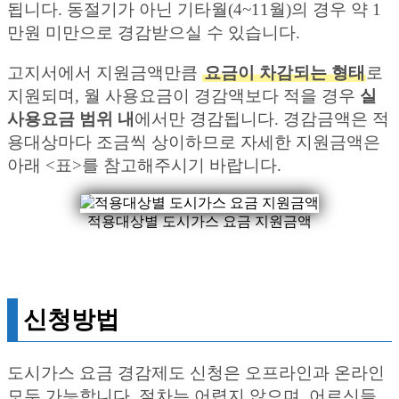
됩니다. 동절기가 아닌 기타월(4~11월)의 경우 약 1
만원 미만으로 경감받으실 수 있습니다.
고지서에서 지원금액만큼
요금이 차감되는 형태
로
지원되며, 월 사용요금이 경감액보다 적을 경우
실
사용요금 범위 내
에서만 경감됩니다. 경감금액은 적
용대상마다 조금씩 상이하므로 자세한 지원금액은
아래 <표>를 참고해주시기 바랍니다.
적용대상별 도시가스 요금 지원금액
신청방법
도시가스 요금 경감제도 신청은 오프라인과 온라인
모두 가능합니다. 절차는 어렵지 않으며, 어르신들