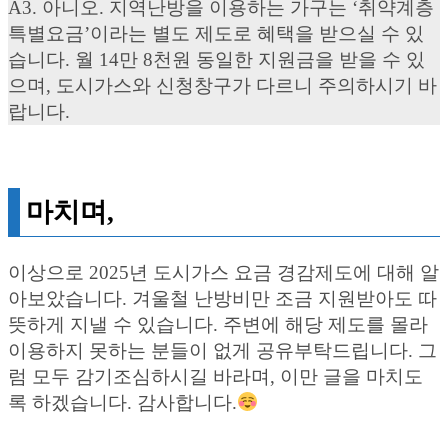
A3. 아니오. 지역난방을 이용하는 가구는 ‘취약계층
특별요금’이라는 별도 제도로 혜택을 받으실 수 있
습니다. 월 14만 8천원 동일한 지원금을 받을 수 있
으며, 도시가스와 신청창구가 다르니 주의하시기 바
랍니다.
마치며,
이상으로 2025년 도시가스 요금 경감제도에 대해 알
아보았습니다. 겨울철 난방비만 조금 지원받아도 따
뜻하게 지낼 수 있습니다. 주변에 해당 제도를 몰라
이용하지 못하는 분들이 없게 공유부탁드립니다. 그
럼 모두 감기조심하시길 바라며, 이만 글을 마치도
록 하겠습니다. 감사합니다.