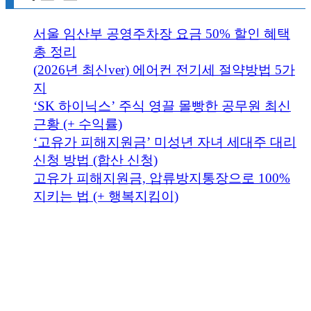
서울 임산부 공영주차장 요금 50% 할인 혜택
총 정리
(2026년 최신ver) 에어컨 전기세 절약방법 5가
지
‘SK 하이닉스’ 주식 영끌 몰빵한 공무원 최신
근황 (+ 수익률)
‘고유가 피해지원금’ 미성년 자녀 세대주 대리
신청 방법 (합산 신청)
고유가 피해지원금, 압류방지통장으로 100%
지키는 법 (+ 행복지킴이)