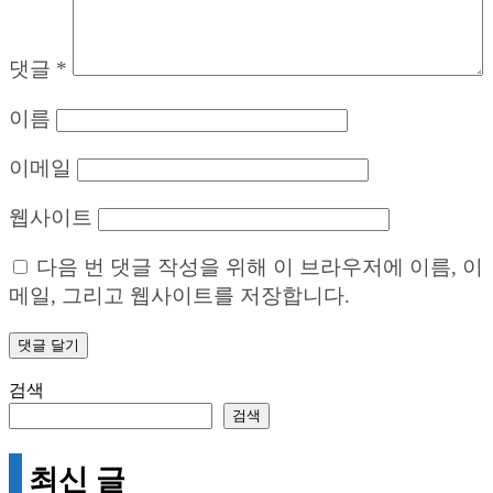
댓글
*
이름
이메일
웹사이트
다음 번 댓글 작성을 위해 이 브라우저에 이름, 이
메일, 그리고 웹사이트를 저장합니다.
검색
검색
최신 글