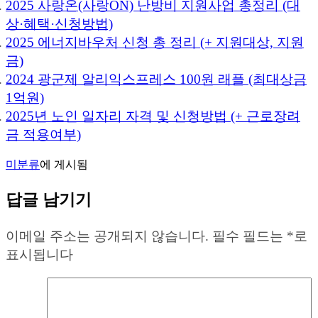
2025 사랑온(사랑ON) 난방비 지원사업 총정리 (대
상·혜택·신청방법)
2025 에너지바우처 신청 총 정리 (+ 지원대상, 지원
금)
2024 광군제 알리익스프레스 100원 래플 (최대상금
1억원)
2025년 노인 일자리 자격 및 신청방법 (+ 근로장려
금 적용여부)
미분류
에 게시됨
답글 남기기
이메일 주소는 공개되지 않습니다.
필수 필드는
*
로
표시됩니다