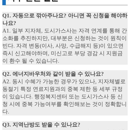
Q1. 자동으로 깎아주나요? 아니면 꼭 신청을 해야하
나요?
A1. 일부 지자체, 도시가스사는 자격 연계를 통해 간
소화를 추진하지만, 대부분은 신청하는 것이 원칙이
빈다. 자격 변동(이사, 사망, 수급해지 등)이 있으면
즉시 신고해야하며, 미신고로 부당 경감 시 지원금
이 환수 될 수 있습니다.
Q2. 에너지바우처와 같이 받을 수 있나요?
A2. 동시 수혜가 가능한 경우가 있으나, 지자체별로
동절기 특정 연료지원과의 중복 제한 등 세부 규정
이 있습니다. 행정복지센터 또는 도시가스사 등 신
청 시에 중복 가능여부를 확인해보는 것이 정확합니
다.
Q3. 지역난방도 받을 수 있나요?