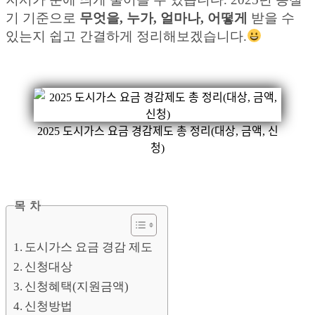
기 기준으로
무엇을, 누가, 얼마나, 어떻게
받을 수
있는지 쉽고 간결하게 정리해보겠습니다.
2025 도시가스 요금 경감제도 총 정리(대상, 금액, 신
청)
목 차
도시가스 요금 경감 제도
신청대상
신청혜택(지원금액)
신청방법