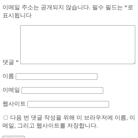
이메일 주소는 공개되지 않습니다.
필수 필드는
*
로
표시됩니다
댓글
*
이름
이메일
웹사이트
다음 번 댓글 작성을 위해 이 브라우저에 이름, 이
메일, 그리고 웹사이트를 저장합니다.