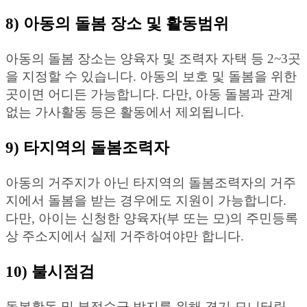
8) 아동의 돌봄 장소 및 활동범위
아동의 돌봄 장소는 양육자 및 조력자 자택 등 2~3곳
을 지정할 수 있습니다. 아동의 보호 및 돌봄을 위한
곳이면 어디든 가능합니다. 다만, 아동 돌봄과 관계
없는 가사활동 등은 활동에서 제외됩니다.
9) 타지역의 돌봄조력자
아동의 거주지가 아닌 타지역의 돌봄조력자의 거주
지에서 돌봄을 받는 경우에도 지원이 가능합니다.
다만, 아이는 신청한 양육자(부 또는 모)의 주민등록
상 주소지에서 실제 거주하여야만 합니다.
10) 불시점검
돌봄활동 및 부정수급 방지를 위해 경기 모니터링