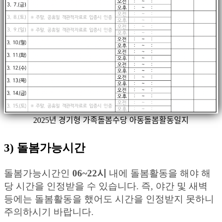
2025년 경기형 가족돌봄수당 아동돌봄활동일지
3) 돌봄가능시간
돌봄가능시간인
06~22시
내에 돌봄활동을 해야 해
당 시간을 인정받을 수 있습니다. 즉, 야간 및 새벽
등에는 돌봄활동을 했어도 시간을 인정받지 못하니
주의하시기 바랍니다.