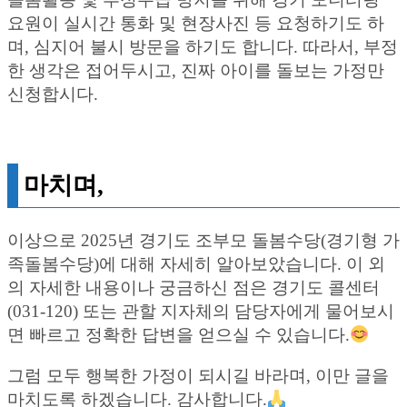
요원이 실시간 통화 및 현장사진 등 요청하기도 하
며, 심지어 불시 방문을 하기도 합니다. 따라서, 부정
한 생각은 접어두시고, 진짜 아이를 돌보는 가정만
신청합시다.
마치며,
이상으로 2025년 경기도 조부모 돌봄수당(경기형 가
족돌봄수당)에 대해 자세히 알아보았습니다. 이 외
의 자세한 내용이나 궁금하신 점은 경기도 콜센터
(031-120) 또는 관할 지자체의 담당자에게 물어보시
면 빠르고 정확한 답변을 얻으실 수 있습니다.
그럼 모두 행복한 가정이 되시길 바라며, 이만 글을
마치도록 하겠습니다. 감사합니다.