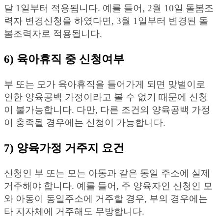
달 1일부터 적용됩니다. 예를 들어, 2월 10일 돌봄조
력자 변경신청을 하였다면, 3월 1일부터 변경된 돌
봄조력자로 적용됩니다.
6) 육아휴직 중 신청여부
부 또는 모가 육아휴직을 들어가게 되면 맞벌이로
인한 양육공백 가정이라고 볼 수 없기 때문에 신청
이 불가능합니다. 다만, 다른 조건의 양육공백 가정
이 충족될 경우에는 신청이 가능합니다.
7) 양육가정 거주지 요건
신청인 부 또는 모는 아동과 같은 동일 주소에 실제
거주해야 합니다. 예를 들어, 주 양육자인 신청인 모
와 아동이 동일주소에 거주할 경우, 부의 경우에는
타 지자체에 거주해도 무방합니다.