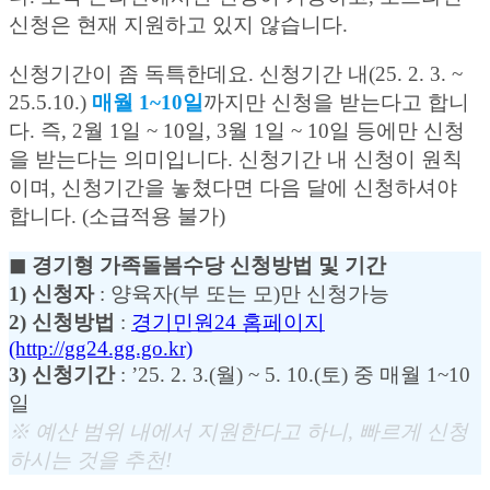
신청은 현재 지원하고 있지 않습니다.
신청기간이 좀 독특한데요. 신청기간 내(25. 2. 3. ~
25.5.10.)
매월 1~10일
까지만 신청을 받는다고 합니
다. 즉, 2월 1일 ~ 10일, 3월 1일 ~ 10일 등에만 신청
을 받는다는 의미입니다. 신청기간 내 신청이 원칙
이며, 신청기간을 놓쳤다면 다음 달에 신청하셔야
합니다. (소급적용 불가)
◼︎ 경기형 가족돌봄수당 신청방법 및 기간
1) 신청자
: 양육자(부 또는 모)만 신청가능
2) 신청방법
:
경기민원24 홈페이지
(http://gg24.gg.go.kr)
3) 신청기간
: ’25. 2. 3.(월) ~ 5. 10.(토) 중 매월 1~10
일
※ 예산 범위 내에서 지원한다고 하니, 빠르게 신청
하시는 것을 추천!