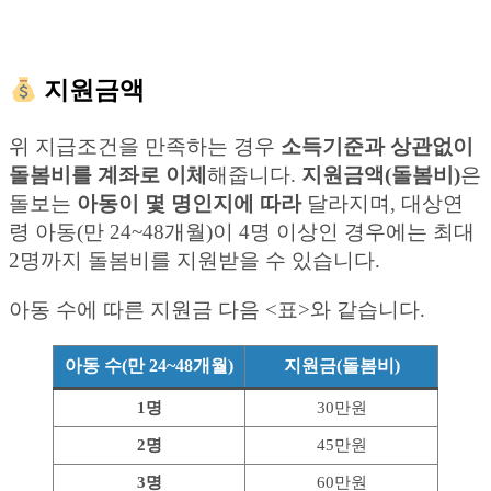
지원금액
위 지급조건을 만족하는 경우
소득기준과 상관없이
돌봄비를 계좌로 이체
해줍니다.
지원금액(돌봄비)
은
돌보는
아동이 몇 명인지에 따라
달라지며, 대상연
령 아동(만 24~48개월)이 4명 이상인 경우에는 최대
2명까지 돌봄비를 지원받을 수 있습니다.
아동 수에 따른 지원금 다음 <표>와 같습니다.
아동 수(만 24~48개월)
지원금(돌봄비)
1명
30만원
2명
45만원
3명
60만원