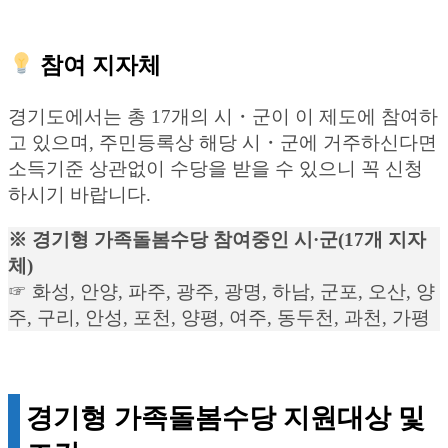
참여 지자체
경기도에서는 총 17개의 시・군이 이 제도에 참여하
고 있으며, 주민등록상 해당 시・군에 거주하신다면
소득기준 상관없이 수당을 받을 수 있으니 꼭 신청
하시기 바랍니다.
※ 경기형 가족돌봄수당 참여중인 시·군(17개 지자
체)
☞ 화성, 안양, 파주, 광주, 광명, 하남, 군포, 오산, 양
주, 구리, 안성, 포천, 양평, 여주, 동두천, 과천, 가평
경기형 가족돌봄수당 지원대상 및