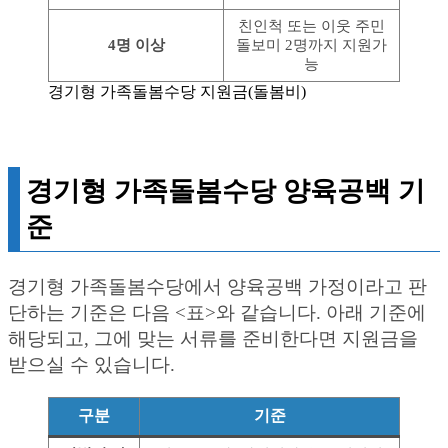
친인척 또는 이웃 주민
4명 이상
돌보미 2명까지 지원가
능
경기형 가족돌봄수당 지원금(돌봄비)
경기형 가족돌봄수당 양육공백 기
준
경기형 가족돌봄수당에서 양육공백 가정이라고 판
단하는 기준은 다음 <표>와 같습니다. 아래 기준에
해당되고, 그에 맞는 서류를 준비한다면 지원금을
받으실 수 있습니다.
구분
기준