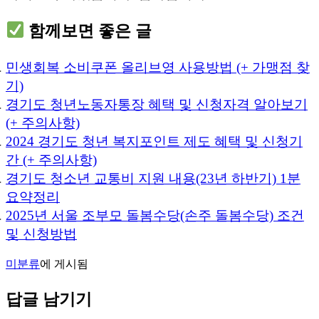
함께보면 좋은 글
민생회복 소비쿠폰 올리브영 사용방법 (+ 가맹점 찾
기)
경기도 청년노동자통장 혜택 및 신청자격 알아보기
(+ 주의사항)
2024 경기도 청년 복지포인트 제도 혜택 및 신청기
간 (+ 주의사항)
경기도 청소년 교통비 지원 내용(23년 하반기) 1분
요약정리
2025년 서울 조부모 돌봄수당(손주 돌봄수당) 조건
및 신청방법
미분류
에 게시됨
답글 남기기