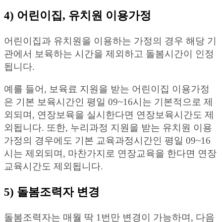
4) 어린이집, 유치원 이용가정
어린이집과 유치원을 이용하는 가정의 경우 해당 기
관에서 보육하는 시간을 제외하고 돌봄시간이 인정
됩니다.
예를 들어, 보육료 지원을 받는 어린이집 이용가정
은 기본 보육시간인 평일 09~16시는 기본적으로 제
외되며, 연장보육을 실시한다면 연장보육시간도 제
외됩니다. 또한, 누리과정 지원을 받는 유치원 이용
가정의 경우에도 기본 교육과정시간인 평일 09~16
시는 제외되며, 마찬가지로 연장교육을 한다면 연장
교육시간도 제외됩니다.
5) 돌봄조력자 변경
돌봄조력자는 매월 딱 1번만 변경이 가능하며, 다음