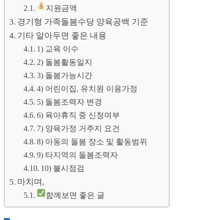
지원금액
경기형 가족돌봄수당 양육공백 기준
기타 알아두면 좋은 내용
1) 교육 이수
2) 돌봄활동일지
3) 돌봄가능시간
4) 어린이집, 유치원 이용가정
5) 돌봄조력자 변경
6) 육아휴직 중 신청여부
7) 양육가정 거주지 요건
8) 아동의 돌봄 장소 및 활동범위
9) 타지역의 돌봄조력자
10) 불시점검
마치며,
함께보면 좋은 글