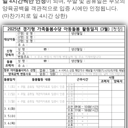
일 4시간씩만 인정
이 되며, 주말 및 공휴일은 부모의
양육공백을 객관적으로 입증 시에만 인정됩니다.
(마찬가지로 일 4시간 상한)