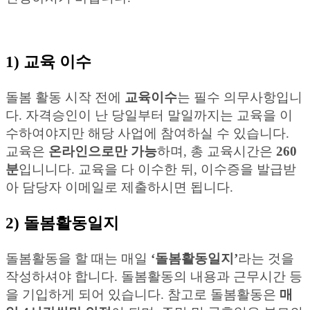
1) 교육 이수
돌봄 활동 시작 전에
교육이수
는 필수 의무사항입니
다. 자격승인이 난 당일부터 말일까지는 교육을 이
수하여야지만 해당 사업에 참여하실 수 있습니다.
교육은
온라인으로만 가능
하며, 총 교육시간은
260
분
입니니다. 교육을 다 이수한 뒤, 이수증을 발급받
아 담당자 이메일로 제출하시면 됩니다.
2) 돌봄활동일지
돌봄활동을 할 때는 매일
‘돌봄활동일지’
라는 것을
작성하셔야 합니다. 돌봄활동의 내용과 근무시간 등
을 기입하게 되어 있습니다. 참고로 돌봄활동은
매