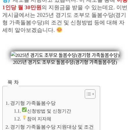
1인당 월 30만원
의 지원금을 받을 수 있는데요. 이번
게시글에서는 2025년 경기도 조부모 돌봄수당(경기
형 가족돌봄수당)의 조건 및 신청방법 등에 대해 자
세히 알아보겠습니다.
2025년 경기도 조부모 돌봄수당(경기형 가족돌봄수당)
목 차
경기형 가족돌봄수당
신청방법 및 신청기간
참여 지자체
경기형 가족돌봄수당 지원대상 및 조건