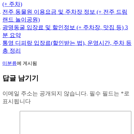
(+ 주차)
전주 동물원 이용요금 및 주차장 정보 (+ 전주 드림
랜드 놀이공원)
광명동굴 입장료 및 할인정보 (+ 주차장, 맛집 등) 3
분 요약
통영 디피랑 입장료(할인받는 법), 운영시간, 주차 등
총 정리
미분류
에 게시됨
답글 남기기
이메일 주소는 공개되지 않습니다.
필수 필드는
*
로
표시됩니다