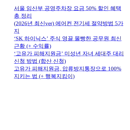
서울 임산부 공영주차장 요금 50% 할인 혜택
총 정리
(2026년 최신ver) 에어컨 전기세 절약방법 5가
지
‘SK 하이닉스’ 주식 영끌 몰빵한 공무원 최신
근황 (+ 수익률)
‘고유가 피해지원금’ 미성년 자녀 세대주 대리
신청 방법 (합산 신청)
고유가 피해지원금, 압류방지통장으로 100%
지키는 법 (+ 행복지킴이)