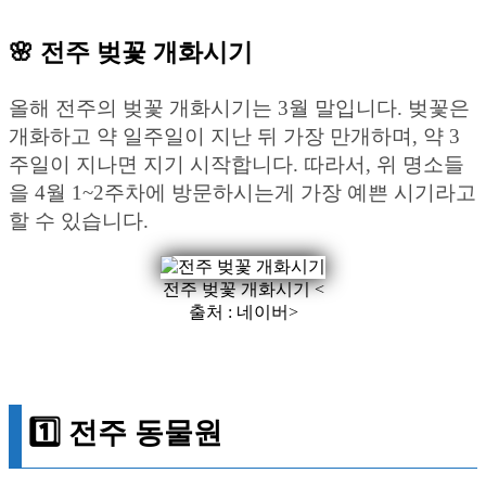
🌸 전주 벚꽃 개화시기
올해 전주의 벚꽃 개화시기는 3월 말입니다. 벚꽃은
개화하고 약 일주일이 지난 뒤 가장 만개하며, 약 3
주일이 지나면 지기 시작합니다. 따라서, 위 명소들
을 4월 1~2주차에 방문하시는게 가장 예쁜 시기라고
할 수 있습니다.
전주 벚꽃 개화시기 <
출처 : 네이버>
1️⃣ 전주 동물원