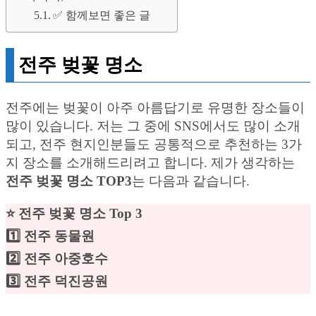
✅ 함께보면 좋은 글
전주 벚꽃 명소
전주에는 벚꽃이 아주 아름답기로 유명한 장소들이
많이 있습니다. 저는 그 중에 SNS에서도 많이 소개
되고, 전주 현지인분들도 공통적으로 추천하는 3가
지 장소를 소개해드리려고 합니다. 제가 생각하는
전주 벚꽃 명소 TOP3
는 다음과 같습니다.
⭐️ 전주 벚꽃 명소 Top 3
1️⃣ 전주 동물원
2️⃣ 전주 아중호수
3️⃣ 전주 덕진공원