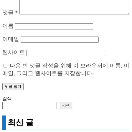
댓글
*
이름
이메일
웹사이트
다음 번 댓글 작성을 위해 이 브라우저에 이름, 이
메일, 그리고 웹사이트를 저장합니다.
검색
검색
최신 글