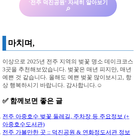
‘
전주 덕진공원’ 자세히 알아보기
🔎
마치며,
이상으로 2025년 전주 지역의 벚꽃 명소 데이크코스
3곳을 추천해보았습니다. 벚꽃은 매년 피지만, 매년
예쁜 것 같습니다. 올해도 예쁜 벚꽃 많이보시고, 항
상 행복하시기 바랍니다. 감사합니다.☺️
✅ 함께보면 좋은 글
전주 아중호수 벚꽃 둘레길, 주차장 등 주요정보 (+
아중호수도서관)
전주 가볼만한 곳 :: 덕진공원 & 연화정도서관 정보