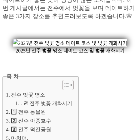
번 게시글에서는 전주에서 벚꽃을 보며 데이트하기
좋은 3가지 장소를 추천드려보도록 하겠습니다.🌸
2025년 전주 벚꽃 명소 데이트 코스 및 벚꽃 개화시기
목 차
전주 벚꽃 명소
🌸 전주 벚꽃 개화시기
1️⃣ 전주 동물원
2️⃣ 전주 아중호수
3️⃣ 전주 덕진공원
마치며,