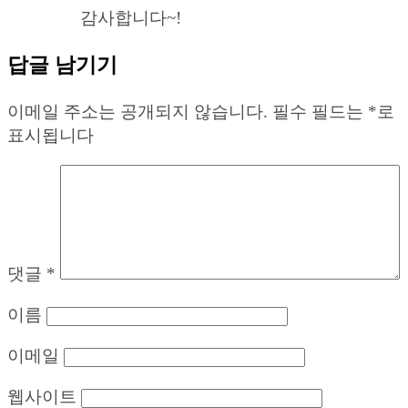
감사합니다~!
답글 남기기
이메일 주소는 공개되지 않습니다.
필수 필드는
*
로
표시됩니다
댓글
*
이름
이메일
웹사이트