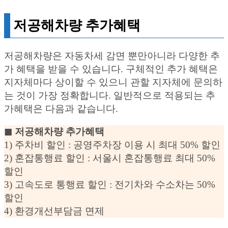
저공해차량 추가혜택
저공해차량은 자동차세 감면 뿐만아니라 다양한 추
가 혜택을 받을 수 있습니다. 구체적인 추가 혜택은
지자체마다 상이할 수 있으니 관할 지자체에 문의하
는 것이 가장 정확합니다. 일반적으로 적용되는 추
가혜택은 다음과 같습니다.
◼︎ 저공해차량 추가혜택
1) 주차비 할인 : 공영주차장 이용 시 최대 50% 할인
2) 혼잡통행료 할인 : 서울시 혼잡통행료 최대 50%
할인
3) 고속도로 통행료 할인 : 전기차와 수소차는 50%
할인
4) 환경개선부담금 면제