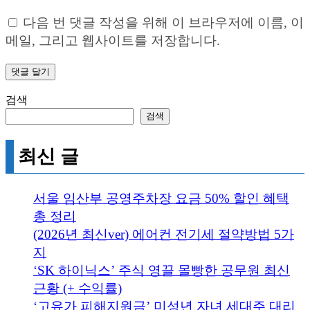
다음 번 댓글 작성을 위해 이 브라우저에 이름, 이
메일, 그리고 웹사이트를 저장합니다.
검색
검색
최신 글
서울 임산부 공영주차장 요금 50% 할인 혜택
총 정리
(2026년 최신ver) 에어컨 전기세 절약방법 5가
지
‘SK 하이닉스’ 주식 영끌 몰빵한 공무원 최신
근황 (+ 수익률)
‘고유가 피해지원금’ 미성년 자녀 세대주 대리