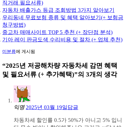
직거래 필요서류)
자동차 배출가스 등급 조회방법 3가지 알아보기
우리동네 무료보험 종류 및 혜택 알아보기(+ 보험금
청구방법)
중고차 매매사이트 TOP 5 추천 (+ 장단점 분석)
기아 레이 판금도색 수리비용 및 절차 (+ 업체 추천)
미분류
에 게시됨
“
2025년 저공해차량 자동차세 감면 혜택
및 필요서류 (+ 추가혜택)
”의 3개의 생각
익명
2025년 03월 19일
답글
차동차세 할인률 0.5가 50%가 아니고 5% 입니