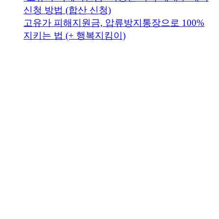
신청 방법 (합산 신청)
고유가 피해지원금, 압류방지통장으로 100%
지키는 법 (+ 행복지킴이)