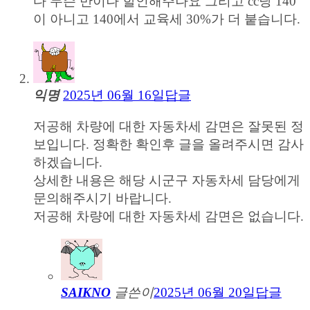
다 무슨 반이나 할인해주나요 그리고 cc당 140
이 아니고 140에서 교육세 30%가 더 붙습니다.
익명
2025년 06월 16일
답글
저공해 차량에 대한 자동차세 감면은 잘못된 정
보입니다. 정확한 확인후 글을 올려주시면 감사
하겠습니다.
상세한 내용은 해당 시군구 자동차세 담당에게
문의해주시기 바랍니다.
저공해 차량에 대한 자동차세 감면은 없습니다.
SAIKNO
글쓴이
2025년 06월 20일
답글