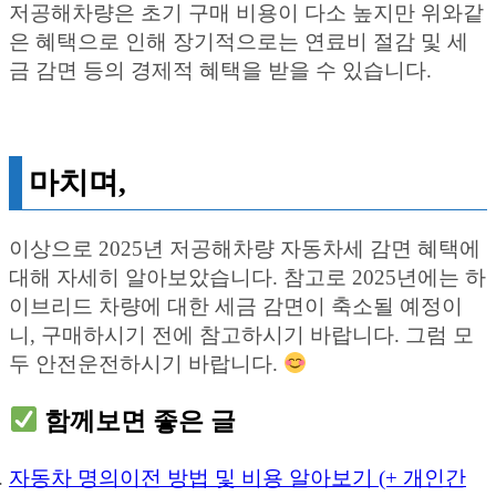
저공해차량은 초기 구매 비용이 다소 높지만 위와같
은 혜택으로 인해 장기적으로는 연료비 절감 및 세
금 감면 등의 경제적 혜택을 받을 수 있습니다.
마치며,
이상으로 2025년 저공해차량 자동차세 감면 혜택에
대해 자세히 알아보았습니다. 참고로 2025년에는 하
이브리드 차량에 대한 세금 감면이 축소될 예정이
니, 구매하시기 전에 참고하시기 바랍니다. 그럼 모
두 안전운전하시기 바랍니다.
함께보면 좋은 글
자동차 명의이전 방법 및 비용 알아보기 (+ 개인간