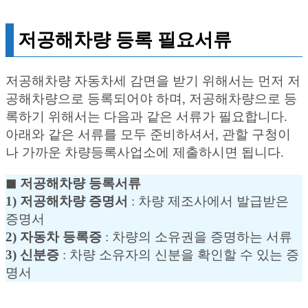
저공해차량 등록 필요서류
저공해차량 자동차세 감면을 받기 위해서는 먼저 저
공해차량으로 등록되어야 하며, 저공해차량으로 등
록하기 위해서는 다음과 같은 서류가 필요합니다.
아래와 같은 서류를 모두 준비하셔서, 관할 구청이
나 가까운 차량등록사업소에 제출하시면 됩니다.
◼︎ 저공해차량 등록서류
1) 저공해차량 증명서
: 차량 제조사에서 발급받은
증명서
2) 자동차 등록증
: 차량의 소유권을 증명하는 서류
3) 신분증
: 차량 소유자의 신분을 확인할 수 있는 증
명서