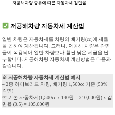
저공해차량 종류에 따른 자동차세 감면율
저공해차량 자동차세 계산법
일반 차량은 자동차세를 차량의 배기량(cc)에 세율
을 곱하여 계산됩니다. 그러나, 저공해 차량은 감면
율이 적용되어 일반 차량보다 훨씬 낮은 세금을 납
부합니다. 저공해차량 자동차세 계산방법은 다음과
같습니다.
※ 저공해차량 자동차세 계산법 예시
– 2종 하이브리드 차량, 배기량 1,500cc 기준 (50%
감면)
☞ 기본 자동차세(1,500cc x 140원 = 210,000원) x 감
면율 (0.5) = 105,000원