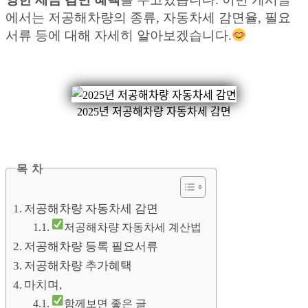
에서는 저공해차량의 종류, 자동차세 감면율, 필요
서류 등에 대해 자세히 알아보겠습니다.
2025년 저공해차량 자동차세 감면
목 차
저공해차량 자동차세 감면
저공해차량 자동차세 계산법
저공해차량 등록 필요서류
저공해차량 추가혜택
마치며,
함께보면 좋은 글