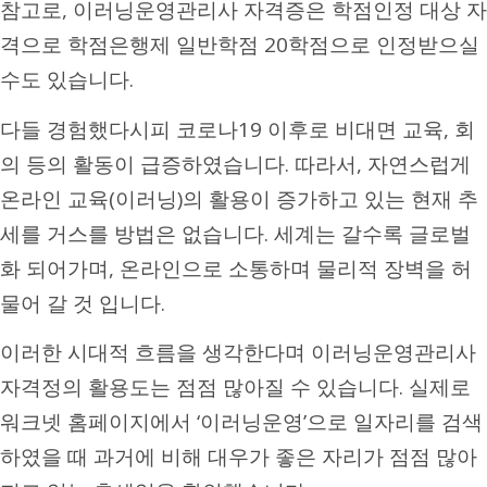
참고로, 이러닝운영관리사 자격증은 학점인정 대상 자
격으로 학점은행제 일반학점 20학점으로 인정받으실
수도 있습니다.
다들 경험했다시피 코로나19 이후로 비대면 교육, 회
의 등의 활동이 급증하였습니다. 따라서, 자연스럽게
온라인 교육(이러닝)의 활용이 증가하고 있는 현재 추
세를 거스를 방법은 없습니다. 세계는 갈수록 글로벌
화 되어가며, 온라인으로 소통하며 물리적 장벽을 허
물어 갈 것 입니다.
이러한 시대적 흐름을 생각한다며 이러닝운영관리사
자격정의 활용도는 점점 많아질 수 있습니다. 실제로
워크넷 홈페이지에서 ‘이러닝운영’으로 일자리를 검색
하였을 때 과거에 비해 대우가 좋은 자리가 점점 많아