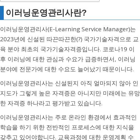
이러닝운영관리사란?
이러닝운영관리사(E-Learning Service Manager)는
2023년에 신설된 따끈따끈한(?) 국가기술자격으로 교
육 분야 최초의 국가기술자격증입니다. 코로나19 이
후 이러닝에 대한 관심과 수요가 급증하면서, 이러닝
분야에 전문가에 대한 수요도 늘어났기 때문이니다.
이러닝운영관리사는 신설된지 아직 얼마되지 않아 인
지도가 그렇게 높은 자격증은 아니지만 미래에는 유망
한 자격증 하나라고 평가받고 있습니다.
이러닝운영관리사는 주로 온라인 환경에서 효과적인
학습을 하기 위한 전반적인 프로세스에 대한 지식을
갖추고 있어야합니다. 교육과정에 대한 운영계획 수