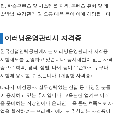
립, 학습콘텐츠 및 시스템을 지원, 콘텐츠 유형 및 개
발방법, 수강관리 및 오류 대응 등이 이에 해당됩니다.
이러닝운영관리사 자격증
한국산업인력공단에서는 이러닝운영관리사 자격증
시험제도를 운영하고 있습니다. 응시제한이 없는 자격
증으로 학력, 경력, 성별, 나이 등이 무관하게 누구나
시험에 응시할 수 있습니다. (개방형 자격증)
따라서, 비전공자, 실무경력없는 신입 등 다양한 분들
이 응시하고 있는 추세입니다. 교육관련 업계로 이직
을 준비하는 직장인이나 온라인 교육 콘텐츠쪽으로 사
업을 확장하려는 프리랜서에게도 추천되는 자격증이