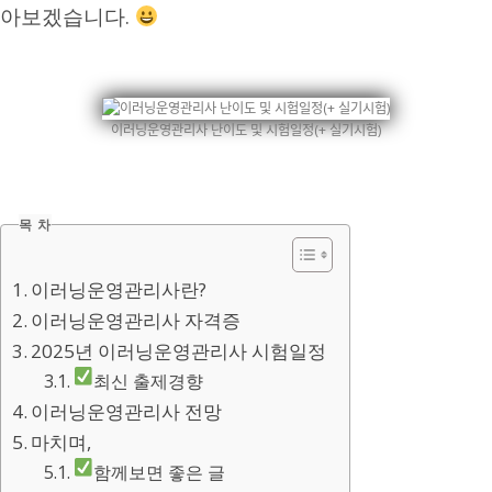
아보겠습니다.
이러닝운영관리사 난이도 및 시험일정(+ 실기시험)
목 차
이러닝운영관리사란?
이러닝운영관리사 자격증
2025년 이러닝운영관리사 시험일정
최신 출제경향
이러닝운영관리사 전망
마치며,
함께보면 좋은 글