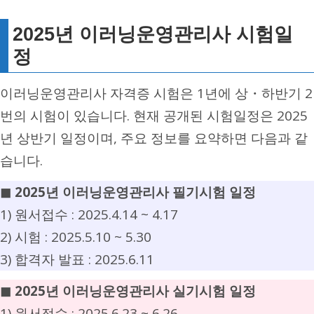
2025년 이러닝운영관리사 시험일
정
이러닝운영관리사 자격증 시험은 1년에 상・하반기 2
번의 시험이 있습니다. 현재 공개된 시험일정은 2025
년 상반기 일정이며, 주요 정보를 요약하면 다음과 같
습니다.
◼︎ 2025년 이러닝운영관리사 필기시험 일정
1) 원서접수 : 2025.4.14 ~ 4.17
2) 시험 : 2025.5.10 ~ 5.30
3) 합격자 발표 : 2025.6.11
◼︎ 2025년 이러닝운영관리사 실기시험 일정
1) 원서접수 : 2025.6.23 ~ 6.26