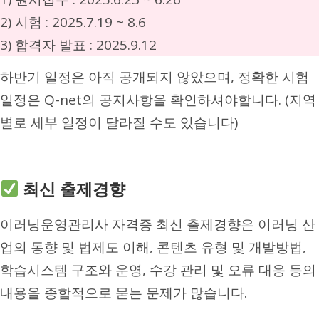
2) 시험 : 2025.7.19 ~ 8.6
3) 합격자 발표 : 2025.9.12
하반기 일정은 아직 공개되지 않았으며, 정확한 시험
일정은 Q-net의 공지사항을 확인하셔야합니다. (지역
별로 세부 일정이 달라질 수도 있습니다)
최신 출제경향
이러닝운영관리사 자격증 최신 출제경향은 이러닝 산
업의 동향 및 법제도 이해, 콘텐츠 유형 및 개발방법,
학습시스템 구조와 운영, 수강 관리 및 오류 대응 등의
내용을 종합적으로 묻는 문제가 많습니다.