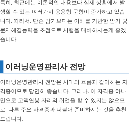
특히, 최근에는 이론적인 내용보다 실제 상황에서 발
생할 수 있는 여러가지 응용형 문항이 증가하고 있습
니다. 따라서, 단순 암기보다는 이해를 기반한 암기 및
문제해결능력을 초점으로 시험을 대비하시는게 좋겠
습니다.
이러닝운영관리사 전망
이러닝운영관리사 전망은 시대의 흐름과 같이하는 자
격증이므로 당연히 좋습니다. 그러나, 이 자격증 하나
만으로 고액연봉 자리의 취업을 할 수 있지는 않으므
로, 다른 주요 자격증과 더불어 준비하시는 것을 추천
드립니다.