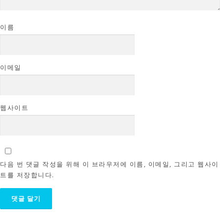
이름
이메일
웹사이트
다음 번 댓글 작성을 위해 이 브라우저에 이름, 이메일, 그리고 웹사이
트를 저장합니다.