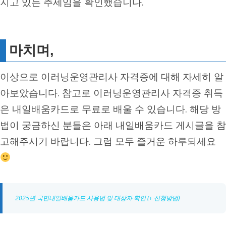
지고 있는 추세임을 확인했습니다.
마치며,
이상으로 이러닝운영관리사 자격증에 대해 자세히 알
아보았습니다. 참고로 이러닝운영관리사 자격증 취득
은 내일배움카드로 무료로 배울 수 있습니다. 해당 방
법이 궁금하신 분들은 아래 내일배움카드 게시글을 참
고해주시기 바랍니다. 그럼 모두 즐거운 하루되세요
2025년 국민내일배움카드 사용법 및 대상자 확인 (+ 신청방법)