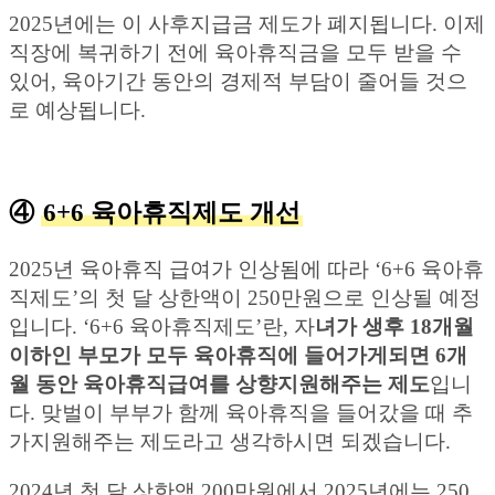
2025년에는 이 사후지급금 제도가 폐지됩니다. 이제
직장에 복귀하기 전에 육아휴직금을 모두 받을 수
있어, 육아기간 동안의 경제적 부담이 줄어들 것으
로 예상됩니다.
④
6+6 육아휴직제도 개선
2025년 육아휴직 급여가 인상됨에 따라 ‘6+6 육아휴
직제도’의 첫 달 상한액이 250만원으로 인상될 예정
입니다. ‘6+6 육아휴직제도’란, 자
녀가 생후 18개월
이하인 부모가 모두 육아휴직에 들어가게되면 6개
월 동안 육아휴직급여를 상향지원해주는 제도
입니
다. 맞벌이 부부가 함께 육아휴직을 들어갔을 때 추
가지원해주는 제도라고 생각하시면 되겠습니다.
2024년 첫 달 상한액 200만원에서 2025년에는 250