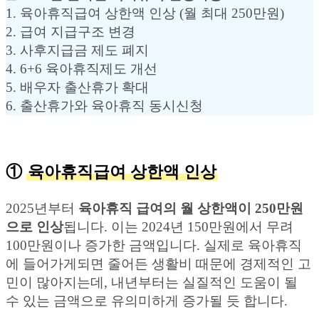
1. 육아휴직급여 상한액 인상 (월 최대 250만원)
2. 급여 지급구조 변경
3. 사후지급금 제도 폐지
4. 6+6 육아휴직제도 개선
5. 배우자 출산휴가 확대
6. 출산휴가와 육아휴직 동시신청
①
육아휴직급여 상한액 인상
2025년부터
육아휴직 급여의 월 상한액이 250만원
으로 인상
됩니다. 이는 2024년 150만원에서 무려
100만원이나 증가한 금액입니다. 실제로 육아휴직
에 들어가게되면 줄어든 생활비 때문에 경제적인 고
민이 많아지는데, 내년부터는 실질적인 도움이 될
수 있는 금액으로 유의미하게 증가될 듯 합니다.