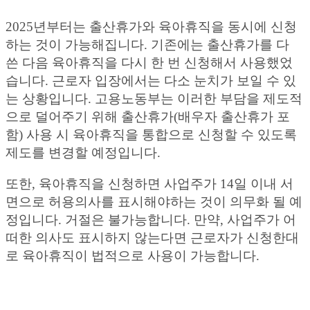
2025년부터는 출산휴가와 육아휴직을 동시에 신청
하는 것이 가능해집니다. 기존에는 출산휴가를 다
쓴 다음 육아휴직을 다시 한 번 신청해서 사용했었
습니다. 근로자 입장에서는 다소 눈치가 보일 수 있
는 상황입니다. 고용노동부는 이러한 부담을 제도적
으로 덜어주기 위해 출산휴가(배우자 출산휴가 포
함) 사용 시 육아휴직을 통합으로 신청할 수 있도록
제도를 변경할 예정입니다.
또한, 육아휴직을 신청하면 사업주가 14일 이내 서
면으로 허용의사를 표시해야하는 것이 의무화 될 예
정입니다. 거절은 불가능합니다. 만약, 사업주가 어
떠한 의사도 표시하지 않는다면 근로자가 신청한대
로 육아휴직이 법적으로 사용이 가능합니다.