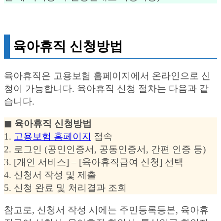
육아휴직 신청방법
육아휴직은 고용보험 홈페이지에서 온라인으로 신
청이 가능합니다. 육아휴직 신청 절차는 다음과 같
습니다.
◼︎ 육아휴직 신청방법
1.
고용보험 홈페이지
접속
2. 로그인 (공인인증서, 공동인증서, 간편 인증 등)
3. [개인 서비스] – [육아휴직급여 신청] 선택
4. 신청서 작성 및 제출
5. 신청 완료 및 처리결과 조회
참고로, 신청서 작성 시에는 주민등록등본, 육아휴