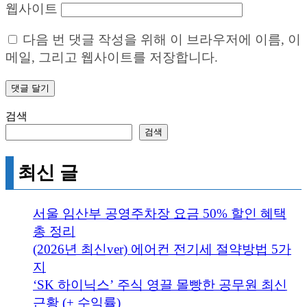
웹사이트
다음 번 댓글 작성을 위해 이 브라우저에 이름, 이
메일, 그리고 웹사이트를 저장합니다.
검색
검색
최신 글
서울 임산부 공영주차장 요금 50% 할인 혜택
총 정리
(2026년 최신ver) 에어컨 전기세 절약방법 5가
지
‘SK 하이닉스’ 주식 영끌 몰빵한 공무원 최신
근황 (+ 수익률)