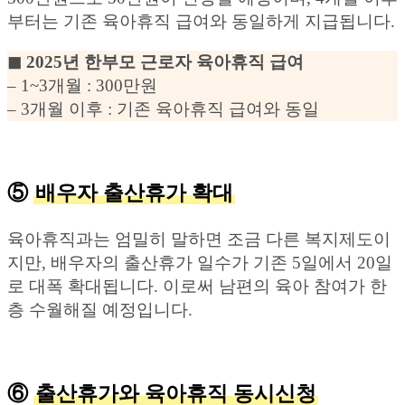
부터는 기존 육아휴직 급여와 동일하게 지급됩니다.
◼︎ 2025년 한부모 근로자 육아휴직 급여
– 1~3개월 : 300만원
– 3개월 이후 : 기존 육아휴직 급여와 동일
⑤
배우자 출산휴가 확대
육아휴직과는 엄밀히 말하면 조금 다른 복지제도이
지만, 배우자의 출산휴가 일수가 기존 5일에서 20일
로 대폭 확대됩니다. 이로써 남편의 육아 참여가 한
층 수월해질 예정입니다.
⑥
출산휴가와 육아휴직 동시신청