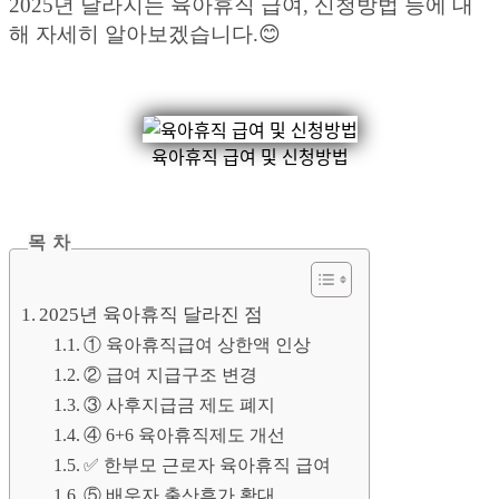
2025년 달라지는 육아휴직 급여, 신청방법 등에 대
해 자세히 알아보겠습니다.😊
육아휴직 급여 및 신청방법
목 차
2025년 육아휴직 달라진 점
① 육아휴직급여 상한액 인상
② 급여 지급구조 변경
③ 사후지급금 제도 폐지
④ 6+6 육아휴직제도 개선
✅ 한부모 근로자 육아휴직 급여
⑤ 배우자 출산휴가 확대