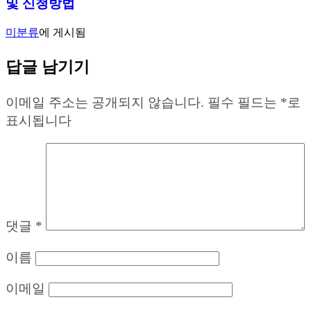
및 신청방법
미분류
에 게시됨
답글 남기기
이메일 주소는 공개되지 않습니다.
필수 필드는
*
로
표시됩니다
댓글
*
이름
이메일