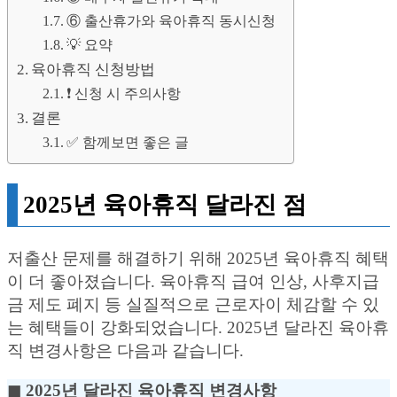
⑥ 출산휴가와 육아휴직 동시신청
💡 요약
육아휴직 신청방법
❗️ 신청 시 주의사항
결론
✅ 함께보면 좋은 글
2025년 육아휴직 달라진 점
저출산 문제를 해결하기 위해 2025년 육아휴직 혜택
이 더 좋아졌습니다. 육아휴직 급여 인상, 사후지급
금 제도 폐지 등 실질적으로 근로자이 체감할 수 있
는 혜택들이 강화되었습니다. 2025년 달라진 육아휴
직 변경사항은 다음과 같습니다.
◼︎ 2025년 달라진 육아휴직 변경사항