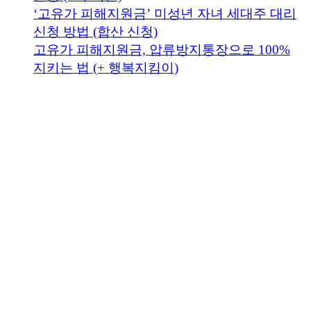
‘고유가 피해지원금’ 미성년 자녀 세대주 대리
신청 방법 (합산 신청)
고유가 피해지원금, 압류방지통장으로 100%
지키는 법 (+ 행복지킴이)