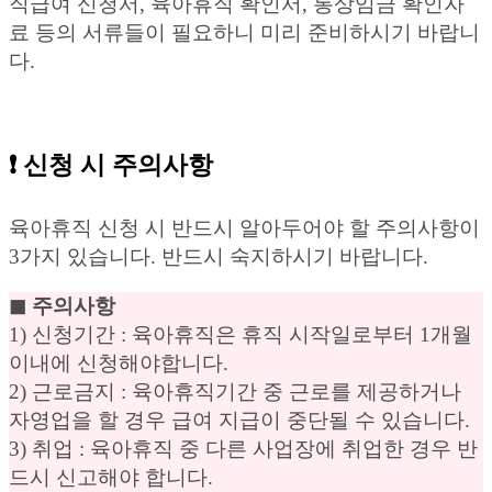
직급여 신청서, 육아휴직 확인서, 통상임금 확인자
료 등의 서류들이 필요하니 미리 준비하시기 바랍니
다.
❗️ 신청 시 주의사항
육아휴직 신청 시 반드시 알아두어야 할 주의사항이
3가지 있습니다. 반드시 숙지하시기 바랍니다.
◼︎ 주의사항
1) 신청기간 : 육아휴직은 휴직 시작일로부터 1개월
이내에 신청해야합니다.
2) 근로금지 : 육아휴직기간 중 근로를 제공하거나
자영업을 할 경우 급여 지급이 중단될 수 있습니다.
3) 취업 : 육아휴직 중 다른 사업장에 취업한 경우 반
드시 신고해야 합니다.