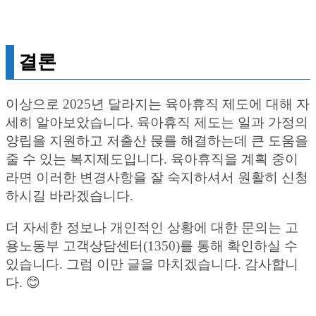
결론
이상으로 2025년 달라지는 육아휴직 제도에 대해 자
세히 알아보았습니다. 육아휴직 제도는 일과 가정의
양립을 지원하고 저출산 묹를 해결하는데 큰 도움을
줄 수 있는 복지제도입니다. 육아휴직을 계획 중이
라면 이러한 변경사항을 잘 숙지하셔서 원활히 신청
하시길 바라겠습니다.
더 자세한 정보나 개인적인 상황에 대한 문의는 고
용노동부 고객상담센터(1350)를 통해 확인하실 수
있습니다. 그럼 이만 글을 마치겠습니다. 감사합니
다. 😊