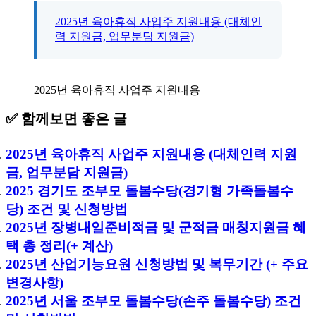
2025년 육아휴직 사업주 지원내용 (대체인
력 지원금, 업무분담 지원금)
2025년 육아휴직 사업주 지원내용
✅ 함께보면 좋은 글
2025년 육아휴직 사업주 지원내용 (대체인력 지원
금, 업무분담 지원금)
2025 경기도 조부모 돌봄수당(경기형 가족돌봄수
당) 조건 및 신청방법
2025년 장병내일준비적금 및 군적금 매칭지원금 혜
택 총 정리(+ 계산)
2025년 산업기능요원 신청방법 및 복무기간 (+ 주요
변경사항)
2025년 서울 조부모 돌봄수당(손주 돌봄수당) 조건