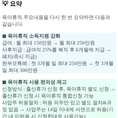
💡 요약
육아휴직 주요내용을 다시 한 번 요약하면 다음과
같습니다.
◼︎ 육아휴직 소득지원 강화
급여 : 월 최대 150만원 → 월 최대 250만원
사후지급 : 급여의 25%를 복직 후 6개월에 지급 →
폐지(즉시 지급)
한부모특례 : 첫 3개월 일 최대 250만원 → 첫 3개월
일 최대 300만원
◼︎ 육아휴직 사용 편의성 제고
신청방식 : 출산휴가 신청 후, 육아휴직 별도 신청 →
출산휴가 신청 시 육아휴직 통합신청 가능
사업주 허용절차 : 허용 의무만 있고 별도 절차&규
정 없음 → 사업주는 14일 이내에 서면으로 허용(기
간 내 미허용 시 신청한대로 사용가능)