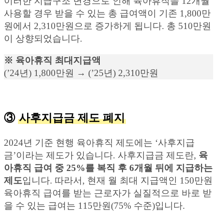
이러한 지급구조 변경으로 인해 육아휴직을 12개월
사용할 경우 받을 수 있는 총 급여액이 기존 1,800만
원에서 2,310만원으로 증가하게 됩니다. 총 510만원
이 상향되었습니다.
※ 육아휴직 최대지급액
(’24년) 1,800만원 → (’25년) 2,310만원
③
사후지급금 제도 폐지
2024년 기준 현행 육아휴직 제도에는 ‘사후지급
금’이라는 제도가 있습니다. 사후지급금 제도란,
육
아휴직 급여 중 25%를 복직 후 6개월 뒤에 지급하는
제도
입니다. 따라서, 현재 월 최대 지급액인 150만원
육아휴직 급여를 받는 근로자가 실질적으로 바로 받
을 수 있는 급여는 115만원(75% 수준)입니다.