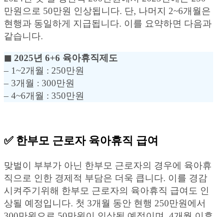
만원으로 50만원 인상됩니다. 단, 나머지 2~6개월은
현행과 동일하게 지급됩니다. 이를 요약하면 다음과
같습니다.
◼︎ 2025년 6+6 육아휴직제도
– 1~2개월 : 250만원
– 3개월 : 300만원
– 4~6개월 : 350만원
✅ 한부모 근로자 육아휴직 급여
맞벌이 부부가 아닌 한부모 근로자의 경우에 육아휴
직으로 인한 경제적 부담은 더욱 큽니다. 이를 경감
시켜주기위해 한부모 근로자의 육아휴직 급여도 인
상될 예정입니다. 첫 3개월 동안 현행 250만원에서
300만원으로 50만원이 인상될 예정이며, 4개월 이후