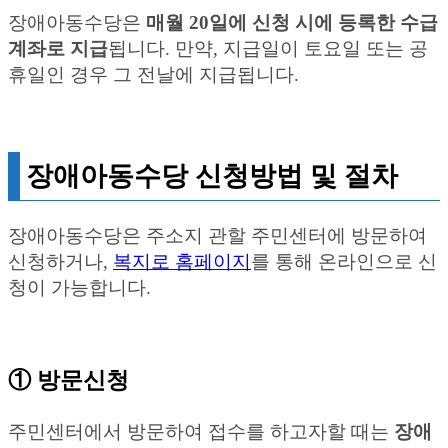
장애아동수당은
매월 20일에 신청 시에 등록한 수급
계좌로 지급
됩니다. 만약, 지급일이 토요일 또는 공
휴일인 경우 그 전날에 지급됩니다.
장애아동수당 신청방법 및 절차
장애아동수당은 주소지 관할 주민센터에 방문하여
신청하거나,
복지로 홈페이지
를 통해 온라인으로 신
청이 가능합니다.
① 방문신청
주민센터에서 방문하여 접수를 하고자할 때는
장애