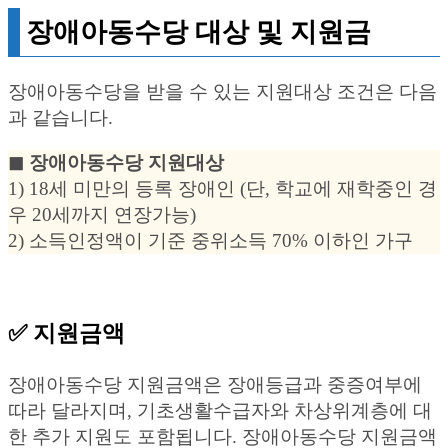
장애아동수당 대상 및 지원금
장애아동수당을 받을 수 있는 지원대상 조건은 다음
과 같습니다.
◼︎ 장애아동수당 지원대상
1) 18세 미만의 등록 장애인 (단, 학교에 재학중인 경
우 20세까지 연장가능)
2) 소득인정액이 기준 중위소득 70% 이하인 가구
✅ 지원금액
장애아동수당 지원금액은 장애등급과 중증여부에
따라 달라지며, 기초생활수급자와 차상위계층에 대
한 추가 지원도 포함됩니다. 장애아동수당 지원금액