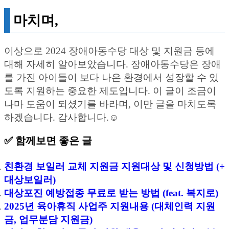
마치며,
이상으로 2024 장애아동수당 대상 및 지원금 등에
대해 자세히 알아보았습니다. 장애아동수당은 장애
를 가진 아이들이 보다 나은 환경에서 성장할 수 있
도록 지원하는 중요한 제도입니다. 이 글이 조금이
나마 도움이 되셨기를 바라며, 이만 글을 마치도록
하겠습니다. 감사합니다.☺️
✅ 함께보면 좋은 글
친환경 보일러 교체 지원금 지원대상 및 신청방법 (+
대상보일러)
대상포진 예방접종 무료로 받는 방법 (feat. 복지로)
2025년 육아휴직 사업주 지원내용 (대체인력 지원
금, 업무분담 지원금)