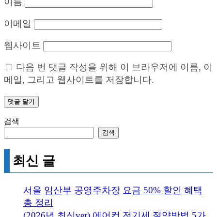
이름
이메일
웹사이트
다음 번 댓글 작성을 위해 이 브라우저에 이름, 이
메일, 그리고 웹사이트를 저장합니다.
검색
검색
최신 글
서울 임산부 공영주차장 요금 50% 할인 혜택
총 정리
(2026년 최신ver) 에어컨 전기세 절약방법 5가