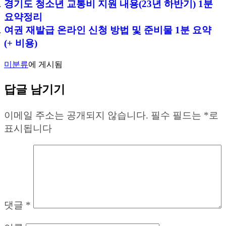
경기도 청소년 교통비 지원 내용(23년 하반기) 1분
요약정리
여권 재발급 온라인 신청 방법 및 준비물 1분 요약
(+ 비용)
미분류
에 게시됨
답글 남기기
이메일 주소는 공개되지 않습니다.
필수 필드는
*
로
표시됩니다
댓글
*