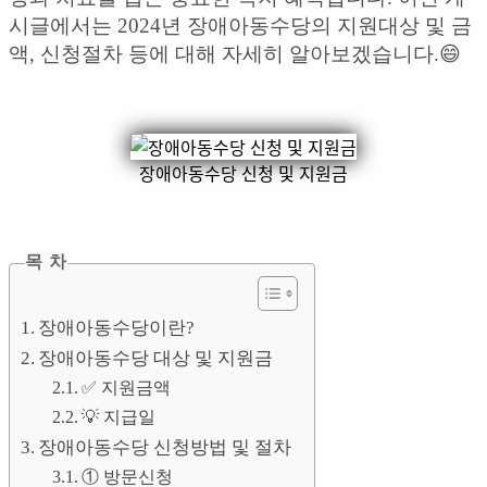
시글에서는 2024년 장애아동수당의 지원대상 및 금
액, 신청절차 등에 대해 자세히 알아보겠습니다.😄
장애아동수당 신청 및 지원금
목 차
장애아동수당이란?
장애아동수당 대상 및 지원금
✅ 지원금액
💡 지급일
장애아동수당 신청방법 및 절차
① 방문신청