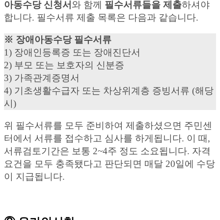
아동수당 신청서
와 함께
필수서류들을 제출
하셔야
합니다. 필수서류 제출 목록은 다음과 같습니다.
※ 장애아동수당 필수서류
1) 장애인등록증 또는 장애진단서
2) 부모 또는 보호자의 신분증
3) 가족관계증명서
4) 기초생활수급자 또는 차상위계층 증빙서류 (해당
시)
위 필수서류를 모두 준비하여 제출하셨으면 주민센
터에서 서류를 접수하고 심사를 하게됩니다. 이 때,
서류검토기간은 보통 2~4주 정도 소요됩니다. 자격
요건을 모두 충족됐다고 판단되면 매달 20일에 수당
이 지급됩니다.