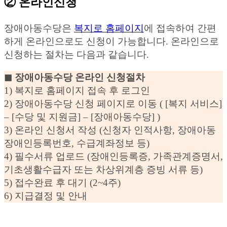
② 온라인신청
장애아동수당은
복지로 홈페이지
에 접속하여 간편
하게 온라인으로도 신청이 가능합니다. 온라인으로
신청하는 절차는 다음과 같습니다.
◼︎ 장애아동수당 온라인 신청절차
1) 복지로 홈페이지 접속 후 로그인
2) 장애아동수당 신청 페이지로 이동 ( [복지 서비스]
– [수당 및 지원금] – [장애아동수당] )
3) 온라인 신청서 작성 (신청자 인적사항, 장애아동
장애인등록번호, 수급계좌정보 등)
4) 필수서류 업로드 (장애인등록증, 가족관계증명서,
기초생활수급자 또는 차상위계층 증빙 서류 등)
5) 접수완료 후 대기 (2~4주)
6) 지급결정 및 안내