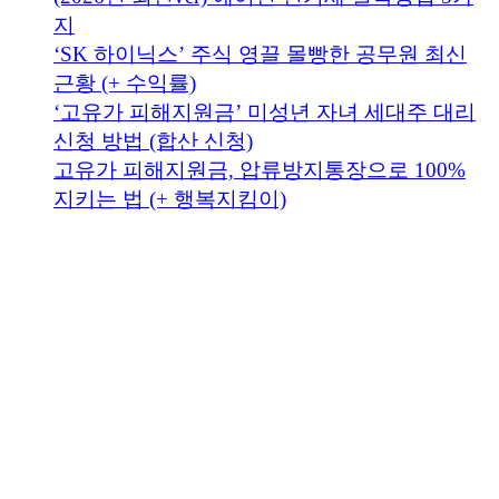
지
‘SK 하이닉스’ 주식 영끌 몰빵한 공무원 최신
근황 (+ 수익률)
‘고유가 피해지원금’ 미성년 자녀 세대주 대리
신청 방법 (합산 신청)
고유가 피해지원금, 압류방지통장으로 100%
지키는 법 (+ 행복지킴이)