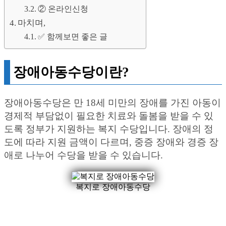
② 온라인신청
마치며,
✅ 함께보면 좋은 글
장애아동수당이란?
장애아동수당은 만 18세 미만의 장애를 가진 아동이
경제적 부담없이 필요한 치료와 돌봄을 받을 수 있
도록 정부가 지원하는 복지 수당입니다. 장애의 정
도에 따라 지원 금액이 다르며, 중증 장애와 경증 장
애로 나누어 수당을 받을 수 있습니다.
복지로 장애아동수당