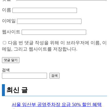
이름
이메일
웹사이트
다음 번 댓글 작성을 위해 이 브라우저에 이름, 이
메일, 그리고 웹사이트를 저장합니다.
검색
검색
최신 글
서울 임산부 공영주차장 요금 50% 할인 혜택