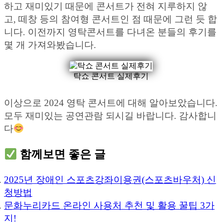
하고 재미있기 때문에 콘서트가 전혀 지루하지 않
고, 떼창 등의 참여형 콘서트인 점 때문에 그런 듯 합
니다. 이전까지 영탁콘서트를 다녀온 분들의 후기를
몇 개 가져와봤습니다.
탁쇼 콘서트 실제후기
이상으로 2024 영탁 콘서트에 대해 알아보았습니다.
모두 재미있는 공연관람 되시길 바랍니다. 감사합니
다
함께보면 좋은 글
2025년 장애인 스포츠강좌이용권(스포츠바우처) 신
청방법
문화누리카드 온라인 사용처 추천 및 활용 꿀팁 3가
지!