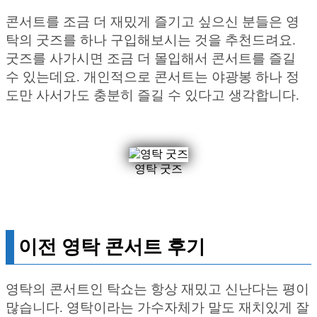
콘서트를 조금 더 재밌게 즐기고 싶으신 분들은 영
탁의 굿즈를 하나 구입해보시는 것을 추천드려요.
굿즈를 사가시면 조금 더 몰입해서 콘서트를 즐길
수 있는데요. 개인적으로 콘서트는 야광봉 하나 정
도만 사서가도 충분히 즐길 수 있다고 생각합니다.
영탁 굿즈
이전 영탁 콘서트 후기
영탁의 콘서트인 탁쇼는 항상 재밌고 신난다는 평이
많습니다. 영탁이라는 가수자체가 말도 재치있게 잘