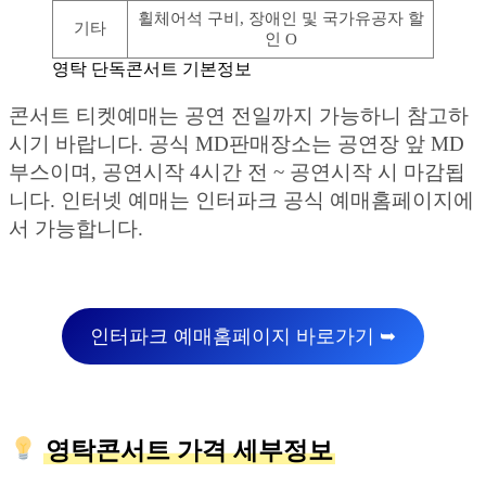
휠체어석 구비, 장애인 및 국가유공자 할
기타
인 O
영탁 단독콘서트 기본정보
콘서트 티켓예매는 공연 전일까지 가능하니 참고하
시기 바랍니다. 공식 MD판매장소는 공연장 앞 MD
부스이며, 공연시작 4시간 전 ~ 공연시작 시 마감됩
니다. 인터넷 예매는 인터파크 공식 예매홈페이지에
서 가능합니다.
인터파크 예매홈페이지 바로가기 ➥
영탁콘서트 가격 세부정보