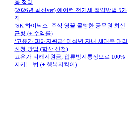
총 정리
(2026년 최신ver) 에어컨 전기세 절약방법 5가
지
‘SK 하이닉스’ 주식 영끌 몰빵한 공무원 최신
근황 (+ 수익률)
‘고유가 피해지원금’ 미성년 자녀 세대주 대리
신청 방법 (합산 신청)
고유가 피해지원금, 압류방지통장으로 100%
지키는 법 (+ 행복지킴이)