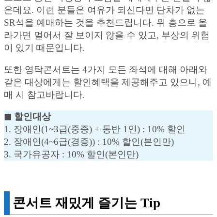
은데요. 이런 분들은 여유가 되신다면 단차가 없는
SR석을 예매하는 것을 추천드립니다. 위 층으로 올
라가면 멀어서 잘 보이지 않을 수 있고, 부상의 위험
이 있기 때문입니다.
또한 영탁콘서트는 4가지 모든 좌석에 대해 아래와
같은 대상에게는 할인혜택을 제공해주고 있으니, 예
매 시 참고바랍니다.
◼︎ 할인대상
1. 장애인(1~3급(중증) + 동반 1인) : 10% 할인
2. 장애인(4~6급(경증)) : 10% 할인(본인만)
3. 국가유공자 : 10% 할인(본인만)
콘서트 재밌게 즐기는 Tip