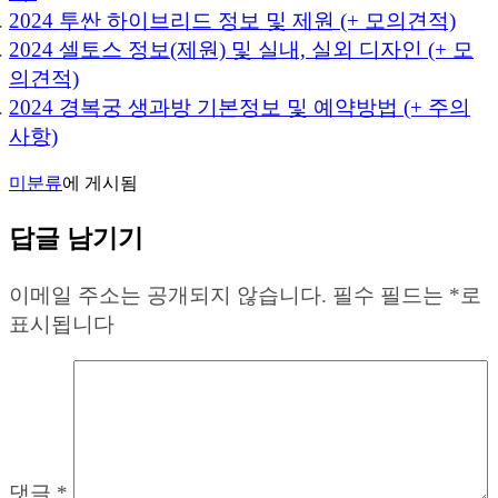
2024 투싼 하이브리드 정보 및 제원 (+ 모의견적)
2024 셀토스 정보(제원) 및 실내, 실외 디자인 (+ 모
의견적)
2024 경복궁 생과방 기본정보 및 예약방법 (+ 주의
사항)
미분류
에 게시됨
답글 남기기
이메일 주소는 공개되지 않습니다.
필수 필드는
*
로
표시됩니다
댓글
*