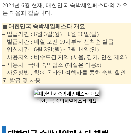
2024년 6월 현재, 대한민국 숙박세일페스타의 개요
는 다음과 같습니다.
◼︎ 대한민국 숙박세일페스타 개요
– 발급기간 : 6월 3일(월) ~ 6월 30일(일)
– 발급시간 : 매일 오전 10시부터 선착순 발급
– 입실시간 : 6월 3일(월) ~ 7월 14일(일)
– 사용지역 : 비수도권 지역 (서울, 경기, 인천 제외)
– 사용처 : 국내 숙박업소 (대실은 이용x)
– 사용방법 : 참여 온라인 여행사를 통한 숙박 할인
권 발급 및 사용
대한민국 숙박세일페스타 개요