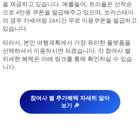
을 제공하고 있습니다. 예를들어, 트리플은 선착순
으로 4만원 쿠폰을 발급해주고 있으며, 쏘카스테이
의 경우 카셰어링 24시간 무료 이용쿠폰을 발급하고
있습니다.
따라서, 본인 여행계획에서 가장 유리한 플랫폼을
선택하셔서 이용하시면 되겠습니다. 각 참여사 별
자세한 혜택은 아래 링크를 통해 확인하실 수 있습
니다.
참여사 별 추가혜택 자세히 알아
보기 🔎