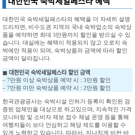
대한민국 숙박세일페스타 혜택
대한민국 숙박세일페스타의 혜택을 더 자세히 설명
드리자면, 비수도권 지역의 국내 숙박업소의 숙박상
품을 예약하면 최대 3만원까지 할인을 받으실 수 있
습니다. 대실에는 혜택이 적용되지 않고 오로지 숙
박에만 적용이 되며, 숙박상품의 금액에 따라 할인
금액이 달라집니다.
◼︎ 대한민국 숙박세일페스타 할인 금액
– 7만원 이상 숙박상품 예약 시 : 3만원 할인
– 7만원 미만 숙박상품 예약 시 : 2만원 할인
한국관광공사는 숙박시설 인허가 등록이 확인된 검
증된 업체만을 대상으로 하고있으며, 지속적인 가격
모니터링 및 소비자 제보 접수 채널 운영 등을 통해
여행자들이 보다 안심하고 해당 제도를 이용할 수
있게 노력하고 있습니다. 따라서, 지나치게 비싼 바