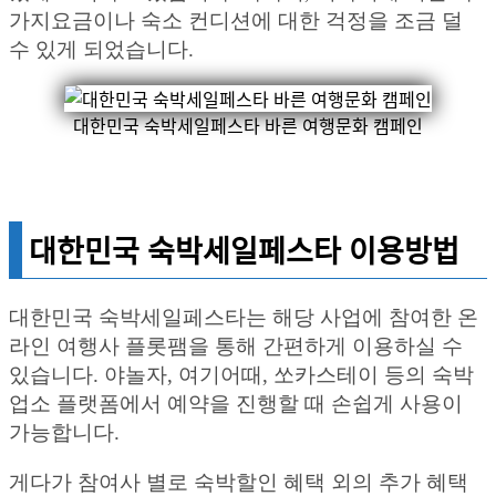
가지요금이나 숙소 컨디션에 대한 걱정을 조금 덜
수 있게 되었습니다.
대한민국 숙박세일페스타 바른 여행문화 캠페인
대한민국 숙박세일페스타 이용방법
대한민국 숙박세일페스타는 해당 사업에 참여한 온
라인 여행사 플롯팸을 통해 간편하게 이용하실 수
있습니다. 야놀자, 여기어때, 쏘카스테이 등의 숙박
업소 플랫폼에서 예약을 진행할 때 손쉽게 사용이
가능합니다.
게다가 참여사 별로 숙박할인 혜택 외의 추가 혜택