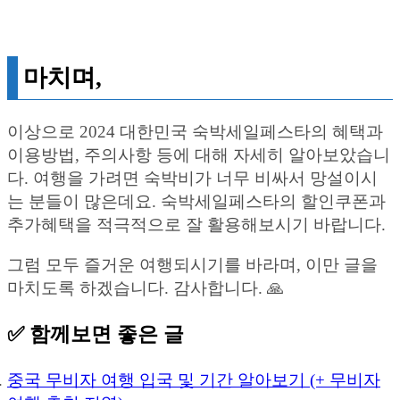
마치며,
이상으로 2024 대한민국 숙박세일페스타의 혜택과
이용방법, 주의사항 등에 대해 자세히 알아보았습니
다. 여행을 가려면 숙박비가 너무 비싸서 망설이시
는 분들이 많은데요. 숙박세일페스타의 할인쿠폰과
추가혜택을 적극적으로 잘 활용해보시기 바랍니다.
그럼 모두 즐거운 여행되시기를 바라며, 이만 글을
마치도록 하겠습니다. 감사합니다. 🙏
✅ 함께보면 좋은 글
중국 무비자 여행 입국 및 기간 알아보기 (+ 무비자