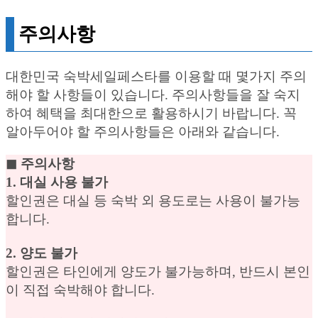
주의사항
대한민국 숙박세일페스타를 이용할 때 몇가지 주의
해야 할 사항들이 있습니다. 주의사항들을 잘 숙지
하여 혜택을 최대한으로 활용하시기 바랍니다. 꼭
알아두어야 할 주의사항들은 아래와 같습니다.
◼︎ 주의사항
1. 대실 사용 불가
할인권은 대실 등 숙박 외 용도로는 사용이 불가능
합니다.
2. 양도 불가
할인권은 타인에게 양도가 불가능하며, 반드시 본인
이 직접 숙박해야 합니다.