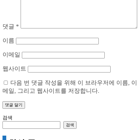
댓글
*
이름
이메일
웹사이트
다음 번 댓글 작성을 위해 이 브라우저에 이름, 이
메일, 그리고 웹사이트를 저장합니다.
검색
검색