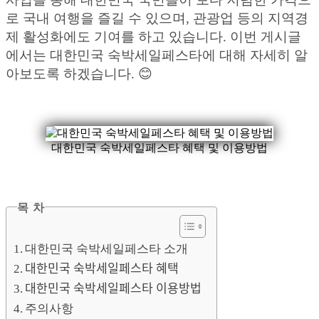
로 국내 여행을 즐길 수 있으며, 관광업 등의 지역경
제 활성화에도 기여를 하고 있습니다. 이번 게시글
에서는 대한민국 숙박세일페스타에 대해 자세히 알
아보도록 하겠습니다. 😊
대한민국 숙박세일페스타 혜택 및 이용방법
목 차
대한민국 숙박세일페스타 소개
대한민국 숙박세일페스타 혜택
대한민국 숙박세일페스타 이용방법
주의사항