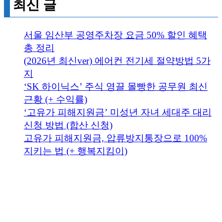
최신 글
서울 임산부 공영주차장 요금 50% 할인 혜택
총 정리
(2026년 최신ver) 에어컨 전기세 절약방법 5가
지
‘SK 하이닉스’ 주식 영끌 몰빵한 공무원 최신
근황 (+ 수익률)
‘고유가 피해지원금’ 미성년 자녀 세대주 대리
신청 방법 (합산 신청)
고유가 피해지원금, 압류방지통장으로 100%
지키는 법 (+ 행복지킴이)