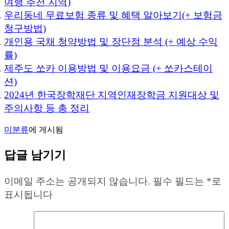
여행 추천 지역)
우리동네 무료보험 종류 및 혜택 알아보기(+ 보험금
청구방법)
개인용 국채 청약방법 및 장단점 분석 (+ 예상 수익
률)
제주도 쏘카 이용방법 및 이용요금 (+ 쏘카스테이
션)
2024년 한국장학재단 지역인재장학금 지원대상 및
주의사항 등 총 정리
미분류
에 게시됨
답글 남기기
이메일 주소는 공개되지 않습니다.
필수 필드는
*
로
표시됩니다