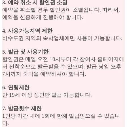
3. 예약 취소 시 할인권 소멸
예약을 취소할 경우 할인권이 소멸됩니다. 따라서,
예약을 신중하게 진행해야 합니다.
4. 사용가능지역 제한
비수도권 지역의 숙박업체에만 사용이 가능합니다.
5. 발급 및 사용기한
할인권은 매일 오전 10시부터 각 참여사 홈페이지에
서 선착순으로 발급받을 수 있으며, 발급 당일 오후
7시까지 숙박을 예약하셔야 합니다.
6. 연령제한
만 19세 이상 성인만 발급 가능합니다.
7. 발급횟수 제한
1인당 기간 내에 1회에 한해 발급받으실 수 있습니
다.