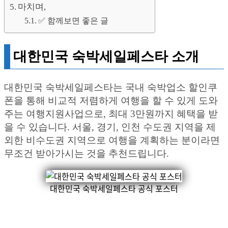
마치며,
✅ 함께보면 좋은 글
대한민국 숙박세일페스타 소개
대한민국 숙박세일페스타는 국내 숙박업소 할인쿠
폰을 통해 비교적 저렴하게 여행을 할 수 있게 도와
주는 여행지원사업으로, 최대 3만원까지 혜택을 받
을 수 있습니다. 서울, 경기, 인천 수도권 지역을 제
외한 비수도권 지역으로 여행을 계획하는 분이라면
무조건 받아가시는 것을 추천드립니다.
대한민국 숙박세일페스타 공식 포스터