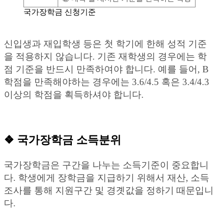
국가장학금 신청기준
신입생과 재입학생 등은 첫 학기에 한해 성적 기준
을 적용하지 않습니다. 기존 재학생의 경우에는 학
점 기준을 반드시 만족하여야 합니다. 예를 들어, B
학점을 만족해야하는 경우에는 3.6/4.5 혹은 3.4/4.3
이상의 학점을 획득하셔야 합니다.
❖ 국가장학금 소득분위
국가장학금은 구간을 나누는 소득기준이 중요합니
다. 학생에게 장학금을 지급하기 위해서 재산, 소득
조사를 통해 지원구간 및 경곗값을 정하기 때문입니
다.