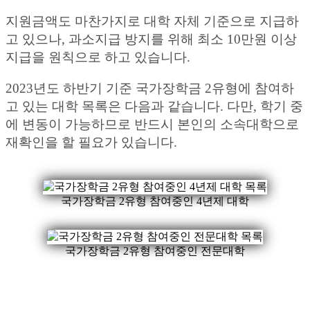
지원금액도 마찬가지로 대학 자체 기준으로 지급하
고 있으나, 과소지급 방지를 위해 최소 10만원 이상
지급을 원칙으로 하고 있습니다.
2023년도 하반기 기준 국가장학금 2유형에 참여하
고 있는 대학 목록은 다음과 같습니다. 다만, 학기 중
에 변동이 가능하므로 반드시 본인의 소속대학으로
재확인을 할 필요가 있습니다.
국가장학금 2유형 참여중인 4년제 대학
국가장학금 2유형 참여중인 전문대학