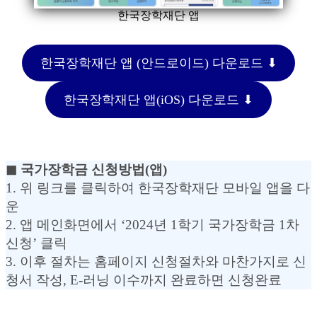
한국장학재단 앱
한국장학재단 앱 (안드로이드) 다운로드 ⬇︎
한국장학재단 앱(iOS) 다운로드 ⬇︎
◼︎ 국가장학금 신청방법(앱)
1. 위 링크를 클릭하여 한국장학재단 모바일 앱을 다
운
2. 앱 메인화면에서 ‘2024년 1학기 국가장학금 1차
신청’ 클릭
3. 이후 절차는 홈페이지 신청절차와 마찬가지로 신
청서 작성, E-러닝 이수까지 완료하면 신청완료