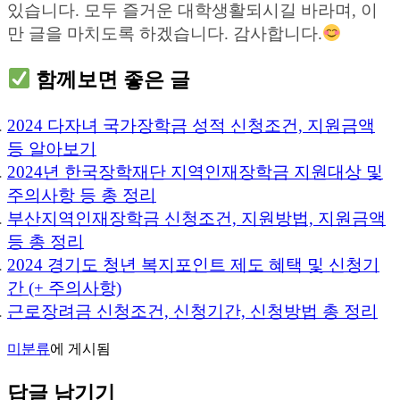
있습니다. 모두 즐거운 대학생활되시길 바라며, 이
만 글을 마치도록 하겠습니다. 감사합니다.
함께보면 좋은 글
2024 다자녀 국가장학금 성적 신청조건, 지원금액
등 알아보기
2024년 한국장학재단 지역인재장학금 지원대상 및
주의사항 등 총 정리
부산지역인재장학금 신청조건, 지원방법, 지원금액
등 총 정리
2024 경기도 청년 복지포인트 제도 혜택 및 신청기
간 (+ 주의사항)
근로장려금 신청조건, 신청기간, 신청방법 총 정리
미분류
에 게시됨
답글 남기기