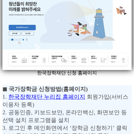
한국장학재단 신청 홈페이지
◼︎ 국가장학금 신청방법(홈페이지)
1.
한국장학재단 누리집 홈페이지
회원가입(서비스
이용자 등록)
2. 공동인증, 키보드보안, 온라인백신, 화면보안 등
선택 설치 프로그램을 설치
3. 로그인 후 메인화면에서 ‘장학금 신청하기’ 클릭