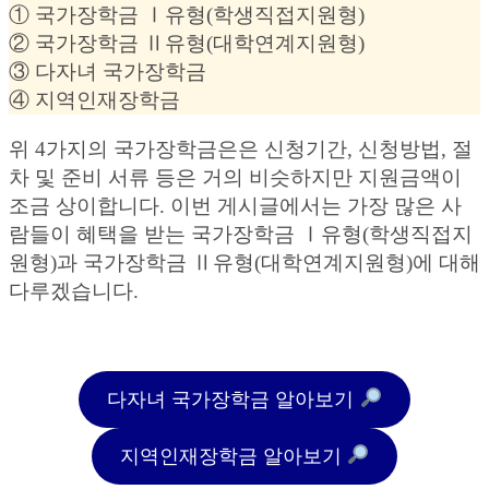
① 국가장학금 Ⅰ유형(학생직접지원형)
② 국가장학금 Ⅱ유형(대학연계지원형)
③ 다자녀 국가장학금
④ 지역인재장학금
위 4가지의 국가장학금은은 신청기간, 신청방법, 절
차 및 준비 서류 등은 거의 비슷하지만 지원금액이
조금 상이합니다. 이번 게시글에서는 가장 많은 사
람들이 혜택을 받는 국가장학금 Ⅰ유형(학생직접지
원형)과 국가장학금 Ⅱ유형(대학연계지원형)에 대해
다루겠습니다.
다자녀 국가장학금 알아보기
지역인재장학금 알아보기