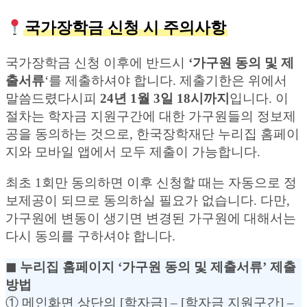
국가장학금 신청 시 주의사항
국가장학금 신청 이후에 반드시
‘가구원 동의 및 제
출서류
‘를 제출하셔야 합니다. 제출기한은 위에서
말씀드렸다시피
24년 1월 3일 18시까지
입니다. 이
절차는 학자금 지원구간에 대한 가구원들의 정보제
공을 동의하는 것으로, 한국장학재단 누리집 홈페이
지와 모바일 앱에서 모두 제출이 가능합니다.
최초 1회만 동의하면 이후 신청할 때는 자동으로 정
보제공이 되므로 동의하실 필요가 없습니다. 다만,
가구원에 변동이 생기면 변경된 가구원에 대해서는
다시 동의를 구하셔야 합니다.
◼︎ 누리집 홈페이지 ‘가구원 동의 및 제출서류’ 제출
방법
① 메인화면 상단의 [학자금] – [학자금 지원구간] –