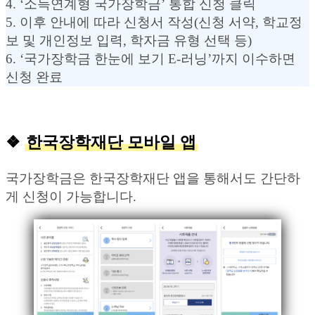
4. ‘소득연계형 국가장학금’ 통합 신청 클릭
5. 이후 안내에 따라 신청서 작성(신청 서약, 학교정
보 및 개인정보 입력, 학자금 유형 선택 등)
6. ‘국가장학금 한눈에 보기 E-러닝’까지 이수하면
신청 완료
❖
한국장학재단 모바일 앱
국가장학금은 한국장학재단 앱을 통해서도 간단하
게 신청이 가능합니다.