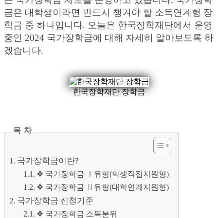
금은 대학생이라면 반드시 챙겨야 할 소득연계형 장
학금 중 하나입니다. 오늘은 한국장학재단에서 운영
중인 2024 국가장학금에 대해 자세히 알아보도록 하
겠습니다.
한국장학재단 장학금
목 차
국가장학금이란?
❖ 국가장학금 Ⅰ유형(학생직접지원형)
❖ 국가장학금 Ⅱ유형(대학연계지원형)
국가장학금 신청기준
❖ 국가장학금 소득분위