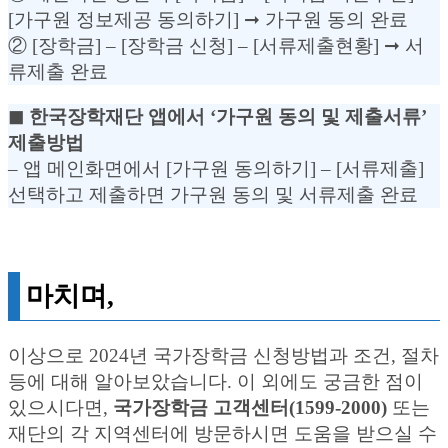
[가구원 정보제공 동의하기] ➞ 가구원 동의 완료
② [장학금] – [장학금 신청] – [서류제출현황] ➞ 서
류제출 완료
◼︎ 한국장학재단 앱에서 ‘가구원 동의 및 제출서류’
제출방법
– 앱 메인화면에서 [가구원 동의하기] – [서류제출]
선택하고 제출하면 가구원 동의 및 서류제출 완료
마치며,
이상으로 2024년 국가장학금 신청방법과 조건, 절차
등에 대해 알아보았습니다. 이 외에도 궁금한 점이
있으시다면,
국가장학금 고객센터(1599-2000)
또는
재단의 각 지역센터에 방문하시면 도움을 받으실 수