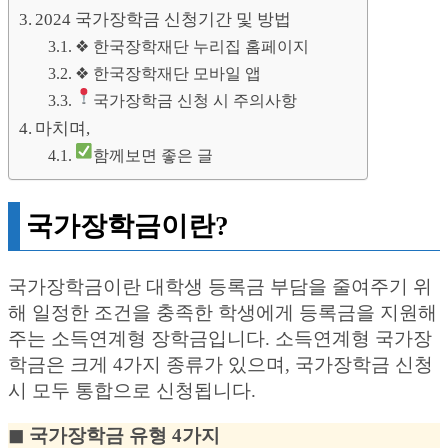
2024 국가장학금 신청기간 및 방법
❖ 한국장학재단 누리집 홈페이지
❖ 한국장학재단 모바일 앱
국가장학금 신청 시 주의사항
마치며,
함께보면 좋은 글
국가장학금이란?
국가장학금이란 대학생 등록금 부담을 줄여주기 위
해 일정한 조건을 충족한 학생에게 등록금을 지원해
주는 소득연계형 장학금입니다. 소득연계형 국가장
학금은 크게 4가지 종류가 있으며, 국가장학금 신청
시 모두 통합으로 신청됩니다.
◼︎ 국가장학금 유형 4가지