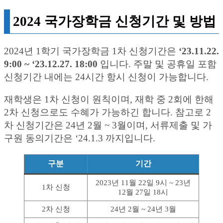
2024 국가장학금 신청기간 및 방법
2024년 1학기 국가장학금 1차 신청기간은
‘23.11.22.
9:00 ~ ‘23.12.27. 18:00
입니다. 주말 및 공휴일 포함
신청기간 내에는 24시간 항시 신청이 가능합니다.
재학생은 1차 신청이 원칙이며, 재학 중 2회에 한해
2차 신청으로도 수혜가 가능하긴 합니다. 참고로 2
차 신청기간은 24년 2월 ~ 3월이며, 서류제출 및 가
구원 동의기간은 ‘24.1.3 까지입니다.
구분
기간
2023년 11월 22일 9시 ~ 23년
1차 신청
12월 27일 18시
2차 신청
24년 2월 ~ 24년 3월