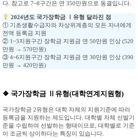
다. 참고로 7~8구간은 연 350만원으로 동결입니다.
2024년도 국가장학금 Ⅰ유형 달라진 점
① 기초생활수급자와 차상위계층의 모든 자녀에게
전액 등록금 지원
② 1~3지원구간 장학금 지원금 연 50만원 인상 (520
만원 → 570만원)
③ 4~6지원구간 장학금 지원금 연 30만원 인상 (390
만원 → 420만원)
❖ 국가장학금 Ⅱ유형(대학연계지원형)
국가장학금 2유형은 대학 자체의 지원기준에 따라
등록금을 지원하는 제도입니다. 대학별 자체 선발기
준을 수립하여 선발하는 형태이므로, 대학별로 기준
이 조금씩 상이하다는 특징이 있습니다.