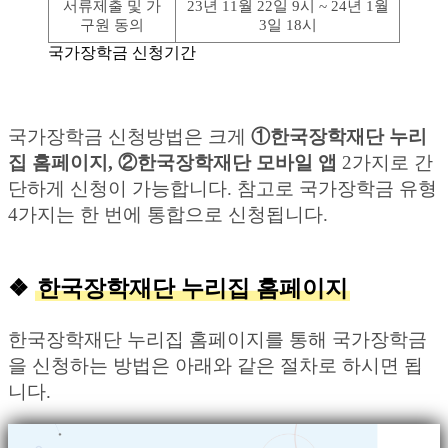
서류제출 및 가
23년 11월 22일 9시 ~ 24년 1월
구원 동의
3일 18시
국가장학금 신청기간
국가장학금 신청방법은 크게
①한국장학재단 누리
집 홈페이지, ②한국장학재단 모바일 앱
2가지로 간
단하게 신청이 가능합니다. 참고로 국가장학금 유형
4가지는 한 번에 통합으로 신청됩니다.
❖
한국장학재단 누리집 홈페이지
한국장학재단 누리집 홈페이지를 통해 국가장학금
을 신청하는 방법은 아래와 같은 절차로 하시면 됩
니다.