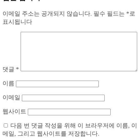
이메일 주소는 공개되지 않습니다.
필수 필드는
*
로
표시됩니다
댓글
*
이름
이메일
웹사이트
다음 번 댓글 작성을 위해 이 브라우저에 이름, 이
메일, 그리고 웹사이트를 저장합니다.