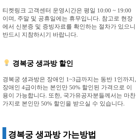
티켓링크 고객센터 운영시간은 평일 10:00 ~ 19:00
이며, 주말 및 공휴일에는 휴무입니다. 참고로 현장
에서 신분증 및 증빙자료를 확인하는 절차가 있으니
반드시 지참하시기 바랍니다.
경복궁 생과방 할인
경복궁 생과방은 장애인 1~3급까지는 동반 1인까지,
장애인 4급이하는 본인만 50% 할인된 가격으로 이
용이 가능합니다. 또한, 국가유공자분들께서는 마찬
가지로 본인만 50% 할인을 받으실 수 있습니다.
경복궁 생과방 가는방법