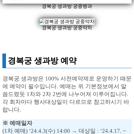
경복궁 생과방 궁중병과
경복궁 생과방 궁중약차
경복궁 생과방 예약
경복궁 생과방은 100% 사전예약제로 운영하기 때문
에 예약이 필수입니다. 예매는 위 기본정보에서 말
씀드렸듯 1차와 2차 2번에 나누어져 이루어집니다.
각 회차마다 행사대상일이 다르므로 참고하시기 바
랍니다.
※ 예매일자
(1차 예매) ‘24.4.3(수) 14:00 → 대상일 : ‘24.4.17. ~