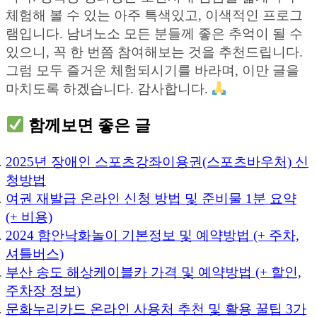
체험해 볼 수 있는 아주 특색있고, 이색적인 프로그
램입니다. 남녀노소 모든 분들께 좋은 추억이 될 수
있으니, 꼭 한 번쯤 참여해보는 것을 추천드립니다.
그럼 모두 즐거운 체험되시기를 바라며, 이만 글을
마치도록 하겠습니다. 감사합니다.
함께보면 좋은 글
2025년 장애인 스포츠강좌이용권(스포츠바우처) 신
청방법
여권 재발급 온라인 신청 방법 및 준비물 1분 요약
(+ 비용)
2024 함안낙화놀이 기본정보 및 예약방법 (+ 주차,
셔틀버스)
부산 송도 해상케이블카 가격 및 예약방법 (+ 할인,
주차장 정보)
문화누리카드 온라인 사용처 추천 및 활용 꿀팁 3가