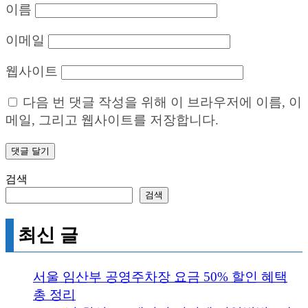
이름
이메일
웹사이트
다음 번 댓글 작성을 위해 이 브라우저에 이름, 이
메일, 그리고 웹사이트를 저장합니다.
검색
검색
최신 글
서울 임산부 공영주차장 요금 50% 할인 혜택
총 정리