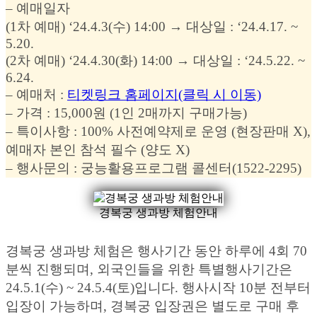
– 예매일자
(1차 예매) ‘24.4.3(수) 14:00 → 대상일 : ‘24.4.17. ~
5.20.
(2차 예매) ‘24.4.30(화) 14:00 → 대상일 : ‘24.5.22. ~
6.24.
– 예매처 :
티켓링크 홈페이지(클릭 시 이동)
– 가격 : 15,000원 (1인 2매까지 구매가능)
– 특이사항 : 100% 사전예약제로 운영 (현장판매 X),
예매자 본인 참석 필수 (양도 X)
– 행사문의 : 궁능활용프로그램 콜센터(1522-2295)
경복궁 생과방 체험안내
경복궁 생과방 체험은 행사기간 동안 하루에 4회 70
분씩 진행되며, 외국인들을 위한 특별행사기간은
24.5.1(수) ~ 24.5.4(토)입니다. 행사시작 10분 전부터
입장이 가능하며, 경복궁 입장권은 별도로 구매 후