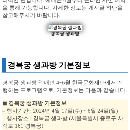
리적인 편입니다. 예매는 4월부터 온라인 사전 예약
을 통해 가능합니다. 자세한 정보는 게시글 하단을
참고해주시기 바랍니다.
경복궁 생과방
경복궁 생과방 기본정보
경복궁 생과방은 매년 4~6월 한국문화재단에서 진
행하는 프로그램으로, 기본정보는 다음과 같습니다.
◼︎ 경복궁 생과방 기본정보
– 행사기간 : 2024년 4월 17일(수) ~ 6월 24일(월)
– 행사장소 : 경복궁 생과방 (서울특별시 종로구 사
직로 161 경복궁)