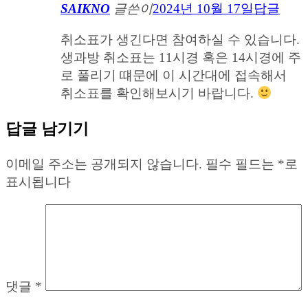
SAIKNO
글쓴이
2024년 10월 17일
답글
취소표가 생긴다면 참여하실 수 있습니다.
생과방 취소표는 11시경 혹은 14시경에 주
로 풀리기 떄문에 이 시간대에 접속해서
취소표를 확인해보시기 바랍니다.
답글 남기기
이메일 주소는 공개되지 않습니다.
필수 필드는
*
로
표시됩니다
댓글
*