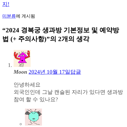
지!
미분류
에 게시됨
“
2024 경복궁 생과방 기본정보 및 예약방
법 (+ 주의사항)
”의 2개의 생각
Moon
2024년 10월 17일
답글
안녕하세요
외국인인데 그날 캔슬된 자리가 있다면 생과방
참여 할 수 있나요?