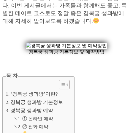
다. 이번 게시글에서는 가족들과 함께해도 좋고, 특
별한 데이트 코스로도 정말 좋은 경복궁 생과방에
대해 자세히 알아보도록 하겠습니다.
경복궁 생과방 기본정보 및 예약방법
목 차
‘경복궁 생과방’이란?
경복궁 생과방 기본정보
경복궁 생과방 예약
① 온라인 예약
② 전화 예약