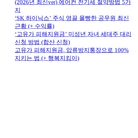
(2026년 최신ver) 에어컨 전기세 절약방법 5가
지
‘SK 하이닉스’ 주식 영끌 몰빵한 공무원 최신
근황 (+ 수익률)
‘고유가 피해지원금’ 미성년 자녀 세대주 대리
신청 방법 (합산 신청)
고유가 피해지원금, 압류방지통장으로 100%
지키는 법 (+ 행복지킴이)