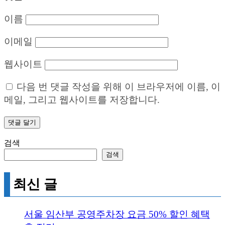
이름
이메일
웹사이트
다음 번 댓글 작성을 위해 이 브라우저에 이름, 이
메일, 그리고 웹사이트를 저장합니다.
검색
검색
최신 글
서울 임산부 공영주차장 요금 50% 할인 혜택