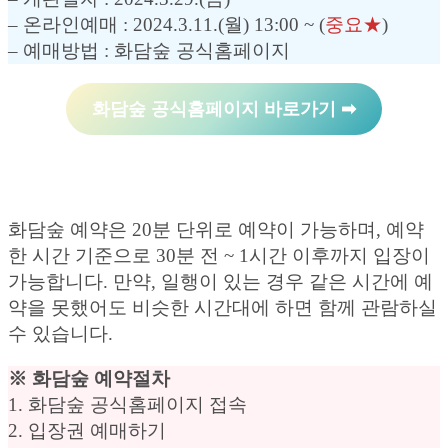
– 온라인예매 : 2024.3.11.(월) 13:00 ~ (
중요★
)
– 예매방법 : 화담숲 공식홈페이지
화담숲 공식홈페이지 바로가기 ➡︎
화담숲 예약은 20분 단위로 예약이 가능하며, 예약
한 시간 기준으로 30분 전 ~ 1시간 이후까지 입장이
가능합니다. 만약, 일행이 있는 경우 같은 시간에 예
약을 못했어도 비슷한 시간대에 하면 함께 관람하실
수 있습니다.
※ 화담숲 예약절차
1. 화담숲 공식홈페이지 접속
2. 입장권 예매하기