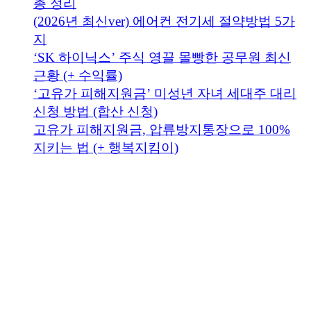
총 정리
(2026년 최신ver) 에어컨 전기세 절약방법 5가
지
‘SK 하이닉스’ 주식 영끌 몰빵한 공무원 최신
근황 (+ 수익률)
‘고유가 피해지원금’ 미성년 자녀 세대주 대리
신청 방법 (합산 신청)
고유가 피해지원금, 압류방지통장으로 100%
지키는 법 (+ 행복지킴이)