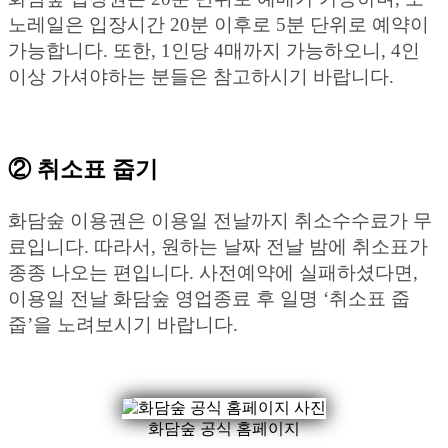
노레일은 입장시간 20분 이후로 5분 단위로 예약이
가능합니다. 또한, 1인당 4매까지 가능하오니, 4인
이상 가셔야하는 분들은 참고하시기 바랍니다.
② 취소표 줍기
화담숲 이용권은 이용일 전날까지 취소수수료가 무
료입니다. 따라서, 원하는 날짜 전날 밤에 취소표가
종종 나오는 편입니다. 사전예약에 실패하셨다면,
이용일 전날 화담숲 영업종료 후 일명 ‘취소표 줍
줍’을 노려보시기 바랍니다.
화담숲 공식 홈페이지