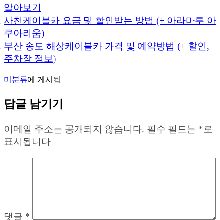
알아보기
사천케이블카 요금 및 할인받는 방법 (+ 아라마루 아
쿠아리움)
부산 송도 해상케이블카 가격 및 예약방법 (+ 할인,
주차장 정보)
미분류
에 게시됨
답글 남기기
이메일 주소는 공개되지 않습니다.
필수 필드는
*
로
표시됩니다
댓글
*