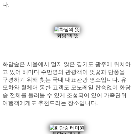
다.
‘화담’의 뜻
화담숲은 서울에서 멀지 않은 경기도 광주에 위치하
고 있어 해마다 수만명의 관광객이 벚꽃과 단풍을
구경하기 위해 찾는 국내 대표관광 명소입니다. 유
모차와 휠체어 동반 고객도 모노레일 탑승없이 화담
숲 전체를 둘러볼 수 있게 조성되어 있어 가족단위
여행객에게도 추천드리는 장소입니다.