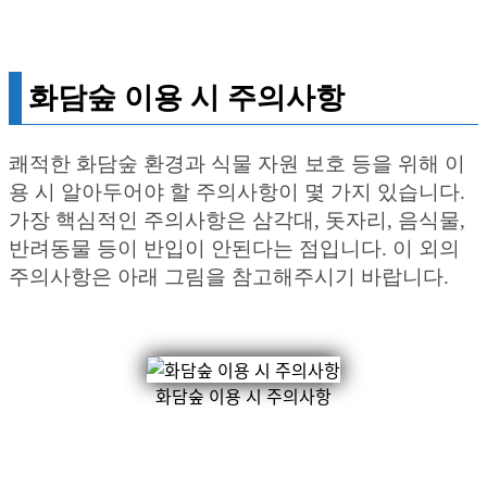
화담숲 이용 시 주의사항
쾌적한 화담숲 환경과 식물 자원 보호 등을 위해 이
용 시 알아두어야 할 주의사항이 몇 가지 있습니다.
가장 핵심적인 주의사항은 삼각대, 돗자리, 음식물,
반려동물 등이 반입이 안된다는 점입니다. 이 외의
주의사항은 아래 그림을 참고해주시기 바랍니다.
화담숲 이용 시 주의사항