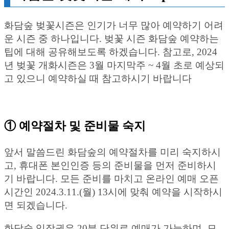
화담숲 벚꽃시즌은 인기가 너무 많아 예약하기 어려
운 시즌 중 하나입니다. 벚꽃 시즌 화담숲 예약하는
팁에 대해 공유해보도록 하겠습니다. 참고로, 2024
년 벚꽃 개화시즌은 3월 마지막주 ~ 4월 초로 예상되
고 있으니 예약하실 때 참고하시기 바랍니다
① 예약절차 및 준비물 숙지
앞서 말씀드린 화담숲의 예약절차를 미리 숙지하시
고, 휴대폰 본인인증 등의 준비물을 먼저 준비하시
기 바랍니다. 모든 준비를 마치고 온라인 예매 오픈
시간인 2024.3.11.(월) 13시에 맞춰 예약을 시작하시
면 되겠습니다.
화담숲 입장권은 20분 단위로 예매가 가능하며, 모