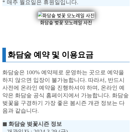
* 매주 월요일은 휴원일입니다.
화담숲 벚꽃 모노레일 사진
화담숲 예약 및 이용요금
화담숲은 100% 예약제로 운영하는 곳으로 예약을
하지 않으면 입장이 불가능합니다. 따라서, 반드시
사전에 온라인 예약을 진행하셔야 하며, 온라인 예
약은 화담숲 공식 홈페이지에서 가능합니다. 화담숲
벚꽃을 구경하기 가장 좋은 봄시즌 개관 정보는 다
음과 같습니다.
◼︎ 화담숲 벚꽃시즌 정보
– 개관일자 : 2024.3.29.(금)