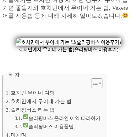
가면 좋을지와 호치민에서 무이네 가는 법, Vexere
어플 사용법 등에 대해 자세히 알아보겠습니다.
호치민에서 무이네 가는 법(슬리핑버스 이용후기)
목 차
호치민 무이네 여행
호치민에서 무이네 가는 법
슬리핑버스 타는 법
슬리핑버스 온라인 예약 따라하기
슬리핑버스 이용꿀팁
마치며,