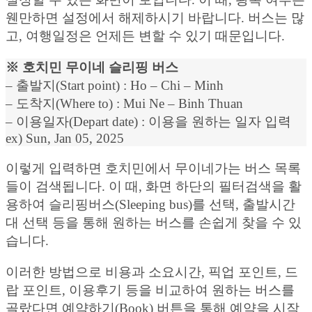
웬만하면 설정에서 해제하시기 바랍니다. 버스는 많
고, 여행일정은 언제든 변할 수 있기 때문입니다.
※ 호치민 무이네 슬리핑 버스
– 출발지(Start point) : Ho – Chi – Minh
– 도착지(Where to) : Mui Ne – Binh Thuan
– 이용일자(Depart date) : 이용을 원하는 일자 입력
ex) Sun, Jan 05, 2025
이렇게 입력하면 호치민에서 무이네가는 버스 목록
들이 검색됩니다. 이 때, 화면 하단의 필터검색을 활
용하여 슬리핑버스(Sleeping bus)를 선택, 출발시간
대 선택 등을 통해 원하는 버스를 손쉽게 찾을 수 있
습니다.
이러한 방법으로 비용과 소요시간, 픽업 포인트, 드
랍 포인트, 이용후기 등을 비교하여 원하는 버스를
골랐다면 예약하기(Book) 버튼을 통해 예약을 시작