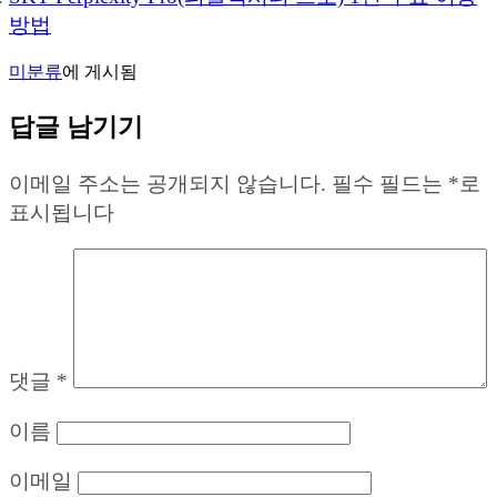
방법
미분류
에 게시됨
답글 남기기
이메일 주소는 공개되지 않습니다.
필수 필드는
*
로
표시됩니다
댓글
*
이름
이메일