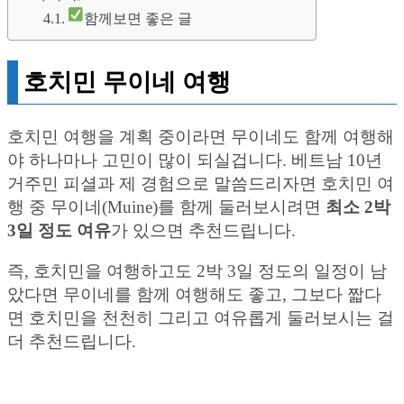
함께보면 좋은 글
호치민 무이네 여행
호치민 여행을 계획 중이라면 무이네도 함께 여행해
야 하나마나 고민이 많이 되실겁니다. 베트남 10년
거주민 피셜과 제 경험으로 말씀드리자면 호치민 여
행 중 무이네(Muine)를 함께 둘러보시려면
최소 2박
3일 정도 여유
가 있으면 추천드립니다.
즉, 호치민을 여행하고도 2박 3일 정도의 일정이 남
았다면 무이네를 함께 여행해도 좋고, 그보다 짧다
면 호치민을 천천히 그리고 여유롭게 둘러보시는 걸
더 추천드립니다.