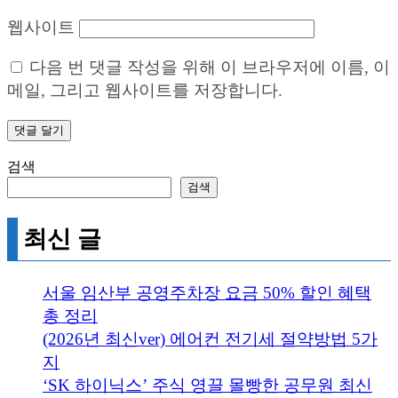
웹사이트
다음 번 댓글 작성을 위해 이 브라우저에 이름, 이
메일, 그리고 웹사이트를 저장합니다.
검색
검색
최신 글
서울 임산부 공영주차장 요금 50% 할인 혜택
총 정리
(2026년 최신ver) 에어컨 전기세 절약방법 5가
지
‘SK 하이닉스’ 주식 영끌 몰빵한 공무원 최신