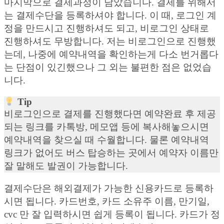
마지막으로 결제과정이 남았습니다. 결제를 위해서
는 결제수단을 등록하셔야 합니다. 이 때, 로그인 계
정을 만드시고 진행하셔도 되고, 비로그인 상태로
진행하셔도 무방합니다. 저는 비로그인으로 진행했
는데, 나중에 예약내역을 확인하는게 다소 번거롭다
는 단점이 있긴했으나 그 외는 불편한 점은 없었습
니다.
Tip
비로그인으로 결제를 진행했다면 예약완료 후 제공
되는 링크를 카톡방, 메모앱 등에 복사해놓으시면
예약내역을 찾으실 때 수월합니다. 물론 예약내역
링크가 없어도 버스 탑승하는 곳에서 예약자 이름만
잘 말해도 발권이 가능합니다.
결제수단은 해외결제가 가능한 신용카드로 등록하
시면 됩니다. 카드번호, 카드 소유주 이름, 만기일,
cvc 만 잘 입력하시면 쉽게 등록이 됩니다. 카드가 정