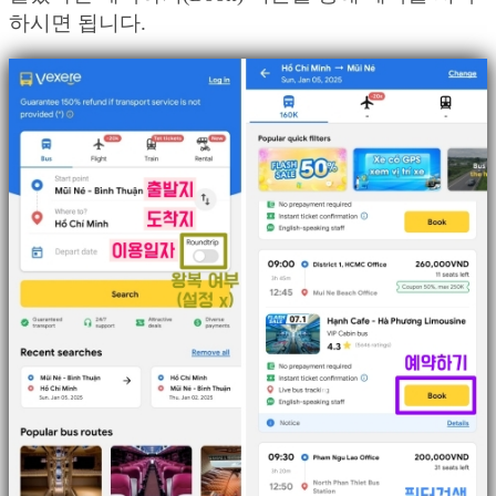
하시면 됩니다.