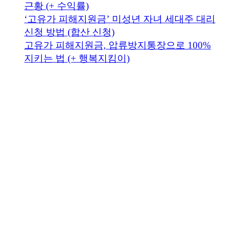
근황 (+ 수익률)
‘고유가 피해지원금’ 미성년 자녀 세대주 대리
신청 방법 (합산 신청)
고유가 피해지원금, 압류방지통장으로 100%
지키는 법 (+ 행복지킴이)