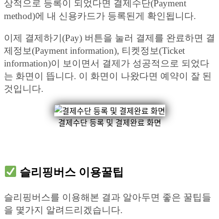
상적으로 등록이 되었다면 결제수단(Payment
method)에 내 신용카드가 등록된게 확인됩니다.
이제 결제하기(Pay) 버튼을 눌러 결제를 완료하면 결
제정보(Payment information), 티켓정보(Ticket
information)이 보이면서 결제가 성공적으로 되었다
는 화면이 뜹니다. 이 화면이 나왔다면 예약이 잘 된
것입니다.
결제수단 등록 및 결제완료 화면
슬리핑버스 이용꿀팁
슬리핑버스를 이용해본 결과 알아두면 좋은 꿀팁들
을 몇가지 알려드리겠습니다.