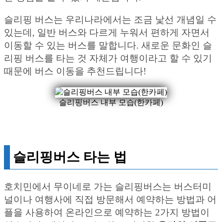
슬리핑 버스는 우리나라에서는 조금 낯선 개념일 수
있는데, 일반 버스와 다르게 누워서 편하게 자면서
이동할 수 있는 버스를 말합니다. 새로운 문화인 슬
리핑 버스를 타는 것 자체가 여행이라고 할 수 있기
때문에 버스 이동을 추천드립니다!
슬리핑버스 내부 모습(한카페)
슬리핑버스 타는 법
호치민에서 무이네로 가는 슬리핑버스는 버스터미
널이나 여행사에 직접 방문해서 예약하는 방법과 어
플을 사용하여 온라인으로 예약하는 2가지 방법이