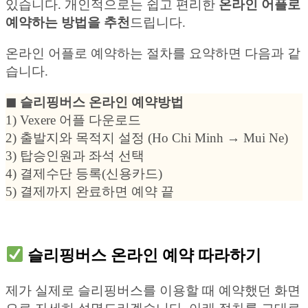
있습니다. 개인적으로는 쉽고 편리한
온라인 어플로
예약하는 방법을 추천
드립니다.
온라인 어플로 예약하는 절차를 요약하면 다음과 같
습니다.
◼︎ 슬리핑버스 온라인 예약방법
1) Vexere 어플 다운로드
2) 출발지와 목적지 설정 (Ho Chi Minh → Mui Ne)
3) 탑승인원과 좌석 선택
4) 결제수단 등록(신용카드)
5) 결제까지 완료하면 예약 끝
슬리핑버스 온라인 예약 따라하기
제가 실제로 슬리핑버스를 이용할 때 예약했던 화면