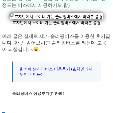
정도는 버스에서 제공하기도 함)
호치민에서 무이네 가는 슬리핑버스에서 바라본 풍경
아래 글은 실제로 제가 슬리핑버스를 이용한 후기입
니다. 한 번 읽어보시면 슬리핑버스를 타는데 도움
이 되실겁니다.
한카페 슬리핑버스 이용후기 (호치민에서
무이네 이동)
슬리핑버스 이용후기(한카페)