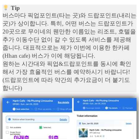
Tip
버스마다 픽업포인트(타는 곳)와 드랍포인트(내리는
곳)가 상이합니다. 특히, 어떤 버스는 드랍포인트가
20곳으로 무이네의 웬만한 이름있는 리조트, 호텔을
추가 이동수단 없이 갈 수 있도록 서비스를 제공해
줍니다. 대표적으로는 제가 이번에 이용한 한카페
(Hhan cafe) 버스가 이에 해당됩니다.
원하는 시간대와 픽업&드랍포인트를 동시에 확인
해서 가장 효율적인 버스를 예약하시기 바랍니다!
(드랍포인트에 따라 약간의 추가요금이 더 붙기도
합니다)