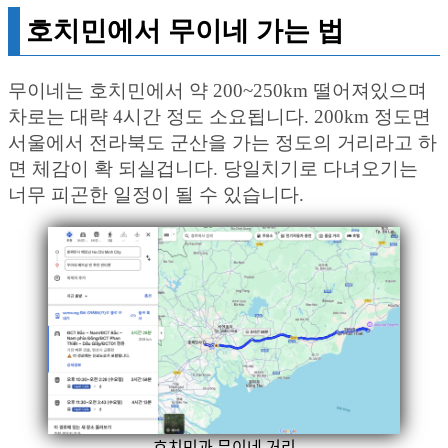
호치민에서 무이네 가는 법
무이네는 호치민에서 약 200~250km 떨어져있으며
차로는 대략 4시간 정도 소요됩니다. 200km 정도면
서울에서 전라북도 군산을 가는 정도의 거리라고 하
면 체감이 확 되실겁니다. 당일치기로 다녀오기는
너무 피곤한 일정이 될 수 있습니다.
호치민과 무이네 거리