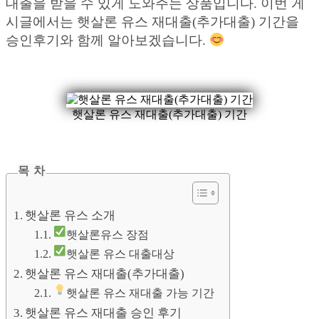
대출을 받을 수 있게 도와주는 상품입니다. 이번 게
시글에서는 햇살론 유스 재대출(추가대출) 기간을
승인후기와 함께 알아보겠습니다.
햇살론 유스 재대출(추가대출) 기간
목 차
햇살론 유스 소개
햇살론유스 장점
햇살론 유스 대출대상
햇살론 유스 재대출(추가대출)
햇살론 유스 재대출 가능 기간
햇살론 유스 재대출 승인 후기