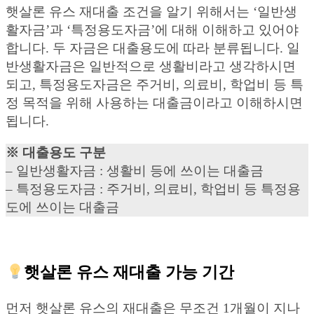
햇살론 유스 재대출 조건을 알기 위해서는 ‘일반생
활자금’과 ‘특정용도자금’에 대해 이해하고 있어야
합니다. 두 자금은 대출용도에 따라 분류됩니다. 일
반생활자금은 일반적으로 생활비라고 생각하시면
되고, 특정용도자금은 주거비, 의료비, 학업비 등 특
정 목적을 위해 사용하는 대출금이라고 이해하시면
됩니다.
※ 대출용도 구분
– 일반생활자금 : 생활비 등에 쓰이는 대출금
– 특정용도자금 : 주거비, 의료비, 학업비 등 특정용
도에 쓰이는 대출금
햇살론 유스 재대출 가능 기간
먼저 햇살론 유스의 재대출은 무조건 1개월이 지나