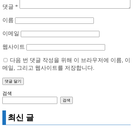
댓글
*
이름
이메일
웹사이트
다음 번 댓글 작성을 위해 이 브라우저에 이름, 이
메일, 그리고 웹사이트를 저장합니다.
검색
검색
최신 글