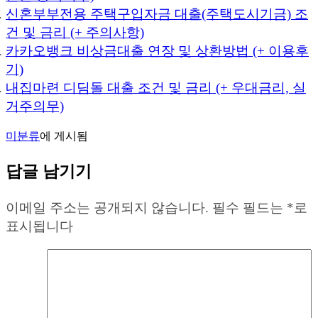
신혼부부전용 주택구입자금 대출(주택도시기금) 조
건 및 금리 (+ 주의사항)
카카오뱅크 비상금대출 연장 및 상환방법 (+ 이용후
기)
내집마련 디딤돌 대출 조건 및 금리 (+ 우대금리, 실
거주의무)
미분류
에 게시됨
답글 남기기
이메일 주소는 공개되지 않습니다.
필수 필드는
*
로
표시됩니다