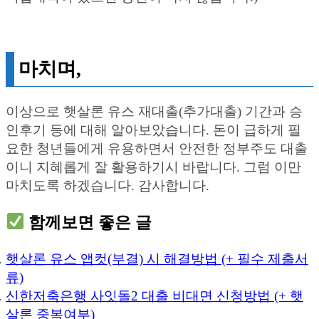
마치며,
이상으로 햇살론 유스 재대출(추가대출) 기간과 승
인후기 등에 대해 알아보았습니다. 돈이 급하게 필
요한 청년들에게 유용하면서 안전한 정부주도 대출
이니 지혜롭게 잘 활용하기시 바랍니다. 그럼 이만
마치도록 하겠습니다. 감사합니다.
함께보면 좋은 글
햇살론 유스 앱컷(부결) 시 해결방법 (+ 필수 제출서
류)
신한저축은행 사잇돌2 대출 비대면 신청방법 (+ 햇
살론 중복여부)