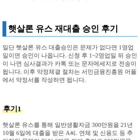
햇살론 유스 재대출 승인 후기
일단 햇살론 유스 대출승인은 문제가 없다면 1영업
일이면 승인이 나옵니다. 신청 후 1~2영업일 뒤 승인
이 나면 심사결과가 카톡 또는 문자메세지로 전송이
됩니다. 이후 약정체결 절차는 서민금융진흥원 어플
에서 약정서를 작성하면 됩니다.
후기1
햇살론 유스를 통해 일반생활자금 300만원을 21년
10월 6일에 대출을 받은 A씨. 연체 및 신용도 등 추