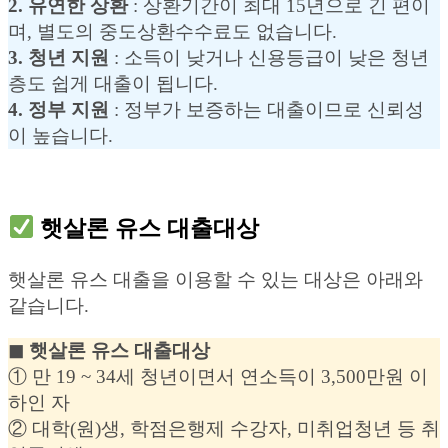
2. 유연한 상환
: 상환기간이 최대 15년으로 긴 편이
며, 별도의 중도상환수수료도 없습니다.
3. 청년 지원
: 소득이 낮거나 신용등급이 낮은 청년
층도 쉽게 대출이 됩니다.
4. 정부 지원
: 정부가 보증하는 대출이므로 신뢰성
이 높습니다.
햇살론 유스 대출대상
햇살론 유스 대출을 이용할 수 있는 대상은 아래와
같습니다.
◼︎ 햇살론 유스 대출대상
① 만 19 ~ 34세 청년이면서 연소득이 3,500만원 이
하인 자
② 대학(원)생, 학점은행제 수강자, 미취업청년 등 취