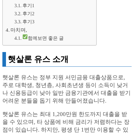
후기1
후기2
후기3
마치며,
함께보면 좋은 글
햇살론 유스 소개
햇살론 유스는 정부 지원 서민금융 대출상품으로,
주로 대학생, 청년층, 사회초년생 등이 소득이 낮거
나 신용등급이 낮아 일반 금융기관에서 대출을 받기
어려운 분들을 돕기 위해 만들어졌습니다.
햇살론 유스는 최대 1,200만원 한도까지 대출을 받
을 수 있으며, 타 상품에 비해 금리가 저렴하다는 장
점이 있습니다. 하지만, 평생 단 1번만 이용할 수 있