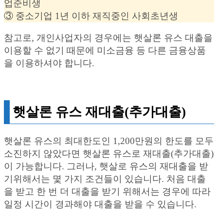
업준비생
③ 중소기업 1년 이하 재직중인 사회초년생
참고로, 개인사업자의 경우에는 햇살론 유스 대출을
이용할 수 없기 때문에 미소금융 등 다른 금융상품
을 이용하셔야 합니다.
햇살론 유스 재대출(추가대출)
햇살론 유스의 최대한도인 1,200만원의 한도를 모두
소진하지 않았다면 햇살론 유스로 재대출(추가대출)
이 가능합니다. 그러나, 햇살로 유스의 재대출을 받
기위해서는 몇 가지 조건들이 있습니다. 처음 대출
을 받고 한 번 더 대출을 받기 위해서는 경우에 따라
일정 시간이 경과해야 대출을 받을 수 있습니다.