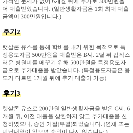
가적인 문제가 없어 6개월 뒤에 추가로 300만원을
더 대출받았습니다. (일반생활자금은 1회 최대 대출
금액이 300만원입니다.)
후기2
햇살론 유스를 통해 학비를 내기 위한 목적으로 특
정용도자금 500만원을 대출받은 B씨. 2달 뒤 갑작스
러운 병원비를 메꾸기 위해 500만원을 특정용도자
금으로 추가대출을 받았습니다. (특정용도자금은 용
도가 다르면 1개월 뒤에 추가 대출이 가능)
후기3
햇살론 유스로 200만원 일반생활자금을 받은 C씨. 6
개월 뒤, 이전 대출을 상환하지 않고 추가대출을 신
청하였으나, 승인 거절(부결)되었습니다. (연체 또는
미납내역이 있으면 승인이 나지 않습니다.)