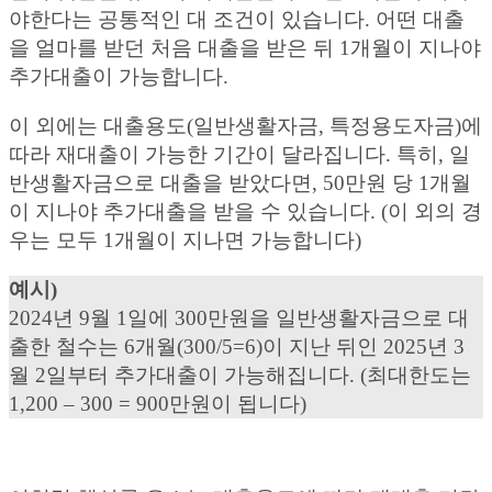
야한다는 공통적인 대 조건이 있습니다. 어떤 대출
을 얼마를 받던 처음 대출을 받은 뒤 1개월이 지나야
추가대출이 가능합니다.
이 외에는 대출용도(일반생활자금, 특정용도자금)에
따라 재대출이 가능한 기간이 달라집니다. 특히, 일
반생활자금으로 대출을 받았다면, 50만원 당 1개월
이 지나야 추가대출을 받을 수 있습니다. (이 외의 경
우는 모두 1개월이 지나면 가능합니다)
예시)
2024년 9월 1일에 300만원을 일반생활자금으로 대
출한 철수는 6개월(300/5=6)이 지난 뒤인 2025년 3
월 2일부터 추가대출이 가능해집니다. (최대한도는
1,200 – 300 = 900만원이 됩니다)