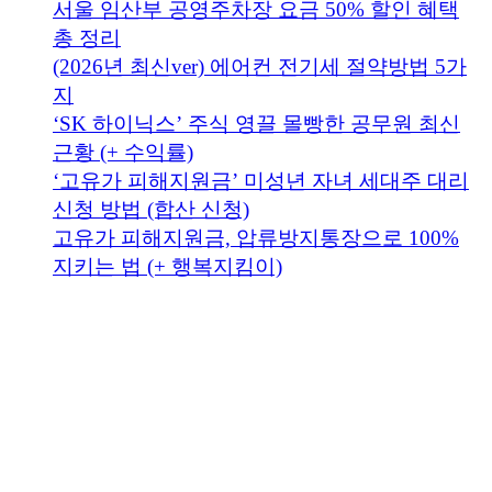
서울 임산부 공영주차장 요금 50% 할인 혜택
총 정리
(2026년 최신ver) 에어컨 전기세 절약방법 5가
지
‘SK 하이닉스’ 주식 영끌 몰빵한 공무원 최신
근황 (+ 수익률)
‘고유가 피해지원금’ 미성년 자녀 세대주 대리
신청 방법 (합산 신청)
고유가 피해지원금, 압류방지통장으로 100%
지키는 법 (+ 행복지킴이)