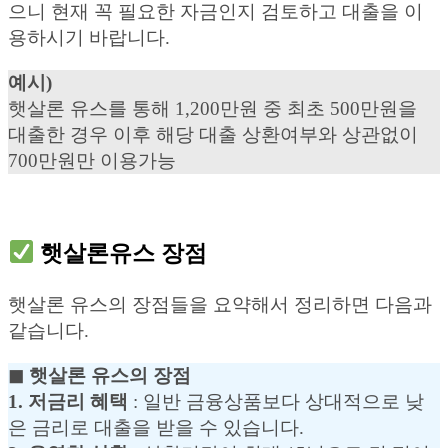
으니 현재 꼭 필요한 자금인지 검토하고 대출을 이
용하시기 바랍니다.
예시)
햇살론 유스를 통해 1,200만원 중 최초 500만원을
대출한 경우 이후 해당 대출 상환여부와 상관없이
700만원만 이용가능
햇살론유스 장점
햇살론 유스의 장점들을 요약해서 정리하면 다음과
같습니다.
◼︎ 햇살론 유스의 장점
1. 저금리 혜택
: 일반 금융상품보다 상대적으로 낮
은 금리로 대출을 받을 수 있습니다.