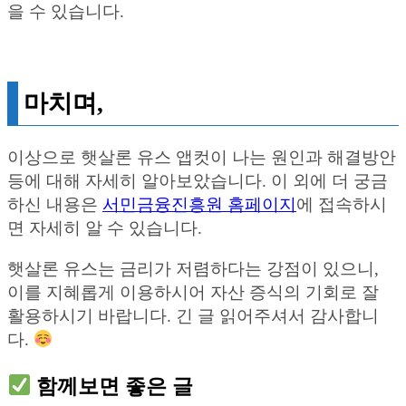
을 수 있습니다.
마치며,
이상으로 햇살론 유스 앱컷이 나는 원인과 해결방안
등에 대해 자세히 알아보았습니다. 이 외에 더 궁금
하신 내용은
서민금융진흥원 홈페이지
에 접속하시
면 자세히 알 수 있습니다.
햇살론 유스는 금리가 저렴하다는 강점이 있으니,
이를 지혜롭게 이용하시어 자산 증식의 기회로 잘
활용하시기 바랍니다. 긴 글 읽어주셔서 감사합니
다.
함께보면 좋은 글