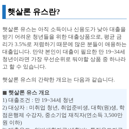
햇살론 유스란?
햇살론 유스는 아직 소득이나 신용도가 낮아 대출을
받기 어려운 청년들을 위한 대출상품으로, 평균 금
리가 3.5%로 저렴하기 때문에 많은 분들이 애용하는
대출입니다. 만약 본인이 대출이 필요한 만 19~34세
청년이라면 가장 우선순위로 둬야할 상품 중 하나라
고 할 수 있습니다.
햇살론 유스의 간략한 개요는 다음과 같습니다.
◼︎ 햇살론 유스 개요
1) 대출조건 : 만 19~34세 청년
2) 대상자 : 미취업 청년, 취업준비생, 대학(원)생, 학
점은행제 수강자, 중소기업 재직자(연소득 3,500만
원 이하)