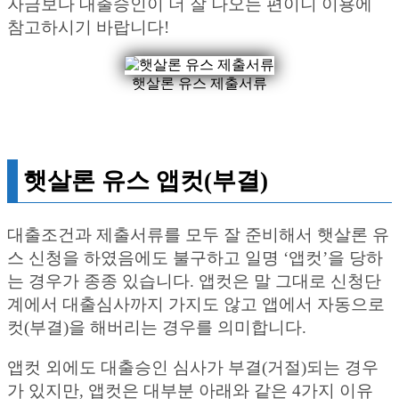
자금보다 대출승인이 더 잘 나오는 편이니 이용에
참고하시기 바랍니다!
햇살론 유스 제출서류
햇살론 유스 앱컷(부결)
대출조건과 제출서류를 모두 잘 준비해서 햇살론 유
스 신청을 하였음에도 불구하고 일명 ‘앱컷’을 당하
는 경우가 종종 있습니다. 앱컷은 말 그대로 신청단
계에서 대출심사까지 가지도 않고 앱에서 자동으로
컷(부결)을 해버리는 경우를 의미합니다.
앱컷 외에도 대출승인 심사가 부결(거절)되는 경우
가 있지만, 앱컷은 대부분 아래와 같은 4가지 이유