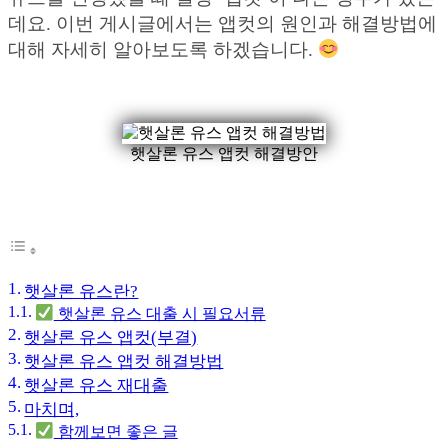
데요. 이번 게시글에서는 앱컷의 원인과 해결방법에
대해 자세히 알아보도록 하겠습니다.
햇살론 유스 앱컷 해결방안
햇살론 유스란?
햇살론 유스 대출 시 필요서류
햇살론 유스 앱컷(부결)
햇살론 유스 앱컷 해결방법
햇살론 유스 재대출
마치며,
함께보면 좋은 글