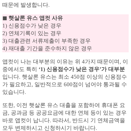
때문에 발생합니다.
◼︎ 햇살론 유스 앱컷 사유
1) 신용점수가 낮은 경우
2) 연체기록이 있는 경우
3) 대출관련 서류제출이 부족한 경우
4) 재대출 기간을 준수하지 않은 경우
앱컷이 나는 대부분의 이유는 위 4가지 때문이며, 이
중에서도 특히
‘1) 신용점수가 낮은 경우’가 대부분
입니다. 햇살론 유스는 최소 450점 이상의 신용점수
가 필요하고, 일반적으로 600점이 넘어야 통과될 수
있습니다.
또한, 이전 햇살론 유스 대출을 포함하여 휴대폰 요
금, 공과금 등 공공요금에 대한 연체 등이 있는 경우
바로 앱컷이 납니다. 따라서, 반드시 기 연체금액을
모두 변제하시고 신청하시기 바랍니다.