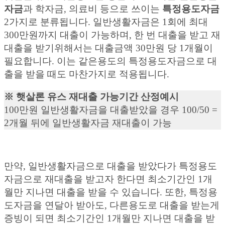
자금
과 학자금, 의료비 등으로 쓰이는
특정용도자금
2가지로 분류됩니다. 일반생활자금은 1회에 최대
300만원까지 대출이 가능하며, 한 번 대출을 받고 재
대출을 받기위해서는 대출금액 30만원 당 1개월이
필요합니다. 이는 같은용도의 특정용도자금으로 대
출을 받을 때도 마찬가지로 적용됩니다.
※ 햇살론 유스 재대출 가능기간 산정예시
100만원 일반생활자금을 대출받았을 경우 100/50 =
2개월 뒤에 일반생활자금 재대출이 가능
만약, 일반생활자금으로 대출을 받았다가 특정용도
자금으로 재대출을 받고자 한다면 최소기간인 1개
월만 지나면 대출을 받을 수 있습니다. 또한, 특정용
도자금을 연달아 받아도, 다른용도로 대출을 받는게
증빙이 되면 최소기간인 1개월만 지나면 대출을 받