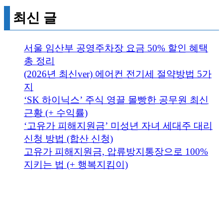
최신 글
서울 임산부 공영주차장 요금 50% 할인 혜택
총 정리
(2026년 최신ver) 에어컨 전기세 절약방법 5가
지
‘SK 하이닉스’ 주식 영끌 몰빵한 공무원 최신
근황 (+ 수익률)
‘고유가 피해지원금’ 미성년 자녀 세대주 대리
신청 방법 (합산 신청)
고유가 피해지원금, 압류방지통장으로 100%
지키는 법 (+ 행복지킴이)