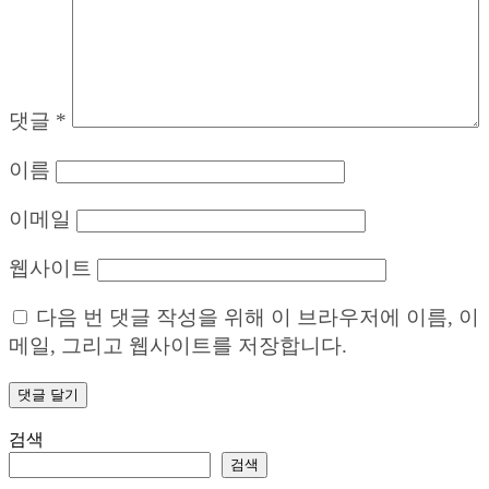
댓글
*
이름
이메일
웹사이트
다음 번 댓글 작성을 위해 이 브라우저에 이름, 이
메일, 그리고 웹사이트를 저장합니다.
검색
검색