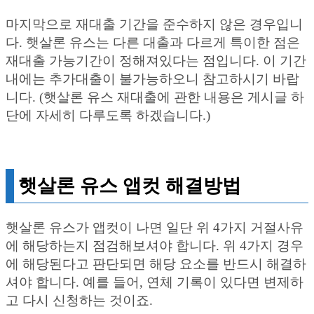
마지막으로 재대출 기간을 준수하지 않은 경우입니
다. 햇살론 유스는 다른 대출과 다르게 특이한 점은
재대출 가능기간이 정해져있다는 점입니다. 이 기간
내에는 추가대출이 불가능하오니 참고하시기 바랍
니다. (햇살론 유스 재대출에 관한 내용은 게시글 하
단에 자세히 다루도록 하겠습니다.)
햇살론 유스 앱컷 해결방법
햇살론 유스가 앱컷이 나면 일단 위 4가지 거절사유
에 해당하는지 점검해보셔야 합니다. 위 4가지 경우
에 해당된다고 판단되면 해당 요소를 반드시 해결하
셔야 합니다. 예를 들어, 연체 기록이 있다면 변제하
고 다시 신청하는 것이죠.