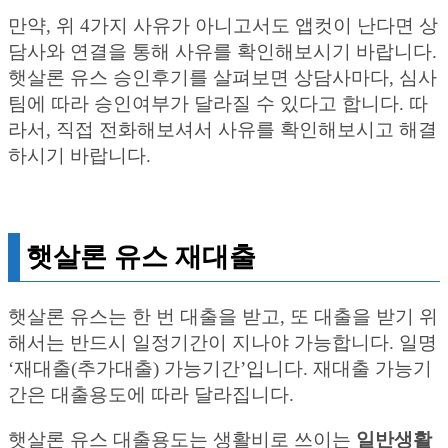
만약, 위 4가지 사유가 아니고서도 앱컷이 난다면 상
담사와 연결을 통해 사유를 확인해보시기 바랍니다.
햇살론 유스 승인후기를 살펴보면 상담사마다, 심사
팀에 따라 승인여부가 달라질 수 있다고 합니다. 따
라서, 직접 전화해보셔서 사유를 확인해보시고 해결
하시기 바랍니다.
햇살론 유스 재대출
햇살론 유스는 한 번 대출을 받고, 또 대출을 받기 위
해서는 반드시 일정기간이 지나야 가능합니다. 일명
‘재대출(추가대출) 가능기간’입니다. 재대출 가능기
간은 대출용도에 따라 달라집니다.
햇살론 유스 대출용도는 생활비로 쓰이는
일반생활