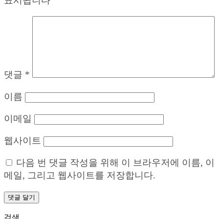
표시됩니다
댓글
*
이름
이메일
웹사이트
다음 번 댓글 작성을 위해 이 브라우저에 이름, 이
메일, 그리고 웹사이트를 저장합니다.
검색