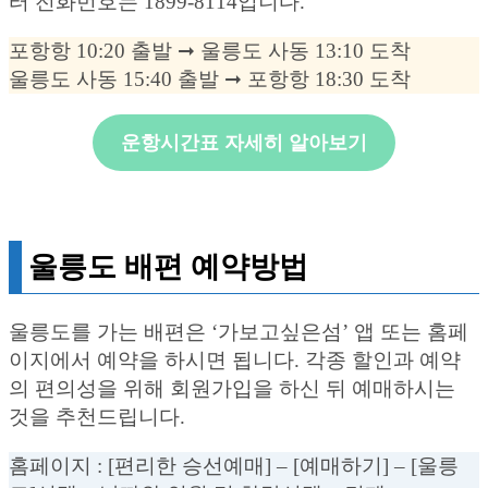
터 전화번호는 1899-8114입니다.
포항항 10:20 출발 ➞ 울릉도 사동 13:10 도착
울릉도 사동 15:40 출발 ➞ 포항항 18:30 도착
운항시간표 자세히 알아보기
울릉도 배편 예약방법
울릉도를 가는 배편은 ‘가보고싶은섬’ 앱 또는 홈페
이지에서 예약을 하시면 됩니다. 각종 할인과 예약
의 편의성을 위해 회원가입을 하신 뒤 예매하시는
것을 추천드립니다.
홈페이지 : [편리한 승선예매] – [예매하기] – [울릉