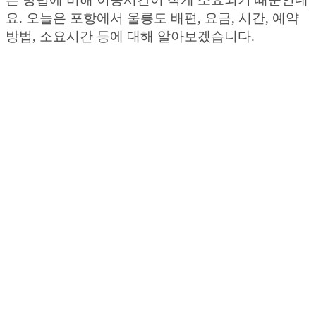
요. 오늘은 포항에서 울릉도 배편, 요금, 시간, 예약
방법, 소요시간 등에 대해 알아보겠습니다.