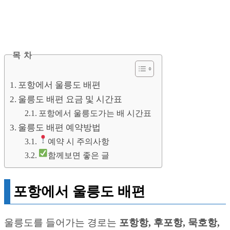
목 차
포항에서 울릉도 배편
울릉도 배편 요금 및 시간표
포항에서 울릉도가는 배 시간표
울릉도 배편 예약방법
예약 시 주의사항
함께보면 좋은 글
포항에서 울릉도 배편
울릉도를 들어가는 경로는
포항항, 후포항, 묵호항,