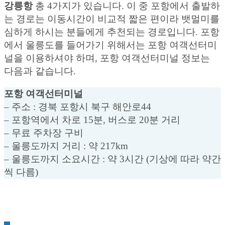
강릉항
총 4가지가 있습니다. 이 중 포항에서 출발하
는 경로는 이동시간이 비교적 짧은 편이라 뱃멀미를
심하게 하시는 분들에게 추천되는 경로입니다. 포항
에서 울릉도를 들어가기 위해서는 포항 여객선터미
널을 이용하셔야 하며, 포항 여객선터미널 정보는
다음과 같습니다.
포항 여객선터미널
– 주소 : 경북 포항시 북구 해안로44
– 포항역에서 차로 15분, 버스로 20분 거리
– 무료 주차장 구비
– 울릉도까지 거리 : 약 217km
– 울릉도까지 소요시간 : 약 3시간 (기상에 따라 약간
씩 다름)