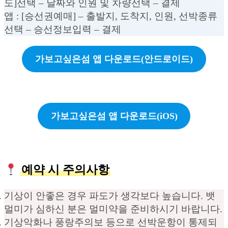
도]선택 – 날짜와 인원 및 차량선택 – 결제
앱 : [승선권예매] – 출발지, 도착지, 인원, 선박종류
선택 – 승선정보입력 – 결제
가보고싶은섬 앱 다운로드(안드로이드)
가보고싶은섬 앱 다운로드(iOS)
예약 시 주의사항
기상이 안좋은 경우 파도가 생각보다 높습니다. 뱃
멀미가 심하신 분은 멀미약을 준비하시기 바랍니다.
기상악화나 풍랑주의보 등으로 선박운항이 통제되