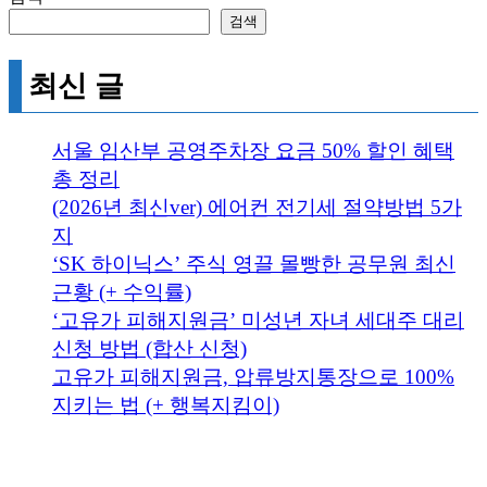
검색
최신 글
서울 임산부 공영주차장 요금 50% 할인 혜택
총 정리
(2026년 최신ver) 에어컨 전기세 절약방법 5가
지
‘SK 하이닉스’ 주식 영끌 몰빵한 공무원 최신
근황 (+ 수익률)
‘고유가 피해지원금’ 미성년 자녀 세대주 대리
신청 방법 (합산 신청)
고유가 피해지원금, 압류방지통장으로 100%
지키는 법 (+ 행복지킴이)