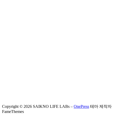
Copyright © 2026 SAIKNO LIFE LABs
–
OnePress
테마 제작자
FameThemes