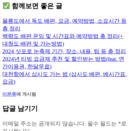
함께보면 좋은 글
울릉도에서 독도 배편, 요금, 예약방법, 소요시간 등
총 정리
백령도 배편 운임 및 시간표와 예약방법 총 정리(+
대청도 배편 및 가는방법)
2024 삿포로 눈축제 기간, 장소, 내용, 팁 등 총 정리
2024년 티빙 요금제 추천 및 할인받는 방법(feat. 연
간이용권, 한달무료)
대천항에서 삽시도 가는 법 (삽시도 배편, 배시간표,
요금)
미분류
에 게시됨
답글 남기기
이메일 주소는 공개되지 않습니다.
필수 필드는
*
로