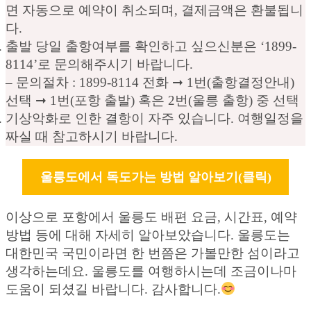
면 자동으로 예약이 취소되며, 결제금액은 환불됩니
다.
출발 당일 출항여부를 확인하고 싶으신분은 ‘1899-
8114’로 문의해주시기 바랍니다.
– 문의절차 : 1899-8114 전화 ➞ 1번(출항결정안내)
선택 ➞ 1번(포항 출발) 혹은 2번(울릉 출항) 중 선택
기상악화로 인한 결항이 자주 있습니다. 여행일정을
짜실 때 참고하시기 바랍니다.
울릉도에서 독도가는 방법 알아보기(클릭)
이상으로 포항에서 울릉도 배편 요금, 시간표, 예약
방법 등에 대해 자세히 알아보았습니다. 울릉도는
대한민국 국민이라면 한 번쯤은 가볼만한 섬이라고
생각하는데요. 울릉도를 여행하시는데 조금이나마
도움이 되셨길 바랍니다. 감사합니다.