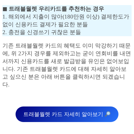
◼︎ 트래블월렛 우리카드를 추천하는 경우
1. 해외에서 지출이 많아(180만원 이상) 결제한도가
없이 신용카드 결제가 필요한 분들
2. 충전을 신경쓰기 귀찮은 분들
기존 트래블월렛 카드의 혜택도 이미 막강하기 때문
에, 위 2가지 경우를 제외하고는 굳이 연회비를 내면
서까지 신용카드를 새로 발급받을 유인은 없어보입
니다. 기존 트래블월렛 카드에 대해 자세히 알아보
고 싶으신 분은 아래 버튼을 클릭하시면 되겠습니
다.
트래블월렛 카드 자세히 알아보기