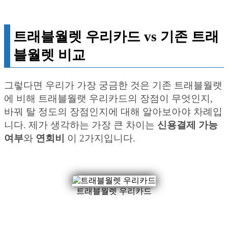
트래블월렛 우리카드 vs 기존 트래
블월렛 비교
그렇다면 우리가 가장 궁금한 것은 기존 트래블월랫
에 비해 트래블월랫 우리카드의 장점이 무엇인지,
바꿔 탈 정도의 장점인지에 대해 알아보아야 차례입
니다. 제가 생각하는 가장 큰 차이는
신용결제 가능
여부
와
연회비
이 2가지입니다.
트래블월렛 우리카드