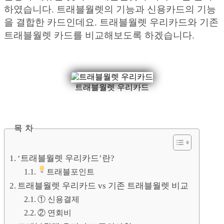
하였습니다. 트래블월렛의 기능과 신용카드의 기능
을 결합한 카드인데요. 트래블월렛 우리카드와 기존
트래블월렛 카드를 비교해보도록 하겠습니다.
트래블월렛 우리카드
목 차
‘트래블월렛 우리카드’란?
트래블포인트
트래블월렛 우리카드 vs 기존 트래블월렛 비교
① 신용결제
② 연회비