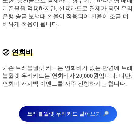
또한, 충전금으로 결제하는 경우에는 하나은행 매매
기준율을 적용하지만, 신용카드로 결제가 되면 우리
은행 송금 보낼때 환율이 적용되어 환율이 조금 더
비싸게 적용이 됩니다.
②
연회비
기존 트래블월렛 카드는 연회비가 없는 반면에 트래
블월렛 우리카드는
연회비가 20,000원
입니다. 다만,
연회비 캐시백 이벤트를 자주 진행하기는 합니다.
트레블월렛 우리카드 알아보기