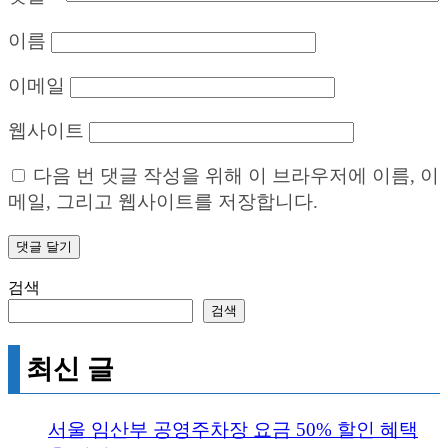
이름
이메일
웹사이트
다음 번 댓글 작성을 위해 이 브라우저에 이름, 이
메일, 그리고 웹사이트를 저장합니다.
검색
검색
최신 글
서울 임산부 공영주차장 요금 50% 할인 혜택