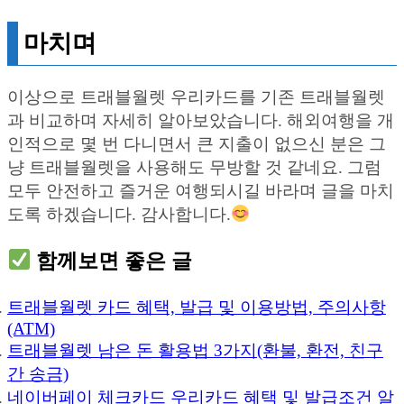
마치며
이상으로 트래블월렛 우리카드를 기존 트래블월렛
과 비교하며 자세히 알아보았습니다. 해외여행을 개
인적으로 몇 번 다니면서 큰 지출이 없으신 분은 그
냥 트래블월렛을 사용해도 무방할 것 같네요. 그럼
모두 안전하고 즐거운 여행되시길 바라며 글을 마치
도록 하겠습니다. 감사합니다.
함께보면 좋은 글
트래블월렛 카드 혜택, 발급 및 이용방법, 주의사항
(ATM)
트래블월렛 남은 돈 활용법 3가지(환불, 환전, 친구
간 송금)
네이버페이 체크카드 우리카드 혜택 및 발급조건 알