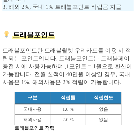
3. 해외 2%, 국내 1% 트래블포인트 적립금 지급
트래블포인트
트래블포인트란 트래블월렛 우리카드를 이용 시 적
립되는 포인트입니다. 트래블포인트는 트래블페이
충전 시에 사용가능하며 ,1포인트 = 1원으로 환산이
가능합니다. 전월 실적이 40만원 이상일 경우, 국내
사용은 1%, 해외사용은 2% 적립이 가능합니다.
구분
적립률
적립한도
국내사용
1.0 %
없음
해외사용
2.0 %
없음
트래블포인트 적립