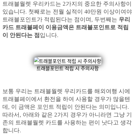
트래블월렛 우리카드는 2가지의 중요한 주의사항이
있습니다. 첫째로는 전월 실적이 40만원 이상이여야
트래블포인트가 적립된다는 점이며, 두번째는
우리
카드 트래블페이 이용금액은 트래블포인트로 적립
이 안된다는 점
입니다.
트래블포인트 적립 시 주의사항
보통 우리는 트래블월렛 우리카드를 해외여행 시에
트래블페이에서 환전을 하여 사용할 경우가 많을텐
데, 이 금액은 포인트 적립이 안된다는 의미입니다.
따라서, 아래와 같은 2가지 경우가 아니라면 그냥 기
존의 트래블월렛 카드를 사용하는 편이 낫다고 생각
합니다.