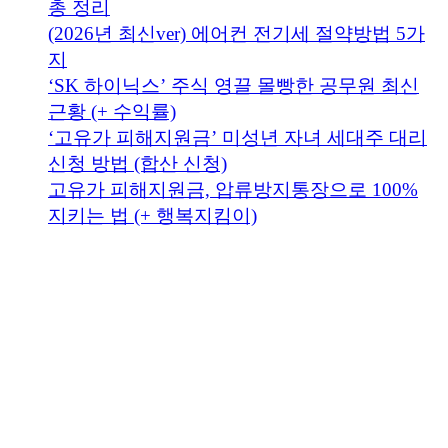
총 정리
(2026년 최신ver) 에어컨 전기세 절약방법 5가
지
‘SK 하이닉스’ 주식 영끌 몰빵한 공무원 최신
근황 (+ 수익률)
‘고유가 피해지원금’ 미성년 자녀 세대주 대리
신청 방법 (합산 신청)
고유가 피해지원금, 압류방지통장으로 100%
지키는 법 (+ 행복지킴이)