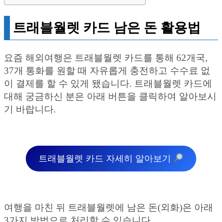
트래블월렛 카드 남은 돈 활용법
요즘 해외여행은 트래블월렛 카드를 통해 62개국,
37개 통화를 원할 때 자유롭게 충전하고 수수료 없
이 결제를 할 수 있게 됐습니다. 트래블월렛 카드에
대해 궁금하신 분은 아래 버튼을 클릭하여 알아보시
기 바랍니다.
트래블월렛 카드 자세히 알아보기
여행을 마친 뒤 트래블월렛에 남은 돈(외화)은 아래
3가지 방법으로 처리할 수 있습니다.