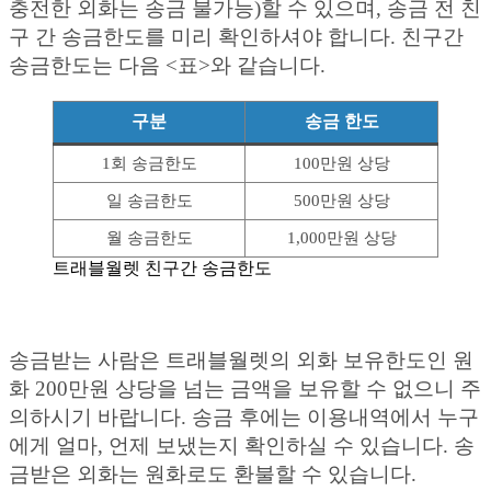
충전한 외화는 송금 불가능)할 수 있으며, 송금 전 친
구 간 송금한도를 미리 확인하셔야 합니다. 친구간
송금한도는 다음 <표>와 같습니다.
구분
송금 한도
1회 송금한도
100만원 상당
일 송금한도
500만원 상당
월 송금한도
1,000만원 상당
트래블월렛 친구간 송금한도
송금받는 사람은 트래블월렛의 외화 보유한도인 원
화 200만원 상당을 넘는 금액을 보유할 수 없으니 주
의하시기 바랍니다. 송금 후에는 이용내역에서 누구
에게 얼마, 언제 보냈는지 확인하실 수 있습니다. 송
금받은 외화는 원화로도 환불할 수 있습니다.