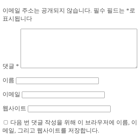
이메일 주소는 공개되지 않습니다.
필수 필드는
*
로
표시됩니다
댓글
*
이름
이메일
웹사이트
다음 번 댓글 작성을 위해 이 브라우저에 이름, 이
메일, 그리고 웹사이트를 저장합니다.