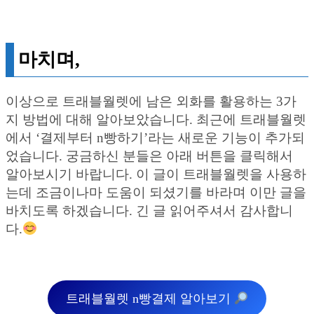
마치며,
이상으로 트래블월렛에 남은 외화를 활용하는 3가
지 방법에 대해 알아보았습니다. 최근에 트래블월렛
에서 ‘결제부터 n빵하기’라는 새로운 기능이 추가되
었습니다. 궁금하신 분들은 아래 버튼을 클릭해서
알아보시기 바랍니다. 이 글이 트래블월렛을 사용하
는데 조금이나마 도움이 되셨기를 바라며 이만 글을
바치도록 하겠습니다. 긴 글 읽어주셔서 감사합니
다.
트래블월렛 n빵결제 알아보기