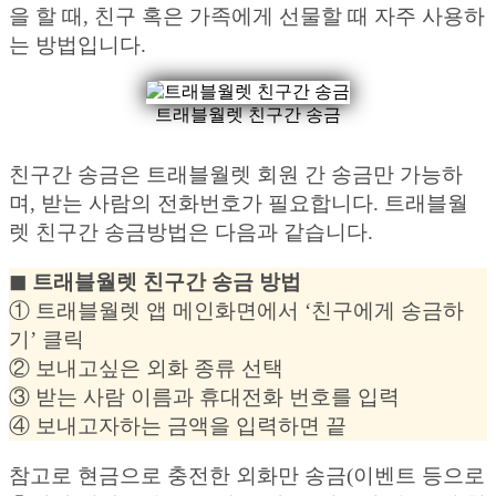
을 할 때, 친구 혹은 가족에게 선물할 때 자주 사용하
는 방법입니다.
트래블월렛 친구간 송금
친구간 송금은 트래블월렛 회원 간 송금만 가능하
며, 받는 사람의 전화번호가 필요합니다. 트래블월
렛 친구간 송금방법은 다음과 같습니다.
◼︎ 트래블월렛 친구간 송금 방법
① 트래블월렛 앱 메인화면에서 ‘친구에게 송금하
기’ 클릭
② 보내고싶은 외화 종류 선택
③ 받는 사람 이름과 휴대전화 번호를 입력
④ 보내고자하는 금액을 입력하면 끝
참고로 현금으로 충전한 외화만 송금(이벤트 등으로