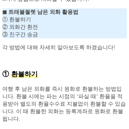
◼︎ 트래블월렛 남은 외화 활용법
① 환불하기
② 외화간 환전
③ 친구간 송금
각 방법에 대해 자세히 알아보도록 하겠습니다!
①
환불하기
여행 후 남은 외화를 즉시 원화로 환불하는 방법입
니다. 환불 시에는 파는 시점의 ‘파실 때’ 환율을 적
용받아 별도의 환율수수료 지불없이 환불할 수 있습
니다. 이 때 환불한 외화는 등록계좌로 원화로 환불
됩니다.