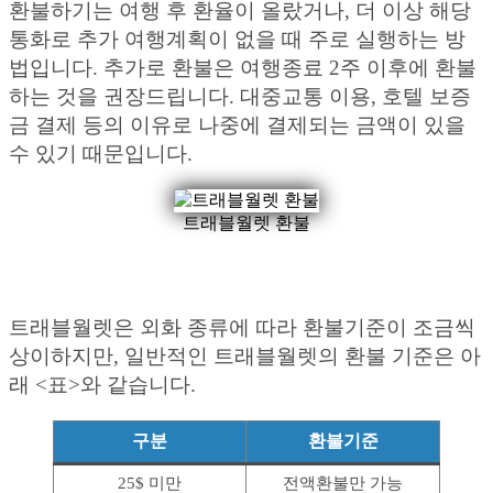
환불하기는 여행 후 환율이 올랐거나, 더 이상 해당
통화로 추가 여행계획이 없을 때 주로 실행하는 방
법입니다. 추가로 환불은 여행종료 2주 이후에 환불
하는 것을 권장드립니다. 대중교통 이용, 호텔 보증
금 결제 등의 이유로 나중에 결제되는 금액이 있을
수 있기 때문입니다.
트래블월렛 환불
트래블월렛은 외화 종류에 따라 환불기준이 조금씩
상이하지만, 일반적인 트래블월렛의 환불 기준은 아
래 <표>와 같습니다.
구분
환불기준
25$ 미만
전액환불만 가능