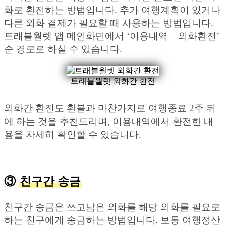
화로 환전하는 방법입니다. 추가 여행계획이 있거나
다른 외화 결제가 필요할 때 사용하는 방법입니다.
트래블월렛 앱 메인화면에서 ‘이용내역 – 외화환전’
순 경로로 하실 수 있습니다.
트래블월렛 외화간 환전
외화간 환전도 환불과 마찬가지로 여행종료 2주 뒤
에 하는 것을 추천드리며, 이용내역에서 환전한 내
용을 자세히 확인할 수 있습니다.
③
친구간 송금
친구간 송금은 쓰고남은 외화를 해당 외화를 필요로
하는 친구에게 송금하는 방법입니다. 보통 여행정산