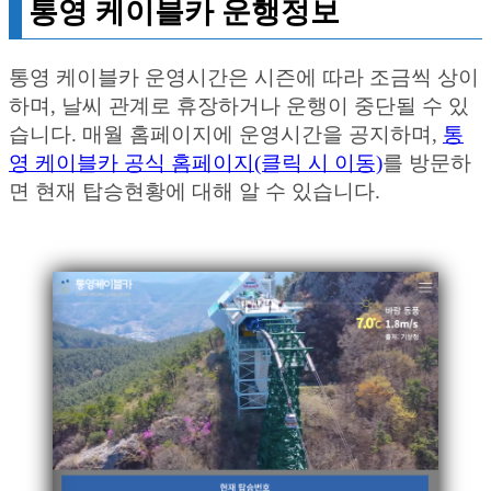
통영 케이블카 운행정보
통영 케이블카 운영시간은 시즌에 따라 조금씩 상이
하며, 날씨 관계로 휴장하거나 운행이 중단될 수 있
습니다. 매월 홈페이지에 운영시간을 공지하며,
통
영 케이블카 공식 홈페이지(클릭 시 이동)
를 방문하
면 현재 탑승현황에 대해 알 수 있습니다.