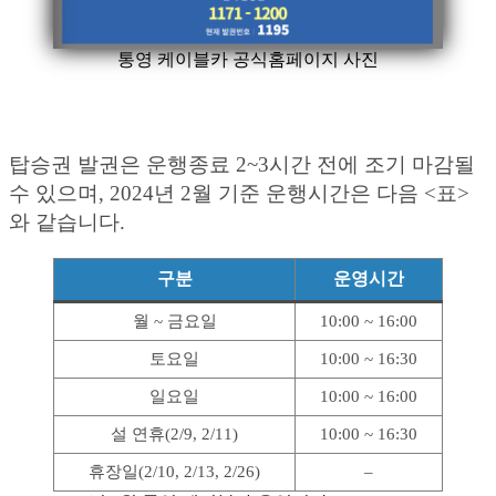
통영 케이블카 공식홈페이지 사진
탑승권 발권은 운행종료 2~3시간 전에 조기 마감될
수 있으며, 2024년 2월 기준 운행시간은 다음 <표>
와 같습니다.
구분
운영시간
월 ~ 금요일
10:00 ~ 16:00
토요일
10:00 ~ 16:30
일요일
10:00 ~ 16:00
설 연휴(2/9, 2/11)
10:00 ~ 16:30
휴장일(2/10, 2/13, 2/26)
–