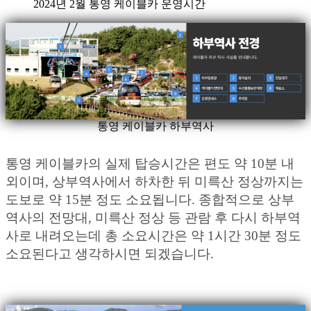
2024년 2월 통영 케이블카 운영시간
통영 케이블카 하부역사
통영 케이블카의 실제 탑승시간은 편도 약 10분 내
외이며, 상부역사에서 하차한 뒤 미륵산 정상까지는
도보로 약 15분 정도 소요됩니다. 종합적으로 상부
역사의 전망대, 미륵산 정상 등 관람 후 다시 하부역
사로 내려오는데 총 소요시간은 약 1시간 30분 정도
소요된다고 생각하시면 되겠습니다.