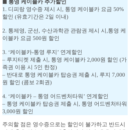
◼︎ 통영 케이블카 추가할인
1. 디피랑 영수증 제시 시, 통영 케이블카 요금 50%
할인 (유효기간은 2일 이내)
2. 통제영, 군선, 수산과학관 관람권 제시 시,통영 케
이블카 요금 500원 할인
3. ‘케이블카-통영 루지’ 연계할인
– 루지티켓 제출 시, 통영 케이블카 2,000원 할인 (가
족권 이용 시 5인 한정)
– 반대로 통영 케이블카 탑승권 제출 시, 루지 7,000
원 할인 (콤보 2회권)
4. ‘케이블카 – 통영 어드벤처타워’ 연계할인
– 통영 케이블카 탑승권 제출 시, 통영 어드벤처타워
3,000원 할인
주의할 점은 영수증으로는 할인이 불가하고 반드시