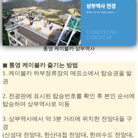
통영 케이블카 상부역사
◼︎ 통영 케이블카 즐기는 방법
1. 케이블카 하부정류장의 매표소에서 탑승권을 발
권
2. 전광판에 표시된 탑승번호를 확인 후 본인 순서에
탑승하여 상부역사로 이동
3. 상부역사에서 약 3분 거리에 위치한 전망대들 구
경
(신성대 전망대, 한산대첩 전망대, 한려수도 전망대,