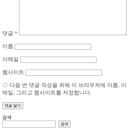
댓글
*
이름
이메일
웹사이트
다음 번 댓글 작성을 위해 이 브라우저에 이름, 이
메일, 그리고 웹사이트를 저장합니다.
검색
검색