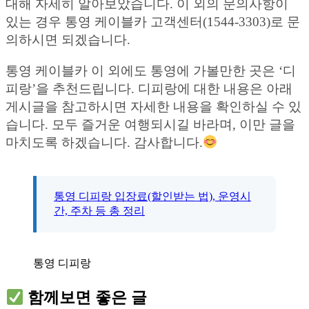
대해 자세히 알아보았습니다. 이 외의 문의사항이
있는 경우 통영 케이블카 고객센터(1544-3303)로 문
의하시면 되겠습니다.
통영 케이블카 이 외에도 통영에 가볼만한 곳은 ‘디
피랑’을 추천드립니다. 디피랑에 대한 내용은 아래
게시글을 참고하시면 자세한 내용을 확인하실 수 있
습니다. 모두 즐거운 여행되시길 바라며, 이만 글을
마치도록 하겠습니다. 감사합니다.
통영 디피랑 입장료(할인받는 법), 운영시
간, 주차 등 총 정리
통영 디피랑
함께보면 좋은 글