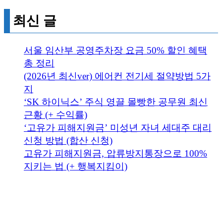
최신 글
서울 임산부 공영주차장 요금 50% 할인 혜택
총 정리
(2026년 최신ver) 에어컨 전기세 절약방법 5가
지
‘SK 하이닉스’ 주식 영끌 몰빵한 공무원 최신
근황 (+ 수익률)
‘고유가 피해지원금’ 미성년 자녀 세대주 대리
신청 방법 (합산 신청)
고유가 피해지원금, 압류방지통장으로 100%
지키는 법 (+ 행복지킴이)