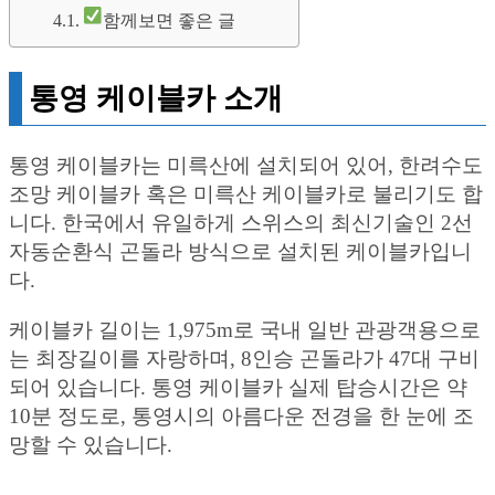
함께보면 좋은 글
통영 케이블카 소개
통영 케이블카는 미륵산에 설치되어 있어, 한려수도
조망 케이블카 혹은 미륵산 케이블카로 불리기도 합
니다. 한국에서 유일하게 스위스의 최신기술인 2선
자동순환식 곤돌라 방식으로 설치된 케이블카입니
다.
케이블카 길이는 1,975m로 국내 일반 관광객용으로
는 최장길이를 자랑하며, 8인승 곤돌라가 47대 구비
되어 있습니다. 통영 케이블카 실제 탑승시간은 약
10분 정도로, 통영시의 아름다운 전경을 한 눈에 조
망할 수 있습니다.