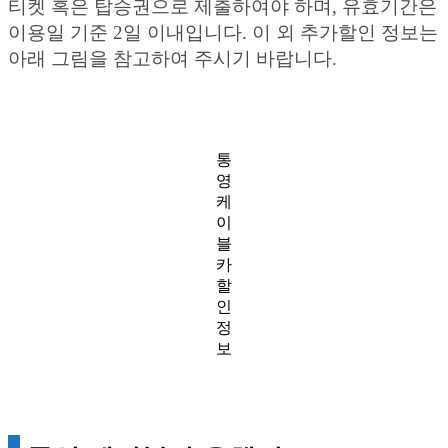
티켓 혹은 탑승권으로 제출하여야 하며, 유효기간은
이용일 기준 2일 이내입니다. 이 외 추가할인 정보는
아래 그림을 참고하여 주시기 바랍니다.
통
영
케
이
블
카
할
인
정
보