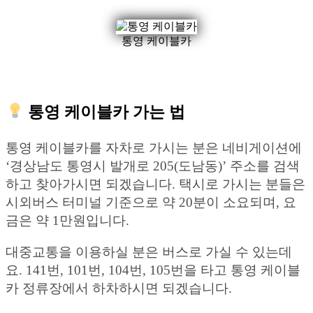
통영 케이블카
통영 케이블카 가는 법
통영 케이블카를 자차로 가시는 분은 네비게이션에
‘경상남도 통영시 발개로 205(도남동)’ 주소를 검색
하고 찾아가시면 되겠습니다. 택시로 가시는 분들은
시외버스 터미널 기준으로 약 20분이 소요되며, 요
금은 약 1만원입니다.
대중교통을 이용하실 분은 버스로 가실 수 있는데
요. 141번, 101번, 104번, 105번을 타고 통영 케이블
카 정류장에서 하차하시면 되겠습니다.