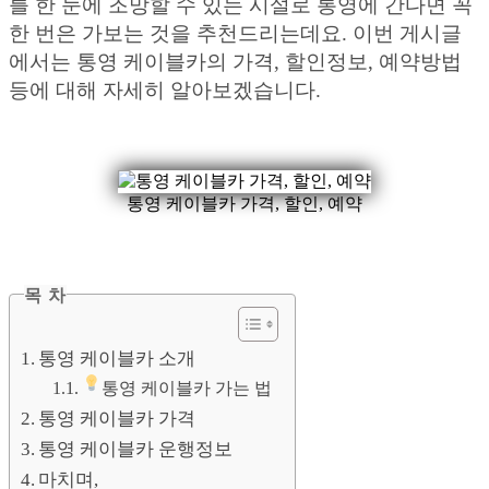
를 한 눈에 조망할 수 있는 시설로 통영에 간다면 꼭
한 번은 가보는 것을 추천드리는데요. 이번 게시글
에서는 통영 케이블카의 가격, 할인정보, 예약방법
등에 대해 자세히 알아보겠습니다.
통영 케이블카 가격, 할인, 예약
목 차
통영 케이블카 소개
통영 케이블카 가는 법
통영 케이블카 가격
통영 케이블카 운행정보
마치며,