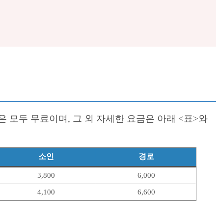
 모두 무료이며, 그 외 자세한 요금은 아래 <표>와
소인
경로
3,800
6,000
4,100
6,600