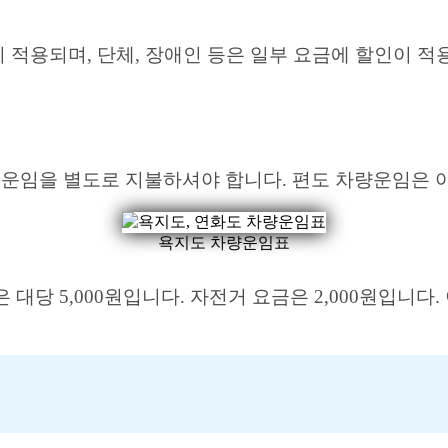
 적용되며, 단체, 장애인 등은 일부 요금에 할인이 적
 운임을 별도로 지불하셔야 합니다. 편도 차량운임은 아
욕지도 차량운임표
 대당 5,000원입니다. 자전거 요금은 2,000원입니