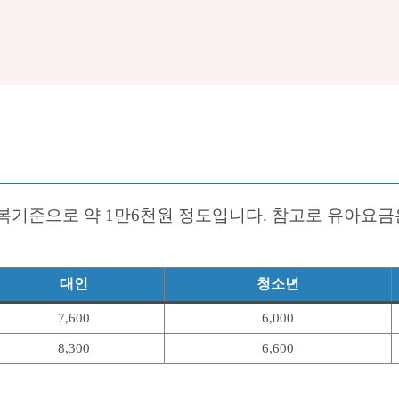
기준으로 약 1만6천원 정도입니다. 참고로 유아요금은
대인
청소년
7,600
6,000
8,300
6,600