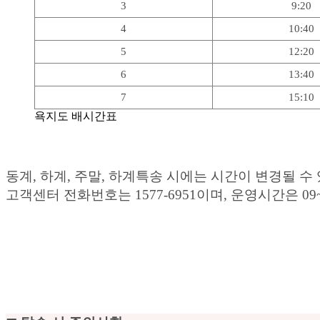
3
9:20
4
10:40
5
12:20
6
13:40
7
15:10
욕지도 배시간표
동계, 하계, 주말, 하계특송 시에는 시간이 변경될
고객센터 전화번호는 1577-6951이며, 운영시간은 09