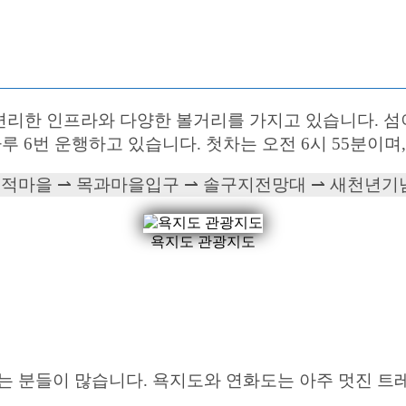
리한 인프라와 다양한 볼거리를 가지고 있습니다. 섬이
루 6번 운행하고 있습니다. 첫차는 오전 6시 55분이며,
⇀ 노적마을 ⇀ 목과마을입구 ⇀ 솔구지전망대 ⇀ 새천년
욕지도 관광지도
는 분들이 많습니다. 욕지도와 연화도는 아주 멋진 트