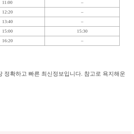
11:00
–
12:20
–
13:40
–
15:00
15:30
16:20
–
가장 정확하고 빠른 최신정보입니다. 참고로 욕지해운