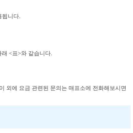
용됩니다.
래 <표>와 같습니다.
다. 이 외에 요금 관련된 문의는 매표소에 전화해보시면