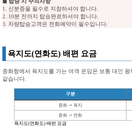
◼︎ 탑승 시 주의사항
1. 신분증을 필수로 지참하셔야 합니다.
2. 10분 전까지 탑승완료하셔야 합니다.
3. 차량탑승고객은 전화예약이 필수입니다.
욕지도(연화도) 배편 요금
중화항에서 욕지도를 가는 여객 운임은 보통 대인 왕복
같습니다.
구분
중화 ⇀ 욕지
중화 ⇀ 연화
욕지도(연화도) 배편 요금