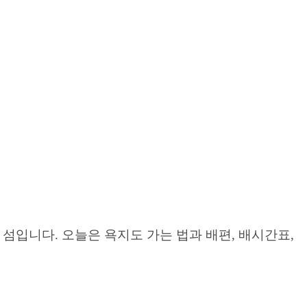
섬입니다. 오늘은 욕지도 가는 법과 배편, 배시간표,