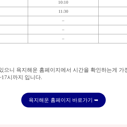
10:10
11:30
–
–
–
 수 있으니 욕지해운 홈페이지에서 시간을 확인하는게 
~17시까지 입니다.
욕지해운 홈페이지 바로가기 ➥