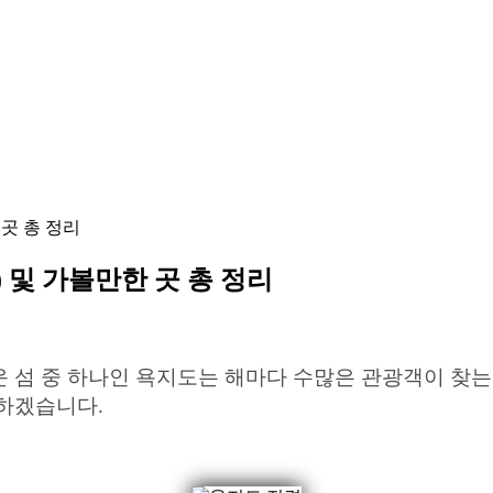
 곳 총 정리
) 및 가볼만한 곳 총 정리
섬 중 하나인 욕지도는 해마다 수많은 관광객이 찾는 
하겠습니다.