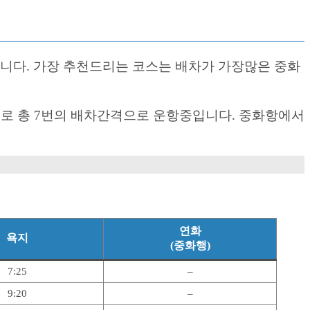
있습니다. 가장 추천드리는 코스는 배차가 가장많은 중화
으로 총 7번의 배차간격으로 운항중입니다. 중화항에서
연화
욕지
(중화행)
7:25
–
9:20
–