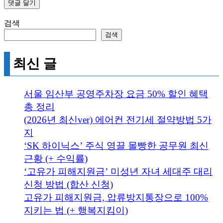
검색
검색
최신 글
서울 임산부 공영주차장 요금 50% 할인 혜택
총 정리
(2026년 최신ver) 에어컨 전기세 절약방법 5가
지
‘SK 하이닉스’ 주식 영끌 몰빵한 공무원 최신
근황 (+ 수익률)
‘고유가 피해지원금’ 미성년 자녀 세대주 대리
신청 방법 (합산 신청)
고유가 피해지원금, 압류방지통장으로 100%
지키는 법 (+ 행복지킴이)