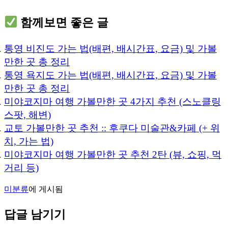
함께보면 좋은 글
통영 비진도 가는 법(배편, 배시간표, 요금) 및 가볼
만한 곳 총 정리
통영 욕지도 가는 법(배편, 배시간표, 요금) 및 가볼
만한 곳 총 정리
미야코지마 여행 가볼만한 곳 4가지 추천 (스노클링
스팟, 해변)
교토 가볼만한 곳 추천 :: 후쿠다 미술관&카페 (+ 위
치, 가는 법)
미야코지마 여행 가볼만한 곳 추천 2탄 (뷰, 쇼핑, 먹
거리 등)
미분류
에 게시됨
답글 남기기