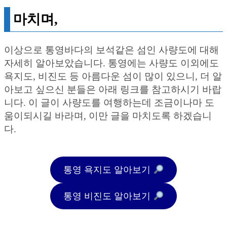
마치며,
이상으로 통영바다의 보석같은 섬인 사량도에 대해
자세히 알아보았습니다. 통영에는 사량도 이외에도
욕지도, 비진도 등 아름다운 섬이 많이 있으니, 더 알
아보고 싶으신 분들은 아래 링크를 참고하시기 바랍
니다. 이 글이 사량도를 여행하는데 조금이나마 도
움이되시길 바라며, 이만 글을 마치도록 하겠습니
다.
통영 욕지도 알아보기
통영 비진도 알아보기