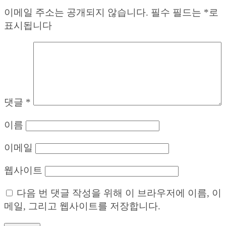
이메일 주소는 공개되지 않습니다.
필수 필드는
*
로
표시됩니다
댓글
*
이름
이메일
웹사이트
다음 번 댓글 작성을 위해 이 브라우저에 이름, 이
메일, 그리고 웹사이트를 저장합니다.