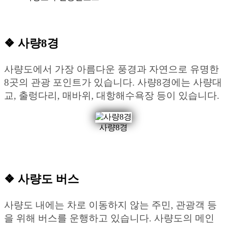
❖ 사량8경
사량도에서 가장 아름다운 풍경과 자연으로 유명한
8곳의 관광 포인트가 있습니다. 사량8경에는 사량대
교, 출렁다리, 매바위, 대항해수욕장 등이 있습니다.
사량8경
❖ 사량도 버스
사량도 내에는 차로 이동하지 않는 주민, 관광객 등
을 위해 버스를 운행하고 있습니다. 사량도의 메인