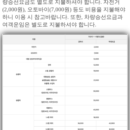
량승선요금도 별도로 지불하셔야 합니다. 자전거
(2,000원), 오토바이(7,000원) 등도 비용을 지불해야
하니 이용 시 참고바랍니다. 또한, 차량승선요금과
여객운임은 별도로 지불하셔야 합니다.