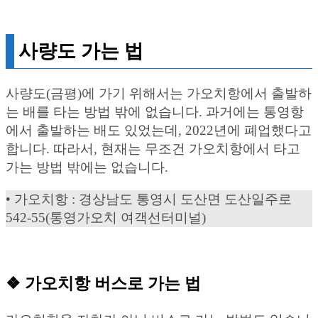
사량도 가는 법
사량도(금평)에 가기 위해서는 가오치항에서 출발하
는 배를 타는 방법 밖에 없습니다. 과거에는 통영항
에서 출발하는 배도 있었는데, 2022년에 폐업했다고
합니다. 따라서, 현재는 무조건 가오치항에서 타고
가는 방법 밖에는 없습니다.
• 가오치항 : 경상남도 통영시 도산면 도산일주로
542-55(통영가오치 여객선터미널)
❖ 가오치항 버스로 가는 법