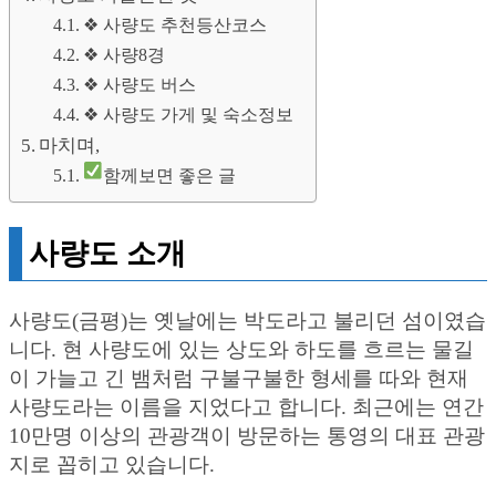
❖ 사량도 추천등산코스
❖ 사량8경
❖ 사량도 버스
❖ 사량도 가게 및 숙소정보
마치며,
함께보면 좋은 글
사량도 소개
사량도(금평)는 옛날에는 박도라고 불리던 섬이였습
니다. 현 사량도에 있는 상도와 하도를 흐르는 물길
이 가늘고 긴 뱀처럼 구불구불한 형세를 따와 현재
사량도라는 이름을 지었다고 합니다. 최근에는 연간
10만명 이상의 관광객이 방문하는 통영의 대표 관광
지로 꼽히고 있습니다.