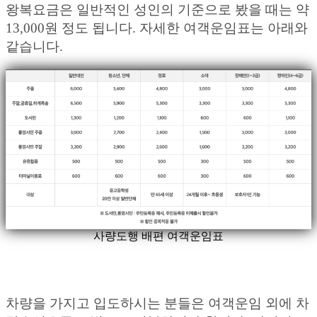
왕복요금은 일반적인 성인의 기준으로 봤을 때는 약
13,000원 정도 됩니다. 자세한 여객운임표는 아래와
같습니다.
사량도행 배편 여객운임표
차량을 가지고 입도하시는 분들은 여객운임 외에 차