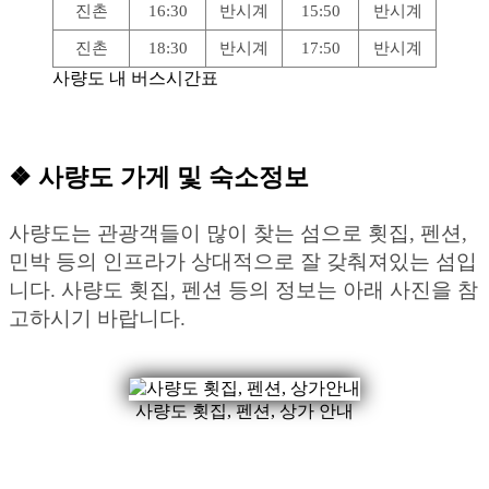
진촌
16:30
반시계
15:50
반시계
진촌
18:30
반시계
17:50
반시계
사량도 내 버스시간표
❖ 사량도 가게 및 숙소정보
사량도는 관광객들이 많이 찾는 섬으로 횟집, 펜션,
민박 등의 인프라가 상대적으로 잘 갖춰져있는 섬입
니다. 사량도 횟집, 펜션 등의 정보는 아래 사진을 참
고하시기 바랍니다.
사량도 횟집, 펜션, 상가 안내