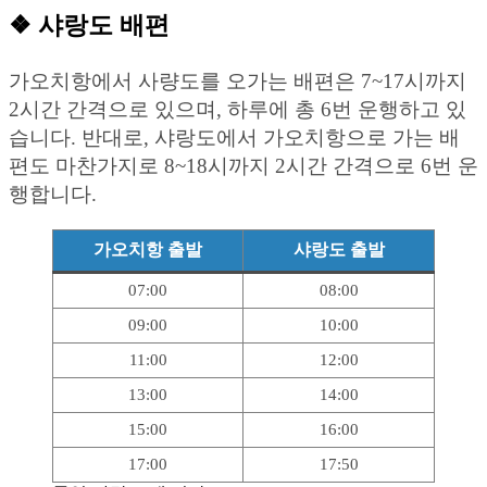
❖ 샤랑도 배편
가오치항에서 사량도를 오가는 배편은 7~17시까지
2시간 간격으로 있으며, 하루에 총 6번 운행하고 있
습니다. 반대로, 샤랑도에서 가오치항으로 가는 배
편도 마찬가지로 8~18시까지 2시간 간격으로 6번 운
행합니다.
가오치항 출발
샤랑도 출발
07:00
08:00
09:00
10:00
11:00
12:00
13:00
14:00
15:00
16:00
17:00
17:50