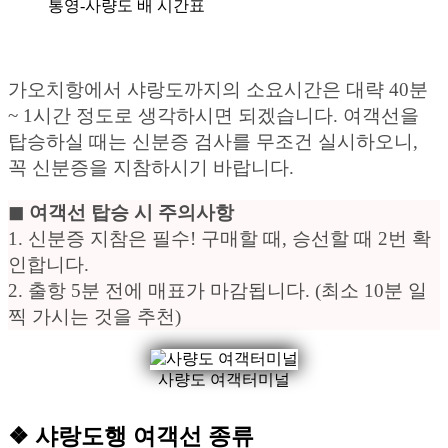
통영-사량도 배 시간표
가오치항에서 샤랑도까지의 소요시간은 대략 40분
~ 1시간 정도로 생각하시면 되겠습니다. 여객선을
탑승하실 때는 신분증 검사를 무조건 실시하오니,
꼭 신분증을 지참하시기 바랍니다.
◼︎ 여객선 탑승 시 주의사항
1. 신분증 지참은 필수! 구매할 때, 승선할 때 2번 확
인합니다.
2. 출항 5분 전에 매표가 마감됩니다. (최소 10분 일
찍 가시는 것을 추천)
사량도 여객터미널
❖ 샤랑도행 여객선 종류