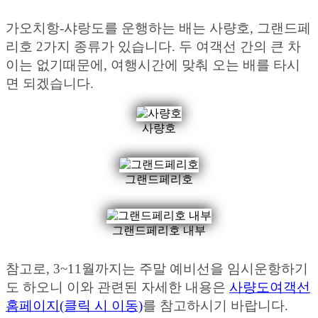
가오치항-샤랑도를 운행하는 배는 사량호, 그랜드페
리호 2가지 종류가 있습니다. 두 여객선 간의 큰 차
이는 없기때문에, 여행시간에 맞춰 오는 배를 타시
면 되겠습니다.
사량호
그랜드페리호
그랜드페리호 내부
참고로, 3~11월까지는 주말 예비선을 임시운항하기
도 하오니 이와 관련된 자세한 내용은
사량도여객선
홈페이지(클릭 시 이동)
를 참고하시기 바랍니다.