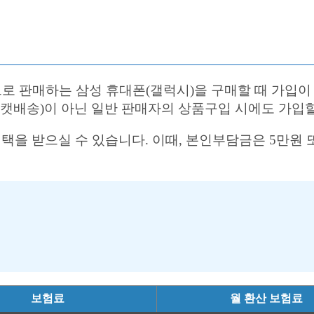
 판매하는 삼성 휴대폰(갤럭시)을 구매할 때 가입이 
로캣배송)이 아닌 일반 판매자의 상품구입 시에도 가입할
혜택을 받으실 수 있습니다. 이때, 본인부담금은 5만원 
보험료
월 환산 보험료