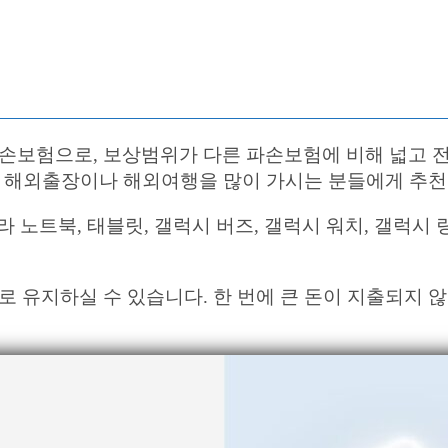
보험으로, 보상범위가 다른 파손보험에 비해 넓고 전
에 해외출장이나 해외여행을 많이 가시는 분들에게 추
 노트북, 태블릿, 갤럭시 버즈, 갤럭시 워치, 갤럭시 
로 유지하실 수 있습니다. 한 번에 큰 돈이 지출되지 