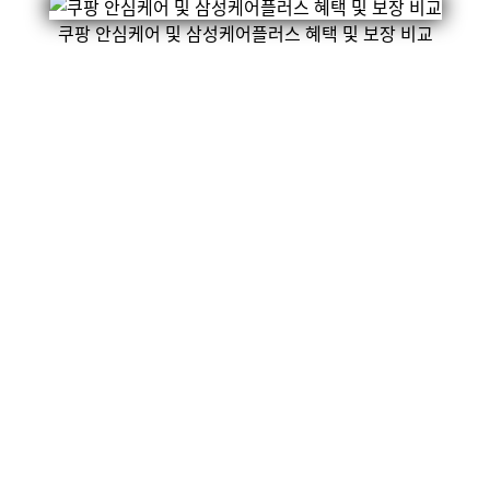
쿠팡 안심케어 및 삼성케어플러스 혜택 및 보장 비교