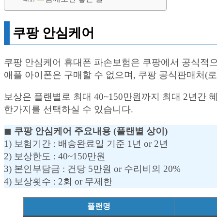
쿠팡 안심케어
쿠팡 안심케어 휴대폰 파손보험은 쿠팡에서 공식적으로
애플 아이폰은 구매할 수 없으며, 쿠팡 공식판매처(
보상은 플랜별로 최대 40~150만원까지 최대 2년간 
한가지를 선택하실 수 있습니다.
◼︎
쿠팡 안심케어 주요내용 (플랜별 상이)
1) 보험기간 : 배송완료일 기준 1년 or 2년
2) 보상한도 : 40~150만원
3) 본인부담금 : 건당 5만원 or 수리비의 20%
4) 보상횟수 : 2회 or 무제한
플랜명