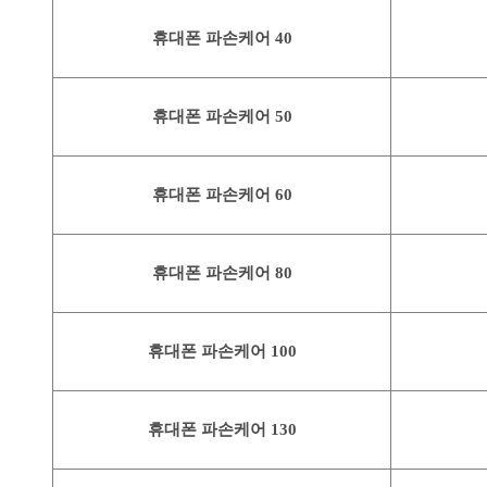
휴대폰 파손케어 40
휴대폰 파손케어 50
휴대폰 파손케어 60
휴대폰 파손케어 80
휴대폰 파손케어 100
휴대폰 파손케어 130