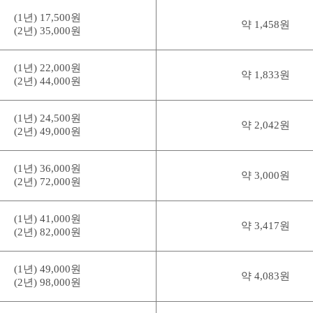
(1년) 17,500원
약 1,458원
(2년) 35,000원
(1년) 22,000원
약 1,833원
(2년) 44,000원
(1년) 24,500원
약 2,042원
(2년) 49,000원
(1년) 36,000원
약 3,000원
(2년) 72,000원
(1년) 41,000원
약 3,417원
(2년) 82,000원
(1년) 49,000원
약 4,083원
(2년) 98,000원