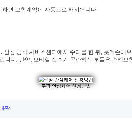
진하면 보험계약이 자동으로 해지됩니다.
 삼성 공식 서비스센터에서 수리를 한 뒤, 롯데손해보
. 만약, 모바일 접수가 곤란하신 분들은 손해보험 고객
쿠팡 안심케어 신청방법
휴대폰)