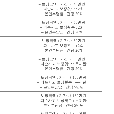
– 보장금액 : 기간 내 40만원
– 파손사고 보장횟수 : 2회
– 본인부담금 : 건당 20%
– 보장금액 : 기간 내 50만원
– 파손사고 보장횟수 : 2회
– 본인부담금 : 건당 20%
– 보장금액 : 기간 내 60만원
– 파손사고 보장횟수 : 2회
– 본인부담금 : 건당 20%
– 보장금액 : 기간 내 80만원
– 파손사고 보장횟수 : 무제한
– 본인부담금 : 건당 20%
– 보장금액 : 기간 내 100만원
– 파손사고 보장횟수 : 무제한
– 본인부담금 : 건당 5만원
– 보장금액 : 기간 내 130만원
– 파손사고 보장횟수 : 무제한
– 본인부담금 : 건당 5만원
– 보장금액 : 기간 내 150만원