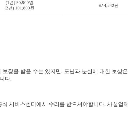
(1년) 50,900원
약 4,242원
(2년) 101,800원
 보장을 받을 수는 있지만, 도난과 분실에 대한 보상은
니다.
공식 서비스센터에서 수리를 받으셔야합니다. 사설업체