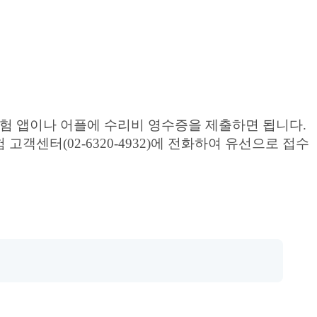
험 앱이나 어플에 수리비 영수증을 제출하면 됩니다.
센터(02-6320-4932)에 전화하여 유선으로 접수