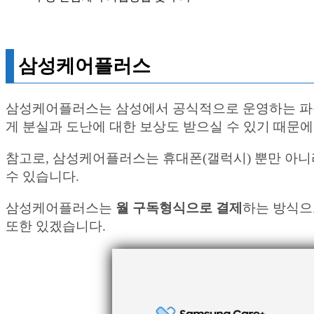
삼성케어플러스
삼성케어플러스는 삼성에서 공식적으로 운영하는 파손
게 분실과 도난에 대한 보상도 받으실 수 있기 때문
참고로, 삼성케어플러스는 휴대폰(갤럭시) 뿐만 아니라
수 있습니다.
삼성케어플러스는
월 구독형식으로 결제
하는 방식으
또한 있겠습니다.