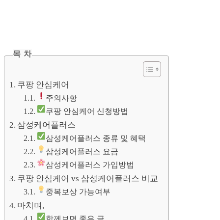
목 차
쿠팡 안심케어
주의사항
쿠팡 안심케어 신청방법
삼성케어플러스
삼성케어플러스 종류 및 혜택
삼성케어플러스 요금
삼성케어플러스 가입방법
쿠팡 안심케어 vs 삼성케어플러스 비교
중복보상 가능여부
마치며,
함께보면 좋은 글