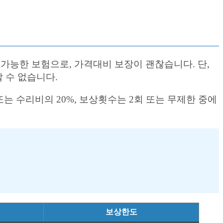
가능한 보험으로, 가격대비 보장이 괜찮습니다. 단,
 수 없습니다.
또는 수리비의 20%, 보상횟수는 2회 또는 무제한 중에
보상한도