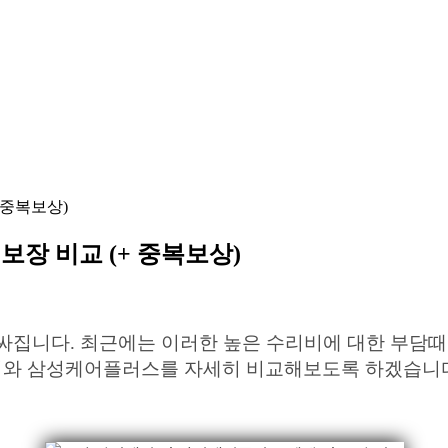
 중복보상)
보장 비교 (+ 중복보상)
싸집니다. 최근에는 이러한 높은 수리비에 대한 부담때
어와 삼성케어플러스를 자세히 비교해보도록 하겠습니