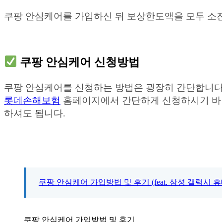
쿠팡 안심케어를 가입하신 뒤 보상한도액을 모두 소
쿠팡 안심케어 신청방법
쿠팡 안심케어를 신청하는 방법은 굉장히 간단합니다.
롯데손해보험
홈페이지에서 간단하게 신청하시기 바랍니다
하셔도 됩니다.
쿠팡 안심케어 가입방법 및 후기 (feat. 삼성 갤럭시 
쿠팡 안심케어 가입방법 및 후기