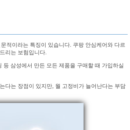
문적이라는 특징이 있습니다. 쿠팡 안심케어와 다르
천드리는 보험입니다.
링 등 삼성에서 만든 모든 제품을 구매할 때 가입하실
않는다는 장점이 있지만, 월 고정비가 늘어난다는 부담