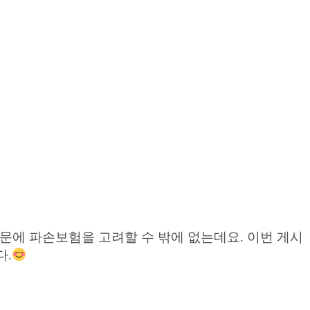
문에 파손보험을 고려할 수 밖에 없는데요. 이번 게시
다.