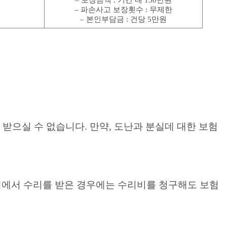
– 파손사고 보장횟수 : 무제한
– 본인부담금 : 건당 5만원
 받으실 수 없습니다. 만약, 도난과 분실데 대한 보험
에서 수리를 받은 경우에는 수리비를 청구해도 보험