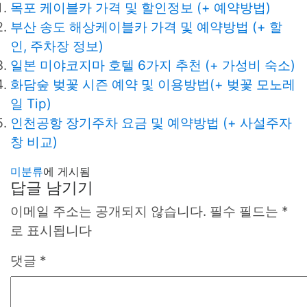
목포 케이블카 가격 및 할인정보 (+ 예약방법)
부산 송도 해상케이블카 가격 및 예약방법 (+ 할
인, 주차장 정보)
일본 미야코지마 호텔 6가지 추천 (+ 가성비 숙소)
화담숲 벚꽃 시즌 예약 및 이용방법(+ 벚꽃 모노레
일 Tip)
인천공항 장기주차 요금 및 예약방법 (+ 사설주자
창 비교)
미분류
에 게시됨
답글 남기기
이메일 주소는 공개되지 않습니다.
필수 필드는
*
로 표시됩니다
댓글
*