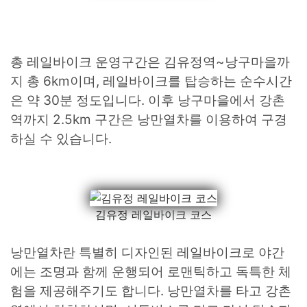
총 레일바이크 운영구간은 김유정역~낭구마을까
지 총 6km이며, 레일바이크를 탑승하는 순수시간
은 약 30분 정도입니다. 이후 낭구마을에서 강촌
역까지 2.5km 구간은 낭만열차를 이용하여 구경
하실 수 있습니다.
김유정 레일바이크 코스
낭만열차란 특별히 디자인된 레일바이크로 야간
에는 조명과 함께 운행되어 로맨틱하고 독특한 체
험을 제공해주기도 합니다. 낭만열차를 타고 강촌