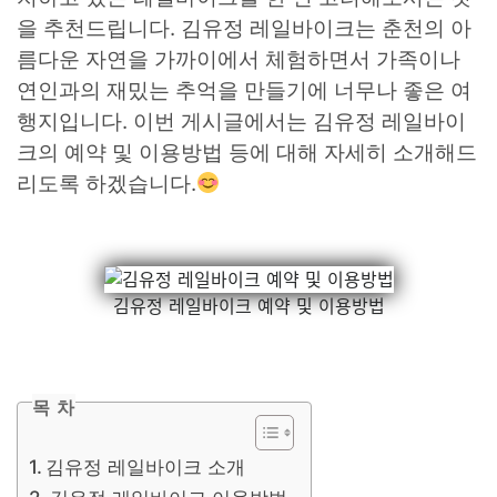
을 추천드립니다. 김유정 레일바이크는 춘천의 아
름다운 자연을 가까이에서 체험하면서 가족이나
연인과의 재밌는 추억을 만들기에 너무나 좋은 여
행지입니다. 이번 게시글에서는 김유정 레일바이
크의 예약 및 이용방법 등에 대해 자세히 소개해드
리도록 하겠습니다.
김유정 레일바이크 예약 및 이용방법
목 차
김유정 레일바이크 소개