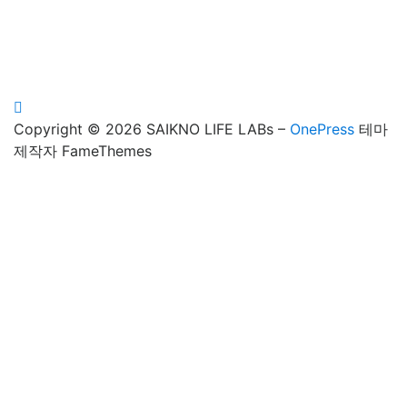
Copyright © 2026 SAIKNO LIFE LABs
–
OnePress
테마
제작자 FameThemes