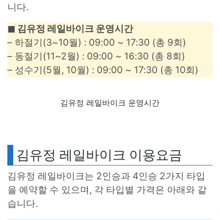
니다.
◼︎ 김유정 레일바이크 운영시간
– 하절기(3~10월) : 09:00 ~ 17:30 (총 9회)
– 동절기(11~2월) : 09:00 ~ 16:30 (총 8회)
– 성수기(5월, 10월) : 09:00 ~ 17:30 (총 10회)
김유정 레일바이크 운영시간
김유정 레일바이크 이용요금
김유정 레일바이크는 2인승과 4인승 2가지 타입
을 예약할 수 있으며, 각 타입별 가격은 아래와 같
습니다.