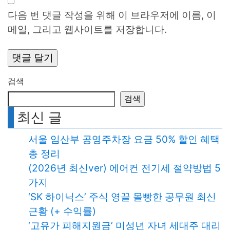
다음 번 댓글 작성을 위해 이 브라우저에 이름, 이
메일, 그리고 웹사이트를 저장합니다.
검색
검색
최신 글
서울 임산부 공영주차장 요금 50% 할인 혜택
총 정리
(2026년 최신ver) 에어컨 전기세 절약방법 5
가지
‘SK 하이닉스’ 주식 영끌 몰빵한 공무원 최신
근황 (+ 수익률)
‘고유가 피해지원금’ 미성년 자녀 세대주 대리