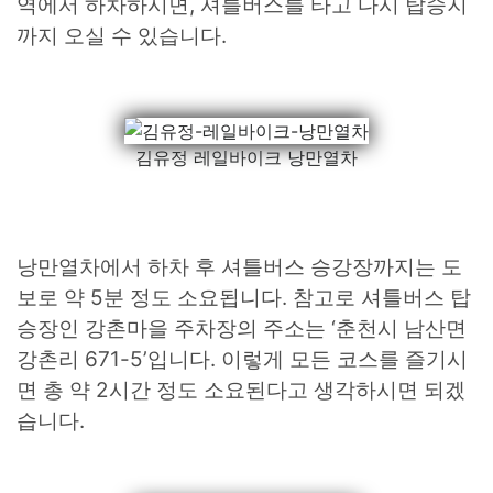
역에서 하차하시면, 셔틀버스를 타고 다시 탑승지
까지 오실 수 있습니다.
김유정 레일바이크 낭만열차
낭만열차에서 하차 후 셔틀버스 승강장까지는 도
보로 약 5분 정도 소요됩니다. 참고로 셔틀버스 탑
승장인 강촌마을 주차장의 주소는 ‘춘천시 남산면
강촌리 671-5’입니다. 이렇게 모든 코스를 즐기시
면 총 약 2시간 정도 소요된다고 생각하시면 되겠
습니다.