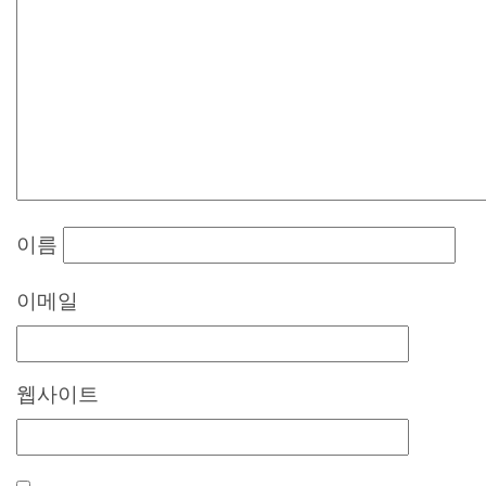
이름
이메일
웹사이트