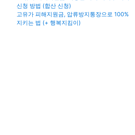
신청 방법 (합산 신청)
고유가 피해지원금, 압류방지통장으로 100%
지키는 법 (+ 행복지킴이)