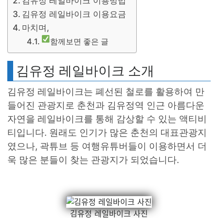
김유정 레일바이크 이용방법
김유정 레일바이크 이용요금
마치며,
함께보면 좋은 글
김유정 레일바이크 소개
김유정 레일바이크는 폐선된 철로를 활용하여 만
들어진 관광지로 춘천과 김유정역 인근 아름다운
자연을 레일바이크를 통해 감상할 수 있는 액티비
티입니다. 원래도 인기가 많은 춘천의 대표관광지
였으나, 곽튜브 등 여행유튜버들이 이용하면서 더
욱 많은 분들이 찾는 관광지가 되었습니다.
김유정 레일바이크 사진