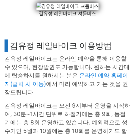
김유정 레일바이크 셔틀버스
김유정 레일바이크 이용방법
김유정 레일바이크는 온라인 예약을 통해 이용할
수 있으며, 현장발권도 가능합니다. 원하는 시간대
에 탑승하시를 원하시는 분은
온라인 예약 홈페이
지(클릭 시 이동)
에서 미리 예약하고 가는 것을 권
장드립니다.
김유정 레일바이크는 오전 9시부터 운영을 시작하
여, 30분~1시간 단위로 하절기에는 총 9회, 동절
기에는 총 8회 운영하고 있습니다. 예외적으로 성
수기인 5월과 10월에는 총 10회를 운영하기도 합