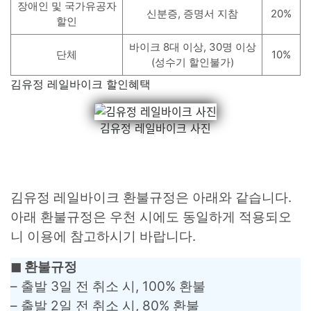
장애인 및 국가유공자
신분증, 증명서 지참
20%
할인
바이크 8대 이상, 30명 이상
단체
10%
(성수기 할인불가)
김유정 레일바이크 할인혜택
김유정 레일바이크 사진
김유정 레일바이크 환불규정은 아래와 같습니다.
아래 환불규정은 우천 시에도 동일하게 적용되오
니 이용에 참고하시기 바랍니다.
◼︎ 환불규정
– 출발 3일 전 취소 시, 100% 환불
– 출발 2일 전 취소 시, 80% 환불