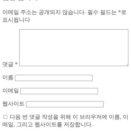
이메일 주소는 공개되지 않습니다.
필수 필드는
*
로
표시됩니다
댓글
*
이름
이메일
웹사이트
다음 번 댓글 작성을 위해 이 브라우저에 이름, 이
메일, 그리고 웹사이트를 저장합니다.