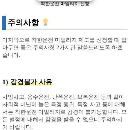
착한운전 마일리지 신청
주의사항
마지막으로 착한운전 마일리지 제도를 신청할 때 알
아두면 좋은 주의사항 2가지만 말씀드리도록 하겠
습니다.
1)
감경불가 사유
사망사고, 음주운전, 난폭운전, 보복운전 등과 같이
사회적 비난이 높은 특정 행위, 특정 사고 등에 대해
서는 착한운전 마일리지로 감경이 불가능합니다. 모
든 벌점에 대해서 감경을 받을 수 없으니 주의하시
기 바랍니다.