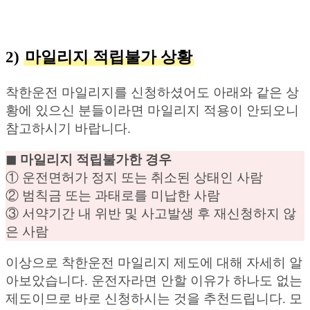
2)
마일리지 적립불가 상황
착한운전 마일리지를 신청하셨어도 아래와 같은 상
황에 있으신 분들이라면 마일리지 적용이 안되오니
참고하시기 바랍니다.
◼︎ 마일리지 적립불가한 경우
① 운전면허가 정지 또는 취소된 상태인 사람
② 범칙금 또는 과태로를 미납한 사람
③ 서약기간 내 위반 및 사고발생 후 재신청하지 않
은 사람
이상으로 착한운전 마일리지 제도에 대해 자세히 알
아보았습니다. 운전자라면 안할 이유가 하나도 없는
제도이므로 바로 신청하시는 것을 추천드립니다. 모