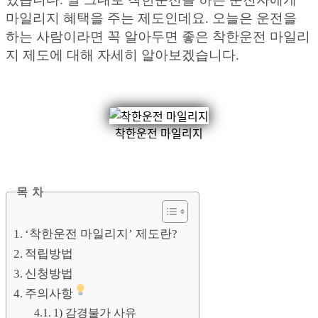
마일리지 혜택을 주는 제도인데요. 오늘은 운전을
하는 사람이라면 꼭 알아두면 좋은 착한운전 마일리
지 제도에 대해 자세히 알아보겠습니다.
착한운전 마일리지
목 차
‘착한운전 마일리지’ 제도란?
적립방법
신청방법
주의사항
1) 감경불가 사유