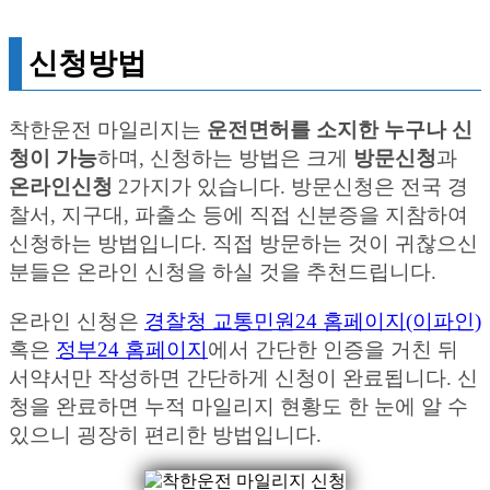
신청방법
착한운전 마일리지는
운전면허를 소지한 누구나 신
청이 가능
하며, 신청하는 방법은 크게
방문신청
과
온라인신청
2가지가 있습니다. 방문신청은 전국 경
찰서, 지구대, 파출소 등에 직접 신분증을 지참하여
신청하는 방법입니다. 직접 방문하는 것이 귀찮으신
분들은 온라인 신청을 하실 것을 추천드립니다.
온라인 신청은
경찰청 교통민원24 홈페이지(이파인)
혹은
정부24 홈페이지
에서 간단한 인증을 거친 뒤
서약서만 작성하면 간단하게 신청이 완료됩니다. 신
청을 완료하면 누적 마일리지 현황도 한 눈에 알 수
있으니 굉장히 편리한 방법입니다.