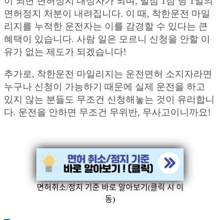
이 되면 면허정지 대상자가 되며, 벌점 1점 당 1일의
면허정지 처분이 내려집니다. 이 때, 착한운전 마일
리지를 누적한 운전자는 이를 감경할 수 있다는 큰
혜택이 있습니다. 사람 일은 모르니 신청을 안할 이
유가 없는 제도가 되겠습니다!
추가로, 착한운전 마일리지는 운전면허 소지자라면
누구나 신청이 가능하기 때문에 실제 운전을 하고
있지 않는 분들도 무조건 신청해놓는 것이 유리합니
다. 운전을 안하면 무조건 무위반, 무사고이니까요!
면허취소/정지 기준 바로 알아보기(클릭 시 이
동)