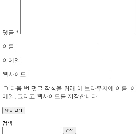
댓글
*
이름
이메일
웹사이트
다음 번 댓글 작성을 위해 이 브라우저에 이름, 이
메일, 그리고 웹사이트를 저장합니다.
검색
검색