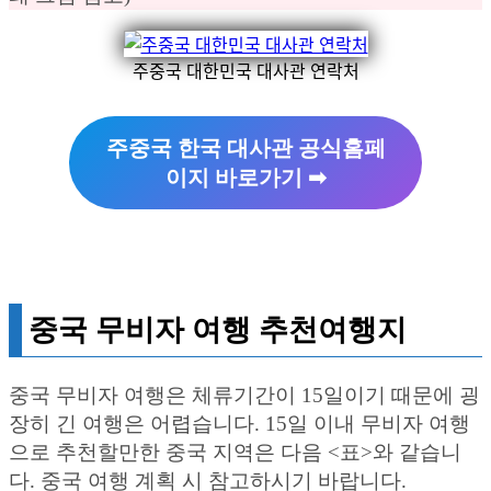
주중국 대한민국 대사관 연락처
주중국 한국 대사관 공식홈페
이지 바로가기 ➡︎
중국 무비자 여행 추천여행지
중국 무비자 여행은 체류기간이 15일이기 때문에 굉
장히 긴 여행은 어렵습니다. 15일 이내 무비자 여행
으로 추천할만한 중국 지역은 다음 <표>와 같습니
다. 중국 여행 계획 시 참고하시기 바랍니다.