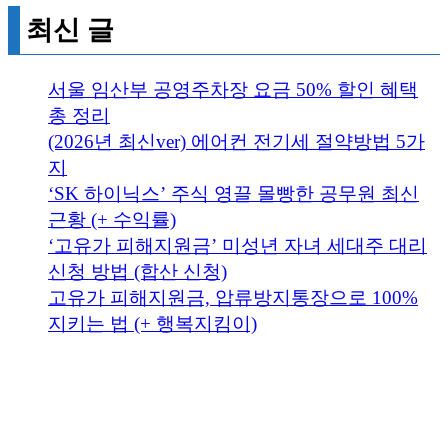
최신 글
서울 임산부 공영주차장 요금 50% 할인 혜택
총 정리
(2026년 최신ver) 에어컨 전기세 절약방법 5가
지
‘SK 하이닉스’ 주식 영끌 몰빵한 공무원 최신
근황 (+ 수익률)
‘고유가 피해지원금’ 미성년 자녀 세대주 대리
신청 방법 (합산 신청)
고유가 피해지원금, 압류방지통장으로 100%
지키는 법 (+ 행복지킴이)