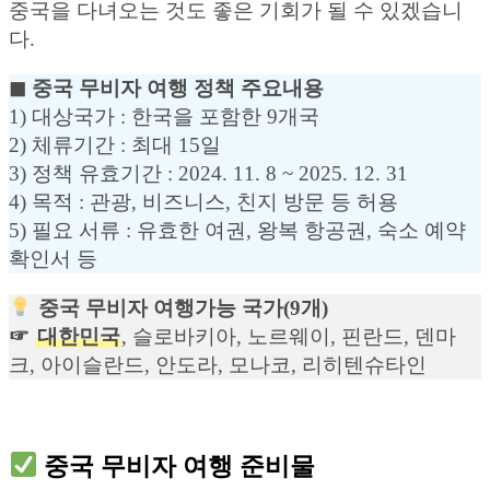
중국을 다녀오는 것도 좋은 기회가 될 수 있겠습니
다.
◼︎ 중국 무비자 여행 정책 주요내용
1) 대상국가 : 한국을 포함한 9개국
2) 체류기간 : 최대 15일
3) 정책 유효기간 : 2024. 11. 8 ~ 2025. 12. 31
4) 목적 : 관광, 비즈니스, 친지 방문 등 허용
5) 필요 서류 : 유효한 여권, 왕복 항공권, 숙소 예약
확인서 등
중국 무비자 여행가능 국가(9개)
☞
대한민국
, 슬로바키아, 노르웨이, 핀란드, 덴마
크, 아이슬란드, 안도라, 모나코, 리히텐슈타인
중국 무비자 여행 준비물