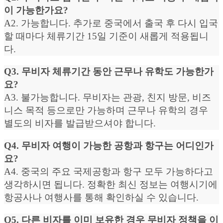
이 가능한가요?
A2. 가능합니다. 추가로 중국에서 출국 후 다시 입국
할 때마다 체류기간 15일 기준이 새롭게 적용됩니
다.
Q3. 무비자 체류기간 동안 근무나 유학도 가능한가
요?
A3. 불가능합니다. 무비자는 관광, 친지 방문, 비즈
니스 목적 등으로만 가능하며 근무나 유학의 경우
별도의 비자를 발급받으셔야 합니다.
Q4. 무비자 여행이 가능한 공항과 항구는 어디인가
요?
A4. 중국의 주요 국제공항과 항구 모두 가능하다고
생각하시면 됩니다. 정확한 최신 정보는 여행시기에
항공사나 여행사를 통해 확인하실 수 있습니다.
Q5. 다른 비자를 이미 보유한 경우 무비자 정책을 이