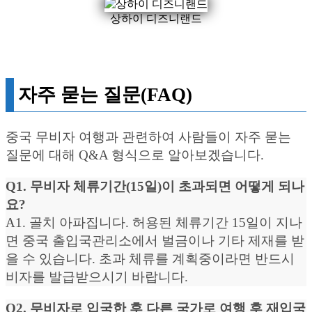
상하이 디즈니랜드
자주 묻는 질문(FAQ)
중국 무비자 여행과 관련하여 사람들이 자주 묻는
질문에 대해 Q&A 형식으로 알아보겠습니다.
Q1. 무비자 체류기간(15일)이 초과되면 어떻게 되나
요?
A1. 골치 아파집니다. 허용된 체류기간 15일이 지나
면 중국 출입국관리소에서 벌금이나 기타 제재를 받
을 수 있습니다. 초과 체류를 계획중이라면 반드시
비자를 발급받으시기 바랍니다.
Q2. 무비자로 입국한 후 다른 국가로 여행 후 재입국