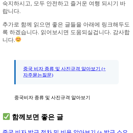
숙지하시고, 모두 안전하고 즐거운 여행 되시기 바
랍니다.
추가로 함께 읽으면 좋은 글들을 아래에 링크해두도
록 하겠습니다. 읽어보시면 도움되실겁니다. 감사합
니다.
중국 비자 종류 및 사진규격 알아보기 (+
자주묻는질문)
중국비자 종류 및 사진규격 알아보기
함께보면 좋은 글
중국 비자 발급 절차 및 비용 알아보기 (+ 발급 소요