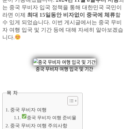
는 중국 무비자 입국 정책을 통해 대한민국 국민이
라면 이제
최대 15일동안 비자없이 중국에 체류
할
수 있게 되었습니다. 이번 게시글에서는 중국 무비
자 여행 입국 및 기간 등에 대해 자세히 알아보겠습
니다.
중국 무비자 여행 입국 및 기간
목 차
중국 무비자 여행
중국 무비자 여행 준비물
중국 무비자 여행 주의사항