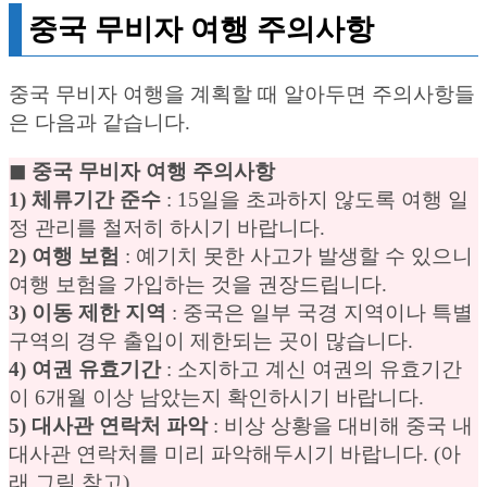
중국 무비자 여행 주의사항
중국 무비자 여행을 계획할 때 알아두면 주의사항들
은 다음과 같습니다.
◼︎ 중국 무비자 여행 주의사항
1) 체류기간 준수
: 15일을 초과하지 않도록 여행 일
정 관리를 철저히 하시기 바랍니다.
2) 여행 보험
: 예기치 못한 사고가 발생할 수 있으니
여행 보험을 가입하는 것을 권장드립니다.
3) 이동 제한 지역
: 중국은 일부 국경 지역이나 특별
구역의 경우 출입이 제한되는 곳이 많습니다.
4) 여권 유효기간
: 소지하고 계신 여권의 유효기간
이 6개월 이상 남았는지 확인하시기 바랍니다.
5) 대사관 연락처 파악
: 비상 상황을 대비해 중국 내
대사관 연락처를 미리 파악해두시기 바랍니다. (아
래 그림 참고)