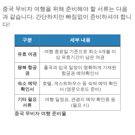
중국 무비자 여행을 위해 준비해야 할 서류는 다음
과 같습니다. 간단하지만 빠짐없이 준비하셔야 합니
다!
구분
세부 내용
여행 종료일 기준으로 최소 6개월 이
유효 여권
상 유효기간이 남은 여권
왕복 항공
출국과 입국 일정이 명확하게 기재된
권
항공권 예약확인서
숙소 예약
호텔, 게스트하우스 등 숙박 예약 확인
확인서
서 (영문으로도 준비)
기타 필요
여행 일정표, 관광지 예약 확인증 등
서류
(필요 시)
중국 무비자 여행 준비물