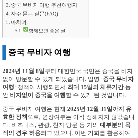
중국 무비자 여행 추천여행지
자주 묻는 질문(FAQ)
마치며,
함께보면 좋은 글
중국 무비자 여행
2024년 11월 8일
부터 대한민국 국민은 중국을 비자
없이 방문할 수 있게 되었습니다. 일명 ‘
중국 무비자
여행
‘ 정책이 시행되면서
최대 15일의 체류기간
동
안
비자없이 중국을 여행
할 수 있게 된 것입니다.
중국 무비자 여행은 현재
2025년 12월 31일까지 유
효한 정책
으로, 연장여부는 아직 정해지지 않았습니
다. 비즈니스, 관광, 친지 방문 등 거의
대부분의 목
적의 경우 허용
되고 있으니, 이번 기회를 활용하여