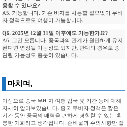
용할 수 있나요?
A5. 가능합니다. 기존 비자를 사용할 필요없이 무비
자 정책으로도 여행이 가능합니다.
Q6. 2025년 12월 31일 이후에도 가능한가요?
A6. 그건 모릅니다. 중국과의 관계가 원만하게 유지
된다면 연장될 가능성도 있지만, 반대의 경우로 중
단될 가능성도 충분히 있습니다.
마치며,
이상으로 중국 무비자 여행 입국 및 기간 등에 대해
자세히 알아보았습니다. 중국 무비자 정책은 짧은
기간 동안 중국의 매력을 편하게 경험할 수 있는 훌
륭한 기회라고 생각됩니다. 준비물과 주의사항만 잘