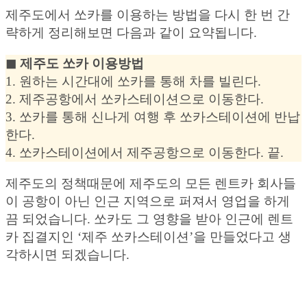
제주도에서 쏘카를 이용하는 방법을 다시 한 번 간
략하게 정리해보면 다음과 같이 요약됩니다.
◼︎ 제주도 쏘카 이용방법
1. 원하는 시간대에 쏘카를 통해 차를 빌린다.
2. 제주공항에서 쏘카스테이션으로 이동한다.
3. 쏘카를 통해 신나게 여행 후 쏘카스테이션에 반납
한다.
4. 쏘카스테이션에서 제주공항으로 이동한다. 끝.
제주도의 정책때문에 제주도의 모든 렌트카 회사들
이 공항이 아닌 인근 지역으로 퍼져서 영업을 하게
끔 되었습니다. 쏘카도 그 영향을 받아 인근에 렌트
카 집결지인 ‘제주 쏘카스테이션’을 만들었다고 생
각하시면 되겠습니다.