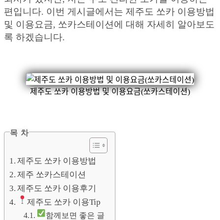
편입니다. 이번 게시글에서는 제주도 쏘카 이용방법
및 이용요금, 쏘카스테이션에 대해 자세히 알아보도
록 하겠습니다.
제주도 쏘카 이용방법 및 이용요금(쏘카스테이션)
목 차
제주도 쏘카 이용방법
제주 쏘카스테이션
제주도 쏘카 이용후기
제주도 쏘카 이용Tip
함께보면 좋은 글