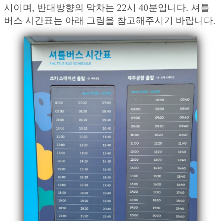
시이며, 반대방향의 막차는 22시 40분입니다. 셔틀
버스 시간표는 아래 그림을 참고해주시기 바랍니다.