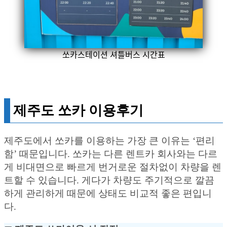
쏘카스테이션 셔틀버스 시간표
제주도 쏘카 이용후기
제주도에서 쏘카를 이용하는 가장 큰 이유는 ‘편리
함’ 때문입니다. 쏘카는 다른 렌트카 회사와는 다르
게 비대면으로 빠르게 번거로운 절차없이 차량을 렌
트할 수 있습니다. 게다가 차량도 주기적으로 깔끔
하게 관리하게 때문에 상태도 비교적 좋은 편입니
다.