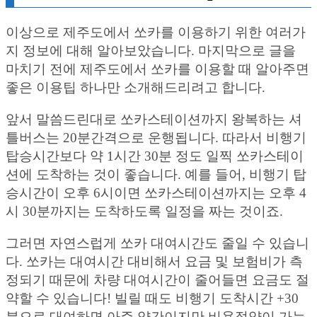
이상으로 제주도에서 쏘카를 이용하기 위한 여러가
지 정보에 대해 알아보았습니다. 마지막으로 글을
마치기 전에 제주도에서 쏘카를 이용할 때 알아주면
좋은 이용팁 하나만 소개해드리려고 합니다.
앞서 말씀드린대로 쏘카스테이션까지 왕복하는 셔
틀버스는 20분간격으로 운행됩니다. 따라서 비행기
탑승시간보다 약 1시간 30분 정도 일찍 쏘카스테이
션에 도착하는 것이 좋습니다. 예를 들어, 비행기 탑
승시간이 오후 6시이면 쏘카스테이션까지는 오후 4
시 30분까지는 도착하도록 일정을 짜는 것이죠.
그러면 자연스럽게 쏘카 대여시간도 줄일 수 있습니
다. 쏘카는 대여시간 대비해서 요금 및 보험비가 측
정되기 때문에 차량 대여시간이 줄어들면 요금도 절
약할 수 있습니다! 빌릴 때도 비행기 도착시간 +30
분으로 대여하면 아주 약간이지만 비용절약이 가능