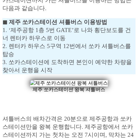
카스테이션까지 가는 셔틀버스를 이용하는 방법은
다음과 같습니다.
◼︎ 제주 쏘카스테이션 셔틀버스 이용방법
1. ‘제주공항 1층 5번 GATE’로 나와 횡단보도를 건
너 렌터카 하우스로 이동
2. 렌터카 하우스 5구역 12번에서 쏘카 셔틀버스를
탑승
3. 쏘카스테이션에 도착하면 본인이 예약한 차량을
찾아서 운행을 시작
제주 쏘카스테이션 왕복 셔틀버스
셔틀버스의 배차간격은 20분으로 제주공항과 쏘카
스테이션만을 왕복 운행합니다. 제주공항에서 쏘카
스테이션까지 가는 첫차는 오전 7시이며, 막차는 24