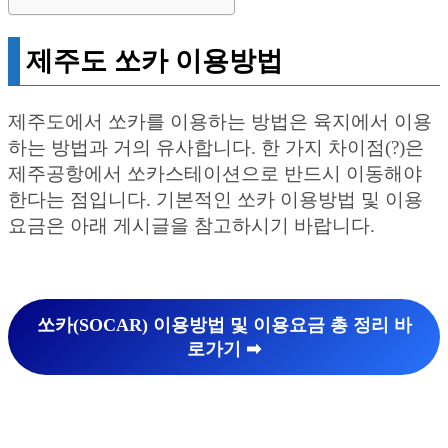
제주도 쏘카 이용방법
제주도에서 쏘카를 이용하는 방법은 육지에서 이용
하는 방법과 거의 유사합니다. 한 가지 차이점(?)은
제주공항에서 쏘카스테이션으로 반드시 이동해야
한다는 점입니다. 기본적인 쏘카 이용방법 및 이용
요금은 아래 게시글을 참고하시기 바랍니다.
쏘카(SOCAR) 이용방법 및 이용요금 총 정리 바
로가기 ➡︎