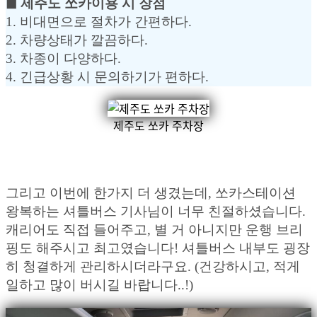
◼︎ 제주도 쏘카이용 시 장점
1. 비대면으로 절차가 간편하다.
2. 차량상태가 깔끔하다.
3. 차종이 다양하다.
4. 긴급상황 시 문의하기가 편하다.
제주도 쏘카 주차장
그리고 이번에 한가지 더 생겼는데, 쏘카스테이션
왕복하는 셔틀버스 기사님이 너무 친절하셨습니다.
캐리어도 직접 들어주고, 별 거 아니지만 운행 브리
핑도 해주시고 최고였습니다! 셔틀버스 내부도 굉장
히 청결하게 관리하시더라구요. (건강하시고, 적게
일하고 많이 버시길 바랍니다..!)