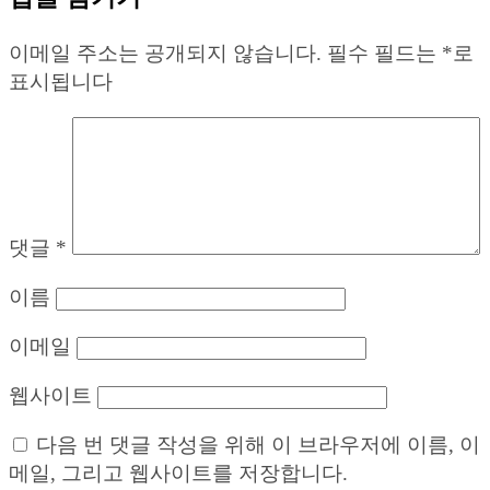
이메일 주소는 공개되지 않습니다.
필수 필드는
*
로
표시됩니다
댓글
*
이름
이메일
웹사이트
다음 번 댓글 작성을 위해 이 브라우저에 이름, 이
메일, 그리고 웹사이트를 저장합니다.