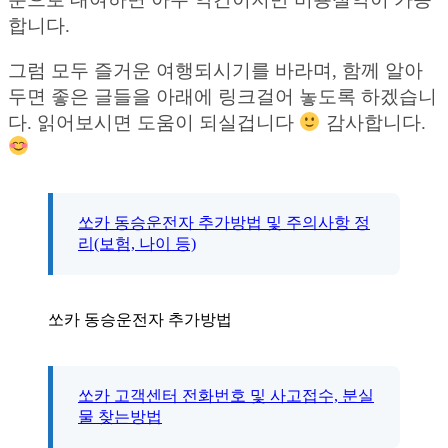
합니다.
그럼 모두 즐거운 여행되시기를 바라며, 함께 알아
두면 좋은 글들을 아래에 링크걸어 놓도록 하겠습니
다. 읽어보시면 도움이 되실겁니다
감사합니다.
쏘카 동승운전자 추가방법 및 주의사항 정
리(보험, 나이 등)
쏘카 동승운전자 추가방법
쏘카 고객센터 전화번호 및 사고접수, 분실
물 찾는방법