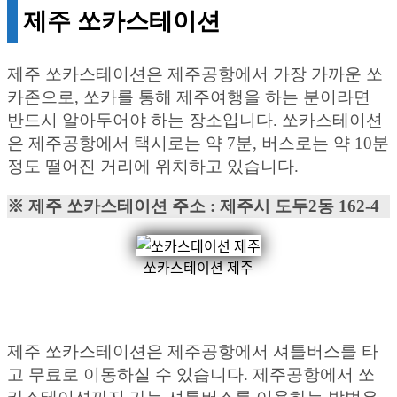
제주 쏘카스테이션
제주 쏘카스테이션은 제주공항에서 가장 가까운 쏘
카존으로, 쏘카를 통해 제주여행을 하는 분이라면
반드시 알아두어야 하는 장소입니다. 쏘카스테이션
은 제주공항에서 택시로는 약 7분, 버스로는 약 10분
정도 떨어진 거리에 위치하고 있습니다.
※ 제주 쏘카스테이션 주소 : 제주시 도두2동 162-4
쏘카스테이션 제주
제주 쏘카스테이션은 제주공항에서 셔틀버스를 타
고 무료로 이동하실 수 있습니다. 제주공항에서 쏘