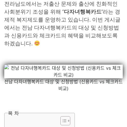
전라남도에서는 저출산 문제와 출산에 친화적인
사회분위기 조성을 위해
‘다자녀행복카드’
라는 경
제적 복지제도를 운영하고 있습니다. 이번 게시글
에서는 전남 다자녀행복카드의 대상 및 신청방법
과 신용카드와 체크카드의 혜택을 비교해보도록
하겠습니다.
전남 다자녀행복카드 대상 및 신청방법 (신용카드 vs 체크카드
비교)
목 차