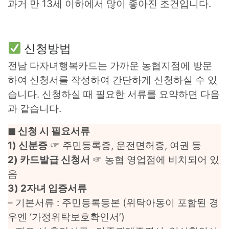
과거 만 13세 이하에서 많이 좋아진 조건입니다.
신청방법
전남 다자녀행복카드는 가까운 농협지점에 방문
하여 신청서를 작성하여 간단하게 신청하실 수 있
습니다. 신청하실 때 필요한 서류를 요약하면 다음
과 같습니다.
◼︎ 신청 시 필요서류
1) 신분증
☞ 주민등록증, 운전면허증, 여권 등
2) 카드발급 신청서
☞ 농협 영업점에 비치되어 있
음
3) 2자녀 입증서류
– 기본서류 : 주민등록등본 (위탁아동이 포함된 경
우엔 ‘가정위탁보호확인서’)