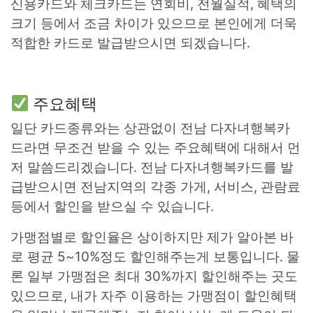
신용카드와 체크카드는 연회비, 전월실적, 혜택의
크기 등에서 조금 차이가 있으므로 본인에게 더욱
적합한 카드로 발급받으시면 되겠습니다.
주요혜택
일단 카드종류와는 상관없이 전남 다자녀행복카
드라면 무조건 받을 수 있는 주요혜택에 대해서 먼
저 말씀드리겠습니다. 전남 다자녀행복카드를 발
급받으시면 전남지역의 각종 가게, 서비스, 관람료
등에서 할인을 받으실 수 있습니다.
가맹점별로 할인율은 상이하지만 제가 알아본 바
로 평균 5~10%정도 할인해주는게 보통입니다. 물
론 일부 가맹점은 최대 30%까지 할인해주는 곳도
있으므로, 내가 자주 이용하는 가맹점이 할인혜택