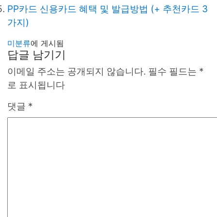
PP카드 신용카드 혜택 및 발급방법 (+ 추천카드 3
가지)
미분류
에 게시됨
답글 남기기
이메일 주소는 공개되지 않습니다.
필수 필드는
*
로 표시됩니다
댓글
*