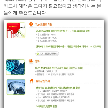
카드사 혜택은 그다지 필요없다고 생각하시는 분
들에게 추천드립니다.