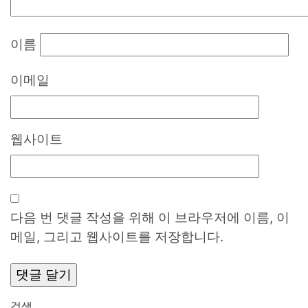
이름
이메일
웹사이트
다음 번 댓글 작성을 위해 이 브라우저에 이름, 이
메일, 그리고 웹사이트를 저장합니다.
검색