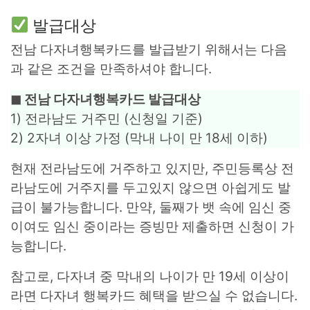
발급대상
전남 다자녀행복카드를 발급받기 위해서는 다음
과 같은 조건을 만족하셔야 합니다.
◼︎ 전남 다자녀행복카드 발급대상
1) 전라남도 거주민 (신청일 기준)
2) 2자녀 이상 가정 (막내 나이 만 18세 이하)
현재 전라남도에 거주하고 있지만, 주민등록상 전
라남도에 거주지를 두고있지 않으면 아쉽게도 발
급이 불가능합니다. 만약, 둘째가 뱃 속에 임신 중
이여도 임신 중이라는 증빙만 제출하면 신청이 가
능합니다.
참고로, 다자녀 중 막내의 나이가 만 19세 이상이
라면 다자녀 행복카드 혜택을 받으실 수 없습니다.