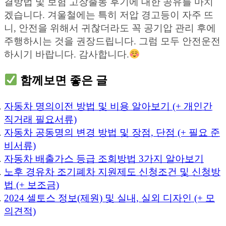
결방법 및 보험 고장출동 후기에 대한 공유를 마치
겠습니다. 겨울철에는 특히 저압 경고등이 자주 뜨
니, 안전을 위해서 귀찮더라도 꼭 공기압 관리 후에
주행하시는 것을 권장드립니다. 그럼 모두 안전운전
하시기 바랍니다. 감사합니다.
함께보면 좋은 글
자동차 명의이전 방법 및 비용 알아보기 (+ 개인간
직거래 필요서류)
자동차 공동명의 변경 방법 및 장점, 단점 (+ 필요 준
비서류)
자동차 배출가스 등급 조회방법 3가지 알아보기
노후 경유차 조기폐차 지원제도 신청조건 및 신청방
법 (+ 보조금)
2024 셀토스 정보(제원) 및 실내, 실외 디자인 (+ 모
의견적)