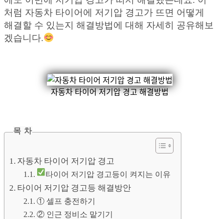
처럼 자동차 타이어에 저기압 경고가 뜨면 어떻게
해결할 수 있는지 해결방법에 대해 자세히 공유해보
겠습니다.
자동차 타이어 저기압 경고 해결방법
목 차
자동차 타이어 저기압 경고
타이어 저기압 경고등이 켜지는 이유
타이어 저기압 경고등 해결방안
① 셀프 충전하기
② 인근 정비소 맡기기