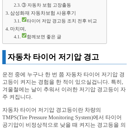
③ 자동차 보험 고장출동
삼성화재 자동차보험 사용후기
타이어 저압 경고등 조치 전후 비교
마치며,
함께보면 좋은 글
자동차 타이어 저기압 경고
운전 중에 누구나 한 번 쯤 자동차 타이어 저기압 경
고등이 켜지는 경험을 한 적이 있으실겁니다. 특히,
겨울철에는 날이 추워서 이러한 저기압 경고등이 자
주 켜집니다.
자동차 타이어 저기압 경고등이란 차량의
TMPS(Tire Pressure Monitoring System)에서 타이어
공기압이 비정상적으로 낮을 때 켜지는 경고등을 의