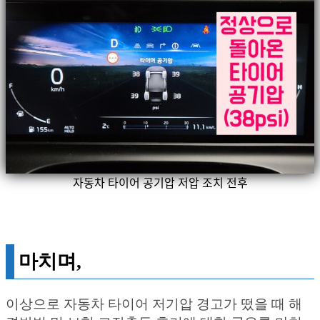
자동차 타이어 공기압 저압 조치 전후
마치며,
이상으로 자동차 타이어 저기압 경고가 떴을 때 해