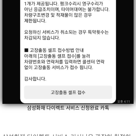
삼성화재 다이렉트 서비스 신청완료 카톡