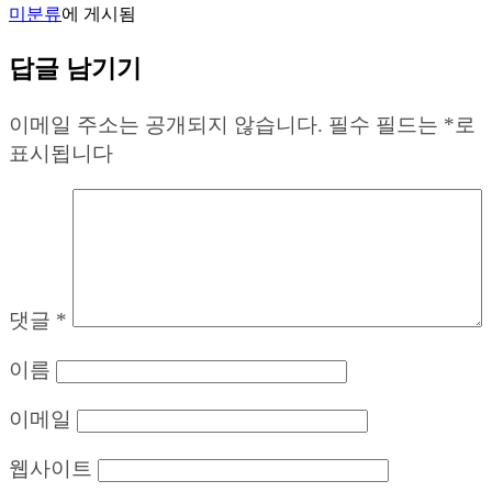
미분류
에 게시됨
답글 남기기
이메일 주소는 공개되지 않습니다.
필수 필드는
*
로
표시됩니다
댓글
*
이름
이메일
웹사이트