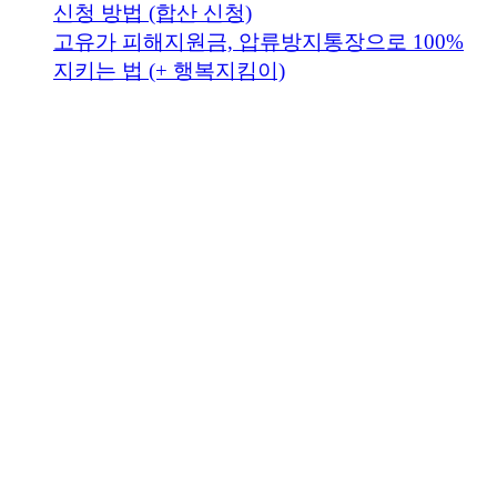
신청 방법 (합산 신청)
고유가 피해지원금, 압류방지통장으로 100%
지키는 법 (+ 행복지킴이)