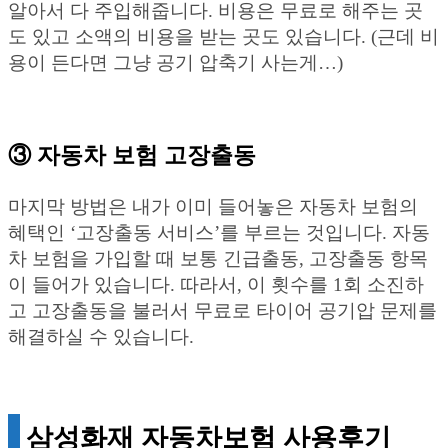
알아서 다 주입해줍니다. 비용은 무료로 해주는 곳
도 있고 소액의 비용을 받는 곳도 있습니다. (근데 비
용이 든다면 그냥 공기 압축기 사는게…)
③ 자동차 보험 고장출동
마지막 방법은 내가 이미 들어놓은 자동차 보험의
혜택인 ‘고장출동 서비스’를 부르는 것입니다. 자동
차 보험을 가입할 때 보통 긴급출동, 고장출동 항목
이 들어가 있습니다. 따라서, 이 횟수를 1회 소진하
고 고장출동을 불러서 무료로 타이어 공기압 문제를
해결하실 수 있습니다.
삼성화재 자동차보험 사용후기