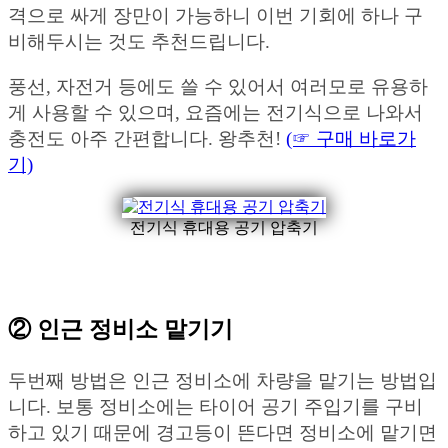
격으로 싸게 장만이 가능하니 이번 기회에 하나 구
비해두시는 것도 추천드립니다.
풍선, 자전거 등에도 쓸 수 있어서 여러모로 유용하
게 사용할 수 있으며, 요즘에는 전기식으로 나와서
충전도 아주 간편합니다. 왕추천!
(☞ 구매 바로가
기)
전기식 휴대용 공기 압축기
② 인근 정비소 맡기기
두번째 방법은 인근 정비소에 차량을 맡기는 방법입
니다. 보통 정비소에는 타이어 공기 주입기를 구비
하고 있기 때문에 경고등이 뜬다면 정비소에 맡기면