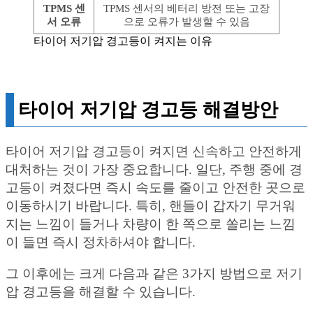
TPMS 센
TPMS 센서의 베터리 방전 또는 고장
서 오류
으로 오류가 발생할 수 있음
타이어 저기압 경고등이 켜지는 이유
타이어 저기압 경고등 해결방안
타이어 저기압 경고등이 켜지면 신속하고 안전하게
대처하는 것이 가장 중요합니다. 일단, 주행 중에 경
고등이 켜졌다면 즉시 속도를 줄이고 안전한 곳으로
이동하시기 바랍니다. 특히, 핸들이 갑자기 무거워
지는 느낌이 들거나 차량이 한 쪽으로 쏠리는 느낌
이 들면 즉시 정차하셔야 합니다.
그 이후에는 크게 다음과 같은 3가지 방법으로 저기
압 경고등을 해결할 수 있습니다.