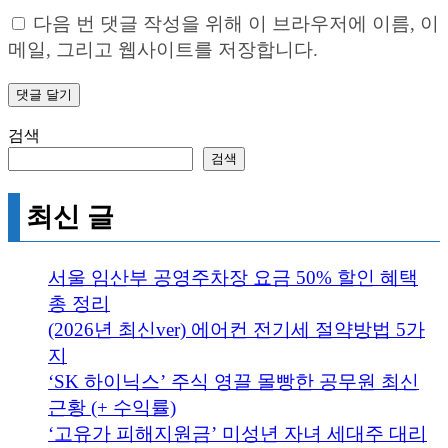
다음 번 댓글 작성을 위해 이 브라우저에 이름, 이
메일, 그리고 웹사이트를 저장합니다.
검색
검색
최신 글
서울 임산부 공영주차장 요금 50% 할인 혜택
총 정리
(2026년 최신ver) 에어컨 전기세 절약방법 5가
지
‘SK 하이닉스’ 주식 영끌 몰빵한 공무원 최신
근황 (+ 수익률)
‘고유가 피해지원금’ 미성년 자녀 세대주 대리