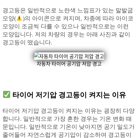
경고등은 일반적으로 노란색 느낌표가 있는 말발굽
모양(
)의 아이콘으로 켜지며, 차종에 따라 아이코
모양이 조금씩 다를 수 있으나 일반적으로는 이런
모양입니다. 저의 차량의 경우는 아래 사진과 같이
경고등이 떴습니다.
자동차 타이어 공기압 저압 경고
타이어 저기압 경고등이 켜지는 이유
타이어 저기압 경고등이 켜지는 이유는 굉장히 다양
합니다. 일반적으로 가장 흔한 경우는 기온 변화 때
문입니다. 일반적으로 기온이 낮아지면 공기 밀도가
줄어들어 자연스럽게 공기압이 감소하여 경고등이