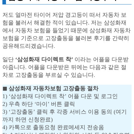
저도 얼마전 타이어 저압 경고등이 떠서 자동차 보
험을 불러서 해결한 적이 있습니다. 저는 삼성화재
에서 자동차 보험을 들었기 때문에 삼성화재 자동차
보험을 기준으로 고장출동을 불러본 후기를 간략히
공유해드리겠습니다.
일단
‘삼성화재 다이렉트 착’
이라는 어플을 다운받
아줍니다. 어플을 다운받은 뒤에는 다음과 같은 절
차로 고장출동을 부르실 수 있습니다.
◼︎ 삼성화재 자동차보험 고장출동 절차
1) ‘삼성화재 다이렉트 착’ 어플 다운 및 로그인
2) 우측 하단 ‘마이’ 버튼 클릭
3) ‘고장출동’ 클릭 후 각종 서비스 이용 동의 (여기
까지 하면 신청완료)
4) 카톡으로 출동요청 완료메세지 전송옴