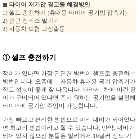
◼︎ 타이어 저기압 경고등 해결방안
1) 셀프 충전하기 (휴대용 타이어 공기압 압축기)
2) 인근 정비소 맡기기
3) 자동차 보험 고장출동
① 셀프 충전하기
장비가 있다면 가장 간단한 방법이 셀프로 충전하는
방법입니다. 요즘에는 자동차 휴대용 공기 압축기가
작고 성능이 좋게 잘 나옵니다. 따라서, 차에 이런 장
비가 구비되어 있다면 즉시 원하는 공기압을 설정해
타이어에 공기압 주입이 가능합니다.
가장 빠르고 편리한 방법으로 미리 대비가 되어있다
면 최고의 방법이라고 할 수 있습니다. 만약, 대비가
되어 있지 않으신 분들은 알리에서 10달러 정도 가